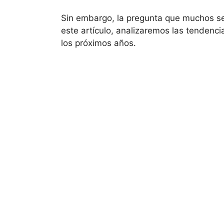
Sin embargo, la pregunta que muchos se 
este artículo, analizaremos las tendenc
los próximos años.