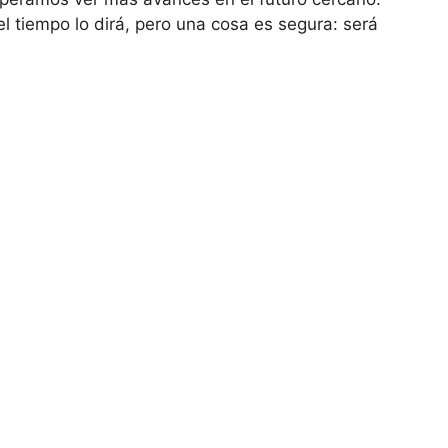
l tiempo lo dirá, pero una cosa es segura: será