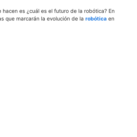
hacen es ¿cuál es el futuro de la robótica? En
ias que marcarán la evolución de la
robótica
en