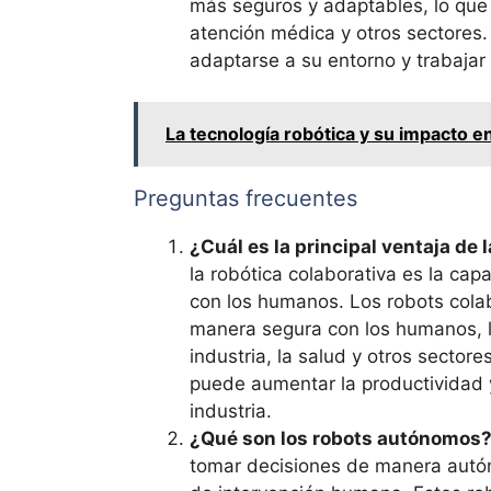
más seguros y adaptables, lo que 
atención médica y otros sectores.
adaptarse a su entorno y trabajar
La tecnología robótica y su impacto e
Preguntas frecuentes
¿Cuál es la principal ventaja de 
la robótica colaborativa es la cap
con los humanos. Los robots cola
manera segura con los humanos, lo
industria, la salud y otros sector
puede aumentar la productividad y
industria.
¿Qué son los robots autónomos
tomar decisiones de manera autón