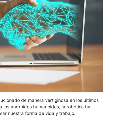
olucionado de manera vertiginosa en los últimos
ta los androides humanoides, la robótica ha
ar nuestra forma de vida y trabajo.