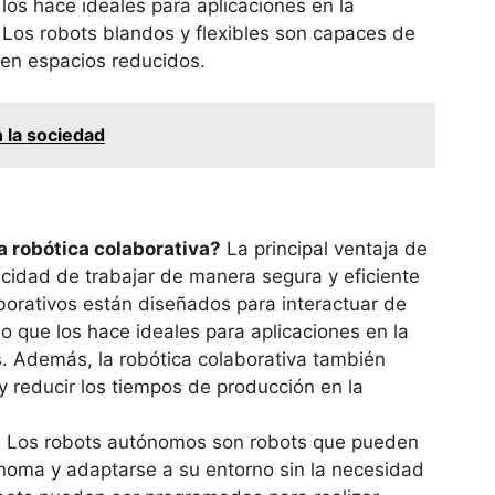
los hace ideales para aplicaciones en la
 Los robots blandos y flexibles son capaces de
 en espacios reducidos.
n la sociedad
la robótica colaborativa?
La principal ventaja de
acidad de trabajar de manera segura y eficiente
borativos están diseñados para interactuar de
 que los hace ideales para aplicaciones en la
es. Además, la robótica colaborativa también
 reducir los tiempos de producción en la
?
Los robots autónomos son robots que pueden
oma y adaptarse a su entorno sin la necesidad