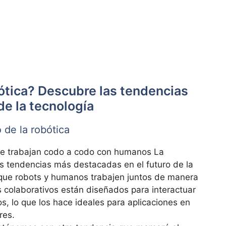
bótica? Descubre las tendencias
de la tecnología
 de la robótica
e trabajan codo a codo con humanos La
as tendencias más destacadas en el futuro de la
e que robots y humanos trabajen juntos de manera
s colaborativos están diseñados para interactuar
, lo que los hace ideales para aplicaciones en
res.