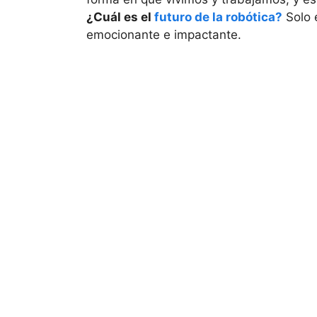
¿Cuál es el
futuro de la robótica?
Solo e
emocionante e impactante.