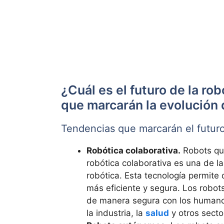
¿Cuál es el futuro de la ro
que marcarán la evolución 
Tendencias que marcarán el futuro
Robótica colaborativa.
Robots qu
robótica colaborativa es una de l
robótica. Esta tecnología permit
más eficiente y segura. Los robot
de manera segura con los humanos
la industria, la
salud
y otros secto