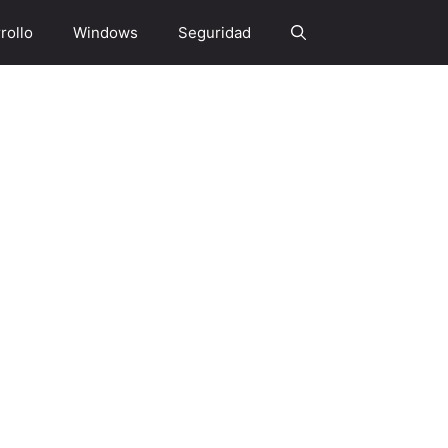
rollo
Windows
Seguridad