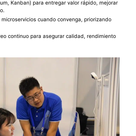
um, Kanban) para entregar valor rápido, mejorar
o.
n microservicios cuando convenga, priorizando
reo continuo para asegurar calidad, rendimiento