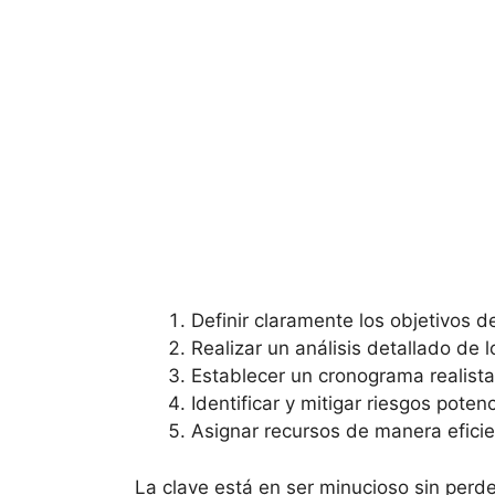
Definir claramente los objetivos d
Realizar un análisis detallado de l
Establecer un cronograma realista
Identificar y mitigar riesgos poten
Asignar recursos de manera efici
La clave está en ser minucioso sin perder