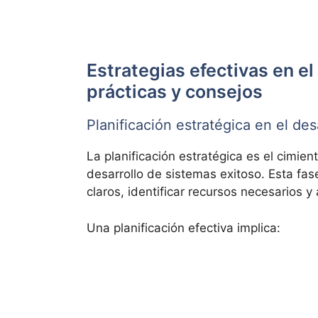
Estrategias efectivas en el
prácticas y consejos
Planificación estratégica en el des
La planificación estratégica es el cimie
desarrollo de sistemas exitoso. Esta fase
claros, identificar recursos necesarios y
Una planificación efectiva implica: