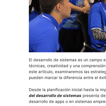
El desarrollo de sistemas es un campo e
técnicas, creatividad y una comprensión
este artículo, examinaremos las estrateg
pueden marcar la diferencia entre el éxit
Desde la planificación inicial hasta la i
del desarrollo de sistemas
presenta des
desarrollo de apps o en sistemas empres