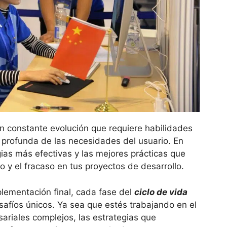
n constante evolución que requiere habilidades
 profunda de las necesidades del usuario. En
ias más efectivas y las mejores prácticas que
o y el fracaso en tus proyectos de desarrollo.
mplementación final, cada fase del
ciclo de vida
afíos únicos. Ya sea que estés trabajando en el
ariales complejos, las estrategias que