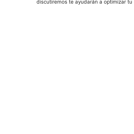
discutiremos te ayudarán a optimizar tu