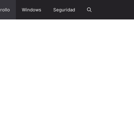
rollo
Windows
Seguridad