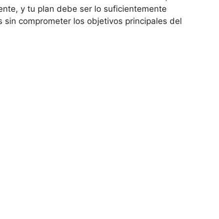
te, y tu plan debe ser lo suficientemente
sin comprometer los objetivos principales del