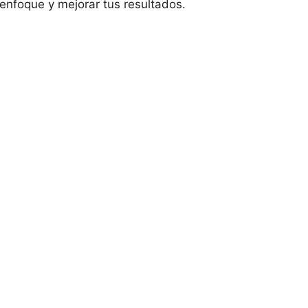
 enfoque y mejorar tus resultados.