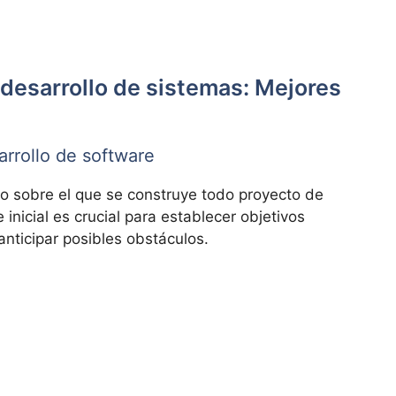
 desarrollo de sistemas: Mejores
arrollo de software
nto sobre el que se construye todo proyecto de
 inicial es crucial para establecer objetivos
 anticipar posibles obstáculos.