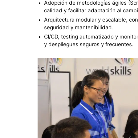
Adopción de metodologías ágiles (Scr
calidad y facilitar adaptación al cambi
Arquitectura modular y escalable, co
seguridad y mantenibilidad.
CI/CD, testing automatizado y monito
y despliegues seguros y frecuentes.