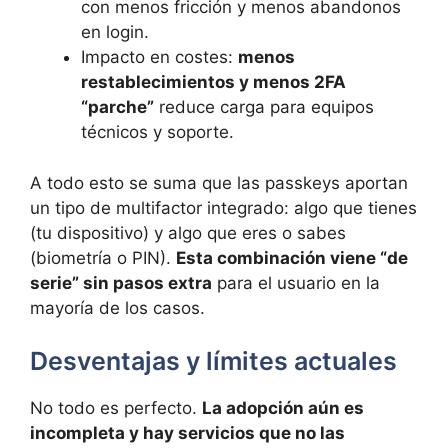
con menos fricción y menos abandonos
en login.
Impacto en costes:
menos
restablecimientos y menos 2FA
“parche”
reduce carga para equipos
técnicos y soporte.
A todo esto se suma que las passkeys aportan
un tipo de multifactor integrado: algo que tienes
(tu dispositivo) y algo que eres o sabes
(biometría o PIN).
Esta combinación viene “de
serie” sin pasos extra
para el usuario en la
mayoría de los casos.
Desventajas y límites actuales
No todo es perfecto.
La adopción aún es
incompleta y hay servicios que no las