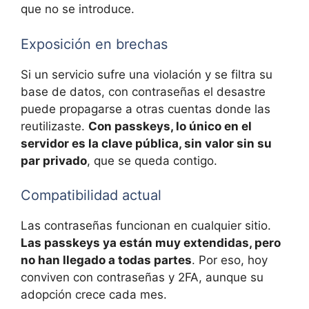
que no se introduce.
Exposición en brechas
Si un servicio sufre una violación y se filtra su
base de datos, con contraseñas el desastre
puede propagarse a otras cuentas donde las
reutilizaste.
Con passkeys, lo único en el
servidor es la clave pública, sin valor sin su
par privado
, que se queda contigo.
Compatibilidad actual
Las contraseñas funcionan en cualquier sitio.
Las passkeys ya están muy extendidas, pero
no han llegado a todas partes
. Por eso, hoy
conviven con contraseñas y 2FA, aunque su
adopción crece cada mes.