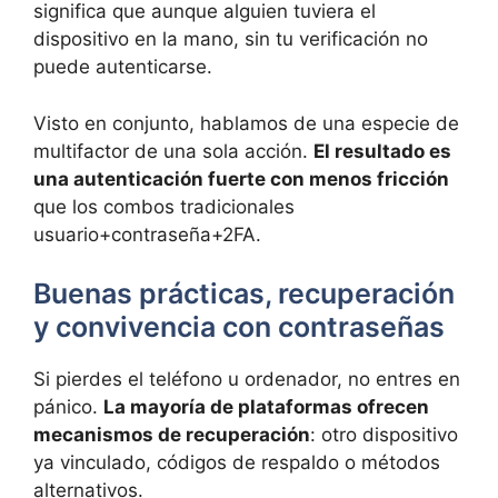
significa que aunque alguien tuviera el
dispositivo en la mano, sin tu verificación no
puede autenticarse.
Visto en conjunto, hablamos de una especie de
multifactor de una sola acción.
El resultado es
una autenticación fuerte con menos fricción
que los combos tradicionales
usuario+contraseña+2FA.
Buenas prácticas, recuperación
y convivencia con contraseñas
Si pierdes el teléfono u ordenador, no entres en
pánico.
La mayoría de plataformas ofrecen
mecanismos de recuperación
: otro dispositivo
ya vinculado, códigos de respaldo o métodos
alternativos.