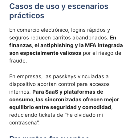
Casos de uso y escenarios
prácticos
En comercio electrónico, logins rápidos y
seguros reducen carritos abandonados.
En
finanzas, el antiphishing y la MFA integrada
son especialmente valiosos
por el riesgo de
fraude.
En empresas, las passkeys vinculadas a
dispositivo aportan control para accesos
internos.
Para SaaS y plataformas de
consumo, las sincronizadas ofrecen mejor
equilibrio entre seguridad y comodidad
,
reduciendo tickets de “he olvidado mi
contraseña”.