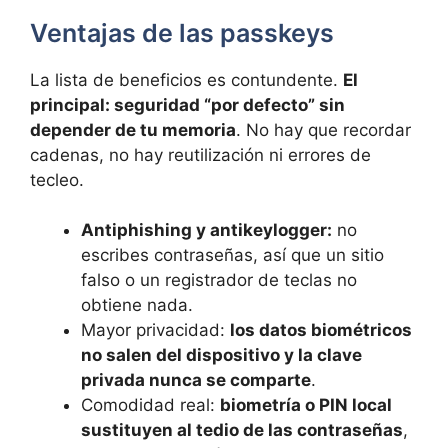
Ventajas de las passkeys
La lista de beneficios es contundente.
El
principal: seguridad “por defecto” sin
depender de tu memoria
. No hay que recordar
cadenas, no hay reutilización ni errores de
tecleo.
Antiphishing y antikeylogger:
no
escribes contraseñas, así que un sitio
falso o un registrador de teclas no
obtiene nada.
Mayor privacidad:
los datos biométricos
no salen del dispositivo y la clave
privada nunca se comparte
.
Comodidad real:
biometría o PIN local
sustituyen al tedio de las contraseñas
,