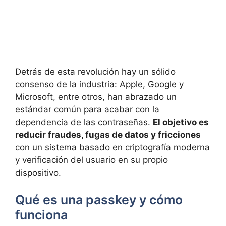
Detrás de esta revolución hay un sólido
consenso de la industria: Apple, Google y
Microsoft, entre otros, han abrazado un
estándar común para acabar con la
dependencia de las contraseñas.
El objetivo es
reducir fraudes, fugas de datos y fricciones
con un sistema basado en criptografía moderna
y verificación del usuario en su propio
dispositivo.
Qué es una passkey y cómo
funciona