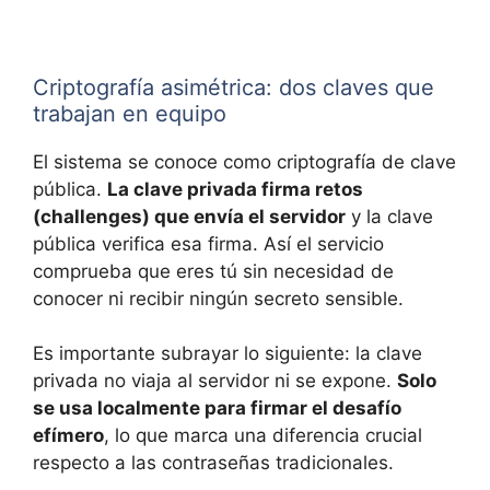
Criptografía asimétrica: dos claves que
trabajan en equipo
El sistema se conoce como criptografía de clave
pública.
La clave privada firma retos
(challenges) que envía el servidor
y la clave
pública verifica esa firma. Así el servicio
comprueba que eres tú sin necesidad de
conocer ni recibir ningún secreto sensible.
Es importante subrayar lo siguiente: la clave
privada no viaja al servidor ni se expone.
Solo
se usa localmente para firmar el desafío
efímero
, lo que marca una diferencia crucial
respecto a las contraseñas tradicionales.