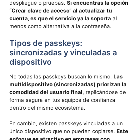
despliegue o pruebas.
Si encuentras la opción
“Crear clave de acceso” al actualizar tu
cuenta, es que el servicio ya la soporta
al
menos como alternativa a la contraseña.
Tipos de passkeys:
sincronizadas y vinculadas a
dispositivo
No todas las passkeys buscan lo mismo.
Las
multidispositivo (sincronizadas) priorizan la
comodidad del usuario final
, replicándose de
forma segura en tus equipos de confianza
dentro del mismo ecosistema.
En cambio, existen passkeys vinculadas a un
único dispositivo que no pueden copiarse.
Este
enfoque es atractivo en empresas con