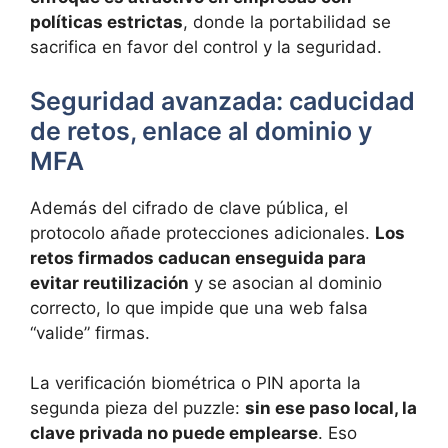
políticas estrictas
, donde la portabilidad se
sacrifica en favor del control y la seguridad.
Seguridad avanzada: caducidad
de retos, enlace al dominio y
MFA
Además del cifrado de clave pública, el
protocolo añade protecciones adicionales.
Los
retos firmados caducan enseguida para
evitar reutilización
y se asocian al dominio
correcto, lo que impide que una web falsa
“valide” firmas.
La verificación biométrica o PIN aporta la
segunda pieza del puzzle:
sin ese paso local, la
clave privada no puede emplearse
. Eso