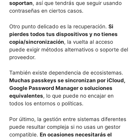
soportan
, así que tendrás que seguir usando
contraseñas en ciertos casos.
Otro punto delicado es la recuperación.
Si
pierdes todos tus dispositivos y no tienes
copia/sincronización
, la vuelta al acceso
puede exigir métodos alternativos o soporte del
proveedor.
También existe dependencia de ecosistemas.
Muchas passkeys se sincronizan por iCloud,
Google Password Manager o soluciones
equivalentes
, lo que puede no encajar en
todos los entornos o políticas.
Por último, la gestión entre sistemas diferentes
puede resultar compleja si no usas un gestor
compatible.
En ocasiones necesitarás el