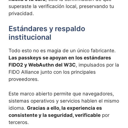
superaste la verificación local, preservando tu
privacidad.
Estándares y respaldo
institucional
Todo esto no es magia de un único fabricante.
Las passkeys se apoyan en los estándares
FIDO2 y WebAuthn del W3C
, impulsados por la
FIDO Alliance junto con los principales
proveedores.
Este marco abierto permite que navegadores,
sistemas operativos y servicios hablen el mismo
idioma.
Gracias a ello, la experiencia es
consistente y la seguridad, verificable
por
terceros.