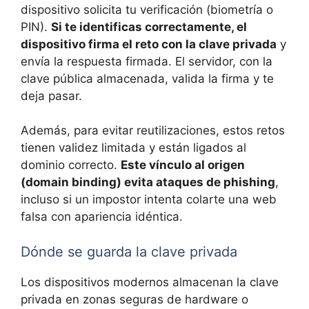
dispositivo solicita tu verificación (biometría o
PIN).
Si te identificas correctamente, el
dispositivo firma el reto con la clave privada
y
envía la respuesta firmada. El servidor, con la
clave pública almacenada, valida la firma y te
deja pasar.
Además, para evitar reutilizaciones, estos retos
tienen validez limitada y están ligados al
dominio correcto.
Este vínculo al origen
(domain binding) evita ataques de phishing
,
incluso si un impostor intenta colarte una web
falsa con apariencia idéntica.
Dónde se guarda la clave privada
Los dispositivos modernos almacenan la clave
privada en zonas seguras de hardware o