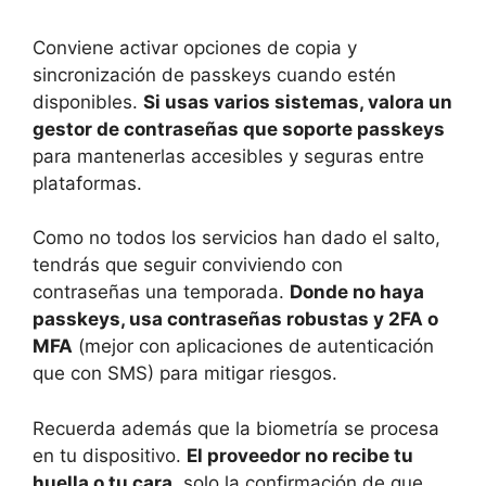
Conviene activar opciones de copia y
sincronización de passkeys cuando estén
disponibles.
Si usas varios sistemas, valora un
gestor de contraseñas que soporte passkeys
para mantenerlas accesibles y seguras entre
plataformas.
Como no todos los servicios han dado el salto,
tendrás que seguir conviviendo con
contraseñas una temporada.
Donde no haya
passkeys, usa contraseñas robustas y 2FA o
MFA
(mejor con aplicaciones de autenticación
que con SMS) para mitigar riesgos.
Recuerda además que la biometría se procesa
en tu dispositivo.
El proveedor no recibe tu
huella o tu cara
, solo la confirmación de que