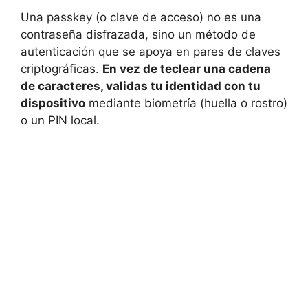
Una passkey (o clave de acceso) no es una
contraseña disfrazada, sino un método de
autenticación que se apoya en pares de claves
criptográficas.
En vez de teclear una cadena
de caracteres, validas tu identidad con tu
dispositivo
mediante biometría (huella o rostro)
o un PIN local.