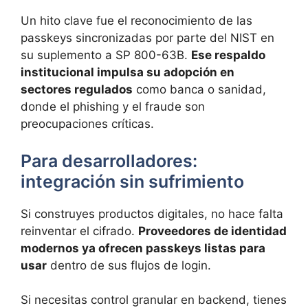
Un hito clave fue el reconocimiento de las
passkeys sincronizadas por parte del NIST en
su suplemento a SP 800-63B.
Ese respaldo
institucional impulsa su adopción en
sectores regulados
como banca o sanidad,
donde el phishing y el fraude son
preocupaciones críticas.
Para desarrolladores:
integración sin sufrimiento
Si construyes productos digitales, no hace falta
reinventar el cifrado.
Proveedores de identidad
modernos ya ofrecen passkeys listas para
usar
dentro de sus flujos de login.
Si necesitas control granular en backend, tienes