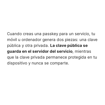
Cuando creas una passkey para un servicio, tu
móvil u ordenador genera dos piezas: una clave
pública y otra privada.
La clave pública se
guarda en el servidor del servicio
, mientras
que la clave privada permanece protegida en tu
dispositivo y nunca se comparte.