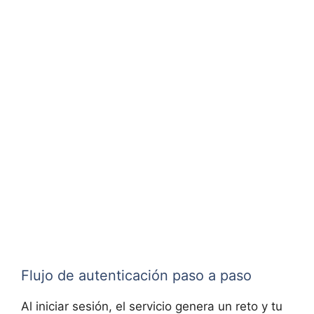
Flujo de autenticación paso a paso
Al iniciar sesión, el servicio genera un reto y tu