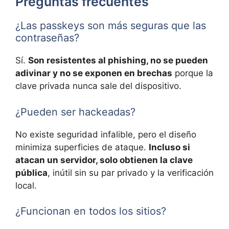
Preguntas frecuentes
¿Las passkeys son más seguras que las
contraseñas?
Sí.
Son resistentes al phishing, no se pueden
adivinar y no se exponen en brechas
porque la
clave privada nunca sale del dispositivo.
¿Pueden ser hackeadas?
No existe seguridad infalible, pero el diseño
minimiza superficies de ataque.
Incluso si
atacan un servidor, solo obtienen la clave
pública
, inútil sin su par privado y la verificación
local.
¿Funcionan en todos los sitios?