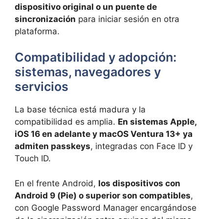
dispositivo original o un puente de
sincronización
para iniciar sesión en otra
plataforma.
Compatibilidad y adopción:
sistemas, navegadores y
servicios
La base técnica está madura y la
compatibilidad es amplia.
En sistemas Apple,
iOS 16 en adelante y macOS Ventura 13+ ya
admiten passkeys
, integradas con Face ID y
Touch ID.
En el frente Android,
los dispositivos con
Android 9 (Pie) o superior son compatibles
,
con Google Password Manager encargándose