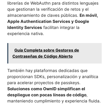
librerías de WebAuthn para distintos lenguajes
que gestionan la verificación de retos y el
almacenamiento de claves públicas.
En móvil,
Apple Authentication Services y Google
Identity Services
facilitan integrar la
experiencia nativa.
Guía Completa sobre Gestores de
Contraseñas de Código Abierto
También hay plataformas dedicadas que
proporcionan SDKs, personalización y analítica
para acelerar proyectos de passkeys.
Soluciones como OwnID simplifican el
despliegue con pocas líneas de código
,
manteniendo cumplimiento y experiencia fluida.