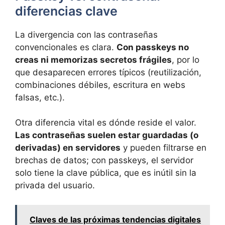
diferencias clave
La divergencia con las contraseñas
convencionales es clara.
Con passkeys no
creas ni memorizas secretos frágiles
, por lo
que desaparecen errores típicos (reutilización,
combinaciones débiles, escritura en webs
falsas, etc.).
Otra diferencia vital es dónde reside el valor.
Las contraseñas suelen estar guardadas (o
derivadas) en servidores
y pueden filtrarse en
brechas de datos; con passkeys, el servidor
solo tiene la clave pública, que es inútil sin la
privada del usuario.
Claves de las próximas tendencias digitales