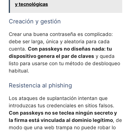
y tecnológicas
Creación y gestión
Crear una buena contraseña es complicado:
debe ser larga, única y aleatoria para cada
cuenta.
Con passkeys no diseñas nada: tu
dispositivo genera el par de claves
y queda
listo para usarse con tu método de desbloqueo
habitual.
Resistencia al phishing
Los ataques de suplantación intentan que
introduzcas tus credenciales en sitios falsos.
Con passkeys no se teclea ningún secreto y
la firma está vinculada al dominio legítimo
, de
modo que una web trampa no puede robar lo