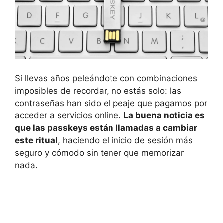
Si llevas años peleándote con combinaciones
imposibles de recordar, no estás solo: las
contraseñas han sido el peaje que pagamos por
acceder a servicios online.
La buena noticia es
que las passkeys están llamadas a cambiar
este ritual
, haciendo el inicio de sesión más
seguro y cómodo sin tener que memorizar
nada.