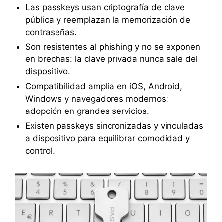
Las passkeys usan criptografía de clave
pública y reemplazan la memorización de
contraseñas.
Son resistentes al phishing y no se exponen
en brechas: la clave privada nunca sale del
dispositivo.
Compatibilidad amplia en iOS, Android,
Windows y navegadores modernos;
adopción en grandes servicios.
Existen passkeys sincronizadas y vinculadas
a dispositivo para equilibrar comodidad y
control.