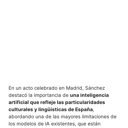
En un acto celebrado en Madrid, Sánchez
destacó la importancia de
una inteligencia
artificial que refleje las particularidades
culturales y lingüísticas de España
,
abordando una de las mayores limitaciones de
los modelos de IA existentes, que están