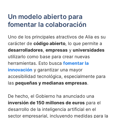
Un modelo abierto para
fomentar la colaboración
Uno de los principales atractivos de Alia es su
carácter de
código abierto
, lo que permite a
desarrolladores
,
empresas
y
universidades
utilizarlo como base para crear nuevas
herramientas. Esto busca
fomentar la
innovación
y garantizar una mayor
accesibilidad tecnológica, especialmente para
las
pequeñas y medianas empresas
.
De hecho, el Gobierno ha anunciado una
inversión de 150 millones de euros
para el
desarrollo de la inteligencia artificial en el
sector empresarial, incluyendo medidas para la