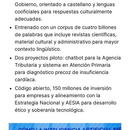
Gobierno, orientado a castellano y lenguas
cooficiales para respuestas culturalmente
adecuadas.
Entrenado con un corpus de cuatro billones
de palabras que incluye revistas científicas,
material cultural y administrativo para mayor
contexto lingüístico.
Dos proyectos piloto: chatbot para la Agencia
Tributaria y sistema en Atención Primaria
para diagnóstico precoz de insuficiencia
cardíaca.
Código abierto, 150 millones de inversión
para empresas y alineamiento con la
Estrategia Nacional y AESIA para desarrollo
ético y soberanía tecnológica.