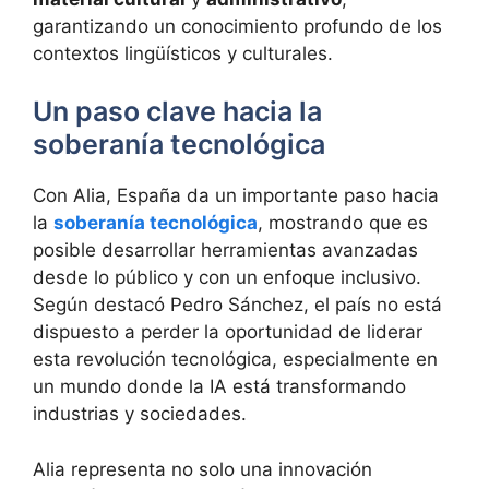
garantizando un conocimiento profundo de los
contextos lingüísticos y culturales.
Un paso clave hacia la
soberanía tecnológica
Con Alia, España da un importante paso hacia
la
soberanía tecnológica
, mostrando que es
posible desarrollar herramientas avanzadas
desde lo público y con un enfoque inclusivo.
Según destacó Pedro Sánchez, el país no está
dispuesto a perder la oportunidad de liderar
esta revolución tecnológica, especialmente en
un mundo donde la IA está transformando
industrias y sociedades.
Alia representa no solo una innovación