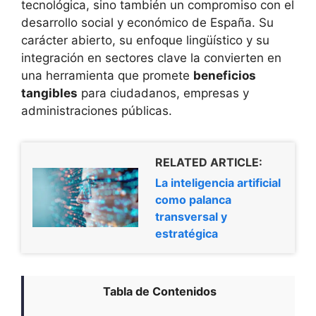
tecnológica, sino también un compromiso con el
desarrollo social y económico de España. Su
carácter abierto, su enfoque lingüístico y su
integración en sectores clave la convierten en
una herramienta que promete
beneficios
tangibles
para ciudadanos, empresas y
administraciones públicas.
RELATED ARTICLE:
La inteligencia artificial
como palanca
transversal y
estratégica
Tabla de Contenidos