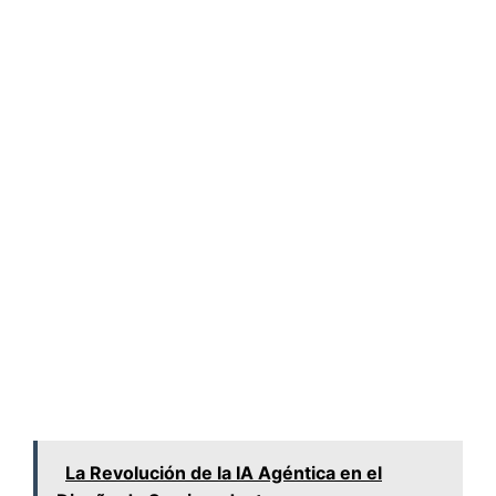
La Revolución de la IA Agéntica en el