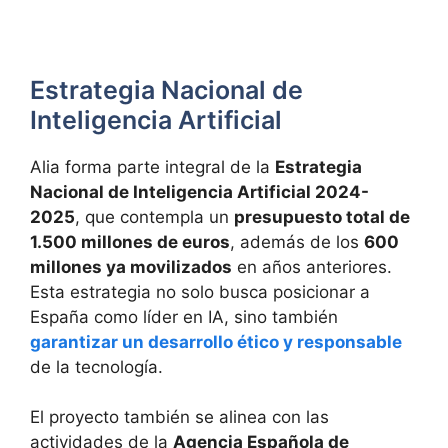
Estrategia Nacional de
Inteligencia Artificial
Alia forma parte integral de la
Estrategia
Nacional de Inteligencia Artificial 2024-
2025
, que contempla un
presupuesto total de
1.500 millones de euros
, además de los
600
millones ya movilizados
en años anteriores.
Esta estrategia no solo busca posicionar a
España como líder en IA, sino también
garantizar un desarrollo ético y responsable
de la tecnología.
El proyecto también se alinea con las
actividades de la
Agencia Española de