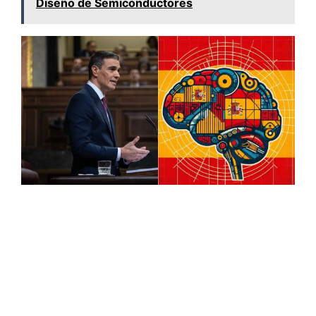
Diseño de Semiconductores