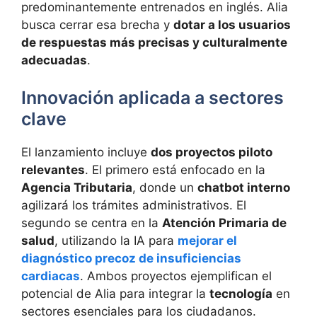
predominantemente entrenados en inglés. Alia
busca cerrar esa brecha y
dotar a los usuarios
de respuestas más precisas y culturalmente
adecuadas
.
Innovación aplicada a sectores
clave
El lanzamiento incluye
dos proyectos piloto
relevantes
. El primero está enfocado en la
Agencia Tributaria
, donde un
chatbot interno
agilizará los trámites administrativos. El
segundo se centra en la
Atención Primaria de
salud
, utilizando la IA para
mejorar el
diagnóstico precoz de insuficiencias
cardiacas
. Ambos proyectos ejemplifican el
potencial de Alia para integrar la
tecnología
en
sectores esenciales para los ciudadanos.