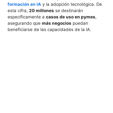
formación en IA
y la adopción tecnológica. De
esta cifra,
20 millones
se destinarán
específicamente a
casos de uso en pymes
,
asegurando que
más negocios
puedan
beneficiarse de las capacidades de la IA.