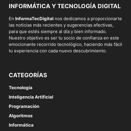
INFORMÁTICA Y TECNOLOGÍA DIGITAL
En
InformaTecDigital
nos dedicamos a proporcionarte
las noticias más recientes y sugerencias efectivas,
para que estés siempre al día y bien informado.
Nuestro objetivo es ser tu socio de confianza en este
emocionante recorrido tecnológico, haciendo más fácil
tu experiencia con cada nuevo descubrimiento.
CATEGORÍAS
Tecnología
Inteligencia Artificial
Programación
Algoritmos
Informática