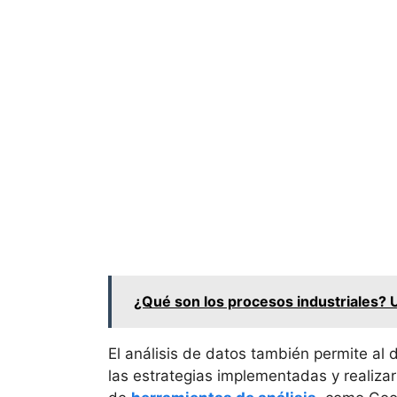
¿Qué son los procesos industriales? 
El análisis de datos también permite al 
las estrategias implementadas y realiza