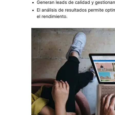
Generan leads de calidad y gestionan 
El análisis de resultados permite op
el rendimiento.