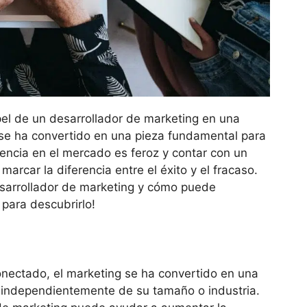
pel de un desarrollador de marketing en una
 se ha convertido en una pieza fundamental para
tencia en el mercado es feroz y contar con un
arcar la diferencia entre el éxito y el fracaso.
sarrollador de marketing y cómo puede
 para descubrirlo!
onectado, el marketing se ha convertido en una
s, independientemente de su tamaño o industria.