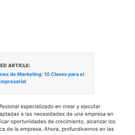
ED ARTICLE:
nes de Marketing: 10 Claves para el
Empresarial
esional especializado en crear y ejecutar
adaptadas a las necesidades de una empresa en
tificar oportunidades de crecimiento, alcanzar los
rca de la empresa. Ahora, profundicemos en las