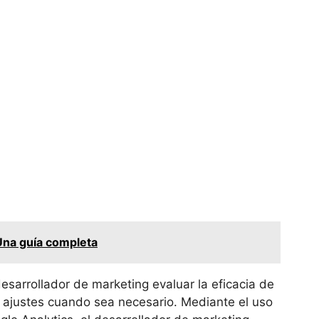
Una guía completa
desarrollador de marketing evaluar la eficacia de
r ajustes cuando sea necesario. Mediante el uso