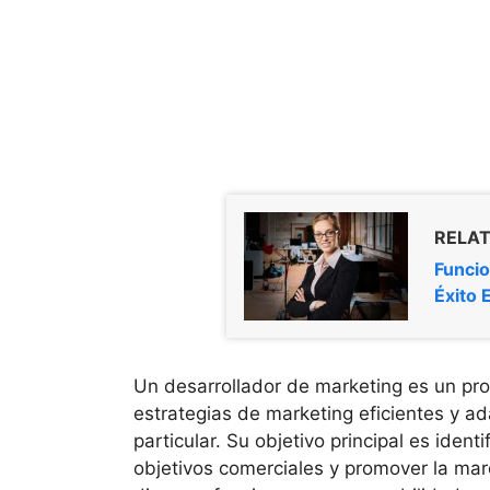
RELAT
Funcio
Éxito 
Un desarrollador de marketing es un prof
estrategias de marketing eficientes y 
particular. Su objetivo principal es iden
objetivos comerciales y promover la ma