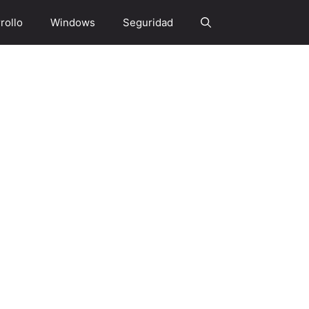
rollo
Windows
Seguridad