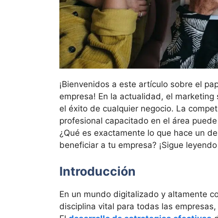
¡Bienvenidos a este artículo sobre el pa
empresa! En la actualidad, el marketing
el éxito de cualquier negocio. La compe
profesional capacitado en el área puede m
¿Qué es exactamente lo que hace un de
beneficiar a tu empresa? ¡Sigue leyendo
Introducción
En un mundo digitalizado y altamente c
disciplina vital para todas las empresa