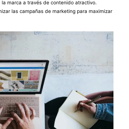
la marca a través de contenido atractivo.
timizar las campañas de marketing para maximizar