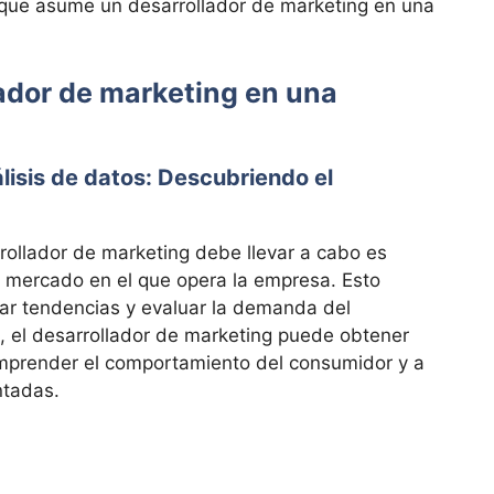
 que asume un desarrollador de marketing en una
ador de marketing en una
lisis de datos: Descubriendo el
ollador de marketing debe llevar a cabo es
el mercado en el que opera la empresa. Esto
icar tendencias y evaluar la demanda del
, el desarrollador de marketing puede obtener
omprender el comportamiento del consumidor y a
ntadas.