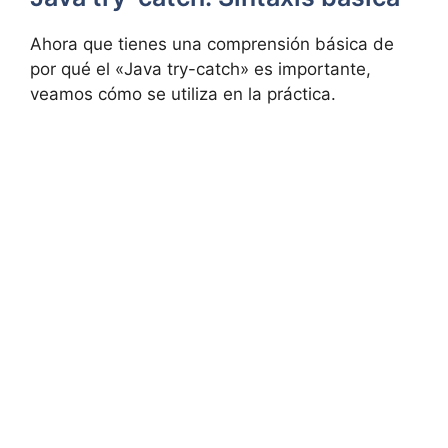
Ahora que tienes una comprensión básica de
por qué el «Java try-catch» es importante,
veamos cómo se utiliza en la práctica.