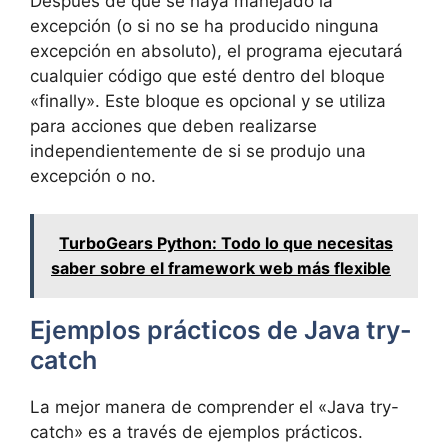
Después de que se haya manejado la
excepción (o si no se ha producido ninguna
excepción en absoluto), el programa ejecutará
cualquier código que esté dentro del bloque
«finally». Este bloque es opcional y se utiliza
para acciones que deben realizarse
independientemente de si se produjo una
excepción o no.
TurboGears Python: Todo lo que necesitas
saber sobre el framework web más flexible
Ejemplos prácticos de Java try-
catch
La mejor manera de comprender el «Java try-
catch» es a través de ejemplos prácticos.