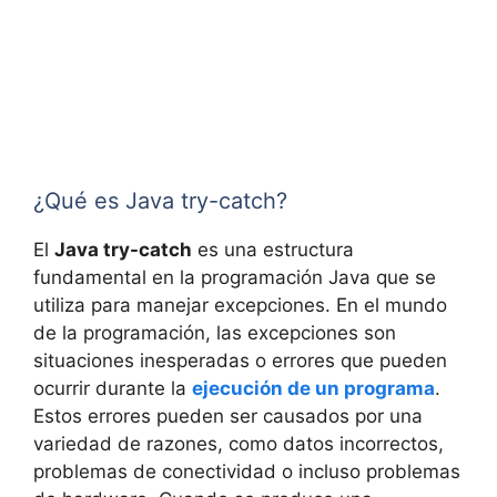
¿Qué es Java try-catch?
El
Java try-catch
es una estructura
fundamental en la programación Java que se
utiliza para manejar excepciones. En el mundo
de la programación, las excepciones son
situaciones inesperadas o errores que pueden
ocurrir durante la
ejecución de un programa
.
Estos errores pueden ser causados por una
variedad de razones, como datos incorrectos,
problemas de conectividad o incluso problemas