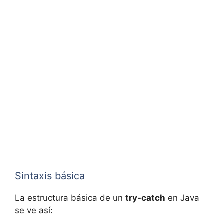
Sintaxis básica
La estructura básica de un
try-catch
en Java
se ve así: