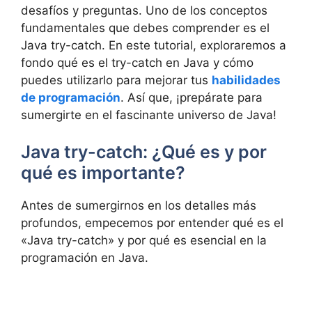
desafíos y preguntas. Uno de los conceptos
fundamentales que debes comprender es el
Java try-catch. En este tutorial, exploraremos a
fondo qué es el try-catch en Java y cómo
puedes utilizarlo para mejorar tus
habilidades
de programación
. Así que, ¡prepárate para
sumergirte en el fascinante universo de Java!
Java try-catch: ¿Qué es y por
qué es importante?
Antes de sumergirnos en los detalles más
profundos, empecemos por entender qué es el
«Java try-catch» y por qué es esencial en la
programación en Java.