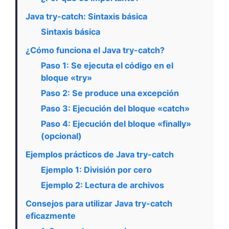
Java try-catch: Sintaxis básica
Sintaxis básica
¿Cómo funciona el Java try-catch?
Paso 1: Se ejecuta el código en el
bloque «try»
Paso 2: Se produce una excepción
Paso 3: Ejecución del bloque «catch»
Paso 4: Ejecución del bloque «finally»
(opcional)
Ejemplos prácticos de Java try-catch
Ejemplo 1: División por cero
Ejemplo 2: Lectura de archivos
Consejos para utilizar Java try-catch
eficazmente