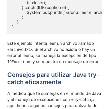
            br.close();

        } catch (IOException e) {

            System.out.println("Error al leer el archiv
        }

    }

Este ejemplo intenta leer un archivo llamado
«archivo.txt». Si el archivo no existe o hay un
error al leerlo, se maneja la excepción de tipo
y se muestra un mensaje de error.
IOException
Consejos para utilizar Java try-
catch eficazmente
A medida que te sumerjas en el mundo de Java
y el manejo de excepciones con «try-catch,»
aquí tienes algunos consejos para utilizarlo de