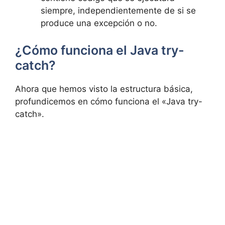
siempre, independientemente de si se
produce una excepción o no.
¿Cómo funciona el Java try-
catch?
Ahora que hemos visto la estructura básica,
profundicemos en cómo funciona el «Java try-
catch».