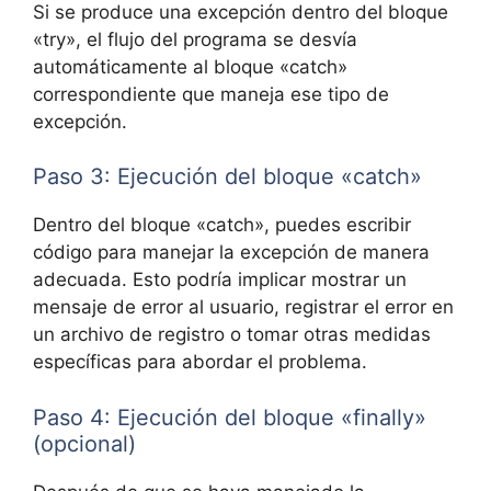
Si se produce una excepción dentro del bloque
«try», el flujo del programa se desvía
automáticamente al bloque «catch»
correspondiente que maneja ese tipo de
excepción.
Paso 3: Ejecución del bloque «catch»
Dentro del bloque «catch», puedes escribir
código para manejar la excepción de manera
adecuada. Esto podría implicar mostrar un
mensaje de error al usuario, registrar el error en
un archivo de registro o tomar otras medidas
específicas para abordar el problema.
Paso 4: Ejecución del bloque «finally»
(opcional)