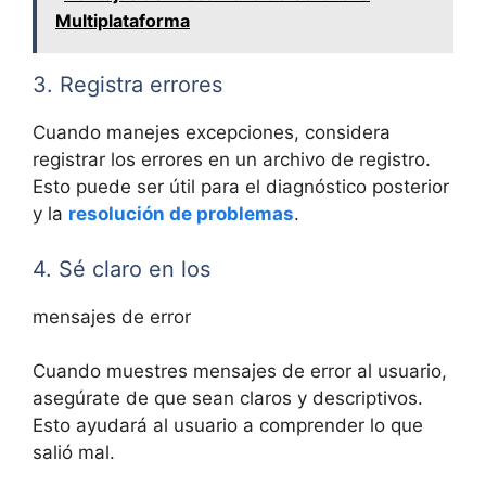
Multiplataforma
3. Registra errores
Cuando manejes excepciones, considera
registrar los errores en un archivo de registro.
Esto puede ser útil para el diagnóstico posterior
y la
resolución de problemas
.
4. Sé claro en los
mensajes de error
Cuando muestres mensajes de error al usuario,
asegúrate de que sean claros y descriptivos.
Esto ayudará al usuario a comprender lo que
salió mal.