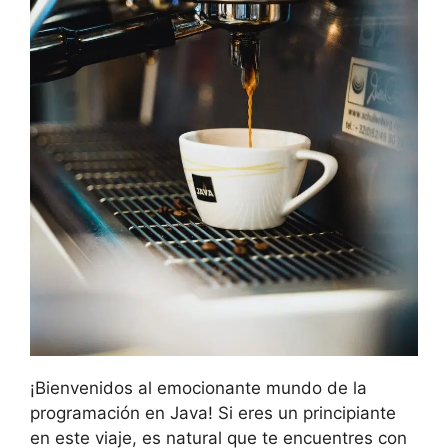
¡Bienvenidos al emocionante mundo de la
programación en Java! Si eres un principiante
en este viaje, es natural que te encuentres con