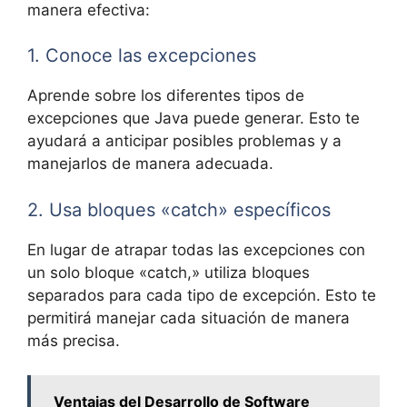
manera efectiva:
1. Conoce las excepciones
Aprende sobre los diferentes tipos de
excepciones que Java puede generar. Esto te
ayudará a anticipar posibles problemas y a
manejarlos de manera adecuada.
2. Usa bloques «catch» específicos
En lugar de atrapar todas las excepciones con
un solo bloque «catch,» utiliza bloques
separados para cada tipo de excepción. Esto te
permitirá manejar cada situación de manera
más precisa.
Ventajas del Desarrollo de Software