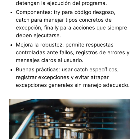
detengan la ejecución del programa.
Componentes: try para código riesgoso,
catch para manejar tipos concretos de
excepción, finally para acciones que siempre
deben ejecutarse.
Mejora la robustez: permite respuestas
controladas ante fallos, registros de errores y
mensajes claros al usuario.
Buenas prácticas: usar catch específicos,
registrar excepciones y evitar atrapar
excepciones generales sin manejo adecuado.