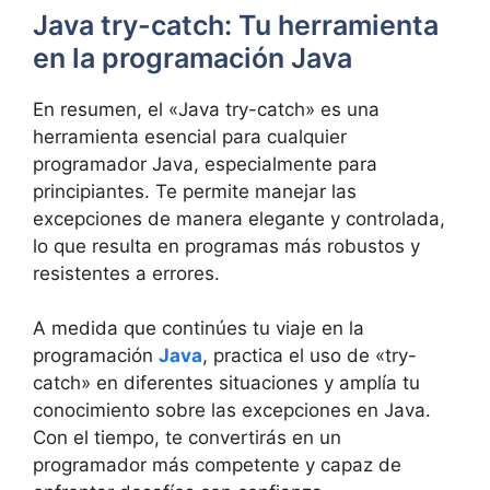
Java try-catch: Tu herramienta
en la programación Java
En resumen, el «Java try-catch» es una
herramienta esencial para cualquier
programador Java, especialmente para
principiantes. Te permite manejar las
excepciones de manera elegante y controlada,
lo que resulta en programas más robustos y
resistentes a errores.
A medida que continúes tu viaje en la
programación
Java
, practica el uso de «try-
catch» en diferentes situaciones y amplía tu
conocimiento sobre las excepciones en Java.
Con el tiempo, te convertirás en un
programador más competente y capaz de