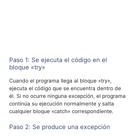
Paso 1: Se ejecuta el código en el
bloque «try»
Cuando el programa llega al bloque «try»,
ejecuta el código que se encuentra dentro de
él. Si no ocurre ninguna excepción, el programa
continúa su ejecución normalmente y salta
cualquier bloque «catch» correspondiente.
Paso 2: Se produce una excepción