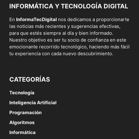
INFORMÁTICA Y TECNOLOGÍA DIGITAL
En
InformaTecDigital
nos dedicamos a proporcionarte
las noticias más recientes y sugerencias efectivas,
para que estés siempre al día y bien informado.
Nuestro objetivo es ser tu socio de confianza en este
emocionante recorrido tecnológico, haciendo más fácil
tu experiencia con cada nuevo descubrimiento.
CATEGORÍAS
Tecnología
Inteligencia Artificial
Programación
Algoritmos
Informática