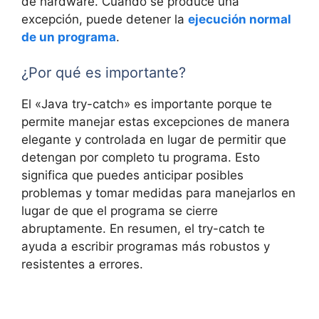
de hardware. Cuando se produce una
excepción, puede detener la
ejecución normal
de un programa
.
¿Por qué es importante?
El «Java try-catch» es importante porque te
permite manejar estas excepciones de manera
elegante y controlada en lugar de permitir que
detengan por completo tu programa. Esto
significa que puedes anticipar posibles
problemas y tomar medidas para manejarlos en
lugar de que el programa se cierre
abruptamente. En resumen, el try-catch te
ayuda a escribir programas más robustos y
resistentes a errores.