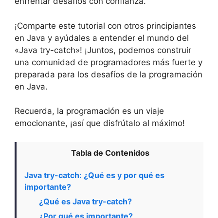
enfrentar desafíos con confianza.
¡Comparte este tutorial con otros principiantes
en Java y ayúdales a entender el mundo del
«Java try-catch»! ¡Juntos, podemos construir
una comunidad de programadores más fuerte y
preparada para los desafíos de la programación
en Java.
Recuerda, la programación es un viaje
emocionante, ¡así que disfrútalo al máximo!
Tabla de Contenidos
Java try-catch: ¿Qué es y por qué es
importante?
¿Qué es Java try-catch?
¿Por qué es importante?