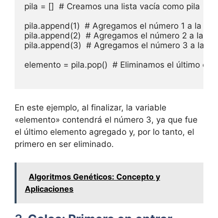
pila = []  # Creamos una lista vacía como pila

pila.append(1)  # Agregamos el número 1 a la pila

pila.append(2)  # Agregamos el número 2 a la pila
pila.append(3)  # Agregamos el número 3 a la pila
elemento = pila.pop()  # Eliminamos el último ele
En este ejemplo, al finalizar, la variable
«elemento» contendrá el número 3, ya que fue
el último elemento agregado y, por lo tanto, el
primero en ser eliminado.
Algoritmos Genéticos: Concepto y
Aplicaciones