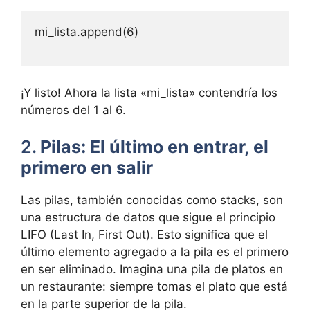
mi_lista.append(6)

¡Y listo! Ahora la lista «mi_lista» contendría los
números del 1 al 6.
2.
Pilas: El último en entrar, el
primero en salir
Las pilas, también conocidas como stacks, son
una estructura de datos que sigue el principio
LIFO (Last In, First Out). Esto significa que el
último elemento agregado a la pila es el primero
en ser eliminado. Imagina una pila de platos en
un restaurante: siempre tomas el plato que está
en la parte superior de la pila.