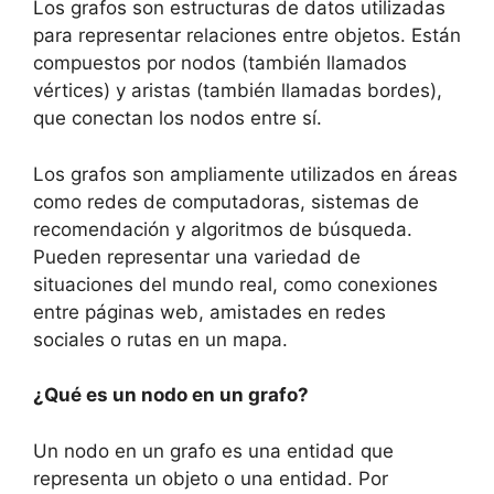
Los grafos son estructuras de datos utilizadas
para representar relaciones entre objetos. Están
compuestos por nodos (también llamados
vértices) y aristas (también llamadas bordes),
que conectan los nodos entre sí.
Los grafos son ampliamente utilizados en áreas
como redes de computadoras, sistemas de
recomendación y algoritmos de búsqueda.
Pueden representar una variedad de
situaciones del mundo real, como conexiones
entre páginas web, amistades en redes
sociales o rutas en un mapa.
¿Qué es un nodo en un grafo?
Un nodo en un grafo es una entidad que
representa un objeto o una entidad. Por