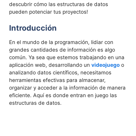
descubrir cómo las estructuras de datos
pueden potenciar tus proyectos!
Introducción
En el mundo de la programación, lidiar con
grandes cantidades de información es algo
común. Ya sea que estemos trabajando en una
aplicación web, desarrollando un
videojuego
o
analizando datos científicos, necesitamos
herramientas efectivas para almacenar,
organizar y acceder a la información de manera
eficiente. Aquí es donde entran en juego las
estructuras de datos.