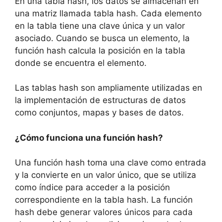
En una tabla hash, los datos se almacenan en
una matriz llamada tabla hash. Cada elemento
en la tabla tiene una clave única y un valor
asociado. Cuando se busca un elemento, la
función hash calcula la posición en la tabla
donde se encuentra el elemento.
Las tablas hash son ampliamente utilizadas en
la implementación de estructuras de datos
como conjuntos, mapas y bases de datos.
¿Cómo funciona una función hash?
Una función hash toma una clave como entrada
y la convierte en un valor único, que se utiliza
como índice para acceder a la posición
correspondiente en la tabla hash. La función
hash debe generar valores únicos para cada