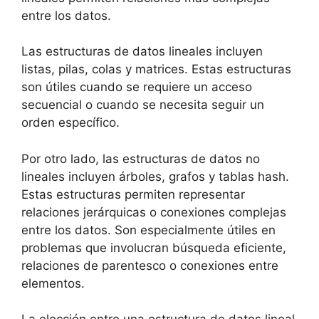
entre los datos.
Las estructuras de datos lineales incluyen
listas, pilas, colas y matrices. Estas estructuras
son útiles cuando se requiere un acceso
secuencial o cuando se necesita seguir un
orden específico.
Por otro lado, las estructuras de datos no
lineales incluyen árboles, grafos y tablas hash.
Estas estructuras permiten representar
relaciones jerárquicas o conexiones complejas
entre los datos. Son especialmente útiles en
problemas que involucran búsqueda eficiente,
relaciones de parentesco o conexiones entre
elementos.