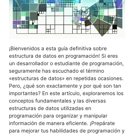
¡Bienvenidos a esta guía definitiva sobre
estructura de datos en programación! Si eres
un desarrollador o estudiante de programación,
seguramente has escuchado el término
«estructuras de datos» en repetidas ocasiones.
Pero, ¿qué son exactamente y por qué son tan
importantes? En este artículo, exploraremos los
conceptos fundamentales y las diversas
estructuras de datos utilizadas en
programación para organizar y manipular
información de manera eficiente. ¡Prepárate
para mejorar tus habilidades de programación y