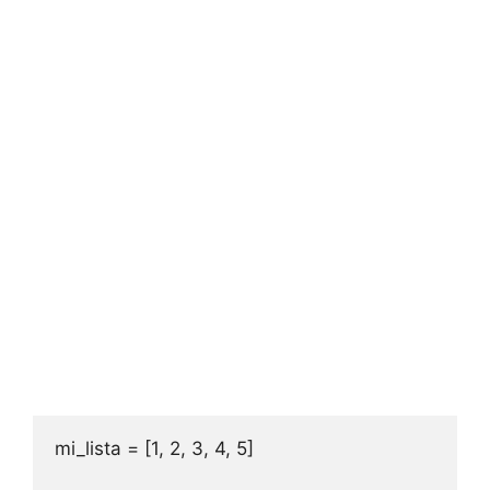
mi_lista = [1, 2, 3, 4, 5]
