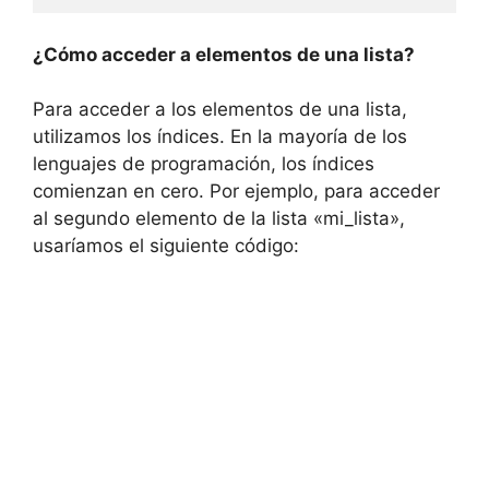
¿Cómo acceder a elementos de una lista?
Para acceder a los elementos de una lista,
utilizamos los índices. En la mayoría de los
lenguajes de programación, los índices
comienzan en cero. Por ejemplo, para acceder
al segundo elemento de la lista «mi_lista»,
usaríamos el siguiente código: