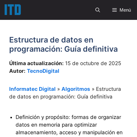
Saltar
Menú
al
contenido
Estructura de datos en
programación: Guía definitiva
Última actualización:
15 de octubre de 2025
Autor:
TecnoDigital
Informatec Digital
»
Algoritmos
»
Estructura
de datos en programación: Guía definitiva
Definición y propósito: formas de organizar
datos en memoria para optimizar
almacenamiento, acceso y manipulación en