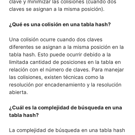
clave y minimizar las colisiones (cuando dos
claves se asignan a la misma posición).
¿Qué es una colisión en una tabla hash?
Una colisión ocurre cuando dos claves
diferentes se asignan a la misma posición en la
tabla hash. Esto puede ocurrir debido a la
limitada cantidad de posiciones en la tabla en
relación con el número de claves. Para manejar
las colisiones, existen técnicas como la
resolución por encadenamiento y la resolución
abierta.
¿Cuál es la complejidad de búsqueda en una
tabla hash?
La complejidad de búsqueda en una tabla hash