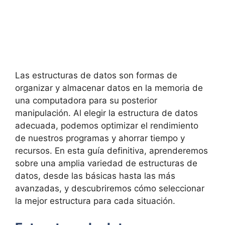
Las estructuras de datos son formas de
organizar y almacenar datos en la memoria de
una computadora para su posterior
manipulación. Al elegir la estructura de datos
adecuada, podemos optimizar el rendimiento
de nuestros programas y ahorrar tiempo y
recursos. En esta guía definitiva, aprenderemos
sobre una amplia variedad de estructuras de
datos, desde las básicas hasta las más
avanzadas, y descubriremos cómo seleccionar
la mejor estructura para cada situación.