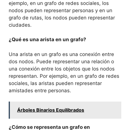
ejemplo, en un grafo de redes sociales, los
nodos pueden representar personas y en un
grafo de rutas, los nodos pueden representar
ciudades.
¿Qué es una arista en un grafo?
Una arista en un grafo es una conexión entre
dos nodos. Puede representar una relación o
una conexión entre los objetos que los nodos
representan. Por ejemplo, en un grafo de redes
sociales, las aristas pueden representar
amistades entre personas.
Árboles Binarios Equilibrados
¿Cómo se representa un grafo en