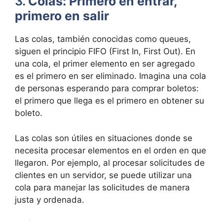
3.
Colas: Primero en entrar,
primero en salir
Las colas, también conocidas como queues,
siguen el principio FIFO (First In, First Out). En
una cola, el primer elemento en ser agregado
es el primero en ser eliminado. Imagina una cola
de personas esperando para comprar boletos:
el primero que llega es el primero en obtener su
boleto.
Las colas son útiles en situaciones donde se
necesita procesar elementos en el orden en que
llegaron. Por ejemplo, al procesar solicitudes de
clientes en un servidor, se puede utilizar una
cola para manejar las solicitudes de manera
justa y ordenada.