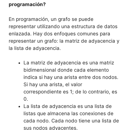
programación?
En programación, un grafo se puede
representar utilizando una estructura de datos
enlazada. Hay dos enfoques comunes para
representar un grafo: la matriz de adyacencia y
la lista de adyacencia.
La matriz de adyacencia es una matriz
bidimensional donde cada elemento
indica si hay una arista entre dos nodos.
Si hay una arista, el valor
correspondiente es 1; de lo contrario, es
0.
La lista de adyacencia es una lista de
listas que almacena las conexiones de
cada nodo. Cada nodo tiene una lista de
sus nodos adyacentes.