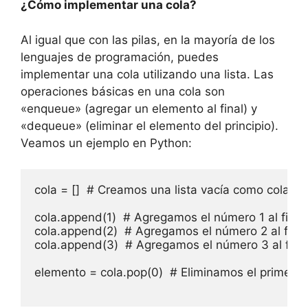
¿Cómo implementar una cola?
Al igual que con las pilas, en la mayoría de los
lenguajes de programación, puedes
implementar una cola utilizando una lista. Las
operaciones básicas en una cola son
«enqueue» (agregar un elemento al final) y
«dequeue» (eliminar el elemento del principio).
Veamos un ejemplo en Python:
cola = []  # Creamos una lista vacía como cola

cola.append(1)  # Agregamos el número 1 al final d
cola.append(2)  # Agregamos el número 2 al final 
cola.append(3)  # Agregamos el número 3 al final 
elemento = cola.pop(0)  # Eliminamos el primer e