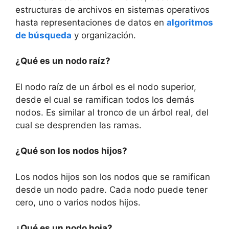
estructuras de archivos en sistemas operativos
hasta representaciones de datos en
algoritmos
de búsqueda
y organización.
¿Qué es un nodo raíz?
El nodo raíz de un árbol es el nodo superior,
desde el cual se ramifican todos los demás
nodos. Es similar al tronco de un árbol real, del
cual se desprenden las ramas.
¿Qué son los nodos hijos?
Los nodos hijos son los nodos que se ramifican
desde un nodo padre. Cada nodo puede tener
cero, uno o varios nodos hijos.
¿Qué es un nodo hoja?