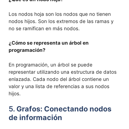
Los nodos hoja son los nodos que no tienen
nodos hijos. Son los extremos de las ramas y
no se ramifican en más nodos.
¿Cómo se representa un árbol en
programación?
En programación, un árbol se puede
representar utilizando una estructura de datos
enlazada. Cada nodo del árbol contiene un
valor y una lista de referencias a sus nodos
hijos.
5.
Grafos: Conectando nodos
de información