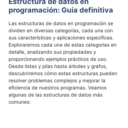
Estructura de datos en
programación: Guía definitiva
Las estructuras de datos en programación se
dividen en diversas categorías, cada una con
sus características y aplicaciones específicas.
Exploraremos cada una de estas categorías en
detalle, analizando sus propiedades y
proporcionando ejemplos prácticos de uso.
Desde listas y pilas hasta árboles y grafos,
descubriremos cómo estas estructuras pueden
resolver problemas complejos y mejorar la
eficiencia de nuestros programas. Veamos
algunas de las estructuras de datos más
comunes: