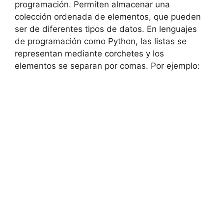
programación. Permiten almacenar una
colección ordenada de elementos, que pueden
ser de diferentes tipos de datos. En lenguajes
de programación como Python, las listas se
representan mediante corchetes y los
elementos se separan por comas. Por ejemplo: