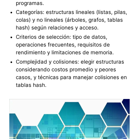
programas.
Categorías: estructuras lineales (listas, pilas,
colas) y no lineales (árboles, grafos, tablas
hash) según relaciones y acceso.
Criterios de selección: tipo de datos,
operaciones frecuentes, requisitos de
rendimiento y limitaciones de memoria.
Complejidad y colisiones: elegir estructuras
considerando costos promedio y peores
casos, y técnicas para manejar colisiones en
tablas hash.