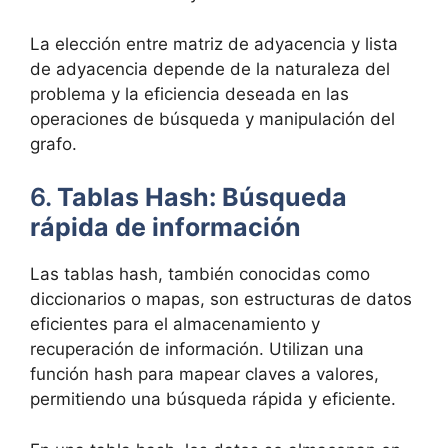
La elección entre matriz de adyacencia y lista
de adyacencia depende de la naturaleza del
problema y la eficiencia deseada en las
operaciones de búsqueda y manipulación del
grafo.
6.
Tablas Hash: Búsqueda
rápida de información
Las tablas hash, también conocidas como
diccionarios o mapas, son estructuras de datos
eficientes para el almacenamiento y
recuperación de información. Utilizan una
función hash para mapear claves a valores,
permitiendo una búsqueda rápida y eficiente.