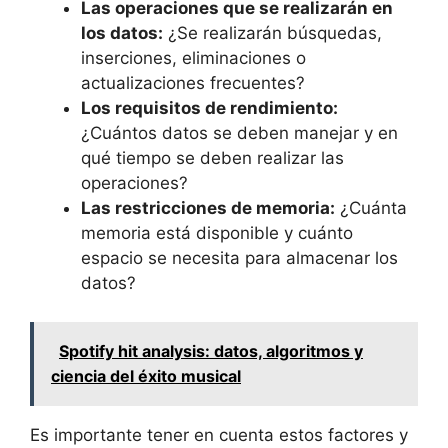
Las operaciones que se realizarán en
los datos:
¿Se realizarán búsquedas,
inserciones, eliminaciones o
actualizaciones frecuentes?
Los requisitos de rendimiento:
¿Cuántos datos se deben manejar y en
qué tiempo se deben realizar las
operaciones?
Las restricciones de memoria:
¿Cuánta
memoria está disponible y cuánto
espacio se necesita para almacenar los
datos?
Spotify hit analysis: datos, algoritmos y
ciencia del éxito musical
Es importante tener en cuenta estos factores y