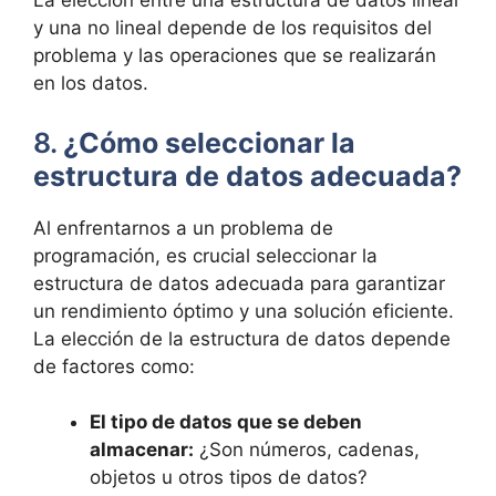
La elección entre una estructura de datos lineal
y una no lineal depende de los requisitos del
problema y las operaciones que se realizarán
en los datos.
8.
¿Cómo seleccionar la
estructura de datos adecuada?
Al enfrentarnos a un problema de
programación, es crucial seleccionar la
estructura de datos adecuada para garantizar
un rendimiento óptimo y una solución eficiente.
La elección de la estructura de datos depende
de factores como:
El tipo de datos que se deben
almacenar:
¿Son números, cadenas,
objetos u otros tipos de datos?