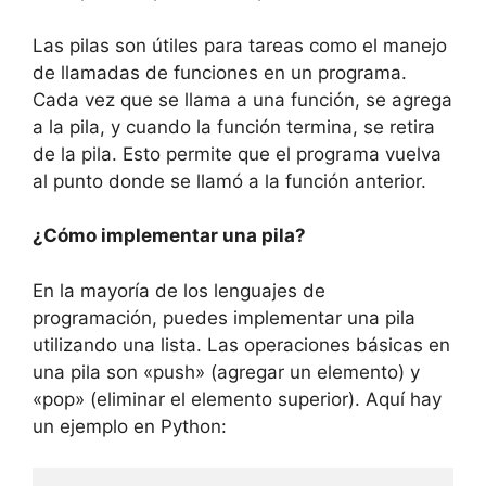
Las pilas son útiles para tareas como el manejo
de llamadas de funciones en un programa.
Cada vez que se llama a una función, se agrega
a la pila, y cuando la función termina, se retira
de la pila. Esto permite que el programa vuelva
al punto donde se llamó a la función anterior.
¿Cómo implementar una pila?
En la mayoría de los lenguajes de
programación, puedes implementar una pila
utilizando una lista. Las operaciones básicas en
una pila son «push» (agregar un elemento) y
«pop» (eliminar el elemento superior). Aquí hay
un ejemplo en Python: