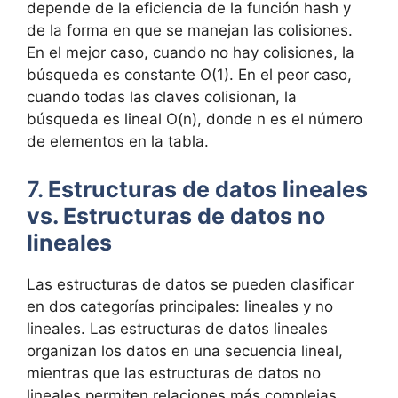
depende de la eficiencia de la función hash y
de la forma en que se manejan las colisiones.
En el mejor caso, cuando no hay colisiones, la
búsqueda es constante O(1). En el peor caso,
cuando todas las claves colisionan, la
búsqueda es lineal O(n), donde n es el número
de elementos en la tabla.
7.
Estructuras de datos lineales
vs. Estructuras de datos no
lineales
Las estructuras de datos se pueden clasificar
en dos categorías principales: lineales y no
lineales. Las estructuras de datos lineales
organizan los datos en una secuencia lineal,
mientras que las estructuras de datos no
lineales permiten relaciones más complejas