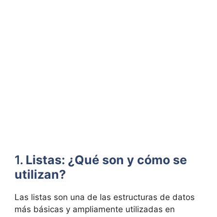
1.
Listas: ¿Qué son y cómo se
utilizan?
Las listas son una de las estructuras de datos
más básicas y ampliamente utilizadas en