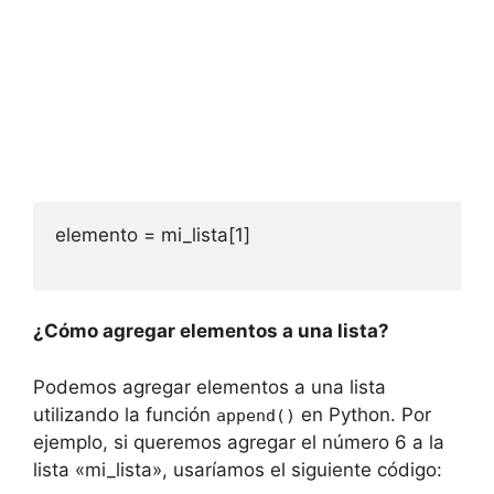
elemento = mi_lista[1]

¿Cómo agregar elementos a una lista?
Podemos agregar elementos a una lista
utilizando la función
en Python. Por
append()
ejemplo, si queremos agregar el número 6 a la
lista «mi_lista», usaríamos el siguiente código: