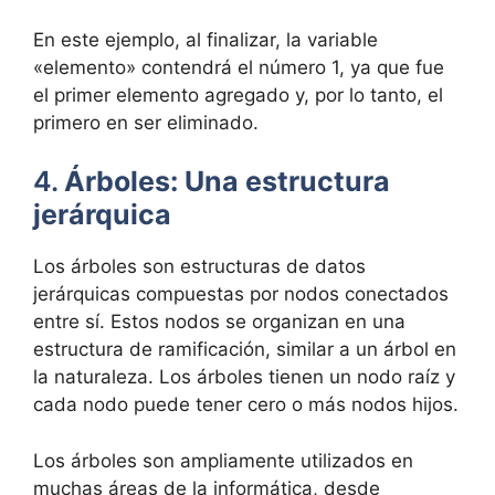
En este ejemplo, al finalizar, la variable
«elemento» contendrá el número 1, ya que fue
el primer elemento agregado y, por lo tanto, el
primero en ser eliminado.
4.
Árboles: Una estructura
jerárquica
Los árboles son estructuras de datos
jerárquicas compuestas por nodos conectados
entre sí. Estos nodos se organizan en una
estructura de ramificación, similar a un árbol en
la naturaleza. Los árboles tienen un nodo raíz y
cada nodo puede tener cero o más nodos hijos.
Los árboles son ampliamente utilizados en
muchas áreas de la informática, desde