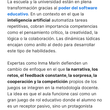
La escuela y la universidad están en plena
transformación gracias al
poder del software
educativo
. En un contexto en el que la
inteligencia artificial
automatiza tareas
repetitivas, cobran importancia competencias
como el pensamiento crítico, la creatividad, la
lógica o la colaboración. Las dinámicas lúdicas
encajan como anillo al dedo para desarrollar
este tipo de habilidades.
Expertas como Inma Marín defienden un
cambio de enfoque en el que
la narrativa, los
retos, el feedback constante, la sorpresa, la
cooperación y la competición
propios de los
juegos se integren en la metodología docente.
La idea es que el aula funcione casi como un
gran juego de rol educativo donde el alumno no
es un receptor pasivo, sino un protagonista