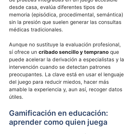
desde casa, evalúa diferentes tipos de
memoria (episódica, procedimental, semántica)
sin la presión que suelen generar las consultas
médicas tradicionales.
Aunque no sustituye la evaluación profesional,
sí ofrece un
cribado sencillo y temprano
que
puede acelerar la derivación a especialistas y la
intervención cuando se detectan patrones
preocupantes. La clave está en usar el lenguaje
del juego para reducir miedos, hacer más
amable la experiencia y, aun así, recoger datos
útiles.
Gamificación en educación:
aprender como quien juega