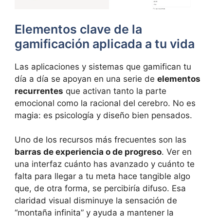
Elementos clave de la
gamificación aplicada a tu vida
Las aplicaciones y sistemas que gamifican tu
día a día se apoyan en una serie de
elementos
recurrentes
que activan tanto la parte
emocional como la racional del cerebro. No es
magia: es psicología y diseño bien pensados.
Uno de los recursos más frecuentes son las
barras de experiencia o de progreso
. Ver en
una interfaz cuánto has avanzado y cuánto te
falta para llegar a tu meta hace tangible algo
que, de otra forma, se percibiría difuso. Esa
claridad visual disminuye la sensación de
“montaña infinita” y ayuda a mantener la