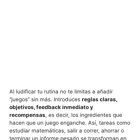
Al ludificar tu rutina no te limitas a añadir
“juegos” sin más. Introduces
reglas claras,
objetivos, feedback inmediato y
recompensas
, es decir, los ingredientes que
hacen que un juego enganche. Así, tareas como
estudiar matemáticas, salir a correr, ahorrar o
terminar un informe pesado se transforman en