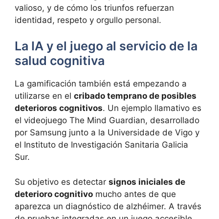
valioso, y de cómo los triunfos refuerzan
identidad, respeto y orgullo personal.
La IA y el juego al servicio de la
salud cognitiva
La gamificación también está empezando a
utilizarse en el
cribado temprano de posibles
deterioros cognitivos
. Un ejemplo llamativo es
el videojuego The Mind Guardian, desarrollado
por Samsung junto a la Universidade de Vigo y
el Instituto de Investigación Sanitaria Galicia
Sur.
Su objetivo es detectar
signos iniciales de
deterioro cognitivo
mucho antes de que
aparezca un diagnóstico de alzhéimer. A través
de pruebas integradas en un juego accesible