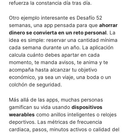
refuerza la constancia día tras día.
Otro ejemplo interesante es Desafío 52
semanas, una app pensada para que
ahorrar
dinero se convierta en un reto personal
. La
idea es simple: reservar una cantidad mínima
cada semana durante un año. La aplicación
calcula cuánto debes apartar en cada
momento, te manda avisos, te anima y te
acompaña hasta alcanzar tu objetivo
económico, ya sea un viaje, una boda o un
colchón de seguridad.
Más allá de las apps, muchas personas
gamifican su vida usando
dispositivos
wearables
como anillos inteligentes o relojes
deportivos. Las métricas de frecuencia
cardiaca, pasos, minutos activos o calidad del