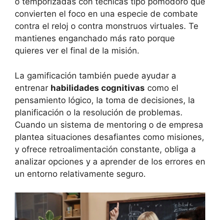
o temporizadas con técnicas tipo pomodoro que
convierten el foco en una especie de combate
contra el reloj o contra monstruos virtuales. Te
mantienes enganchado más rato porque
quieres ver el final de la misión.
La gamificación también puede ayudar a
entrenar
habilidades cognitivas
como el
pensamiento lógico, la toma de decisiones, la
planificación o la resolución de problemas.
Cuando un sistema de mentoring o de empresa
plantea situaciones desafiantes como misiones,
y ofrece retroalimentación constante, obliga a
analizar opciones y a aprender de los errores en
un entorno relativamente seguro.