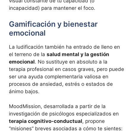
visual constante de tu capacidad (o
incapacidad) para mantener el foco.
Gamificación y bienestar
emocional
La ludificación también ha entrado de lleno en
el terreno de la
salud mental y la gestión
emocional
. No sustituye en absoluto a la
terapia profesional en casos graves, pero puede
ser una ayuda complementaria valiosa en
procesos de ansiedad, estrés o estados de
ánimo bajos.
MoodMission, desarrollada a partir de la
investigación de psicólogos especializados en
terapia cognitivo-conductual
, propone
“misiones” breves asociadas a cómo te sientes: