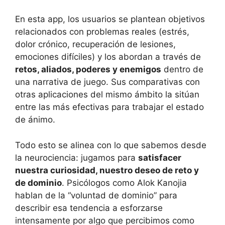
En esta app, los usuarios se plantean objetivos
relacionados con problemas reales (estrés,
dolor crónico, recuperación de lesiones,
emociones difíciles) y los abordan a través de
retos, aliados, poderes y enemigos
dentro de
una narrativa de juego. Sus comparativas con
otras aplicaciones del mismo ámbito la sitúan
entre las más efectivas para trabajar el estado
de ánimo.
Todo esto se alinea con lo que sabemos desde
la neurociencia: jugamos para
satisfacer
nuestra curiosidad, nuestro deseo de reto y
de dominio
. Psicólogos como Alok Kanojia
hablan de la “voluntad de dominio” para
describir esa tendencia a esforzarse
intensamente por algo que percibimos como