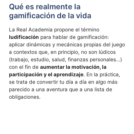
Qué es realmente la
gamificación de la vida
La Real Academia propone el término
ludificación
para hablar de gamificación:
aplicar dinámicas y mecánicas propias del juego
a contextos que, en principio, no son lúdicos
(trabajo, estudio, salud, finanzas personales…)
con el fin de
aumentar la motivación, la
participación y el aprendizaje
. En la práctica,
se trata de convertir tu día a día en algo más
parecido a una aventura que a una lista de
obligaciones.