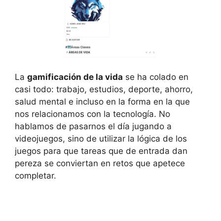
La
gamificación de la vida
se ha colado en
casi todo: trabajo, estudios, deporte, ahorro,
salud mental e incluso en la forma en la que
nos relacionamos con la tecnología. No
hablamos de pasarnos el día jugando a
videojuegos, sino de utilizar la lógica de los
juegos para que tareas que de entrada dan
pereza se conviertan en retos que apetece
completar.