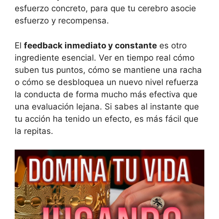
esfuerzo concreto, para que tu cerebro asocie
esfuerzo y recompensa.
El
feedback inmediato y constante
es otro
ingrediente esencial. Ver en tiempo real cómo
suben tus puntos, cómo se mantiene una racha
o cómo se desbloquea un nuevo nivel refuerza
la conducta de forma mucho más efectiva que
una evaluación lejana. Si sabes al instante que
tu acción ha tenido un efecto, es más fácil que
la repitas.