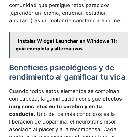
comunidad que persigue retos parecidos
(aprender un idioma, entrenar, estudiar,
ahorrar…) es un motor de constancia enorme.
Instalar Widget Launcher en Windows 11:
guía completa y alternativas
Beneficios psicológicos y de
rendimiento al gamificar tu vida
Cuando todos estos elementos se combinan
con cabeza, la gamificación consigue
efectos
muy concretos en tu cerebro y en tu
conducta
. Uno de los más conocidos es la
liberación de dopamina, el neurotransmisor
asociado al placer y a la recompensa. Cada