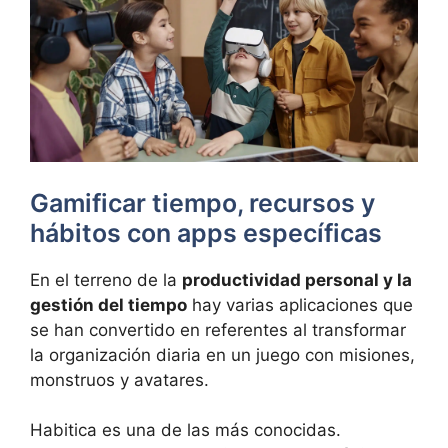
Gamificar tiempo, recursos y
hábitos con apps específicas
En el terreno de la
productividad personal y la
gestión del tiempo
hay varias aplicaciones que
se han convertido en referentes al transformar
la organización diaria en un juego con misiones,
monstruos y avatares.
Habitica es una de las más conocidas.