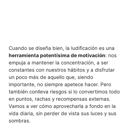
Cuando se diseña bien, la ludificación es una
herramienta potentísima de motivación
: nos
empuja a mantener la concentración, a ser
constantes con nuestros hábitos y a disfrutar
un poco más de aquello que, siendo
importante, no siempre apetece hacer. Pero
también conlleva riesgos si lo convertimos todo
en puntos, rachas y recompensas externas.
Vamos a ver cómo aprovecharla a fondo en la
vida diaria, sin perder de vista sus luces y sus
sombras.