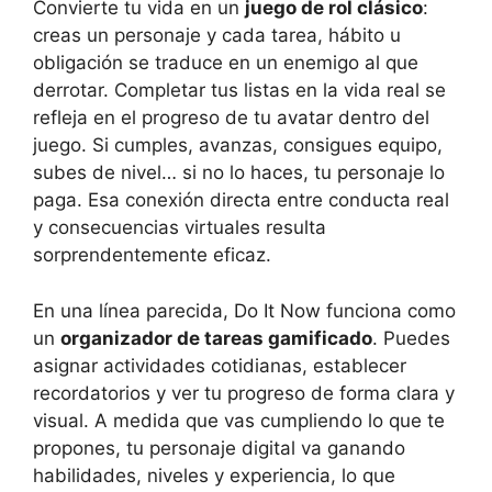
Convierte tu vida en un
juego de rol clásico
:
creas un personaje y cada tarea, hábito u
obligación se traduce en un enemigo al que
derrotar. Completar tus listas en la vida real se
refleja en el progreso de tu avatar dentro del
juego. Si cumples, avanzas, consigues equipo,
subes de nivel… si no lo haces, tu personaje lo
paga. Esa conexión directa entre conducta real
y consecuencias virtuales resulta
sorprendentemente eficaz.
En una línea parecida, Do It Now funciona como
un
organizador de tareas gamificado
. Puedes
asignar actividades cotidianas, establecer
recordatorios y ver tu progreso de forma clara y
visual. A medida que vas cumpliendo lo que te
propones, tu personaje digital va ganando
habilidades, niveles y experiencia, lo que