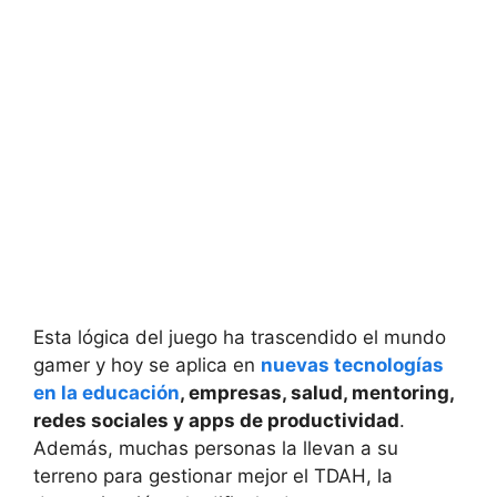
Esta lógica del juego ha trascendido el mundo
gamer y hoy se aplica en
nuevas tecnologías
en la educación
, empresas, salud, mentoring,
redes sociales y apps de productividad
.
Además, muchas personas la llevan a su
terreno para gestionar mejor el TDAH, la