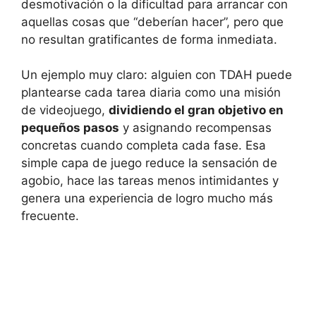
desmotivación o la dificultad para arrancar con
aquellas cosas que “deberían hacer”, pero que
no resultan gratificantes de forma inmediata.
Un ejemplo muy claro: alguien con TDAH puede
plantearse cada tarea diaria como una misión
de videojuego,
dividiendo el gran objetivo en
pequeños pasos
y asignando recompensas
concretas cuando completa cada fase. Esa
simple capa de juego reduce la sensación de
agobio, hace las tareas menos intimidantes y
genera una experiencia de logro mucho más
frecuente.