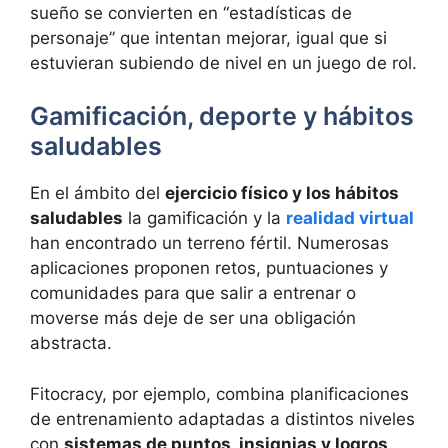
sueño se convierten en “estadísticas de
personaje” que intentan mejorar, igual que si
estuvieran subiendo de nivel en un juego de rol.
Gamificación, deporte y hábitos
saludables
En el ámbito del
ejercicio físico y los hábitos
saludables
la gamificación y la
realidad virtual
han encontrado un terreno fértil. Numerosas
aplicaciones proponen retos, puntuaciones y
comunidades para que salir a entrenar o
moverse más deje de ser una obligación
abstracta.
Fitocracy, por ejemplo, combina planificaciones
de entrenamiento adaptadas a distintos niveles
con
sistemas de puntos, insignias y logros
.