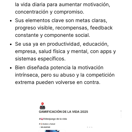
la vida diaria para aumentar motivación,
concentración y compromiso.
Sus elementos clave son metas claras,
progreso visible, recompensas, feedback
constante y componente social.
Se usa ya en productividad, educación,
empresa, salud física y mental, con apps y
sistemas específicos.
Bien diseñada potencia la motivación
intrínseca, pero su abuso y la competición
extrema pueden volverse en contra.