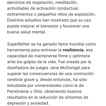
ejercicios de respiración, meditación,
actividades de activación conductual,
estiramientos o pequeños retos de exposición.
Distintos estudios han mostrado que su uso
puede mejorar el bienestar y favorecer una
buena salud mental.
SuperBetter se ha ganado fama mundial como
herramienta para entrenar la
resiliencia
, esa
capacidad de mantenerse firme y optimista
ante los golpes de la vida. Fue creada por la
diseñadora de juegos Jane McGonigal para
superar las consecuencias de una conmoción
cerebral grave y, desde entonces, ha sido
estudiada por universidades como la de
Pensilvania u Ohio, obteniendo buenos
resultados en la reducción de síntomas de
depresión y ansiedad.