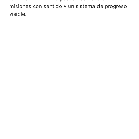
misiones con sentido y un sistema de progreso
visible.