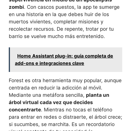
zombi
. Con cascos puestos, la app te sumerge
en una historia en la que debes huir de los
muertos vivientes, completar misiones y
recolectar recursos. De repente, trotar por tu
barrio se vuelve mucho más entretenido.
Home Assistant plug-in: guía completa de
add-ons e integraciones clave
Forest es otra herramienta muy popular, aunque
centrada en reducir la adicción al móvil.
Mediante una metáfora sencilla,
planta un
árbol virtual cada vez que decides
concentrarte
. Mientras no tocas el teléfono
para entrar en redes o distraerte, el árbol crece;
si sucumbes, se marchita. Es un recordatorio