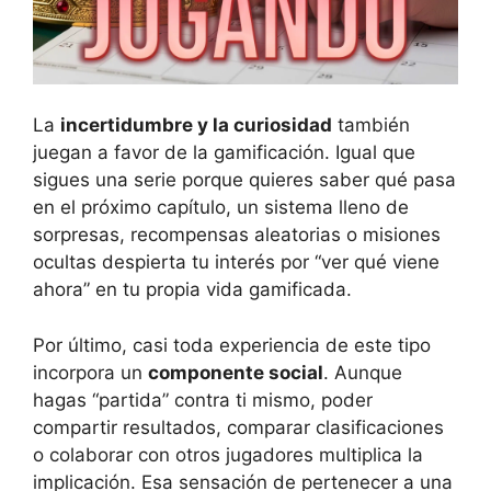
La
incertidumbre y la curiosidad
también
juegan a favor de la gamificación. Igual que
sigues una serie porque quieres saber qué pasa
en el próximo capítulo, un sistema lleno de
sorpresas, recompensas aleatorias o misiones
ocultas despierta tu interés por “ver qué viene
ahora” en tu propia vida gamificada.
Por último, casi toda experiencia de este tipo
incorpora un
componente social
. Aunque
hagas “partida” contra ti mismo, poder
compartir resultados, comparar clasificaciones
o colaborar con otros jugadores multiplica la
implicación. Esa sensación de pertenecer a una