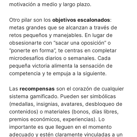
motivación a medio y largo plazo.
Otro pilar son los
objetivos escalonados
:
metas grandes que se alcanzan a través de
retos pequeños y manejables. En lugar de
obsesionarte con “sacar una oposición” o
“ponerte en forma”, te centras en completar
microdesafíos diarios o semanales. Cada
pequeña victoria alimenta la sensación de
competencia y te empuja a la siguiente.
Las
recompensas
son el corazón de cualquier
sistema gamificado. Pueden ser simbólicas
(medallas, insignias, avatares, desbloqueo de
contenidos) o materiales (bonos, días libres,
premios económicos, experiencias). Lo
importante es que lleguen en el momento
adecuado y estén claramente vinculadas a un