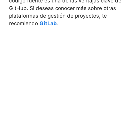
código fuente es una de las ventajas clave de
GitHub. Si deseas conocer más sobre otras
plataformas de gestión de proyectos, te
recomiendo
GitLab
.