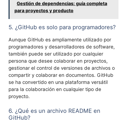
Gestión de dependencias: guía completa
para proyectos y producto
5. ¿GitHub es solo para programadores?
Aunque GitHub es ampliamente utilizado por
programadores y desarrolladores de software,
también puede ser utilizado por cualquier
persona que desee colaborar en proyectos,
gestionar el control de versiones de archivos o
compartir y colaborar en documentos. GitHub
se ha convertido en una plataforma versátil
para la colaboración en cualquier tipo de
proyecto.
6. ¿Qué es un archivo README en
GitHub?