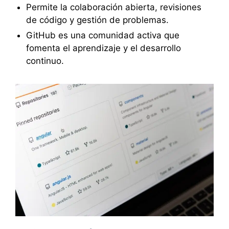
Permite la colaboración abierta, revisiones
de código y gestión de problemas.
GitHub es una comunidad activa que
fomenta el aprendizaje y el desarrollo
continuo.