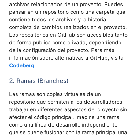
archivos relacionados de un proyecto. Puedes
pensar en un repositorio como una carpeta que
contiene todos los archivos y la historia
completa de cambios realizados en el proyecto.
Los repositorios en GitHub son accesibles tanto
de forma pública como privada, dependiendo
de la configuración del proyecto. Para más
información sobre alternativas a GitHub, visita
Codeberg
.
2. Ramas (Branches)
Las ramas son copias virtuales de un
repositorio que permiten a los desarrolladores
trabajar en diferentes aspectos del proyecto sin
afectar el código principal. Imagina una rama
como una línea de desarrollo independiente
que se puede fusionar con la rama principal una