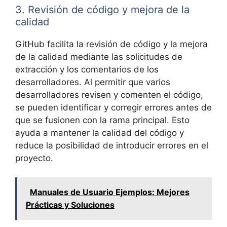
3. Revisión de código y mejora de la
calidad
GitHub facilita la revisión de código y la mejora
de la calidad mediante las solicitudes de
extracción y los comentarios de los
desarrolladores. Al permitir que varios
desarrolladores revisen y comenten el código,
se pueden identificar y corregir errores antes de
que se fusionen con la rama principal. Esto
ayuda a mantener la calidad del código y
reduce la posibilidad de introducir errores en el
proyecto.
Manuales de Usuario Ejemplos: Mejores
Prácticas y Soluciones