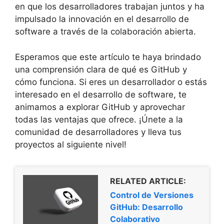
en que los desarrolladores trabajan juntos y ha
impulsado la innovación en el desarrollo de
software a través de la colaboración abierta.
Esperamos que este artículo te haya brindado
una comprensión clara de qué es GitHub y
cómo funciona. Si eres un desarrollador o estás
interesado en el desarrollo de software, te
animamos a explorar GitHub y aprovechar
todas las ventajas que ofrece. ¡Únete a la
comunidad de desarrolladores y lleva tus
proyectos al siguiente nivel!
RELATED ARTICLE:
Control de Versiones
GitHub: Desarrollo
Colaborativo