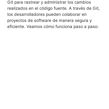
Git para rastrear y administrar los cambios
realizados en el código fuente. A través de Git,
los desarrolladores pueden colaborar en
proyectos de software de manera segura y
eficiente. Veamos cómo funciona paso a paso: