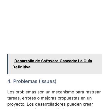
Desarrollo de Software Cascada: La Guía
Definitiva
4. Problemas (Issues)
Los problemas son un mecanismo para rastrear
tareas, errores o mejoras propuestas en un
proyecto. Los desarrolladores pueden crear