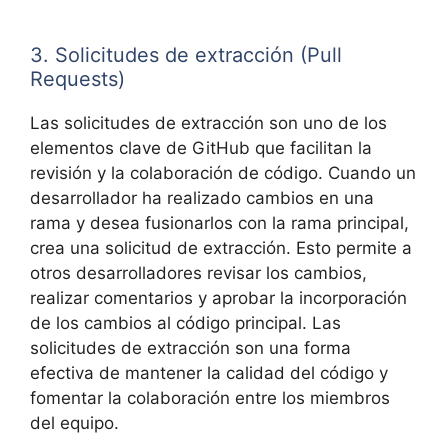
3. Solicitudes de extracción (Pull
Requests)
Las solicitudes de extracción son uno de los
elementos clave de GitHub que facilitan la
revisión y la colaboración de código. Cuando un
desarrollador ha realizado cambios en una
rama y desea fusionarlos con la rama principal,
crea una solicitud de extracción. Esto permite a
otros desarrolladores revisar los cambios,
realizar comentarios y aprobar la incorporación
de los cambios al código principal. Las
solicitudes de extracción son una forma
efectiva de mantener la calidad del código y
fomentar la colaboración entre los miembros
del equipo.