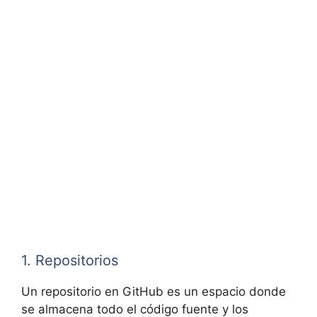
1. Repositorios
Un repositorio en GitHub es un espacio donde
se almacena todo el código fuente y los