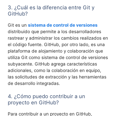
3. ¿Cuál es la diferencia entre Git y
GitHub?
Git es un
sistema de control de versiones
distribuido que permite a los desarrolladores
rastrear y administrar los cambios realizados en
el código fuente. GitHub, por otro lado, es una
plataforma de alojamiento y colaboración que
utiliza Git como sistema de control de versiones
subyacente. GitHub agrega características
adicionales, como la colaboración en equipo,
las solicitudes de extracción y las herramientas
de desarrollo integradas.
4. ¿Cómo puedo contribuir a un
proyecto en GitHub?
Para contribuir a un proyecto en GitHub,