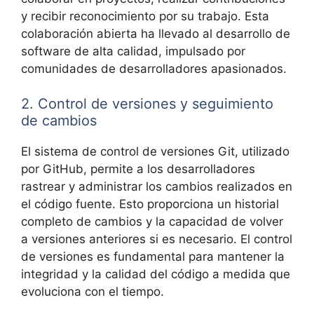
y recibir reconocimiento por su trabajo. Esta
colaboración abierta ha llevado al desarrollo de
software de alta calidad, impulsado por
comunidades de desarrolladores apasionados.
2. Control de versiones y seguimiento
de cambios
El sistema de control de versiones Git, utilizado
por GitHub, permite a los desarrolladores
rastrear y administrar los cambios realizados en
el código fuente. Esto proporciona un historial
completo de cambios y la capacidad de volver
a versiones anteriores si es necesario. El control
de versiones es fundamental para mantener la
integridad y la calidad del código a medida que
evoluciona con el tiempo.