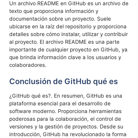
Un archivo README en GitHub es un archivo de
texto que proporciona información y
documentación sobre un proyecto. Suele
ubicarse en la raíz del repositorio y proporciona
detalles sobre cómo instalar, utilizar y contribuir
al proyecto. El archivo README es una parte
importante de cualquier proyecto en GitHub, ya
que brinda información clave a los usuarios y
colaboradores.
Conclusión de GitHub qué es
¿GitHub qué es?. En resumen, GitHub es una
plataforma esencial para el desarrollo de
software moderno. Proporciona herramientas
poderosas para la colaboración, el control de
versiones y la gestión de proyectos. Desde su
introducción, GitHub ha revolucionado la forma