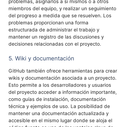
problemas, asignarlos a sí mismos o a otros
miembros del equipo, y realizar un seguimiento
del progreso a medida que se resuelven. Los
problemas proporcionan una forma
estructurada de administrar el trabajo y
mantener un registro de las discusiones y
decisiones relacionadas con el proyecto.
5. Wiki y documentación
GitHub también ofrece herramientas para crear
wikis y documentación asociada a un proyecto.
Esto permite a los desarrolladores y usuarios
del proyecto acceder a información importante,
como guías de instalación, documentación
técnica y ejemplos de uso. La posibilidad de
mantener una documentación actualizada y
accesible en el mismo lugar donde se aloja el