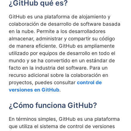
¿GitHub qué es?
GitHub es una plataforma de alojamiento y
colaboración de desarrollo de software basada
en la nube. Permite a los desarrolladores
almacenar, administrar y compartir su código
de manera eficiente. GitHub es ampliamente
utilizado por equipos de desarrollo en todo el
mundo y se ha convertido en un estándar de
facto en la industria del software. Para un
recurso adicional sobre la colaboración en
proyectos, puedes consultar
control de
versiones en GitHub
.
¿Cómo funciona GitHub?
En términos simples, GitHub es una plataforma
que utiliza el sistema de control de versiones