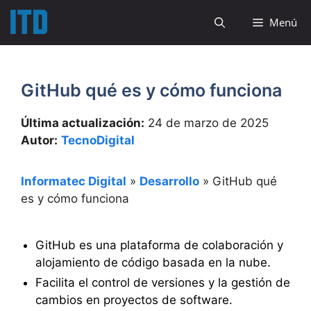
Saltar
Menú
al
contenido
GitHub qué es y cómo funciona
Última actualización:
24 de marzo de 2025
Autor:
TecnoDigital
Informatec Digital
»
Desarrollo
»
GitHub qué
es y cómo funciona
GitHub es una plataforma de colaboración y
alojamiento de código basada en la nube.
Facilita el control de versiones y la gestión de
cambios en proyectos de software.