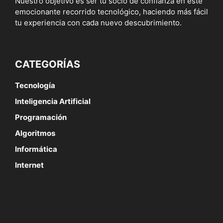
Nuestro objetivo es ser tu socio de confianza en este
emocionante recorrido tecnológico, haciendo más fácil
tu experiencia con cada nuevo descubrimiento.
CATEGORÍAS
Tecnología
Inteligencia Artificial
Programación
Algoritmos
Informática
Internet
SÍGUENOS