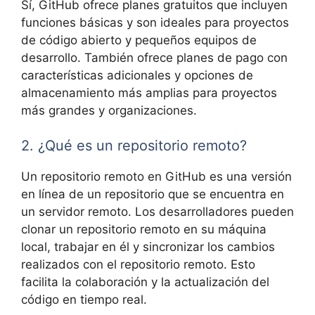
Sí, GitHub ofrece planes gratuitos que incluyen
funciones básicas y son ideales para proyectos
de código abierto y pequeños equipos de
desarrollo. También ofrece planes de pago con
características adicionales y opciones de
almacenamiento más amplias para proyectos
más grandes y organizaciones.
2. ¿Qué es un repositorio remoto?
Un repositorio remoto en GitHub es una versión
en línea de un repositorio que se encuentra en
un servidor remoto. Los desarrolladores pueden
clonar un repositorio remoto en su máquina
local, trabajar en él y sincronizar los cambios
realizados con el repositorio remoto. Esto
facilita la colaboración y la actualización del
código en tiempo real.