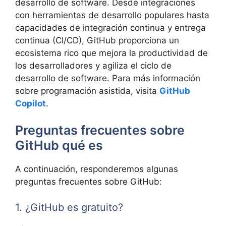
desarrollo de software. Desde integraciones
con herramientas de desarrollo populares hasta
capacidades de integración continua y entrega
continua (CI/CD), GitHub proporciona un
ecosistema rico que mejora la productividad de
los desarrolladores y agiliza el ciclo de
desarrollo de software. Para más información
sobre programación asistida, visita
GitHub
Copilot
.
Preguntas frecuentes sobre
GitHub qué es
A continuación, responderemos algunas
preguntas frecuentes sobre GitHub:
1. ¿GitHub es gratuito?