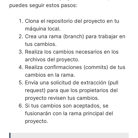
puedes seguir estos pasos:
Clona el repositorio del proyecto en tu
máquina local.
Crea una rama (branch) para trabajar en
tus cambios.
Realiza los cambios necesarios en los
archivos del proyecto.
Realiza confirmaciones (commits) de tus
cambios en la rama.
Envía una solicitud de extracción (pull
request) para que los propietarios del
proyecto revisen tus cambios.
Si tus cambios son aceptados, se
fusionarán con la rama principal del
proyecto.