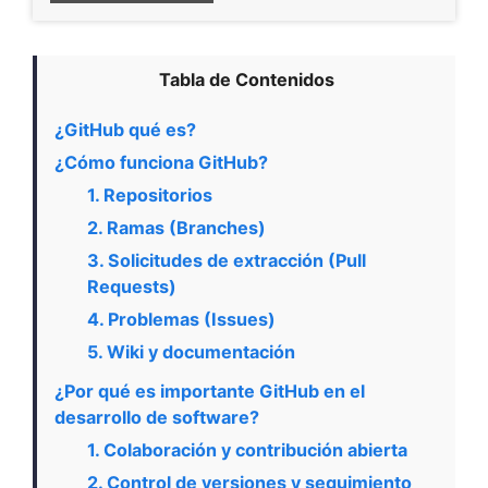
Tabla de Contenidos
¿GitHub qué es?
¿Cómo funciona GitHub?
1. Repositorios
2. Ramas (Branches)
3. Solicitudes de extracción (Pull
Requests)
4. Problemas (Issues)
5. Wiki y documentación
¿Por qué es importante GitHub en el
desarrollo de software?
1. Colaboración y contribución abierta
2. Control de versiones y seguimiento