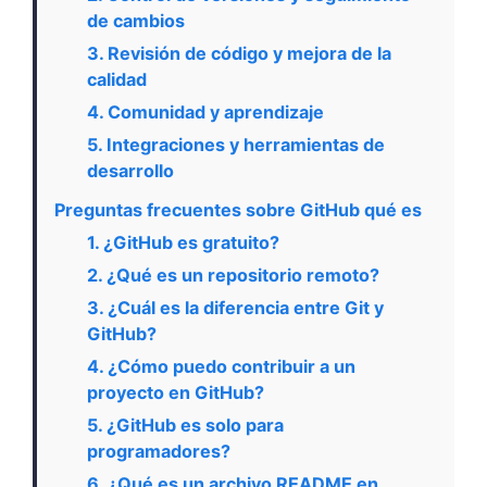
de cambios
3. Revisión de código y mejora de la
calidad
4. Comunidad y aprendizaje
5. Integraciones y herramientas de
desarrollo
Preguntas frecuentes sobre GitHub qué es
1. ¿GitHub es gratuito?
2. ¿Qué es un repositorio remoto?
3. ¿Cuál es la diferencia entre Git y
GitHub?
4. ¿Cómo puedo contribuir a un
proyecto en GitHub?
5. ¿GitHub es solo para
programadores?
6. ¿Qué es un archivo README en