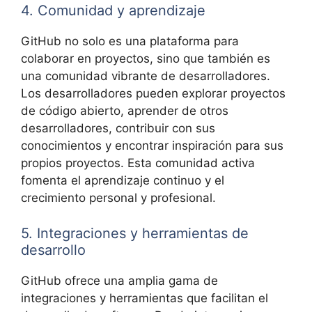
4. Comunidad y aprendizaje
GitHub no solo es una plataforma para
colaborar en proyectos, sino que también es
una comunidad vibrante de desarrolladores.
Los desarrolladores pueden explorar proyectos
de código abierto, aprender de otros
desarrolladores, contribuir con sus
conocimientos y encontrar inspiración para sus
propios proyectos. Esta comunidad activa
fomenta el aprendizaje continuo y el
crecimiento personal y profesional.
5. Integraciones y herramientas de
desarrollo
GitHub ofrece una amplia gama de
integraciones y herramientas que facilitan el