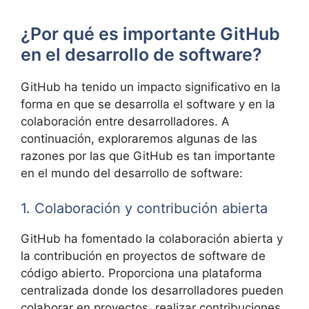
¿Por qué es importante GitHub
en el desarrollo de software?
GitHub ha tenido un impacto significativo en la
forma en que se desarrolla el software y en la
colaboración entre desarrolladores. A
continuación, exploraremos algunas de las
razones por las que GitHub es tan importante
en el mundo del desarrollo de software:
1. Colaboración y contribución abierta
GitHub ha fomentado la colaboración abierta y
la contribución en proyectos de software de
código abierto. Proporciona una plataforma
centralizada donde los desarrolladores pueden
colaborar en proyectos, realizar contribuciones