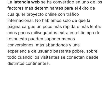
La
latencia web
se ha convertido en uno de los
factores más determinantes para el éxito de
cualquier proyecto online con tráfico
internacional. No hablamos solo de que la
página cargue un poco más rápida o más lenta:
unos pocos milisegundos extra en el tiempo de
respuesta pueden suponer menos
conversiones, más abandonos y una
experiencia de usuario bastante pobre, sobre
todo cuando los visitantes se conectan desde
distintos continentes.