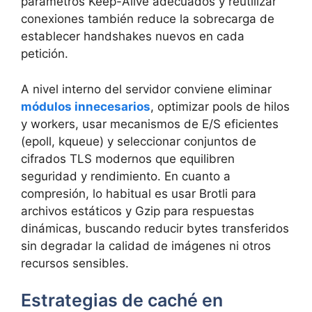
parámetros Keep-Alive adecuados y reutilizar
conexiones también reduce la sobrecarga de
establecer handshakes nuevos en cada
petición.
A nivel interno del servidor conviene eliminar
módulos innecesarios
, optimizar pools de hilos
y workers, usar mecanismos de E/S eficientes
(epoll, kqueue) y seleccionar conjuntos de
cifrados TLS modernos que equilibren
seguridad y rendimiento. En cuanto a
compresión, lo habitual es usar Brotli para
archivos estáticos y Gzip para respuestas
dinámicas, buscando reducir bytes transferidos
sin degradar la calidad de imágenes ni otros
recursos sensibles.
Estrategias de caché en