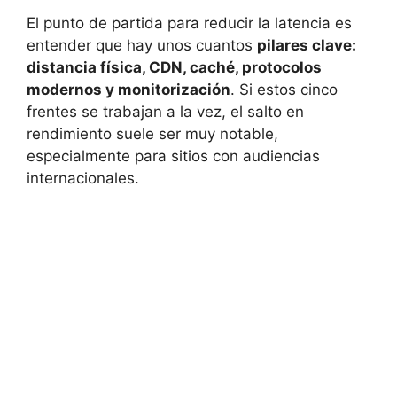
El punto de partida para reducir la latencia es
entender que hay unos cuantos
pilares clave:
distancia física, CDN, caché, protocolos
modernos y monitorización
. Si estos cinco
frentes se trabajan a la vez, el salto en
rendimiento suele ser muy notable,
especialmente para sitios con audiencias
internacionales.