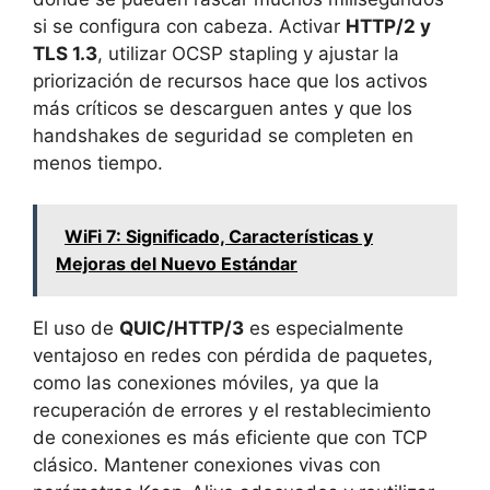
si se configura con cabeza. Activar
HTTP/2 y
TLS 1.3
, utilizar OCSP stapling y ajustar la
priorización de recursos hace que los activos
más críticos se descarguen antes y que los
handshakes de seguridad se completen en
menos tiempo.
WiFi 7: Significado, Características y
Mejoras del Nuevo Estándar
El uso de
QUIC/HTTP/3
es especialmente
ventajoso en redes con pérdida de paquetes,
como las conexiones móviles, ya que la
recuperación de errores y el restablecimiento
de conexiones es más eficiente que con TCP
clásico. Mantener conexiones vivas con