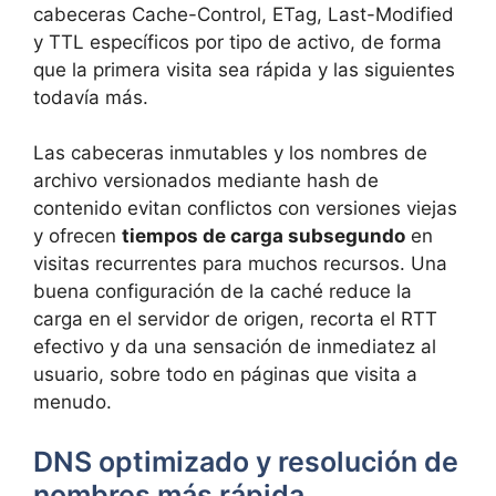
cabeceras Cache-Control, ETag, Last-Modified
y TTL específicos por tipo de activo, de forma
que la primera visita sea rápida y las siguientes
todavía más.
Las cabeceras inmutables y los nombres de
archivo versionados mediante hash de
contenido evitan conflictos con versiones viejas
y ofrecen
tiempos de carga subsegundo
en
visitas recurrentes para muchos recursos. Una
buena configuración de la caché reduce la
carga en el servidor de origen, recorta el RTT
efectivo y da una sensación de inmediatez al
usuario, sobre todo en páginas que visita a
menudo.
DNS optimizado y resolución de
nombres más rápida