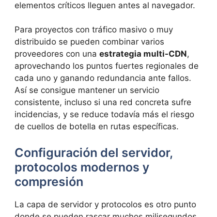
elementos críticos lleguen antes al navegador.
Para proyectos con tráfico masivo o muy
distribuido se pueden combinar varios
proveedores con una
estrategia multi-CDN
,
aprovechando los puntos fuertes regionales de
cada uno y ganando redundancia ante fallos.
Así se consigue mantener un servicio
consistente, incluso si una red concreta sufre
incidencias, y se reduce todavía más el riesgo
de cuellos de botella en rutas específicas.
Configuración del servidor,
protocolos modernos y
compresión
La capa de servidor y protocolos es otro punto
donde se pueden rascar muchos milisegundos