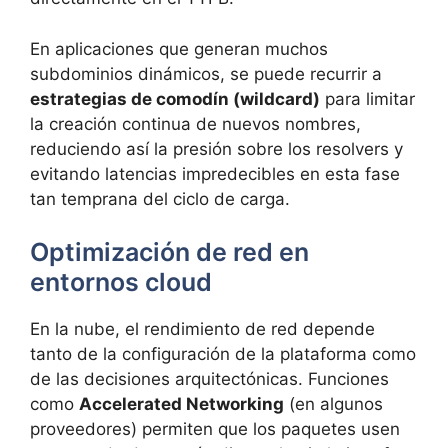
En aplicaciones que generan muchos
subdominios dinámicos, se puede recurrir a
estrategias de comodín (wildcard)
para limitar
la creación continua de nuevos nombres,
reduciendo así la presión sobre los resolvers y
evitando latencias impredecibles en esta fase
tan temprana del ciclo de carga.
Optimización de red en
entornos cloud
En la nube, el rendimiento de red depende
tanto de la configuración de la plataforma como
de las decisiones arquitectónicas. Funciones
como
Accelerated Networking
(en algunos
proveedores) permiten que los paquetes usen