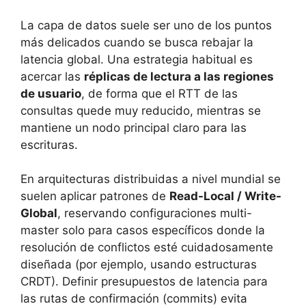
La capa de datos suele ser uno de los puntos
más delicados cuando se busca rebajar la
latencia global. Una estrategia habitual es
acercar las
réplicas de lectura a las regiones
de usuario
, de forma que el RTT de las
consultas quede muy reducido, mientras se
mantiene un nodo principal claro para las
escrituras.
En arquitecturas distribuidas a nivel mundial se
suelen aplicar patrones de
Read-Local / Write-
Global
, reservando configuraciones multi-
master solo para casos específicos donde la
resolución de conflictos esté cuidadosamente
diseñada (por ejemplo, usando estructuras
CRDT). Definir presupuestos de latencia para
las rutas de confirmación (commits) evita