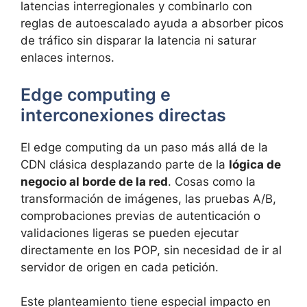
latencias interregionales y combinarlo con
reglas de autoescalado ayuda a absorber picos
de tráfico sin disparar la latencia ni saturar
enlaces internos.
Edge computing e
interconexiones directas
El edge computing da un paso más allá de la
CDN clásica desplazando parte de la
lógica de
negocio al borde de la red
. Cosas como la
transformación de imágenes, las pruebas A/B,
comprobaciones previas de autenticación o
validaciones ligeras se pueden ejecutar
directamente en los POP, sin necesidad de ir al
servidor de origen en cada petición.
Este planteamiento tiene especial impacto en