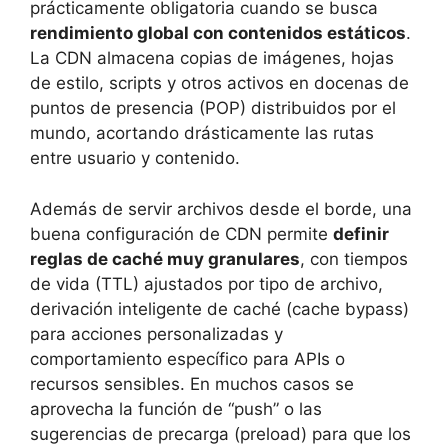
prácticamente obligatoria cuando se busca
rendimiento global con contenidos estáticos
.
La CDN almacena copias de imágenes, hojas
de estilo, scripts y otros activos en docenas de
puntos de presencia (POP) distribuidos por el
mundo, acortando drásticamente las rutas
entre usuario y contenido.
Además de servir archivos desde el borde, una
buena configuración de CDN permite
definir
reglas de caché muy granulares
, con tiempos
de vida (TTL) ajustados por tipo de archivo,
derivación inteligente de caché (cache bypass)
para acciones personalizadas y
comportamiento específico para APIs o
recursos sensibles. En muchos casos se
aprovecha la función de “push” o las
sugerencias de precarga (preload) para que los