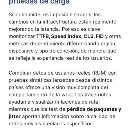
pruebas de carga
Si no se mide, es imposible saber si los
cambios en la infraestructura están realmente
mejorando la latencia. Por eso es clave
monitorizar
TTFB, Speed Index, CLS, FID
y otras
métricas de rendimiento diferenciando región,
dispositivo y tipo de conexión, de manera que
se refleje la experiencia real de los usuarios.
Combinar datos de usuarios reales (RUM) con
pruebas sintéticas lanzadas desde distintos
países ofrece una visión muy completa del
comportamiento de la web. Los traceroutes
ayudan a visualizar inflaciones de ruta,
mientras que los test de
pérdida de paquetes y
jitter
aportan información sobre la calidad de
redes móviles o enlaces específicos.