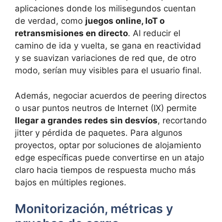
aplicaciones donde los milisegundos cuentan
de verdad, como
juegos online, IoT o
retransmisiones en directo
. Al reducir el
camino de ida y vuelta, se gana en reactividad
y se suavizan variaciones de red que, de otro
modo, serían muy visibles para el usuario final.
Además, negociar acuerdos de peering directos
o usar puntos neutros de Internet (IX) permite
llegar a grandes redes sin desvíos
, recortando
jitter y pérdida de paquetes. Para algunos
proyectos, optar por soluciones de alojamiento
edge específicas puede convertirse en un atajo
claro hacia tiempos de respuesta mucho más
bajos en múltiples regiones.
Monitorización, métricas y