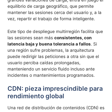
grandes variaciones de carga, entra en juego el
equilibrio de carga geográfico, que permite
mantener las sesiones cerca del usuario y, a la
vez, repartir el trabajo de forma inteligente.
Este tipo de despliegue multirregión facilita que
las sesiones sean más
consistentes, con
latencia baja y buena tolerancia a fallos
. Si
una región sufre problemas, la arquitectura
puede redirigir las peticiones a otra sin que el
usuario perciba caídas prolongadas,
manteniendo un servicio fluido incluso ante
incidentes o mantenimientos programados.
CDN: pieza imprescindible para
rendimiento global
Una red de distribución de contenidos (CDN) es