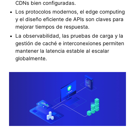
CDNs bien configuradas.
Los protocolos modernos, el edge computing
y el diseño eficiente de APIs son claves para
mejorar tiempos de respuesta.
La observabilidad, las pruebas de carga y la
gestión de caché e interconexiones permiten
mantener la latencia estable al escalar
globalmente.