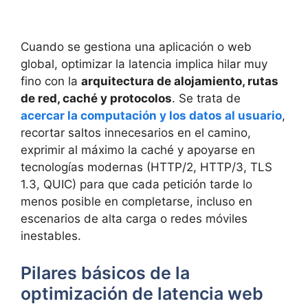
Cuando se gestiona una aplicación o web
global, optimizar la latencia implica hilar muy
fino con la
arquitectura de alojamiento, rutas
de red, caché y protocolos
. Se trata de
acercar la computación y los datos al usuario
,
recortar saltos innecesarios en el camino,
exprimir al máximo la caché y apoyarse en
tecnologías modernas (HTTP/2, HTTP/3, TLS
1.3, QUIC) para que cada petición tarde lo
menos posible en completarse, incluso en
escenarios de alta carga o redes móviles
inestables.
Pilares básicos de la
optimización de latencia web