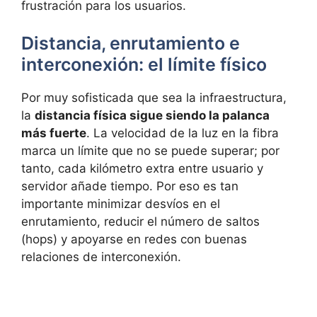
frustración para los usuarios.
Distancia, enrutamiento e
interconexión: el límite físico
Por muy sofisticada que sea la infraestructura,
la
distancia física sigue siendo la palanca
más fuerte
. La velocidad de la luz en la fibra
marca un límite que no se puede superar; por
tanto, cada kilómetro extra entre usuario y
servidor añade tiempo. Por eso es tan
importante minimizar desvíos en el
enrutamiento, reducir el número de saltos
(hops) y apoyarse en redes con buenas
relaciones de interconexión.