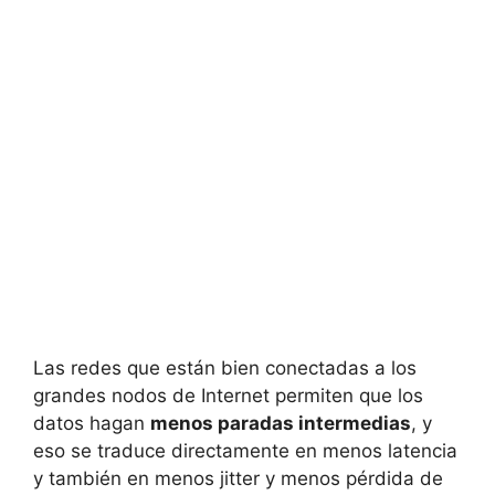
Las redes que están bien conectadas a los
grandes nodos de Internet permiten que los
datos hagan
menos paradas intermedias
, y
eso se traduce directamente en menos latencia
y también en menos jitter y menos pérdida de