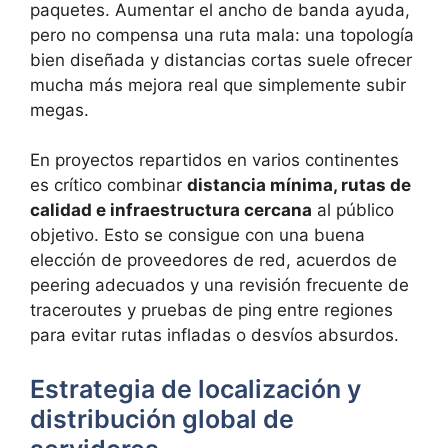
paquetes. Aumentar el ancho de banda ayuda,
pero no compensa una ruta mala: una topología
bien diseñada y distancias cortas suele ofrecer
mucha más mejora real que simplemente subir
megas.
En proyectos repartidos en varios continentes
es crítico combinar
distancia mínima, rutas de
calidad e infraestructura cercana
al público
objetivo. Esto se consigue con una buena
elección de proveedores de red, acuerdos de
peering adecuados y una revisión frecuente de
traceroutes y pruebas de ping entre regiones
para evitar rutas infladas o desvíos absurdos.
Estrategia de localización y
distribución global de