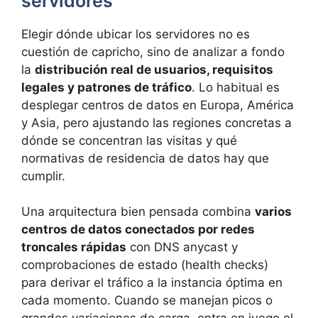
servidores
Elegir dónde ubicar los servidores no es
cuestión de capricho, sino de analizar a fondo
la
distribución real de usuarios, requisitos
legales y patrones de tráfico
. Lo habitual es
desplegar centros de datos en Europa, América
y Asia, pero ajustando las regiones concretas a
dónde se concentran las visitas y qué
normativas de residencia de datos hay que
cumplir.
Una arquitectura bien pensada combina
varios
centros de datos conectados por redes
troncales rápidas
con DNS anycast y
comprobaciones de estado (health checks)
para derivar el tráfico a la instancia óptima en
cada momento. Cuando se manejan picos o