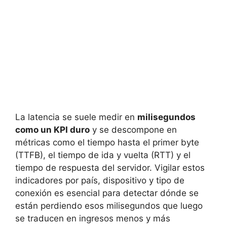
La latencia se suele medir en
milisegundos
como un KPI duro
y se descompone en
métricas como el tiempo hasta el primer byte
(TTFB), el tiempo de ida y vuelta (RTT) y el
tiempo de respuesta del servidor. Vigilar estos
indicadores por país, dispositivo y tipo de
conexión es esencial para detectar dónde se
están perdiendo esos milisegundos que luego
se traducen en ingresos menos y más