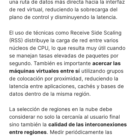
una ruta de datos más directa hacia la interfaz
de red virtual, reduciendo la sobrecarga del
plano de control y disminuyendo la latencia.
El uso de técnicas como Receive Side Scaling
(RSS) distribuye la carga de red entre varios
núcleos de CPU, lo que resulta muy útil cuando
se manejan tasas elevadas de paquetes por
segundo. También es importante
acercar las
máquinas virtuales entre sí
utilizando grupos
de colocación por proximidad, reduciendo la
latencia entre aplicaciones, cachés y bases de
datos dentro de la misma región.
La selección de regiones en la nube debe
considerar no solo la cercanía al usuario final
sino también la
calidad de las interconexiones
entre regiones
. Medir periódicamente las