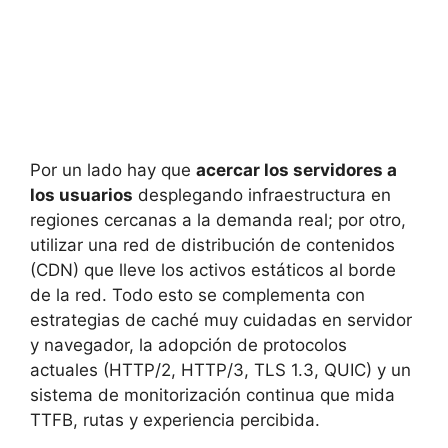
Por un lado hay que
acercar los servidores a
los usuarios
desplegando infraestructura en
regiones cercanas a la demanda real; por otro,
utilizar una red de distribución de contenidos
(CDN) que lleve los activos estáticos al borde
de la red. Todo esto se complementa con
estrategias de caché muy cuidadas en servidor
y navegador, la adopción de protocolos
actuales (HTTP/2, HTTP/3, TLS 1.3, QUIC) y un
sistema de monitorización continua que mida
TTFB, rutas y experiencia percibida.