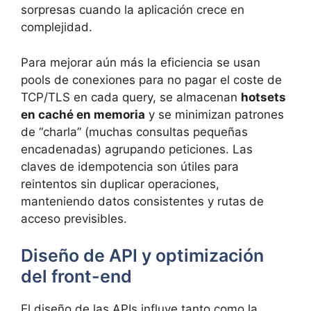
sorpresas cuando la aplicación crece en
complejidad.
Para mejorar aún más la eficiencia se usan
pools de conexiones para no pagar el coste de
TCP/TLS en cada query, se almacenan
hotsets
en caché en memoria
y se minimizan patrones
de “charla” (muchas consultas pequeñas
encadenadas) agrupando peticiones. Las
claves de idempotencia son útiles para
reintentos sin duplicar operaciones,
manteniendo datos consistentes y rutas de
acceso previsibles.
Diseño de API y optimización
del front-end
El diseño de las APIs influye tanto como la