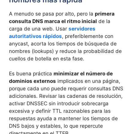
A menudo se pasa por alto, pero la
primera
consulta DNS marca el ritmo inicial
de la
carga de una web. Usar
servidores
autoritativos rápidos
, preferiblemente con
anycast, acorta los tiempos de búsqueda de
nombres (lookups) y reduce la probabilidad de
cuellos de botella en esta fase.
Es buena práctica
minimizar el número de
dominios externos
implicados en una página,
porque cada uno puede requerir consultas DNS
adicionales. Revisar las cadenas de resolución,
activar DNSSEC sin introducir sobrecarga
excesiva y definir TTL razonables para las
respuestas ayuda a mantener los tiempos de
DNS bajos y estables, lo que repercute
directamente en el TTFB.