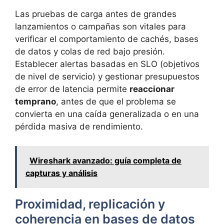
Las pruebas de carga antes de grandes
lanzamientos o campañas son vitales para
verificar el comportamiento de cachés, bases
de datos y colas de red bajo presión.
Establecer alertas basadas en SLO (objetivos
de nivel de servicio) y gestionar presupuestos
de error de latencia permite
reaccionar
temprano
, antes de que el problema se
convierta en una caída generalizada o en una
pérdida masiva de rendimiento.
Wireshark avanzado: guía completa de
capturas y análisis
Proximidad, replicación y
coherencia en bases de datos