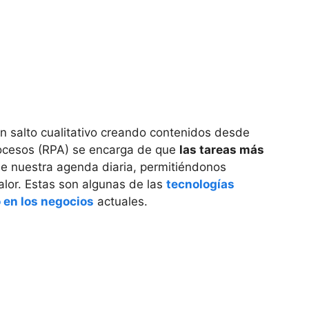
un salto cualitativo creando contenidos desde
procesos (RPA) se encarga de que
las tareas más
 nuestra agenda diaria, permitiéndonos
alor. Estas son algunas de las
tecnologías
 en los negocios
actuales.