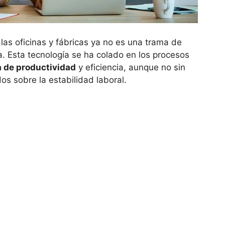
n las oficinas y fábricas ya no es una trama de
ía. Esta tecnología se ha colado en los procesos
a de productividad
y eficiencia, aunque no sin
s sobre la estabilidad laboral.