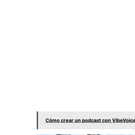
Cómo crear un podcast con VibeVoice