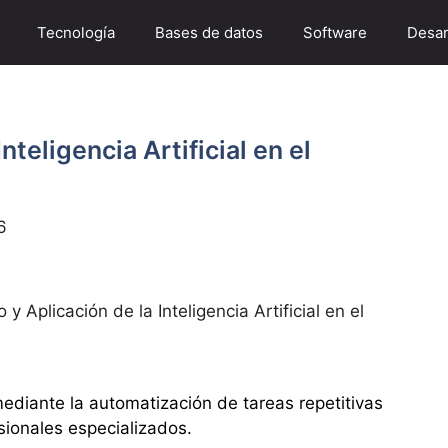
Tecnología
Bases de datos
Software
Desar
nteligencia Artificial en el
6
 y Aplicación de la Inteligencia Artificial en el
ediante la automatización de tareas repetitivas
sionales especializados.