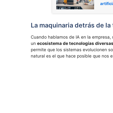
artifi
La maquinaria detrás de la 
Cuando hablamos de IA en la empresa, n
un
ecosistema de tecnologías diversa
permite que los sistemas evolucionen so
natural es el que hace posible que nos 