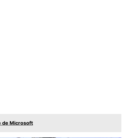
 de Microsoft