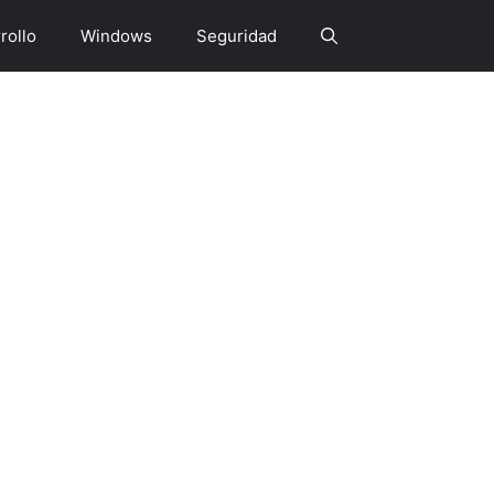
rollo
Windows
Seguridad