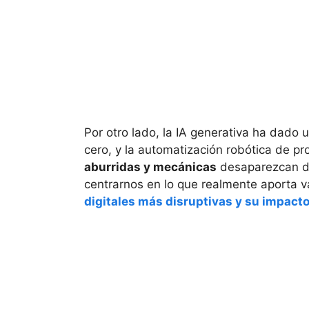
Por otro lado, la IA generativa ha dado 
cero, y la automatización robótica de 
aburridas y mecánicas
desaparezcan de
centrarnos en lo que realmente aporta v
digitales más disruptivas y su impacto