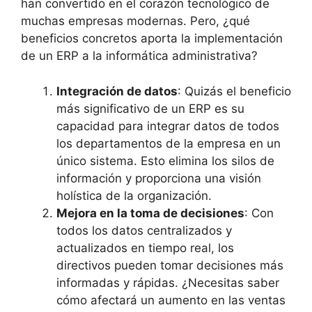
han convertido en el corazón tecnológico de
muchas empresas modernas. Pero, ¿qué
beneficios concretos aporta la implementación
de un ERP a la informática administrativa?
Integración de datos
: Quizás el beneficio
más significativo de un ERP es su
capacidad para integrar datos de todos
los departamentos de la empresa en un
único sistema. Esto elimina los silos de
información y proporciona una visión
holística de la organización.
Mejora en la toma de decisiones
: Con
todos los datos centralizados y
actualizados en tiempo real, los
directivos pueden tomar decisiones más
informadas y rápidas. ¿Necesitas saber
cómo afectará un aumento en las ventas