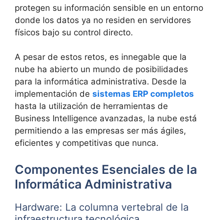
protegen su información sensible en un entorno
donde los datos ya no residen en servidores
físicos bajo su control directo.
A pesar de estos retos, es innegable que la
nube ha abierto un mundo de posibilidades
para la informática administrativa. Desde la
implementación de
sistemas ERP completos
hasta la utilización de herramientas de
Business Intelligence avanzadas, la nube está
permitiendo a las empresas ser más ágiles,
eficientes y competitivas que nunca.
Componentes Esenciales de la
Informática Administrativa
Hardware: La columna vertebral de la
infraestructura tecnológica