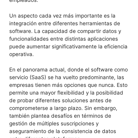
empleados.
Un aspecto cada vez más importante es la
integración entre diferentes herramientas de
software. La capacidad de compartir datos y
funcionalidades entre distintas aplicaciones
puede aumentar significativamente la eficiencia
operativa.
En el panorama actual, donde el software como
servicio (SaaS) se ha vuelto predominante, las
empresas tienen más opciones que nunca. Esto
permite una mayor flexibilidad y la posibilidad
de probar diferentes soluciones antes de
comprometerse a largo plazo. Sin embargo,
también plantea desafíos en términos de
gestión de múltiples suscripciones y
aseguramiento de la consistencia de datos