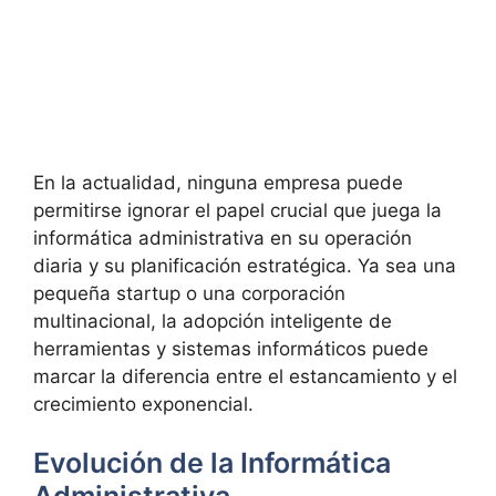
En la actualidad, ninguna empresa puede
permitirse ignorar el papel crucial que juega la
informática administrativa en su operación
diaria y su planificación estratégica. Ya sea una
pequeña startup o una corporación
multinacional, la adopción inteligente de
herramientas y sistemas informáticos puede
marcar la diferencia entre el estancamiento y el
crecimiento exponencial.
Evolución de la Informática