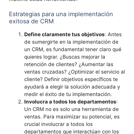
Estrategias para una implementación
exitosa de CRM
Define claramente tus objetivos
: Antes
de sumergirte en la implementación de
un CRM, es fundamental tener claro qué
quieres lograr. ¿Buscas mejorar la
retención de clientes? ¿Aumentar las
ventas cruzadas? ¿Optimizar el servicio al
cliente? Definir objetivos específicos te
ayudará a elegir la solución adecuada y
medir el éxito de tu implementación.
Involucra a todos los departamentos
:
Un CRM no es solo una herramienta de
ventas. Para maximizar su potencial, es
crucial involucrar a todos los
departamentos que interactúan con los