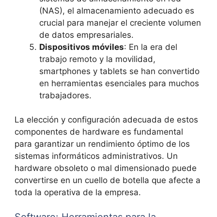
(NAS), el almacenamiento adecuado es
crucial para manejar el creciente volumen
de datos empresariales.
Dispositivos móviles
: En la era del
trabajo remoto y la movilidad,
smartphones y tablets se han convertido
en herramientas esenciales para muchos
trabajadores.
La elección y configuración adecuada de estos
componentes de hardware es fundamental
para garantizar un rendimiento óptimo de los
sistemas informáticos administrativos. Un
hardware obsoleto o mal dimensionado puede
convertirse en un cuello de botella que afecte a
toda la operativa de la empresa.
Software: Herramientas para la