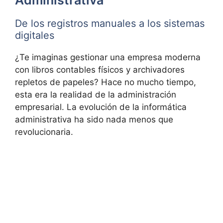
Administrativa
De los registros manuales a los sistemas
digitales
¿Te imaginas gestionar una empresa moderna
con libros contables físicos y archivadores
repletos de papeles? Hace no mucho tiempo,
esta era la realidad de la administración
empresarial. La evolución de la informática
administrativa ha sido nada menos que
revolucionaria.