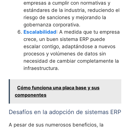
empresas a cumplir con normativas y
estándares de la industria, reduciendo el
riesgo de sanciones y mejorando la
gobernanza corporativa.
Escalabilidad
: A medida que tu empresa
crece, un buen sistema ERP puede
escalar contigo, adaptándose a nuevos
procesos y volúmenes de datos sin
necesidad de cambiar completamente la
infraestructura.
Cómo funciona una placa base y sus
componentes
Desafíos en la adopción de sistemas ERP
A pesar de sus numerosos beneficios, la