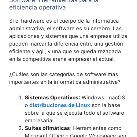
eficiencia operativa
Si el hardware es el cuerpo de la informática
administrativa, el software es su cerebro. Las
aplicaciones y sistemas que una empresa utiliza
pueden marcar la diferencia entre una gestión
eficiente y ágil, y una que se queda rezagada
en la competitiva arena empresarial actual.
¿Cuáles son las categorías de software más
importantes en la informática administrativa?
Sistemas Operativos
: Windows, macOS
o
distribuciones de Linux
son la base
sobre la que se ejecuta todo el software
empresarial.
Suites ofimáticas
: Herramientas como
Microsoft Office o Google Workspace son