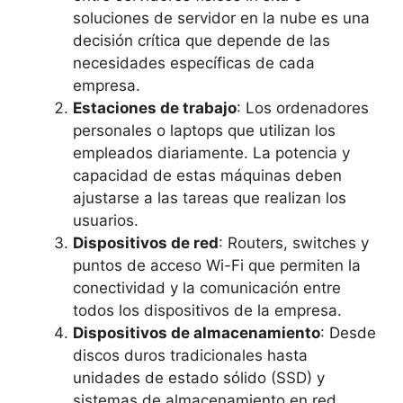
soluciones de servidor en la nube es una
decisión crítica que depende de las
necesidades específicas de cada
empresa.
Estaciones de trabajo
: Los ordenadores
personales o laptops que utilizan los
empleados diariamente. La potencia y
capacidad de estas máquinas deben
ajustarse a las tareas que realizan los
usuarios.
Dispositivos de red
: Routers, switches y
puntos de acceso Wi-Fi que permiten la
conectividad y la comunicación entre
todos los dispositivos de la empresa.
Dispositivos de almacenamiento
: Desde
discos duros tradicionales hasta
unidades de estado sólido (SSD) y
sistemas de almacenamiento en red