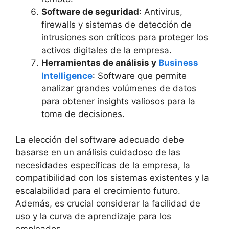
Software de seguridad
: Antivirus,
firewalls y sistemas de detección de
intrusiones son críticos para proteger los
activos digitales de la empresa.
Herramientas de análisis y
Business
Intelligence
: Software que permite
analizar grandes volúmenes de datos
para obtener insights valiosos para la
toma de decisiones.
La elección del software adecuado debe
basarse en un análisis cuidadoso de las
necesidades específicas de la empresa, la
compatibilidad con los sistemas existentes y la
escalabilidad para el crecimiento futuro.
Además, es crucial considerar la facilidad de
uso y la curva de aprendizaje para los