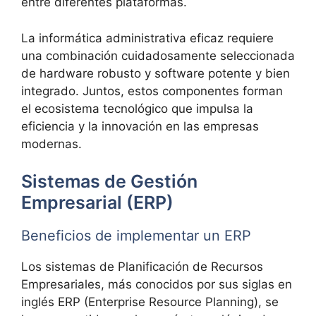
entre diferentes plataformas.
La informática administrativa eficaz requiere
una combinación cuidadosamente seleccionada
de hardware robusto y software potente y bien
integrado. Juntos, estos componentes forman
el ecosistema tecnológico que impulsa la
eficiencia y la innovación en las empresas
modernas.
Sistemas de Gestión
Empresarial (ERP)
Beneficios de implementar un ERP
Los sistemas de Planificación de Recursos
Empresariales, más conocidos por sus siglas en
inglés ERP (Enterprise Resource Planning), se