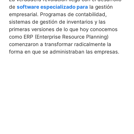
de
software especializado para
la gestión
empresarial. Programas de contabilidad,
sistemas de gestión de inventarios y las
primeras versiones de lo que hoy conocemos
como ERP (Enterprise Resource Planning)
comenzaron a transformar radicalmente la
forma en que se administraban las empresas.