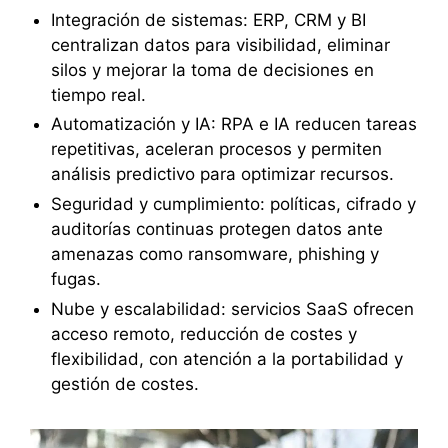
Integración de sistemas: ERP, CRM y BI
centralizan datos para visibilidad, eliminar
silos y mejorar la toma de decisiones en
tiempo real.
Automatización y IA: RPA e IA reducen tareas
repetitivas, aceleran procesos y permiten
análisis predictivo para optimizar recursos.
Seguridad y cumplimiento: políticas, cifrado y
auditorías continuas protegen datos ante
amenazas como ransomware, phishing y
fugas.
Nube y escalabilidad: servicios SaaS ofrecen
acceso remoto, reducción de costes y
flexibilidad, con atención a la portabilidad y
gestión de costes.