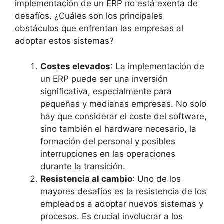
implementación de un ERP no está exenta de
desafíos. ¿Cuáles son los principales
obstáculos que enfrentan las empresas al
adoptar estos sistemas?
Costes elevados
: La implementación de
un ERP puede ser una inversión
significativa, especialmente para
pequeñas y medianas empresas. No solo
hay que considerar el coste del software,
sino también el hardware necesario, la
formación del personal y posibles
interrupciones en las operaciones
durante la transición.
Resistencia al cambio
: Uno de los
mayores desafíos es la resistencia de los
empleados a adoptar nuevos sistemas y
procesos. Es crucial involucrar a los