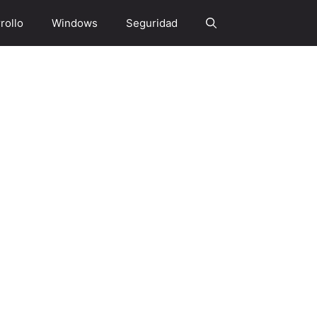
rollo
Windows
Seguridad