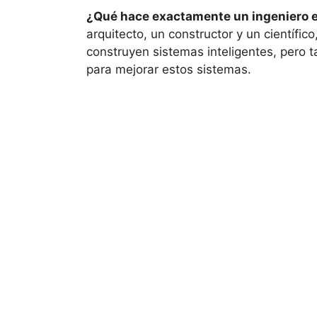
¿Qué hace exactamente un ingeniero en 
arquitecto, un constructor y un científic
construyen sistemas inteligentes, pero 
para mejorar estos sistemas.