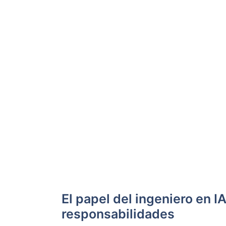
El papel del ingeniero en I
responsabilidades