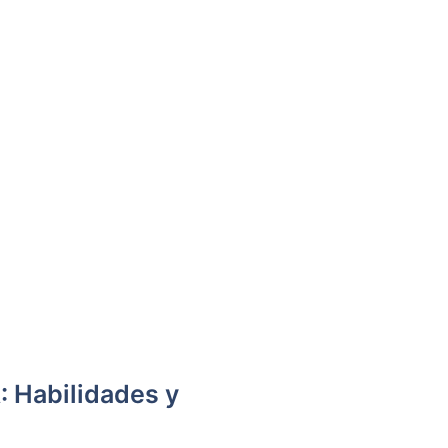
A: Habilidades y