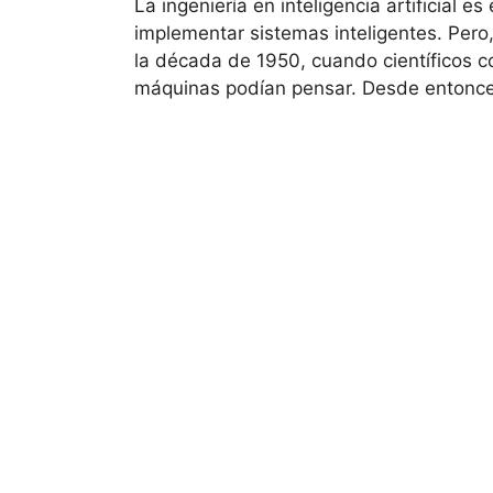
La ingeniería en inteligencia artificial es
implementar sistemas inteligentes. Per
la década de 1950, cuando científicos
máquinas podían pensar. Desde entonces