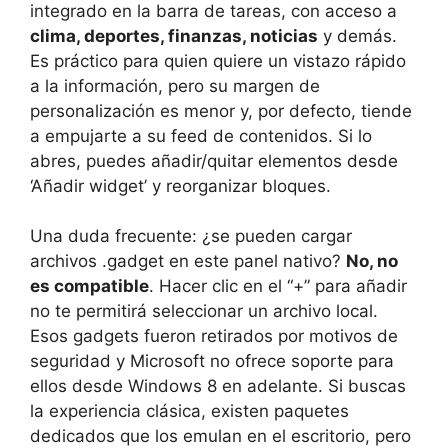
integrado en la barra de tareas, con acceso a
clima, deportes, finanzas, noticias
y demás.
Es práctico para quien quiere un vistazo rápido
a la información, pero su margen de
personalización es menor y, por defecto, tiende
a empujarte a su feed de contenidos. Si lo
abres, puedes añadir/quitar elementos desde
‘Añadir widget’ y reorganizar bloques.
Una duda frecuente: ¿se pueden cargar
archivos .gadget en este panel nativo?
No, no
es compatible
. Hacer clic en el “+” para añadir
no te permitirá seleccionar un archivo local.
Esos gadgets fueron retirados por motivos de
seguridad y Microsoft no ofrece soporte para
ellos desde Windows 8 en adelante. Si buscas
la experiencia clásica, existen paquetes
dedicados que los emulan en el escritorio, pero