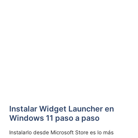
Instalar Widget Launcher en
Windows 11 paso a paso
Instalarlo desde Microsoft Store es lo más