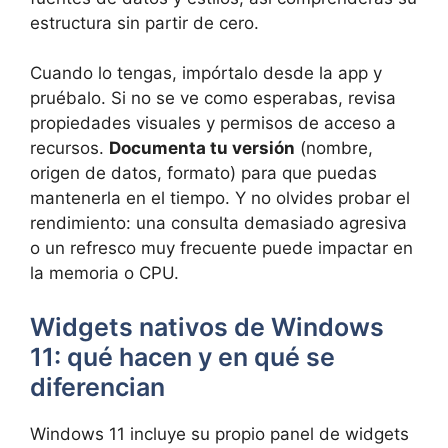
estructura sin partir de cero.
Cuando lo tengas, impórtalo desde la app y
pruébalo. Si no se ve como esperabas, revisa
propiedades visuales y permisos de acceso a
recursos.
Documenta tu versión
(nombre,
origen de datos, formato) para que puedas
mantenerla en el tiempo. Y no olvides probar el
rendimiento: una consulta demasiado agresiva
o un refresco muy frecuente puede impactar en
la memoria o CPU.
Widgets nativos de Windows
11: qué hacen y en qué se
diferencian
Windows 11 incluye su propio panel de widgets