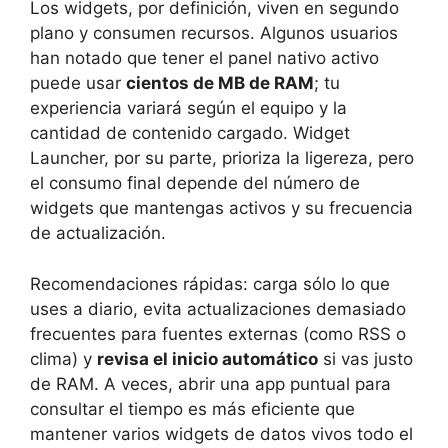
Los widgets, por definición, viven en segundo
plano y consumen recursos. Algunos usuarios
han notado que tener el panel nativo activo
puede usar
cientos de MB de RAM
; tu
experiencia variará según el equipo y la
cantidad de contenido cargado. Widget
Launcher, por su parte, prioriza la ligereza, pero
el consumo final depende del número de
widgets que mantengas activos y su frecuencia
de actualización.
Recomendaciones rápidas: carga sólo lo que
uses a diario, evita actualizaciones demasiado
frecuentes para fuentes externas (como RSS o
clima) y
revisa el inicio automático
si vas justo
de RAM. A veces, abrir una app puntual para
consultar el tiempo es más eficiente que
mantener varios widgets de datos vivos todo el