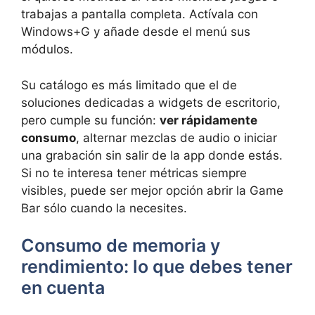
trabajas a pantalla completa. Actívala con
Windows+G y añade desde el menú sus
módulos.
Su catálogo es más limitado que el de
soluciones dedicadas a widgets de escritorio,
pero cumple su función:
ver rápidamente
consumo
, alternar mezclas de audio o iniciar
una grabación sin salir de la app donde estás.
Si no te interesa tener métricas siempre
visibles, puede ser mejor opción abrir la Game
Bar sólo cuando la necesites.
Consumo de memoria y
rendimiento: lo que debes tener
en cuenta