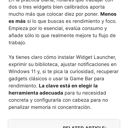
dos o tres widgets bien calibrados aporta
mucho más que colocar diez por poner.
Menos
es más
si lo que buscas es rendimiento y foco.
Empieza por lo esencial, evalúa consumo y
añade sólo lo que realmente mejore tu flujo de
trabajo.
Ya tienes claro cómo instalar Widget Launcher,
exprimir su biblioteca, ajustar notificaciones en
Windows 11 y, si te pica la curiosidad, recuperar
gadgets clásicos o usar la Game Bar para
rendimiento.
La clave está en elegir la
herramienta adecuada
para tu necesidad
concreta y configurarla con cabeza para no
penalizar memoria ni concentración.
RELATED ARTICLE: