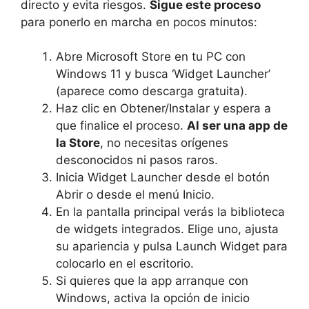
directo y evita riesgos.
Sigue este proceso
para ponerlo en marcha en pocos minutos:
Abre Microsoft Store en tu PC con
Windows 11 y busca ‘Widget Launcher’
(aparece como descarga gratuita).
Haz clic en Obtener/Instalar y espera a
que finalice el proceso.
Al ser una app de
la Store
, no necesitas orígenes
desconocidos ni pasos raros.
Inicia Widget Launcher desde el botón
Abrir o desde el menú Inicio.
En la pantalla principal verás la biblioteca
de widgets integrados. Elige uno, ajusta
su apariencia y pulsa Launch Widget para
colocarlo en el escritorio.
Si quieres que la app arranque con
Windows, activa la opción de inicio