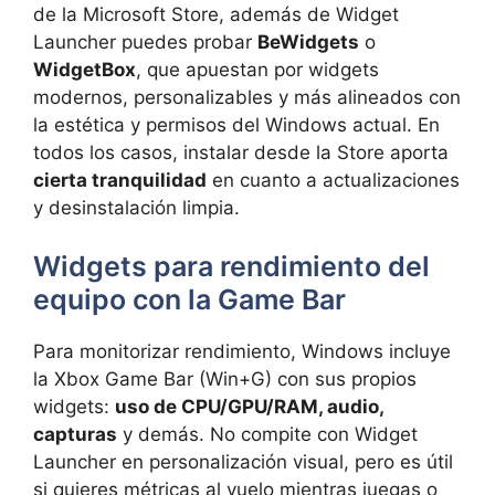
de la Microsoft Store, además de Widget
Launcher puedes probar
BeWidgets
o
WidgetBox
, que apuestan por widgets
modernos, personalizables y más alineados con
la estética y permisos del Windows actual. En
todos los casos, instalar desde la Store aporta
cierta tranquilidad
en cuanto a actualizaciones
y desinstalación limpia.
Widgets para rendimiento del
equipo con la Game Bar
Para monitorizar rendimiento, Windows incluye
la Xbox Game Bar (Win+G) con sus propios
widgets:
uso de CPU/GPU/RAM, audio,
capturas
y demás. No compite con Widget
Launcher en personalización visual, pero es útil
si quieres métricas al vuelo mientras juegas o