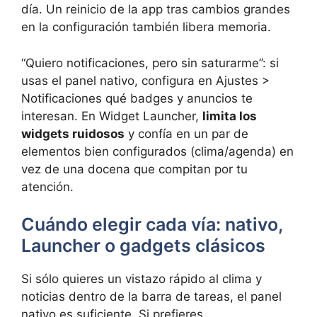
día. Un reinicio de la app tras cambios grandes
en la configuración también libera memoria.
“Quiero notificaciones, pero sin saturarme”: si
usas el panel nativo, configura en Ajustes >
Notificaciones qué badges y anuncios te
interesan. En Widget Launcher,
limita los
widgets ruidosos
y confía en un par de
elementos bien configurados (clima/agenda) en
vez de una docena que compitan por tu
atención.
Cuándo elegir cada vía: nativo,
Launcher o gadgets clásicos
Si sólo quieres un vistazo rápido al clima y
noticias dentro de la barra de tareas, el panel
nativo es suficiente. Si prefieres