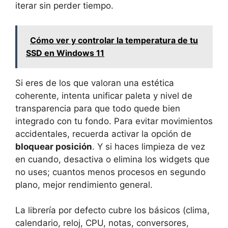
iterar sin perder tiempo.
Cómo ver y controlar la temperatura de tu
SSD en Windows 11
Si eres de los que valoran una estética
coherente, intenta unificar paleta y nivel de
transparencia para que todo quede bien
integrado con tu fondo. Para evitar movimientos
accidentales, recuerda activar la opción de
bloquear posición
. Y si haces limpieza de vez
en cuando, desactiva o elimina los widgets que
no uses; cuantos menos procesos en segundo
plano, mejor rendimiento general.
La librería por defecto cubre los básicos (clima,
calendario, reloj, CPU, notas, conversores,