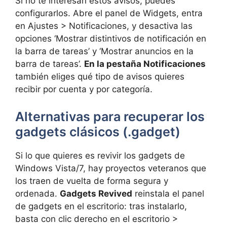
Si no te interesan estos avisos, puedes
configurarlos. Abre el panel de Widgets, entra
en Ajustes > Notificaciones, y desactiva las
opciones ‘Mostrar distintivos de notificación en
la barra de tareas’ y ‘Mostrar anuncios en la
barra de tareas’.
En la pestaña Notificaciones
también eliges qué tipo de avisos quieres
recibir por cuenta y por categoría.
Alternativas para recuperar los
gadgets clásicos (.gadget)
Si lo que quieres es revivir los gadgets de
Windows Vista/7, hay proyectos veteranos que
los traen de vuelta de forma segura y
ordenada.
Gadgets Revived
reinstala el panel
de gadgets en el escritorio: tras instalarlo,
basta con clic derecho en el escritorio >