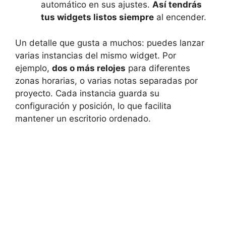
automático en sus ajustes.
Así tendrás
tus widgets listos siempre
al encender.
Un detalle que gusta a muchos: puedes lanzar
varias instancias del mismo widget. Por
ejemplo,
dos o más relojes
para diferentes
zonas horarias, o varias notas separadas por
proyecto. Cada instancia guarda su
configuración y posición, lo que facilita
mantener un escritorio ordenado.