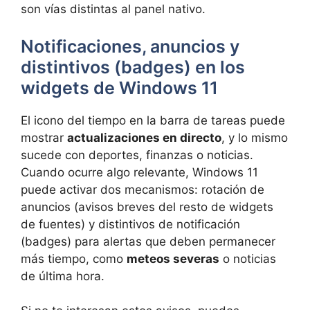
son vías distintas al panel nativo.
Notificaciones, anuncios y
distintivos (badges) en los
widgets de Windows 11
El icono del tiempo en la barra de tareas puede
mostrar
actualizaciones en directo
, y lo mismo
sucede con deportes, finanzas o noticias.
Cuando ocurre algo relevante, Windows 11
puede activar dos mecanismos: rotación de
anuncios (avisos breves del resto de widgets
de fuentes) y distintivos de notificación
(badges) para alertas que deben permanecer
más tiempo, como
meteos severas
o noticias
de última hora.