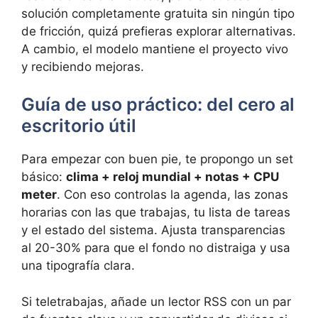
solución completamente gratuita sin ningún tipo
de fricción, quizá prefieras explorar alternativas.
A cambio, el modelo mantiene el proyecto vivo
y recibiendo mejoras.
Guía de uso práctico: del cero al
escritorio útil
Para empezar con buen pie, te propongo un set
básico:
clima + reloj mundial + notas + CPU
meter
. Con eso controlas la agenda, las zonas
horarias con las que trabajas, tu lista de tareas
y el estado del sistema. Ajusta transparencias
al 20-30% para que el fondo no distraiga y usa
una tipografía clara.
Si teletrabajas, añade un lector RSS con un par