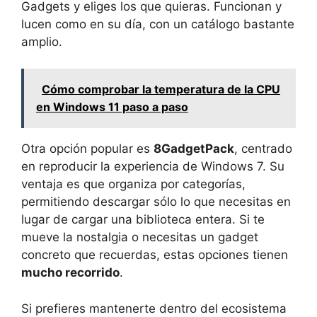
Gadgets y eliges los que quieras. Funcionan y
lucen como en su día, con un catálogo bastante
amplio.
Cómo comprobar la temperatura de la CPU
en Windows 11 paso a paso
Otra opción popular es
8GadgetPack
, centrado
en reproducir la experiencia de Windows 7. Su
ventaja es que organiza por categorías,
permitiendo descargar sólo lo que necesitas en
lugar de cargar una biblioteca entera. Si te
mueve la nostalgia o necesitas un gadget
concreto que recuerdas, estas opciones tienen
mucho recorrido
.
Si prefieres mantenerte dentro del ecosistema