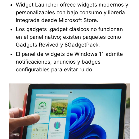
Widget Launcher ofrece widgets modernos y
personalizables con bajo consumo y librería
integrada desde Microsoft Store.
Los gadgets .gadget clásicos no funcionan
en el panel nativo; existen paquetes como
Gadgets Revived y 8GadgetPack.
El panel de widgets de Windows 11 admite
notificaciones, anuncios y badges
configurables para evitar ruido.