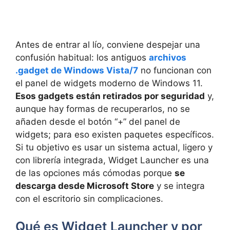
Antes de entrar al lío, conviene despejar una
confusión habitual: los antiguos
archivos
.gadget de Windows Vista/7
no funcionan con
el panel de widgets moderno de Windows 11.
Esos gadgets están retirados por seguridad
y,
aunque hay formas de recuperarlos, no se
añaden desde el botón “+” del panel de
widgets; para eso existen paquetes específicos.
Si tu objetivo es usar un sistema actual, ligero y
con librería integrada, Widget Launcher es una
de las opciones más cómodas porque
se
descarga desde Microsoft Store
y se integra
con el escritorio sin complicaciones.
Qué es Widget Launcher y por