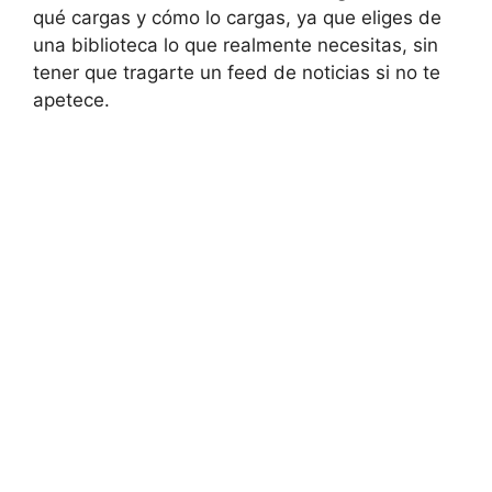
qué cargas y cómo lo cargas, ya que eliges de
una biblioteca lo que realmente necesitas, sin
tener que tragarte un feed de noticias si no te
apetece.