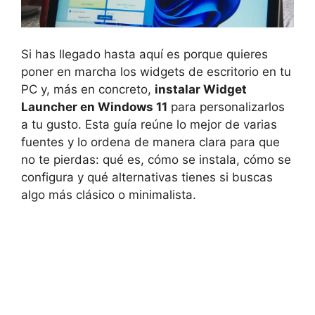
Si has llegado hasta aquí es porque quieres
poner en marcha los widgets de escritorio en tu
PC y, más en concreto,
instalar Widget
Launcher en Windows 11
para personalizarlos
a tu gusto. Esta guía reúne lo mejor de varias
fuentes y lo ordena de manera clara para que
no te pierdas: qué es, cómo se instala, cómo se
configura y qué alternativas tienes si buscas
algo más clásico o minimalista.