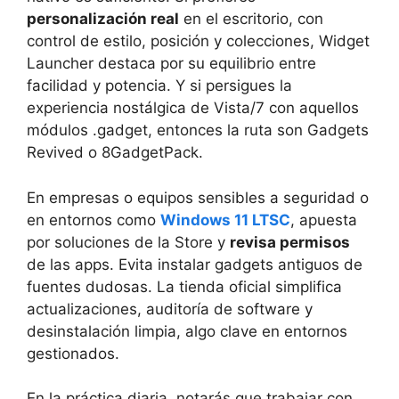
personalización real
en el escritorio, con
control de estilo, posición y colecciones, Widget
Launcher destaca por su equilibrio entre
facilidad y potencia. Y si persigues la
experiencia nostálgica de Vista/7 con aquellos
módulos .gadget, entonces la ruta son Gadgets
Revived o 8GadgetPack.
En empresas o equipos sensibles a seguridad o
en entornos como
Windows 11 LTSC
, apuesta
por soluciones de la Store y
revisa permisos
de las apps. Evita instalar gadgets antiguos de
fuentes dudosas. La tienda oficial simplifica
actualizaciones, auditoría de software y
desinstalación limpia, algo clave en entornos
gestionados.
En la práctica diaria, notarás que trabajar con