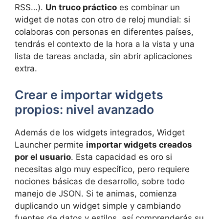
RSS…).
Un truco práctico
es combinar un
widget de notas con otro de reloj mundial: si
colaboras con personas en diferentes países,
tendrás el contexto de la hora a la vista y una
lista de tareas anclada, sin abrir aplicaciones
extra.
Crear e importar widgets
propios: nivel avanzado
Además de los widgets integrados, Widget
Launcher permite
importar widgets creados
por el usuario
. Esta capacidad es oro si
necesitas algo muy específico, pero requiere
nociones básicas de desarrollo, sobre todo
manejo de JSON. Si te animas, comienza
duplicando un widget simple y cambiando
fuentes de datos y estilos, así comprenderás su