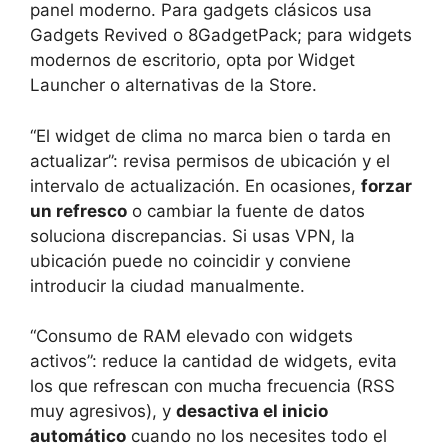
panel moderno. Para gadgets clásicos usa
Gadgets Revived o 8GadgetPack; para widgets
modernos de escritorio, opta por Widget
Launcher o alternativas de la Store.
“El widget de clima no marca bien o tarda en
actualizar”: revisa permisos de ubicación y el
intervalo de actualización. En ocasiones,
forzar
un refresco
o cambiar la fuente de datos
soluciona discrepancias. Si usas VPN, la
ubicación puede no coincidir y conviene
introducir la ciudad manualmente.
“Consumo de RAM elevado con widgets
activos”: reduce la cantidad de widgets, evita
los que refrescan con mucha frecuencia (RSS
muy agresivos), y
desactiva el inicio
automático
cuando no los necesites todo el