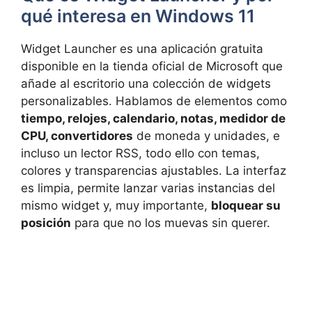
qué interesa en Windows 11
Widget Launcher es una aplicación gratuita
disponible en la tienda oficial de Microsoft que
añade al escritorio una colección de widgets
personalizables. Hablamos de elementos como
tiempo, relojes, calendario, notas, medidor de
CPU, convertidores
de moneda y unidades, e
incluso un lector RSS, todo ello con temas,
colores y transparencias ajustables. La interfaz
es limpia, permite lanzar varias instancias del
mismo widget y, muy importante,
bloquear su
posición
para que no los muevas sin querer.