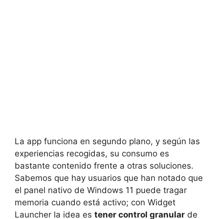
La app funciona en segundo plano, y según las
experiencias recogidas, su consumo es
bastante contenido frente a otras soluciones.
Sabemos que hay usuarios que han notado que
el panel nativo de Windows 11 puede tragar
memoria cuando está activo; con Widget
Launcher la idea es
tener control granular
de