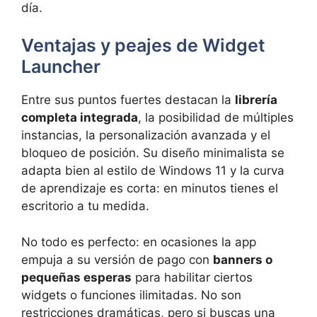
día.
Ventajas y peajes de Widget
Launcher
Entre sus puntos fuertes destacan la
librería
completa integrada
, la posibilidad de múltiples
instancias, la personalización avanzada y el
bloqueo de posición. Su diseño minimalista se
adapta bien al estilo de Windows 11 y la curva
de aprendizaje es corta: en minutos tienes el
escritorio a tu medida.
No todo es perfecto: en ocasiones la app
empuja a su versión de pago con
banners o
pequeñas esperas
para habilitar ciertos
widgets o funciones ilimitadas. No son
restricciones dramáticas, pero si buscas una