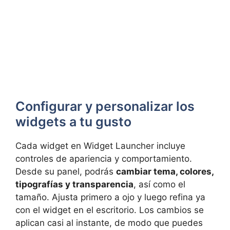
Configurar y personalizar los
widgets a tu gusto
Cada widget en Widget Launcher incluye
controles de apariencia y comportamiento.
Desde su panel, podrás
cambiar tema, colores,
tipografías y transparencia
, así como el
tamaño. Ajusta primero a ojo y luego refina ya
con el widget en el escritorio. Los cambios se
aplican casi al instante, de modo que puedes