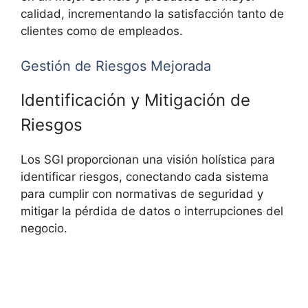
calidad, incrementando la satisfacción tanto de
clientes como de empleados.
Gestión de Riesgos Mejorada
Identificación y Mitigación de
Riesgos
Los SGI proporcionan una visión holística para
identificar riesgos, conectando cada sistema
para cumplir con normativas de seguridad y
mitigar la pérdida de datos o interrupciones del
negocio.