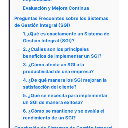
Evaluación y Mejora Continua
Preguntas Frecuentes sobre los Sistemas
de Gestión Integral (SGI)
1. ¿Qué es exactamente un Sistema de
Gestión Integral (SGI)?
2. ¿Cuáles son los principales
beneficios de implementar un SGI?
3. ¿Cómo afecta un SGI a la
productividad de una empresa?
4. ¿De qué manera los SGI mejoran la
satisfacción del cliente?
5. ¿Qué se necesita para implementar
un SGI de manera exitosa?
6. ¿Cómo se mantiene y se evalúa el
rendimiento de un SGI?
Conclusión de Sistemas de Gestión Integral