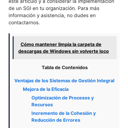
este artículo y a considerar la implementación
de un SGI en tu organización. Para más
información y asistencia, no dudes en
contactarnos.
Cómo mantener limpia la carpeta de
descargas de Windows sin volverte loco
Tabla de Contenidos
Ventajas de los Sistemas de Gestión Integral
Mejora de la Eficacia
Optimización de Procesos y
Recursos
Incremento de la Cohesión y
Reducción de Errores