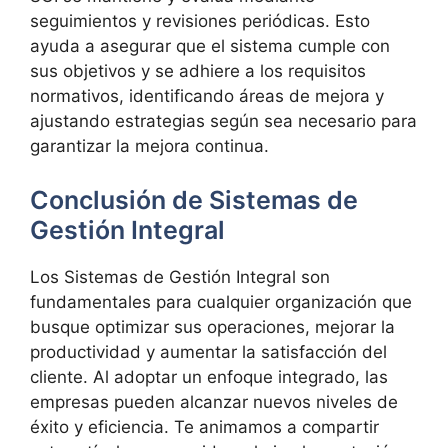
seguimientos y revisiones periódicas. Esto
ayuda a asegurar que el sistema cumple con
sus objetivos y se adhiere a los requisitos
normativos, identificando áreas de mejora y
ajustando estrategias según sea necesario para
garantizar la mejora continua.
Conclusión de Sistemas de
Gestión Integral
Los Sistemas de Gestión Integral son
fundamentales para cualquier organización que
busque optimizar sus operaciones, mejorar la
productividad y aumentar la satisfacción del
cliente. Al adoptar un enfoque integrado, las
empresas pueden alcanzar nuevos niveles de
éxito y eficiencia. Te animamos a compartir