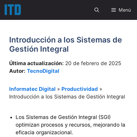
Saltar
Menú
al
contenido
Introducción a los Sistemas de
Gestión Integral
Última actualización:
20 de febrero de 2025
Autor:
TecnoDigital
Informatec Digital
»
Productividad
»
Introducción a los Sistemas de Gestión Integral
Los Sistemas de Gestión Integral (SGI)
optimizan procesos y recursos, mejorando la
eficacia organizacional.