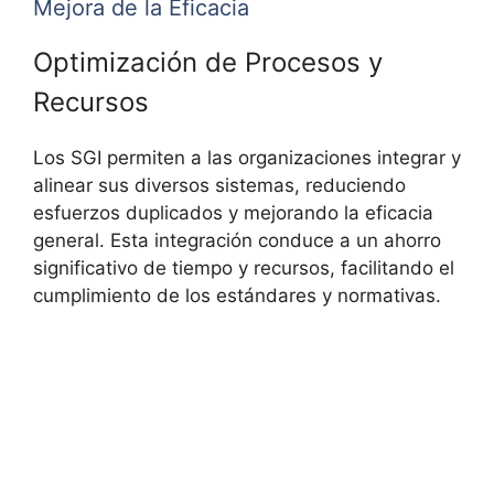
Mejora de la Eficacia
Optimización de Procesos y
Recursos
Los SGI permiten a las organizaciones integrar y
alinear sus diversos sistemas, reduciendo
esfuerzos duplicados y mejorando la eficacia
general. Esta integración conduce a un ahorro
significativo de tiempo y recursos, facilitando el
cumplimiento de los estándares y normativas.