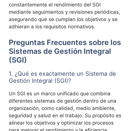
constantemente el rendimiento del SGI
mediante seguimientos y revisiones periódicas,
asegurando que se cumplan los objetivos y se
adhieran a los requisitos normativos.
Preguntas Frecuentes sobre los
Sistemas de Gestión Integral
(SGI)
1. ¿Qué es exactamente un Sistema de
Gestión Integral (SGI)?
Un SGI es un marco unificado que combina
diferentes sistemas de gestión dentro de una
organización, como calidad, medio ambiente,
seguridad y salud en el trabajo. Su propósito es
alinear los objetivos y optimizar los procesos
para mejorar el rendimiento y la eficiencia