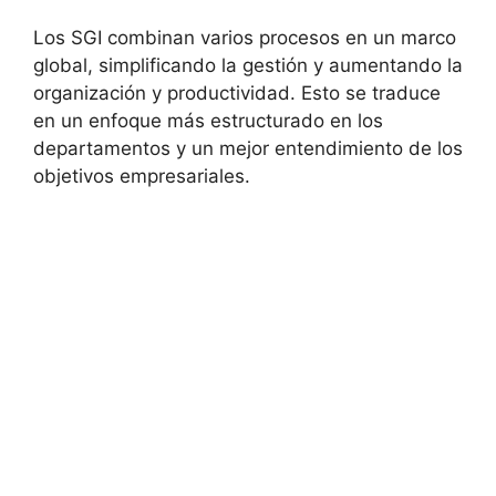
Los SGI combinan varios procesos en un marco
global, simplificando la gestión y aumentando la
organización y productividad. Esto se traduce
en un enfoque más estructurado en los
departamentos y un mejor entendimiento de los
objetivos empresariales.