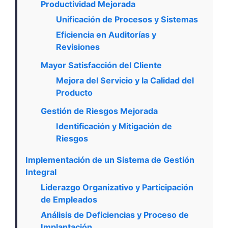
Productividad Mejorada
Unificación de Procesos y Sistemas
Eficiencia en Auditorías y
Revisiones
Mayor Satisfacción del Cliente
Mejora del Servicio y la Calidad del
Producto
Gestión de Riesgos Mejorada
Identificación y Mitigación de
Riesgos
Implementación de un Sistema de Gestión
Integral
Liderazgo Organizativo y Participación
de Empleados
Análisis de Deficiencias y Proceso de
Implantación