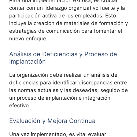
Para una implementación exitosa, es crucial
contar con un liderazgo organizativo fuerte y la
participación activa de los empleados. Esto
incluye la creación de materiales de formación y
estrategias de comunicación para fomentar el
nuevo enfoque.
Análisis de Deficiencias y Proceso de
Implantación
La organización debe realizar un análisis de
deficiencias para identificar discrepancias entre
las normas actuales y las deseadas, seguido de
un proceso de implantación e integración
efectivo.
Evaluación y Mejora Continua
Una vez implementado, es vital evaluar