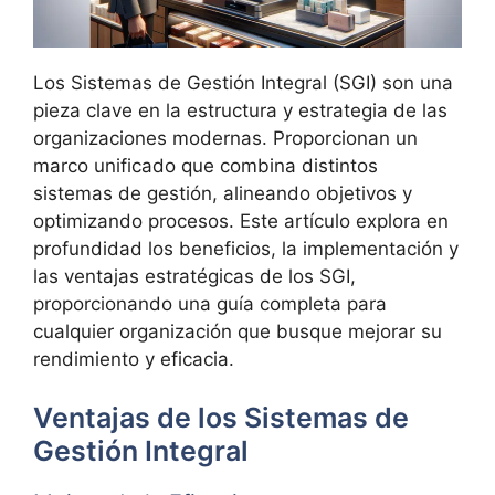
Los Sistemas de Gestión Integral (SGI) son una
pieza clave en la estructura y estrategia de las
organizaciones modernas. Proporcionan un
marco unificado que combina distintos
sistemas de gestión, alineando objetivos y
optimizando procesos. Este artículo explora en
profundidad los beneficios, la implementación y
las ventajas estratégicas de los SGI,
proporcionando una guía completa para
cualquier organización que busque mejorar su
rendimiento y eficacia.
Ventajas de los Sistemas de
Gestión Integral