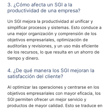
3. ¿Cómo afecta un SGI a la
productividad de una empresa?
Un SGI mejora la productividad al unificar y
simplificar procesos y sistemas. Esto conduce a
una mejor organización y comprensión de los
objetivos empresariales, optimización de
auditorías y revisiones, y un uso más eficiente
de los recursos, lo que resulta en un ahorro de
tiempo y dinero.
4. ¿De qué manera los SGI mejoran la
satisfacción del cliente?
Al optimizar las operaciones y centrarse en los
objetivos empresariales con mayor eficacia, los
SGI permiten ofrecer un mejor servicio y
productos de mayor calidad. Esto se traduce en