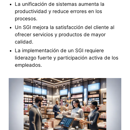
La unificación de sistemas aumenta la
productividad y reduce errores en los
procesos.
Un SGI mejora la satisfacción del cliente al
ofrecer servicios y productos de mayor
calidad.
La implementación de un SGI requiere
liderazgo fuerte y participación activa de los
empleados.