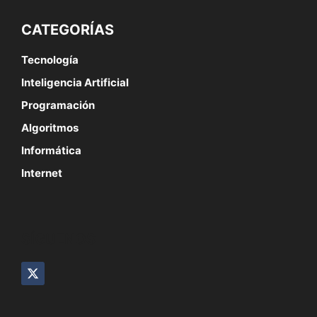
CATEGORÍAS
Tecnología
Inteligencia Artificial
Programación
Algoritmos
Informática
Internet
SÍGUENOS