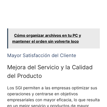
Cómo organizar archivos en tu PC y
mantener el orden sin volverte loco
Mayor Satisfacción del Cliente
Mejora del Servicio y la Calidad
del Producto
Los SGI permiten a las empresas optimizar sus
operaciones y centrarse en objetivos
empresariales con mayor eficacia, lo que resulta
en un mejor servicio y productos de mayor