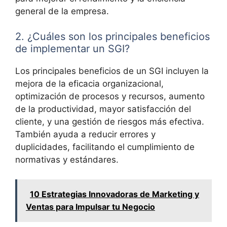
general de la empresa.
2. ¿Cuáles son los principales beneficios
de implementar un SGI?
Los principales beneficios de un SGI incluyen la
mejora de la eficacia organizacional,
optimización de procesos y recursos, aumento
de la productividad, mayor satisfacción del
cliente, y una gestión de riesgos más efectiva.
También ayuda a reducir errores y
duplicidades, facilitando el cumplimiento de
normativas y estándares.
10 Estrategias Innovadoras de Marketing y
Ventas para Impulsar tu Negocio