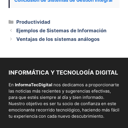
Categorías
Productividad
Ejemplos de Sistemas de Información
Ventajas de los sistemas análogos
INFORMÁTICA Y TECNOLOGÍA DIGITAL
En
InformaTecDigital
nos dedicamos a proporcionarte
las noticias más recientes y sugerencias efectivas,
para que estés siempre al día y bien informado.
Nuestro objetivo es ser tu socio de confianza en este
emocionante recorrido tecnológico, haciendo más fácil
tu experiencia con cada nuevo descubrimiento.