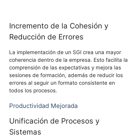
Incremento de la Cohesión y
Reducción de Errores
La implementación de un SGI crea una mayor
coherencia dentro de la empresa. Esto facilita la
comprensión de las expectativas y mejora las
sesiones de formación, además de reducir los
errores al seguir un formato consistente en
todos los procesos.
Productividad Mejorada
Unificación de Procesos y
Sistemas