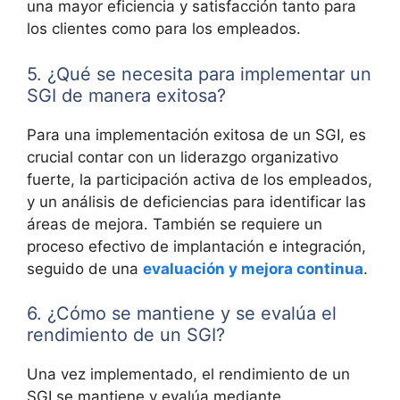
una mayor eficiencia y satisfacción tanto para
los clientes como para los empleados.
5. ¿Qué se necesita para implementar un
SGI de manera exitosa?
Para una implementación exitosa de un SGI, es
crucial contar con un liderazgo organizativo
fuerte, la participación activa de los empleados,
y un análisis de deficiencias para identificar las
áreas de mejora. También se requiere un
proceso efectivo de implantación e integración,
seguido de una
evaluación y mejora continua
.
6. ¿Cómo se mantiene y se evalúa el
rendimiento de un SGI?
Una vez implementado, el rendimiento de un
SGI se mantiene y evalúa mediante