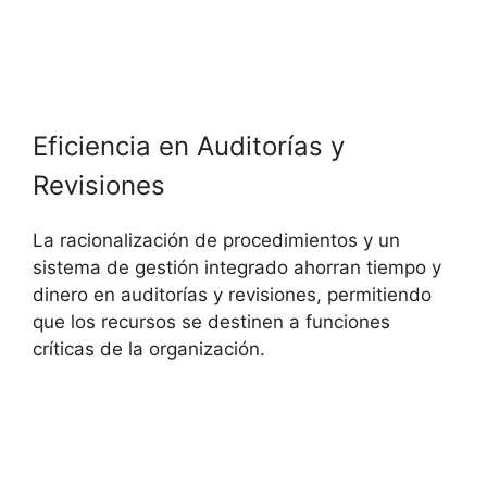
Eficiencia en Auditorías y
Revisiones
La racionalización de procedimientos y un
sistema de gestión integrado ahorran tiempo y
dinero en auditorías y revisiones, permitiendo
que los recursos se destinen a funciones
críticas de la organización.