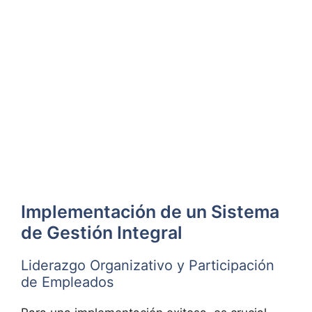
Implementación de un Sistema
de Gestión Integral
Liderazgo Organizativo y Participación
de Empleados