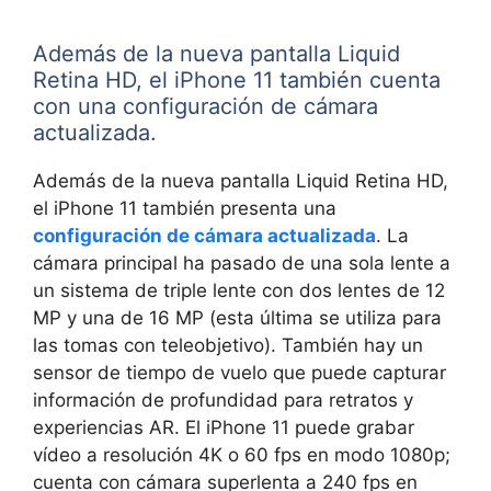
Además de la nueva pantalla Liquid
Retina HD, el iPhone 11 también cuenta
con una configuración de cámara
actualizada.
Además de la nueva pantalla Liquid Retina HD,
el iPhone 11 también presenta una
configuración de cámara actualizada
. La
cámara principal ha pasado de una sola lente a
un sistema de triple lente con dos lentes de 12
MP y una de 16 MP (esta última se utiliza para
las tomas con teleobjetivo). También hay un
sensor de tiempo de vuelo que puede capturar
información de profundidad para retratos y
experiencias AR. El iPhone 11 puede grabar
vídeo a resolución 4K o 60 fps en modo 1080p;
cuenta con cámara superlenta a 240 fps en