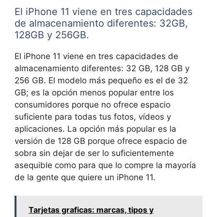
El iPhone 11 viene en tres capacidades
de almacenamiento diferentes: 32GB,
128GB y 256GB.
El iPhone 11 viene en tres capacidades de
almacenamiento diferentes: 32 GB, 128 GB y
256 GB. El modelo más pequeño es el de 32
GB; es la opción menos popular entre los
consumidores porque no ofrece espacio
suficiente para todas tus fotos, vídeos y
aplicaciones. La opción más popular es la
versión de 128 GB porque ofrece espacio de
sobra sin dejar de ser lo suficientemente
asequible como para que lo compre la mayoría
de la gente que quiere un iPhone 11.
Tarjetas graficas: marcas, tipos y