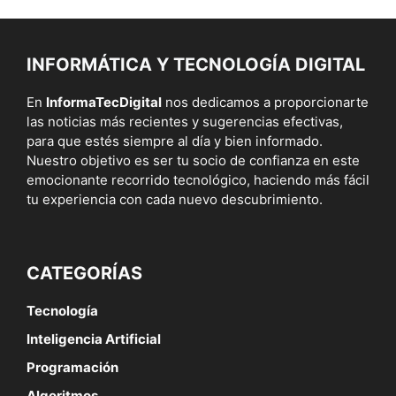
INFORMÁTICA Y TECNOLOGÍA DIGITAL
En
InformaTecDigital
nos dedicamos a proporcionarte
las noticias más recientes y sugerencias efectivas,
para que estés siempre al día y bien informado.
Nuestro objetivo es ser tu socio de confianza en este
emocionante recorrido tecnológico, haciendo más fácil
tu experiencia con cada nuevo descubrimiento.
CATEGORÍAS
Tecnología
Inteligencia Artificial
Programación
Algoritmos