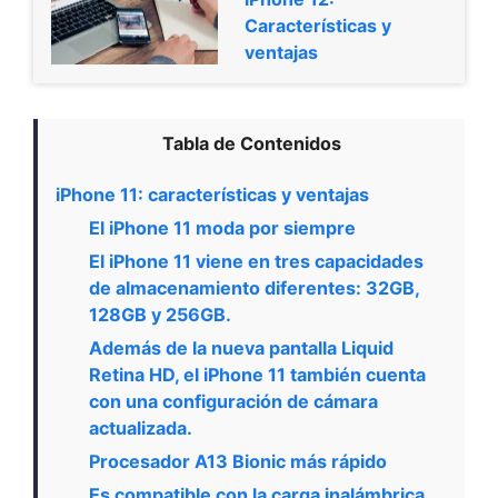
Características y
ventajas
Tabla de Contenidos
iPhone 11: características y ventajas
El iPhone 11 moda por siempre
El iPhone 11 viene en tres capacidades
de almacenamiento diferentes: 32GB,
128GB y 256GB.
Además de la nueva pantalla Liquid
Retina HD, el iPhone 11 también cuenta
con una configuración de cámara
actualizada.
Procesador A13 Bionic más rápido
Es compatible con la carga inalámbrica