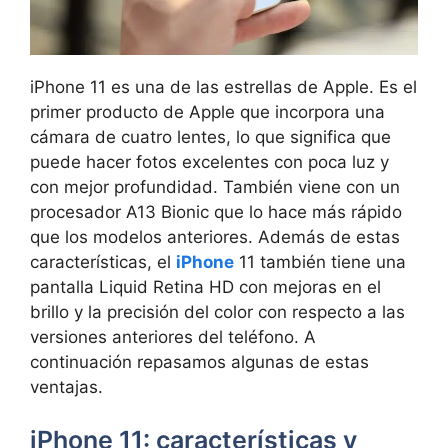
iPhone 11 es una de las estrellas de Apple. Es el
primer producto de Apple que incorpora una
cámara de cuatro lentes, lo que significa que
puede hacer fotos excelentes con poca luz y
con mejor profundidad. También viene con un
procesador A13 Bionic que lo hace más rápido
que los modelos anteriores. Además de estas
características, el
iPhone
11 también tiene una
pantalla Liquid Retina HD con mejoras en el
brillo y la precisión del color con respecto a las
versiones anteriores del teléfono. A
continuación repasamos algunas de estas
ventajas.
iPhone 11: características y