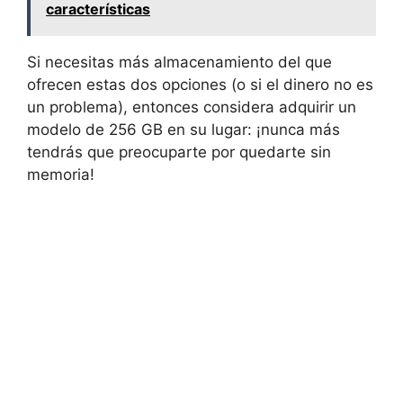
características
Si necesitas más almacenamiento del que
ofrecen estas dos opciones (o si el dinero no es
un problema), entonces considera adquirir un
modelo de 256 GB en su lugar: ¡nunca más
tendrás que preocuparte por quedarte sin
memoria!