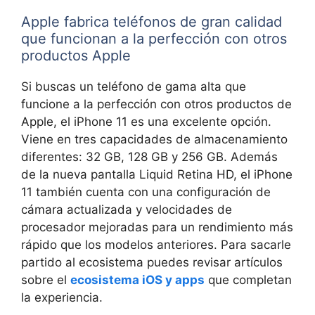
Apple fabrica teléfonos de gran calidad
que funcionan a la perfección con otros
productos Apple
Si buscas un teléfono de gama alta que
funcione a la perfección con otros productos de
Apple, el iPhone 11 es una excelente opción.
Viene en tres capacidades de almacenamiento
diferentes: 32 GB, 128 GB y 256 GB. Además
de la nueva pantalla Liquid Retina HD, el iPhone
11 también cuenta con una configuración de
cámara actualizada y velocidades de
procesador mejoradas para un rendimiento más
rápido que los modelos anteriores. Para sacarle
partido al ecosistema puedes revisar artículos
sobre el
ecosistema iOS y apps
que completan
la experiencia.