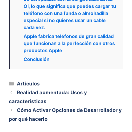
Qi, lo que significa que puedes cargar tu
teléfono con una funda o almohadilla
especial si no quieres usar un cable
cada vez.
Apple fabrica teléfonos de gran calidad
que funcionan a la perfección con otros
productos Apple
Conclusión
Categorías
Artículos
Realidad aumentada: Usos y
características
Cómo Activar Opciones de Desarrollador y
por qué hacerlo