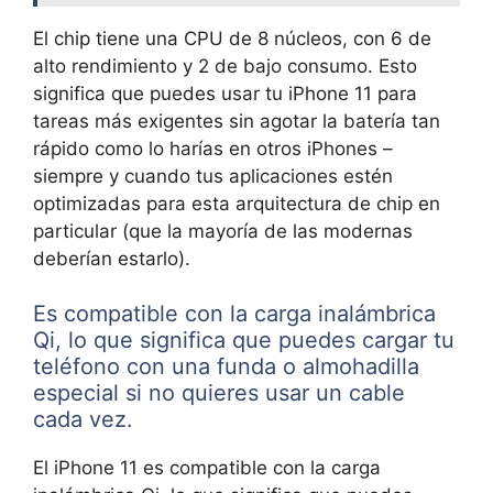
El chip tiene una CPU de 8 núcleos, con 6 de
alto rendimiento y 2 de bajo consumo. Esto
significa que puedes usar tu iPhone 11 para
tareas más exigentes sin agotar la batería tan
rápido como lo harías en otros iPhones –
siempre y cuando tus aplicaciones estén
optimizadas para esta arquitectura de chip en
particular (que la mayoría de las modernas
deberían estarlo).
Es compatible con la carga inalámbrica
Qi, lo que significa que puedes cargar tu
teléfono con una funda o almohadilla
especial si no quieres usar un cable
cada vez.
El iPhone 11 es compatible con la carga