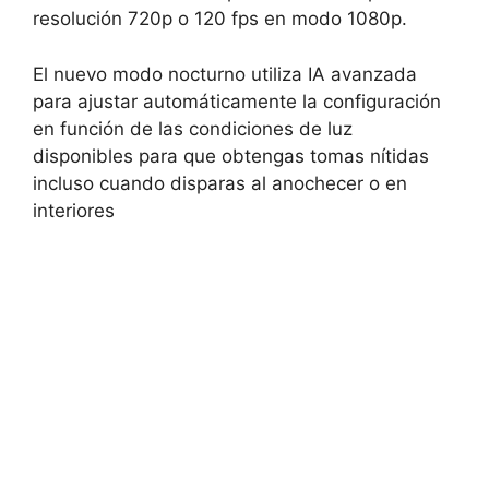
resolución 720p o 120 fps en modo 1080p.
El nuevo modo nocturno utiliza IA avanzada
para ajustar automáticamente la configuración
en función de las condiciones de luz
disponibles para que obtengas tomas nítidas
incluso cuando disparas al anochecer o en
interiores