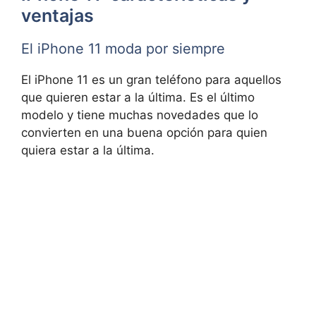
ventajas
El iPhone 11 moda por siempre
El iPhone 11 es un gran teléfono para aquellos
que quieren estar a la última. Es el último
modelo y tiene muchas novedades que lo
convierten en una buena opción para quien
quiera estar a la última.