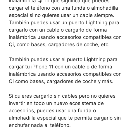
inalámbrica Qi, lo que significa que puedes
cargar el teléfono con una funda o almohadilla
especial si no quieres usar un cable siempre.
También puedes usar un puerto Lightning para
cargarlo con un cable o cargarlo de forma
inalámbrica usando accesorios compatibles con
Qi, como bases, cargadores de coche, etc.
También puedes usar el puerto Lightning para
cargar tu iPhone 11 con un cable o de forma
inalámbrica usando accesorios compatibles con
Qi como bases, cargadores de coche y más.
Si quieres cargarlo sin cables pero no quieres
invertir en todo un nuevo ecosistema de
accesorios, puedes usar una funda o
almohadilla especial que te permita cargarlo sin
enchufar nada al teléfono.