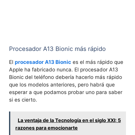
Procesador A13 Bionic más rápido
El
procesador A13 Bionic
es el más rápido que
Apple ha fabricado nunca. El procesador A13
Bionic del teléfono debería hacerlo más rápido
que los modelos anteriores, pero habrá que
esperar a que podamos probar uno para saber
si es cierto.
La ventaja de la Tecnología en el siglo XXI: 5
razones para emocionarte