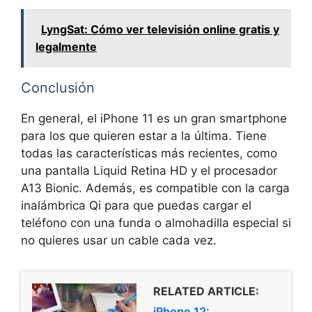
LyngSat: Cómo ver televisión online gratis y
legalmente
Conclusión
En general, el iPhone 11 es un gran smartphone
para los que quieren estar a la última. Tiene
todas las características más recientes, como
una pantalla Liquid Retina HD y el procesador
A13 Bionic. Además, es compatible con la carga
inalámbrica Qi para que puedas cargar el
teléfono con una funda o almohadilla especial si
no quieres usar un cable cada vez.
RELATED ARTICLE:
iPhone 12: