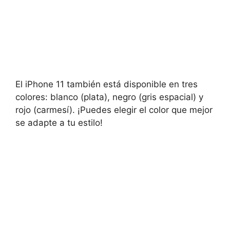
El iPhone 11 también está disponible en tres
colores: blanco (plata), negro (gris espacial) y
rojo (carmesí). ¡Puedes elegir el color que mejor
se adapte a tu estilo!