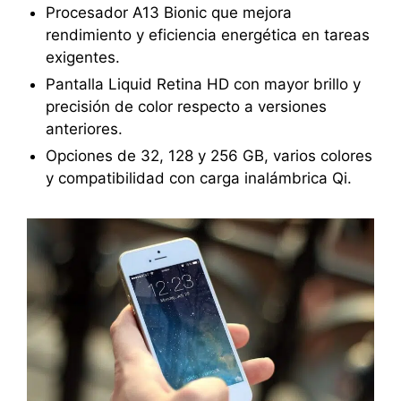
Procesador A13 Bionic que mejora
rendimiento y eficiencia energética en tareas
exigentes.
Pantalla Liquid Retina HD con mayor brillo y
precisión de color respecto a versiones
anteriores.
Opciones de 32, 128 y 256 GB, varios colores
y compatibilidad con carga inalámbrica Qi.