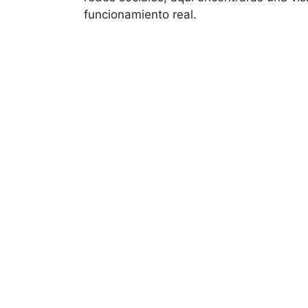
funcionamiento real.