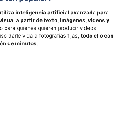
iliza inteligencia artificial avanzada para
isual a partir de texto, imágenes, vídeos y
 para quienes quieren producir vídeos
so darle vida a fotografías fijas,
todo ello con
ión de minutos
.