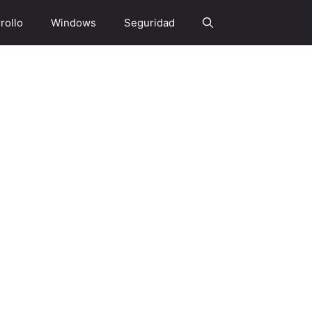
rollo
Windows
Seguridad