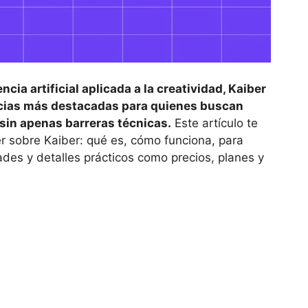
ncia artificial aplicada a la creatividad, Kaiber
encias más destacadas para quienes buscan
 sin apenas barreras técnicas.
Este artículo te
r sobre Kaiber: qué es, cómo funciona, para
ades y detalles prácticos como precios, planes y