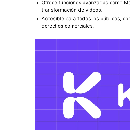
Ofrece funciones avanzadas como Mot
transformación de vídeos.
Accesible para todos los públicos, co
derechos comerciales.