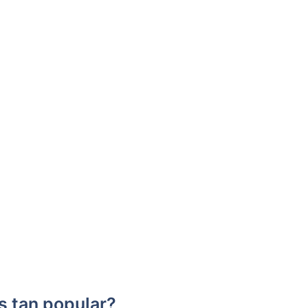
s tan popular?