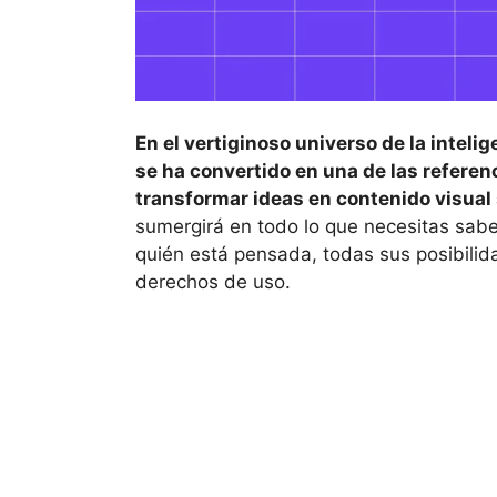
En el vertiginoso universo de la intelige
se ha convertido en una de las refer
transformar ideas en contenido visual
sumergirá en todo lo que necesitas sabe
quién está pensada, todas sus posibilid
derechos de uso.