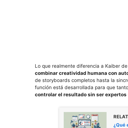
Lo que realmente diferencia a Kaiber de
combinar creatividad humana con auto
de storyboards completos hasta la sinc
función está desarrollada para que tant
controlar el resultado sin ser expertos
RELAT
¿Qué e