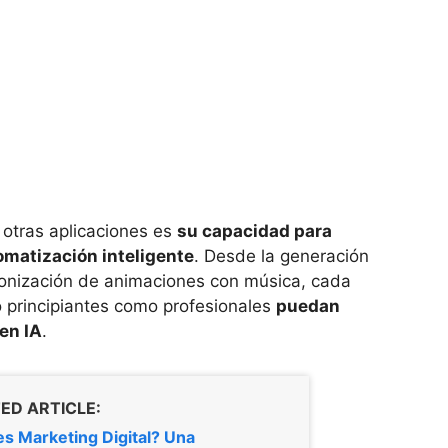
 otras aplicaciones es
su capacidad para
matización inteligente
. Desde la generación
ronización de animaciones con música, cada
o principiantes como profesionales
puedan
 en IA
.
ED ARTICLE:
s Marketing Digital? Una