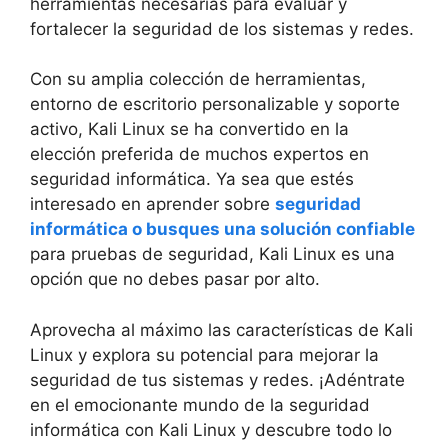
herramientas necesarias para evaluar y
fortalecer la seguridad de los sistemas y redes.
Con su amplia colección de herramientas,
entorno de escritorio personalizable y soporte
activo, Kali Linux se ha convertido en la
elección preferida de muchos expertos en
seguridad informática. Ya sea que estés
interesado en aprender sobre
seguridad
informática o busques una solución confiable
para pruebas de seguridad, Kali Linux es una
opción que no debes pasar por alto.
Aprovecha al máximo las características de Kali
Linux y explora su potencial para mejorar la
seguridad de tus sistemas y redes. ¡Adéntrate
en el emocionante mundo de la seguridad
informática con Kali Linux y descubre todo lo