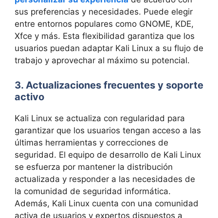
sus preferencias y necesidades. Puede elegir
entre entornos populares como GNOME, KDE,
Xfce y más. Esta flexibilidad garantiza que los
usuarios puedan adaptar Kali Linux a su flujo de
trabajo y aprovechar al máximo su potencial.
3. Actualizaciones frecuentes y soporte
activo
Kali Linux se actualiza con regularidad para
garantizar que los usuarios tengan acceso a las
últimas herramientas y correcciones de
seguridad. El equipo de desarrollo de Kali Linux
se esfuerza por mantener la distribución
actualizada y responder a las necesidades de
la comunidad de seguridad informática.
Además, Kali Linux cuenta con una comunidad
activa de usuarios y expertos dispuestos a