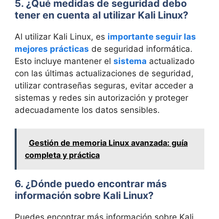
5. ¿Qué medidas de seguridad debo
tener en cuenta al utilizar Kali Linux?
Al utilizar Kali Linux, es
importante seguir las
mejores prácticas
de seguridad informática.
Esto incluye mantener el
sistema
actualizado
con las últimas actualizaciones de seguridad,
utilizar contraseñas seguras, evitar acceder a
sistemas y redes sin autorización y proteger
adecuadamente los datos sensibles.
Gestión de memoria Linux avanzada: guía
completa y práctica
6. ¿Dónde puedo encontrar más
información sobre Kali Linux?
Puedes encontrar más información sobre Kali