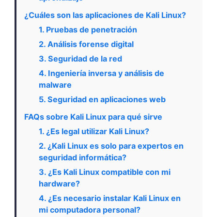
¿Cuáles son las aplicaciones de Kali Linux?
1. Pruebas de penetración
2. Análisis forense digital
3. Seguridad de la red
4. Ingeniería inversa y análisis de
malware
5. Seguridad en aplicaciones web
FAQs sobre Kali Linux para qué sirve
1. ¿Es legal utilizar Kali Linux?
2. ¿Kali Linux es solo para expertos en
seguridad informática?
3. ¿Es Kali Linux compatible con mi
hardware?
4. ¿Es necesario instalar Kali Linux en
mi computadora personal?