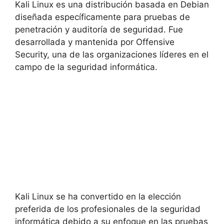
Kali Linux es una distribución basada en Debian
diseñada específicamente para pruebas de
penetración y auditoría de seguridad. Fue
desarrollada y mantenida por Offensive
Security, una de las organizaciones líderes en el
campo de la seguridad informática.
Kali Linux se ha convertido en la elección
preferida de los profesionales de la seguridad
informática debido a su enfoque en las pruebas