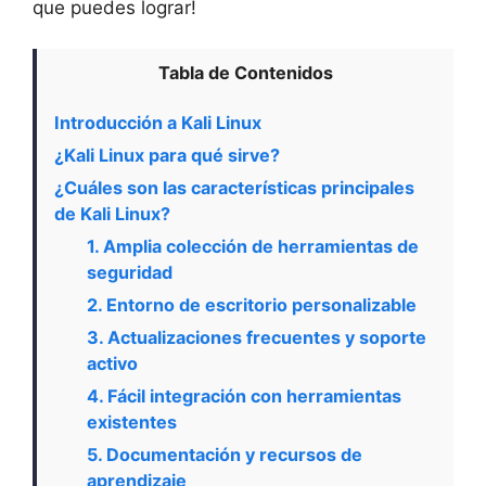
que puedes lograr!
Tabla de Contenidos
Introducción a Kali Linux
¿Kali Linux para qué sirve?
¿Cuáles son las características principales
de Kali Linux?
1. Amplia colección de herramientas de
seguridad
2. Entorno de escritorio personalizable
3. Actualizaciones frecuentes y soporte
activo
4. Fácil integración con herramientas
existentes
5. Documentación y recursos de
aprendizaje