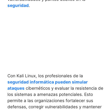
seguridad
.
Con Kali Linux, los profesionales de la
seguridad informática pueden simular
ataques
cibernéticos y evaluar la resistencia de
los sistemas a amenazas potenciales. Esto
permite a las organizaciones fortalecer sus
defensas, corregir vulnerabilidades y mantener