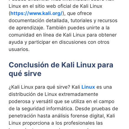
Linux en el sitio web oficial de Kali Linux
(
https://www.kali.org/
), que ofrece
documentación detallada, tutoriales y recursos
de aprendizaje. También puedes unirte a la
comunidad en línea de Kali Linux para obtener
ayuda y participar en discusiones con otros
usuarios.
Conclusión de Kali Linux para
qué sirve
¿Kali Linux para qué sirve? Kali
Linux
es una
distribución de Linux extremadamente
poderosa y versátil que se utiliza en el campo
de la seguridad informática. Desde pruebas de
penetración hasta análisis forense digital, Kali
Linux proporciona a los profesionales las