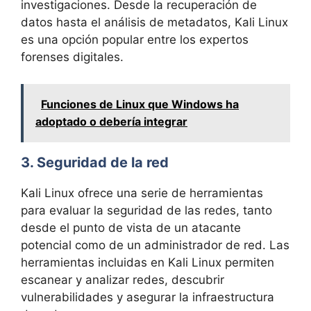
investigaciones. Desde la recuperación de
datos hasta el análisis de metadatos, Kali Linux
es una opción popular entre los expertos
forenses digitales.
Funciones de Linux que Windows ha
adoptado o debería integrar
3. Seguridad de la red
Kali Linux ofrece una serie de herramientas
para evaluar la seguridad de las redes, tanto
desde el punto de vista de un atacante
potencial como de un administrador de red. Las
herramientas incluidas en Kali Linux permiten
escanear y analizar redes, descubrir
vulnerabilidades y asegurar la infraestructura