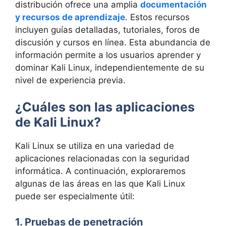
distribución ofrece una amplia
documentación
y recursos de aprendizaje
. Estos recursos
incluyen guías detalladas, tutoriales, foros de
discusión y cursos en línea. Esta abundancia de
información permite a los usuarios aprender y
dominar Kali Linux, independientemente de su
nivel de experiencia previa.
¿Cuáles son las aplicaciones
de Kali Linux?
Kali Linux se utiliza en una variedad de
aplicaciones relacionadas con la seguridad
informática. A continuación, exploraremos
algunas de las áreas en las que Kali Linux
puede ser especialmente útil:
1. Pruebas de penetración