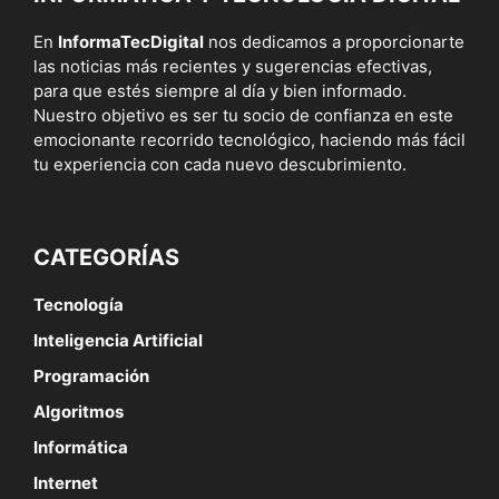
En
InformaTecDigital
nos dedicamos a proporcionarte
las noticias más recientes y sugerencias efectivas,
para que estés siempre al día y bien informado.
Nuestro objetivo es ser tu socio de confianza en este
emocionante recorrido tecnológico, haciendo más fácil
tu experiencia con cada nuevo descubrimiento.
CATEGORÍAS
Tecnología
Inteligencia Artificial
Programación
Algoritmos
Informática
Internet