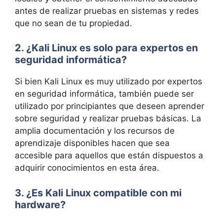
antes de realizar pruebas en sistemas y redes
que no sean de tu propiedad.
2. ¿Kali Linux es solo para expertos en
seguridad informática?
Si bien Kali Linux es muy utilizado por expertos
en seguridad informática, también puede ser
utilizado por principiantes que deseen aprender
sobre seguridad y realizar pruebas básicas. La
amplia documentación y los recursos de
aprendizaje disponibles hacen que sea
accesible para aquellos que están dispuestos a
adquirir conocimientos en esta área.
3. ¿Es Kali Linux compatible con mi
hardware?