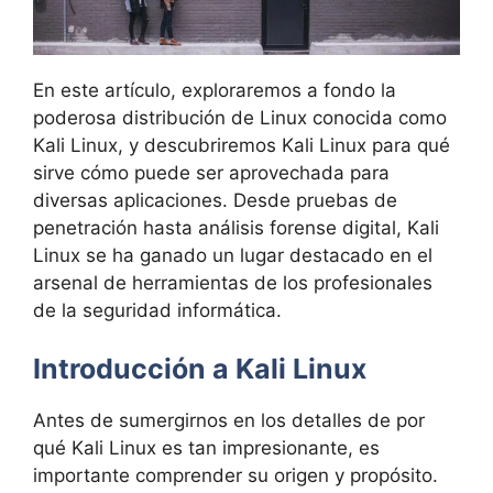
En este artículo, exploraremos a fondo la
poderosa distribución de Linux conocida como
Kali Linux, y descubriremos Kali Linux para qué
sirve cómo puede ser aprovechada para
diversas aplicaciones. Desde pruebas de
penetración hasta análisis forense digital, Kali
Linux se ha ganado un lugar destacado en el
arsenal de herramientas de los profesionales
de la seguridad informática.
Introducción a Kali Linux
Antes de sumergirnos en los detalles de por
qué Kali Linux es tan impresionante, es
importante comprender su origen y propósito.