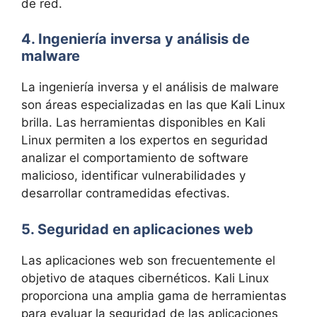
de red.
4. Ingeniería inversa y análisis de
malware
La ingeniería inversa y el análisis de malware
son áreas especializadas en las que Kali Linux
brilla. Las herramientas disponibles en Kali
Linux permiten a los expertos en seguridad
analizar el comportamiento de software
malicioso, identificar vulnerabilidades y
desarrollar contramedidas efectivas.
5. Seguridad en aplicaciones web
Las aplicaciones web son frecuentemente el
objetivo de ataques cibernéticos. Kali Linux
proporciona una amplia gama de herramientas
para evaluar la seguridad de las aplicaciones