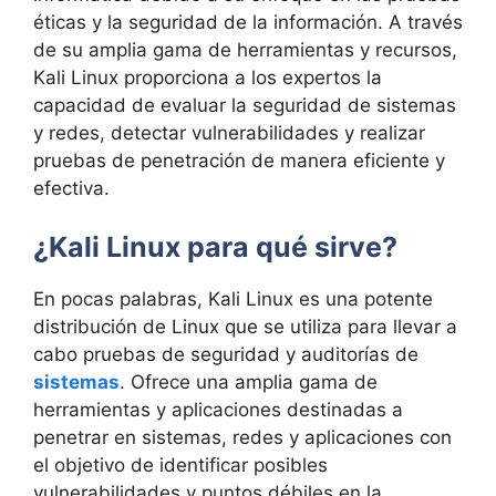
éticas y la seguridad de la información. A través
de su amplia gama de herramientas y recursos,
Kali Linux proporciona a los expertos la
capacidad de evaluar la seguridad de sistemas
y redes, detectar vulnerabilidades y realizar
pruebas de penetración de manera eficiente y
efectiva.
¿Kali Linux para qué sirve?
En pocas palabras, Kali Linux es una potente
distribución de Linux que se utiliza para llevar a
cabo pruebas de seguridad y auditorías de
sistemas
. Ofrece una amplia gama de
herramientas y aplicaciones destinadas a
penetrar en sistemas, redes y aplicaciones con
el objetivo de identificar posibles
vulnerabilidades y puntos débiles en la