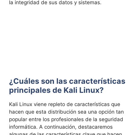
la integridad de sus datos y sistemas.
¿Cuáles son las características
principales de Kali Linux?
Kali Linux viene repleto de características que
hacen que esta distribución sea una opción tan
popular entre los profesionales de la seguridad
informática. A continuación, destacaremos
algunas de las características clave que hacen