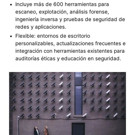
Incluye más de 600 herramientas para
escaneo, explotación, análisis forense,
ingeniería inversa y pruebas de seguridad de
redes y aplicaciones.
Flexible: entornos de escritorio
personalizables, actualizaciones frecuentes e
integración con herramientas existentes para
auditorías éticas y educación en seguridad.