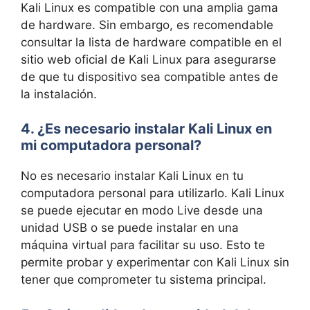
Kali Linux es compatible con una amplia gama
de hardware. Sin embargo, es recomendable
consultar la lista de hardware compatible en el
sitio web oficial de Kali Linux para asegurarse
de que tu dispositivo sea compatible antes de
la instalación.
4. ¿Es necesario instalar Kali Linux en
mi computadora personal?
No es necesario instalar Kali Linux en tu
computadora personal para utilizarlo. Kali Linux
se puede ejecutar en modo Live desde una
unidad USB o se puede instalar en una
máquina virtual para facilitar su uso. Esto te
permite probar y experimentar con Kali Linux sin
tener que comprometer tu sistema principal.