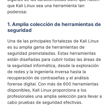
que Kali Linux sea una herramienta tan
poderosa:
1. Amplia colección de herramientas de
seguridad
Una de las principales fortalezas de Kali Linux
es su amplia gama de herramientas de
seguridad preinstaladas. Estas herramientas
están diseñadas para cubrir todas las áreas de
la seguridad informática, desde la exploración
de redes y la ingeniería inversa hasta la
recuperación de contraseñas y el análisis
forense digital. Con más de 600 herramientas
disponibles, Kali Linux proporciona a los
profesionales una amplia selección para llevar a
cabo pruebas de seguridad efectivas.