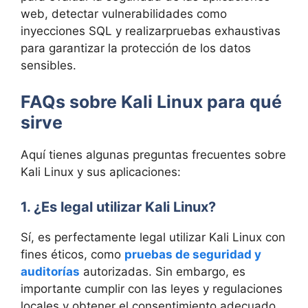
web, detectar vulnerabilidades como
inyecciones SQL y realizarpruebas exhaustivas
para garantizar la protección de los datos
sensibles.
FAQs sobre Kali Linux para qué
sirve
Aquí tienes algunas preguntas frecuentes sobre
Kali Linux y sus aplicaciones:
1. ¿Es legal utilizar Kali Linux?
Sí, es perfectamente legal utilizar Kali Linux con
fines éticos, como
pruebas de seguridad y
auditorías
autorizadas. Sin embargo, es
importante cumplir con las leyes y regulaciones
locales y obtener el consentimiento adecuado