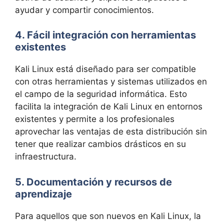
ayudar y compartir conocimientos.
4. Fácil integración con herramientas
existentes
Kali Linux está diseñado para ser compatible
con otras herramientas y sistemas utilizados en
el campo de la seguridad informática. Esto
facilita la integración de Kali Linux en entornos
existentes y permite a los profesionales
aprovechar las ventajas de esta distribución sin
tener que realizar cambios drásticos en su
infraestructura.
5. Documentación y recursos de
aprendizaje
Para aquellos que son nuevos en Kali Linux, la