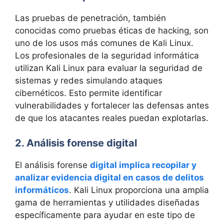
Las pruebas de penetración, también
conocidas como pruebas éticas de hacking, son
uno de los usos más comunes de Kali Linux.
Los profesionales de la seguridad informática
utilizan Kali Linux para evaluar la seguridad de
sistemas y redes simulando ataques
cibernéticos. Esto permite identificar
vulnerabilidades y fortalecer las defensas antes
de que los atacantes reales puedan explotarlas.
2. Análisis forense digital
El análisis forense
digital implica recopilar y
analizar evidencia digital en casos de delitos
informáticos
. Kali Linux proporciona una amplia
gama de herramientas y utilidades diseñadas
específicamente para ayudar en este tipo de