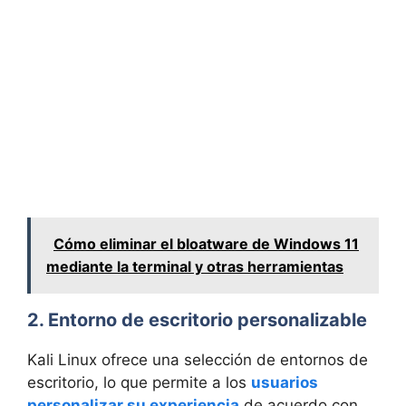
Cómo eliminar el bloatware de Windows 11
mediante la terminal y otras herramientas
2. Entorno de escritorio personalizable
Kali Linux ofrece una selección de entornos de
escritorio, lo que permite a los
usuarios
personalizar su experiencia
de acuerdo con