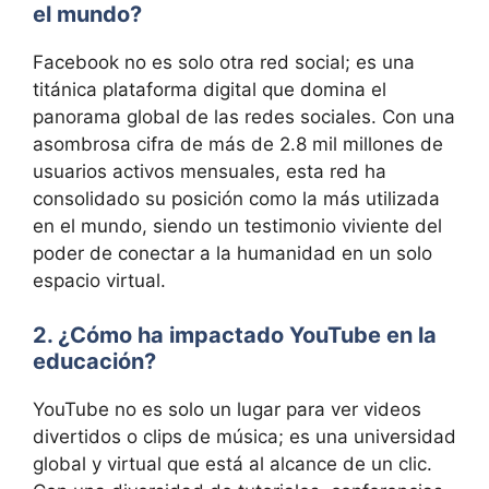
el mundo?
Facebook no es solo otra red social; es una
titánica plataforma digital que domina el
panorama global de las redes sociales. Con una
asombrosa cifra de más de 2.8 mil millones de
usuarios activos mensuales, esta red ha
consolidado su posición como la más utilizada
en el mundo, siendo un testimonio viviente del
poder de conectar a la humanidad en un solo
espacio virtual.
2. ¿Cómo ha impactado YouTube en la
educación?
YouTube no es solo un lugar para ver videos
divertidos o clips de música; es una universidad
global y virtual que está al alcance de un clic.