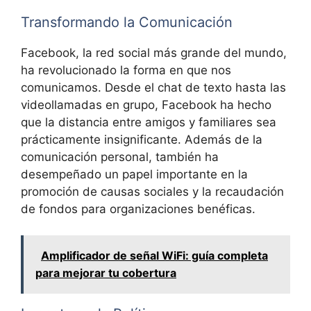
Transformando la Comunicación
Facebook, la red social más grande del mundo,
ha revolucionado la forma en que nos
comunicamos. Desde el chat de texto hasta las
videollamadas en grupo, Facebook ha hecho
que la distancia entre amigos y familiares sea
prácticamente insignificante. Además de la
comunicación personal, también ha
desempeñado un papel importante en la
promoción de causas sociales y la recaudación
de fondos para organizaciones benéficas.
Amplificador de señal WiFi: guía completa
para mejorar tu cobertura