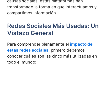
causas sociales, estas plataformas han
transformado la forma en que interactuamos y
compartimos información.
Redes Sociales Más Usadas: Un
Vistazo General
Para comprender plenamente el
impacto de
estas redes sociales
, primero debemos
conocer cuáles son las cinco más utilizadas en
todo el mundo: