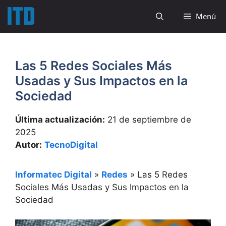
Saltar
Menú
al
contenido
Las 5 Redes Sociales Más
Usadas y Sus Impactos en la
Sociedad
Última actualización:
21 de septiembre de
2025
Autor:
TecnoDigital
Informatec Digital
»
Redes
»
Las 5 Redes
Sociales Más Usadas y Sus Impactos en la
Sociedad