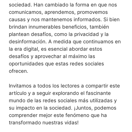
sociedad. Han cambiado la forma en que nos
comunicamos, aprendemos, promovemos
causas y nos mantenemos informados. Si bien
brindan innumerables beneficios, también
plantean desafíos, como la privacidad y la
desinformación. A medida que continuamos en
la era digital, es esencial abordar estos
desafíos y aprovechar al máximo las
oportunidades que estas redes sociales
ofrecen.
Invitamos a todos los lectores a compartir este
artículo y a seguir explorando el fascinante
mundo de las redes sociales más utilizadas y
su impacto en la sociedad. ¡Juntos, podemos
comprender mejor este fenómeno que ha
transformado nuestras vidas!