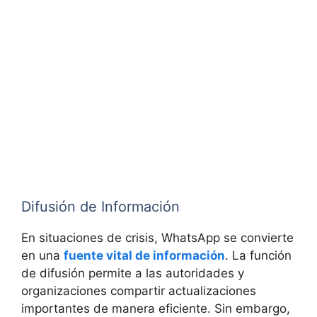
Difusión de Información
En situaciones de crisis, WhatsApp se convierte
en una
fuente vital de información
. La función
de difusión permite a las autoridades y
organizaciones compartir actualizaciones
importantes de manera eficiente. Sin embargo,