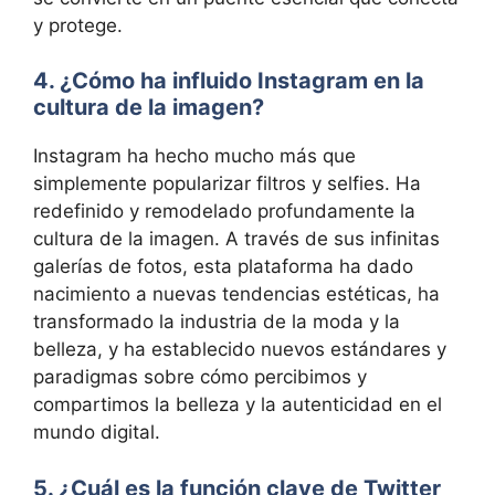
y protege.
4. ¿Cómo ha influido Instagram en la
cultura de la imagen?
Instagram ha hecho mucho más que
simplemente popularizar filtros y selfies. Ha
redefinido y remodelado profundamente la
cultura de la imagen. A través de sus infinitas
galerías de fotos, esta plataforma ha dado
nacimiento a nuevas tendencias estéticas, ha
transformado la industria de la moda y la
belleza, y ha establecido nuevos estándares y
paradigmas sobre cómo percibimos y
compartimos la belleza y la autenticidad en el
mundo digital.
5. ¿Cuál es la función clave de Twitter