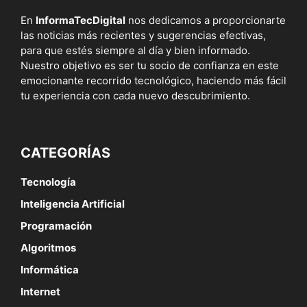
En
InformaTecDigital
nos dedicamos a proporcionarte
las noticias más recientes y sugerencias efectivas,
para que estés siempre al día y bien informado.
Nuestro objetivo es ser tu socio de confianza en este
emocionante recorrido tecnológico, haciendo más fácil
tu experiencia con cada nuevo descubrimiento.
CATEGORÍAS
Tecnología
Inteligencia Artificial
Programación
Algoritmos
Informática
Internet