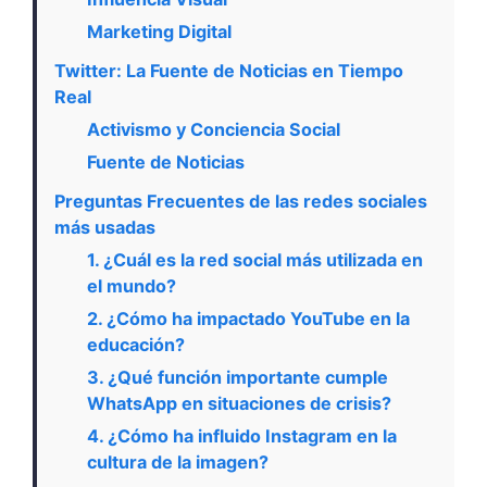
Marketing Digital
Twitter: La Fuente de Noticias en Tiempo
Real
Activismo y Conciencia Social
Fuente de Noticias
Preguntas Frecuentes de las redes sociales
más usadas
1. ¿Cuál es la red social más utilizada en
el mundo?
2. ¿Cómo ha impactado YouTube en la
educación?
3. ¿Qué función importante cumple
WhatsApp en situaciones de crisis?
4. ¿Cómo ha influido Instagram en la
cultura de la imagen?