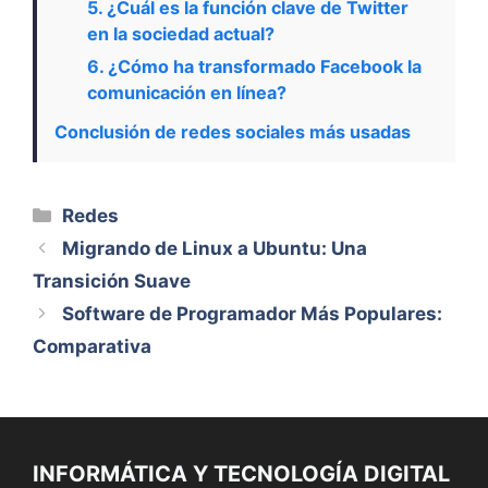
5. ¿Cuál es la función clave de Twitter
en la sociedad actual?
6. ¿Cómo ha transformado Facebook la
comunicación en línea?
Conclusión de redes sociales más usadas
Categorías
Redes
Migrando de Linux a Ubuntu: Una
Transición Suave
Software de Programador Más Populares:
Comparativa
INFORMÁTICA Y TECNOLOGÍA DIGITAL