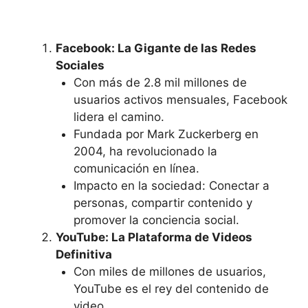
Facebook: La Gigante de las Redes
Sociales
Con más de 2.8 mil millones de
usuarios activos mensuales, Facebook
lidera el camino.
Fundada por Mark Zuckerberg en
2004, ha revolucionado la
comunicación en línea.
Impacto en la sociedad: Conectar a
personas, compartir contenido y
promover la conciencia social.
YouTube: La Plataforma de Videos
Definitiva
Con miles de millones de usuarios,
YouTube es el rey del contenido de
video.