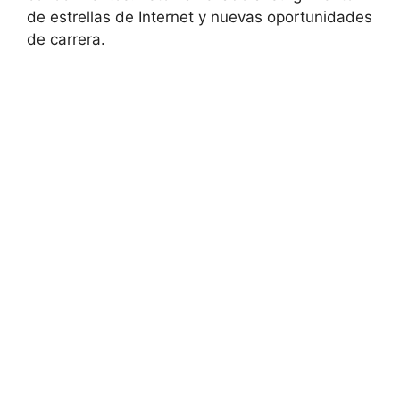
de estrellas de Internet y nuevas oportunidades
de carrera.