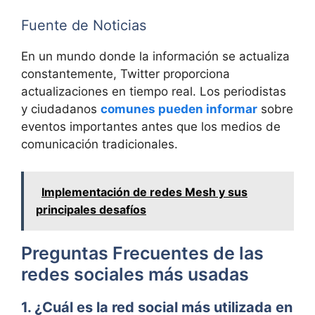
Fuente de Noticias
En un mundo donde la información se actualiza
constantemente, Twitter proporciona
actualizaciones en tiempo real. Los periodistas
y ciudadanos
comunes pueden informar
sobre
eventos importantes antes que los medios de
comunicación tradicionales.
Implementación de redes Mesh y sus
principales desafíos
Preguntas Frecuentes de las
redes sociales más usadas
1. ¿Cuál es la red social más utilizada en