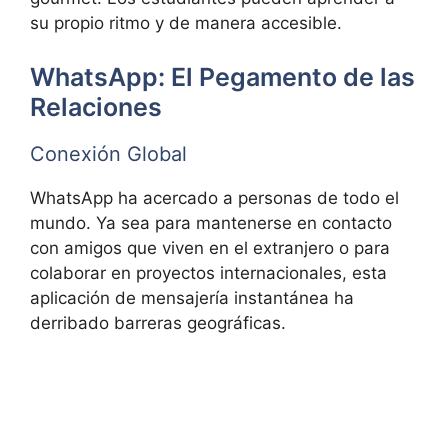
su propio ritmo y de manera accesible.
WhatsApp: El Pegamento de las
Relaciones
Conexión Global
WhatsApp ha acercado a personas de todo el
mundo. Ya sea para mantenerse en contacto
con amigos que viven en el extranjero o para
colaborar en proyectos internacionales, esta
aplicación de mensajería instantánea ha
derribado barreras geográficas.