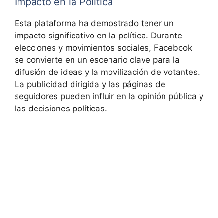
Impacto en la Política
Esta plataforma ha demostrado tener un
impacto significativo en la política. Durante
elecciones y movimientos sociales, Facebook
se convierte en un escenario clave para la
difusión de ideas y la movilización de votantes.
La publicidad dirigida y las páginas de
seguidores pueden influir en la opinión pública y
las decisiones políticas.