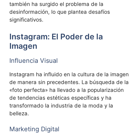
también ha surgido el problema de la
desinformación, lo que plantea desafíos
significativos.
Instagram: El Poder de la
Imagen
Influencia Visual
Instagram ha influido en la cultura de la imagen
de manera sin precedentes. La búsqueda de la
«foto perfecta» ha llevado a la popularización
de tendencias estéticas específicas y ha
transformado la industria de la moda y la
belleza.
Marketing Digital