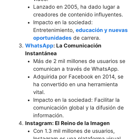
Lanzado en 2005, ha dado lugar a
creadores de contenido influyentes.
Impacto en la sociedad:
Entretenimiento,
educación y nuevas
oportunidades
de carrera.
WhatsApp
: La Comunicación
Instantánea
Más de 2 mil millones de usuarios se
comunican a través de WhatsApp.
Adquirida por Facebook en 2014, se
ha convertido en una herramienta
vital.
Impacto en la sociedad: Facilitar la
comunicación global y la difusión de
información.
Instagram: El Reino de la Imagen
Con 1.3 mil millones de usuarios,
Instagram es una plataforma visual.