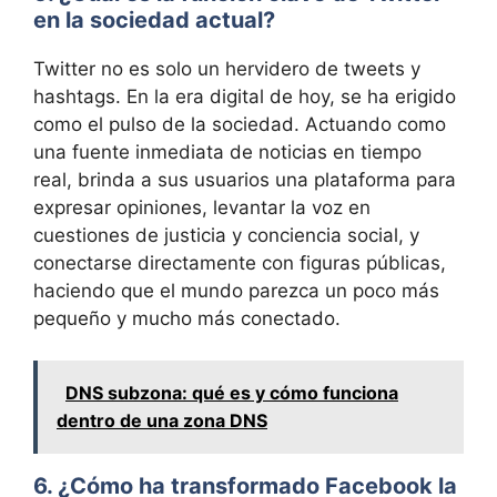
en la sociedad actual?
Twitter no es solo un hervidero de tweets y
hashtags. En la era digital de hoy, se ha erigido
como el pulso de la sociedad. Actuando como
una fuente inmediata de noticias en tiempo
real, brinda a sus usuarios una plataforma para
expresar opiniones, levantar la voz en
cuestiones de justicia y conciencia social, y
conectarse directamente con figuras públicas,
haciendo que el mundo parezca un poco más
pequeño y mucho más conectado.
DNS subzona: qué es y cómo funciona
dentro de una zona DNS
6. ¿Cómo ha transformado Facebook la