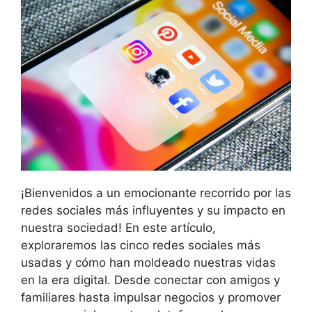
¡Bienvenidos a un emocionante recorrido por las
redes sociales más influyentes y su impacto en
nuestra sociedad! En este artículo,
exploraremos las cinco redes sociales más
usadas y cómo han moldeado nuestras vidas
en la era digital. Desde conectar con amigos y
familiares hasta impulsar negocios y promover