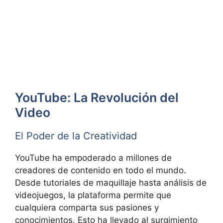
YouTube: La Revolución del
Video
El Poder de la Creatividad
YouTube ha empoderado a millones de
creadores de contenido en todo el mundo.
Desde tutoriales de maquillaje hasta análisis de
videojuegos, la plataforma permite que
cualquiera comparta sus pasiones y
conocimientos. Esto ha llevado al surgimiento