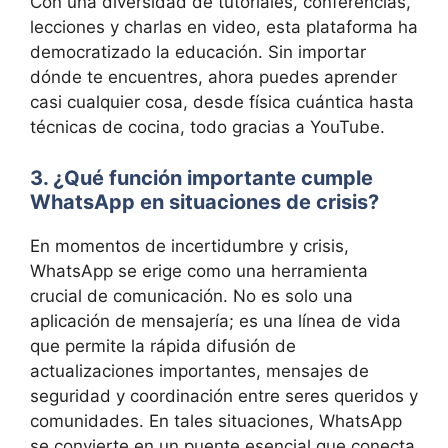
Con una diversidad de tutoriales, conferencias,
lecciones y charlas en video, esta plataforma ha
democratizado la educación. Sin importar
dónde te encuentres, ahora puedes aprender
casi cualquier cosa, desde física cuántica hasta
técnicas de cocina, todo gracias a YouTube.
3. ¿Qué función importante cumple
WhatsApp en situaciones de crisis?
En momentos de incertidumbre y crisis,
WhatsApp se erige como una herramienta
crucial de comunicación. No es solo una
aplicación de mensajería; es una línea de vida
que permite la rápida difusión de
actualizaciones importantes, mensajes de
seguridad y coordinación entre seres queridos y
comunidades. En tales situaciones, WhatsApp
se convierte en un puente esencial que conecta