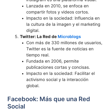
Lanzada en 2010, se enfoca en
compartir fotos y videos cortos.
Impacto en la sociedad: Influencia en
la cultura de la imagen y el marketing
digital.
Twitter: La Red de
Microblogs
Con más de 330 millones de usuarios,
Twitter es la fuente de noticias en
tiempo real.
Fundada en 2006, permite
publicaciones cortas y concisas.
Impacto en la sociedad: Facilitar el
activismo social y la interacción
global.
Facebook: Más que una Red
Social