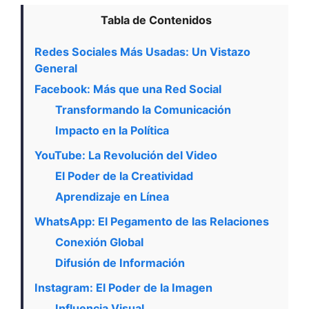
Tabla de Contenidos
Redes Sociales Más Usadas: Un Vistazo
General
Facebook: Más que una Red Social
Transformando la Comunicación
Impacto en la Política
YouTube: La Revolución del Video
El Poder de la Creatividad
Aprendizaje en Línea
WhatsApp: El Pegamento de las Relaciones
Conexión Global
Difusión de Información
Instagram: El Poder de la Imagen
Influencia Visual