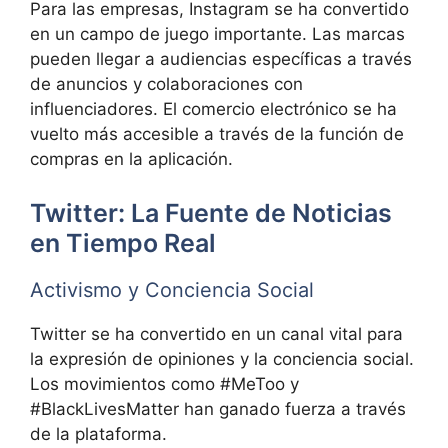
Para las empresas, Instagram se ha convertido
en un campo de juego importante. Las marcas
pueden llegar a audiencias específicas a través
de anuncios y colaboraciones con
influenciadores. El comercio electrónico se ha
vuelto más accesible a través de la función de
compras en la aplicación.
Twitter: La Fuente de Noticias
en Tiempo Real
Activismo y Conciencia Social
Twitter se ha convertido en un canal vital para
la expresión de opiniones y la conciencia social.
Los movimientos como #MeToo y
#BlackLivesMatter han ganado fuerza a través
de la plataforma.