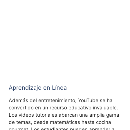
Aprendizaje en Línea
Además del entretenimiento, YouTube se ha
convertido en un recurso educativo invaluable.
Los videos tutoriales abarcan una amplia gama
de temas, desde matemáticas hasta cocina
gourmet. Los estudiantes pueden aprender a