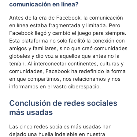
comunicación en línea?
Antes de la era de Facebook, la comunicación
en línea estaba fragmentada y limitada. Pero
Facebook llegó y cambió el juego para siempre.
Esta plataforma no solo facilitó la conexión con
amigos y familiares, sino que creó comunidades
globales y dio voz a aquellos que antes no la
tenían. Al interconectar continentes, culturas y
comunidades, Facebook ha redefinido la forma
en que compartimos, nos relacionamos y nos
informamos en el vasto ciberespacio.
Conclusión de redes sociales
más usadas
Las cinco redes sociales más usadas han
dejado una huella indeleble en nuestra