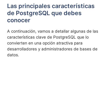
Las principales características
de PostgreSQL que debes
conocer
A continuación, vamos a detallar algunas de las
características clave de PostgreSQL que lo
convierten en una opción atractiva para
desarrolladores y administradores de bases de
datos.