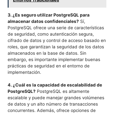
3. ¿Es seguro utilizar PostgreSQL para
almacenar datos confidenciales?
Sí,
PostgreSQL ofrece una serie de características
de seguridad, como autenticación segura,
cifrado de datos y control de acceso basado en
roles, que garantizan la seguridad de los datos
almacenados en la base de datos. Sin
embargo, es importante implementar buenas
prácticas de seguridad en el entorno de
implementación.
4. ¿Cuál es la capacidad de escalabilidad de
PostgreSQL?
PostgreSQL es altamente
escalable y puede manejar grandes volúmenes
de datos y un alto número de transacciones
concurrentes. Además, ofrece opciones de