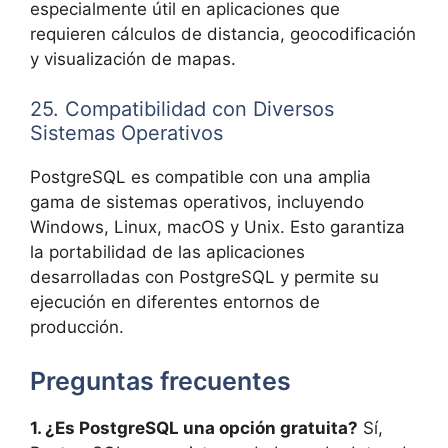
especialmente útil en aplicaciones que
requieren cálculos de distancia, geocodificación
y visualización de mapas.
25. Compatibilidad con Diversos
Sistemas Operativos
PostgreSQL es compatible con una amplia
gama de sistemas operativos, incluyendo
Windows, Linux, macOS y Unix. Esto garantiza
la portabilidad de las aplicaciones
desarrolladas con PostgreSQL y permite su
ejecución en diferentes entornos de
producción.
Preguntas frecuentes
1. ¿Es PostgreSQL una opción gratuita?
Sí,