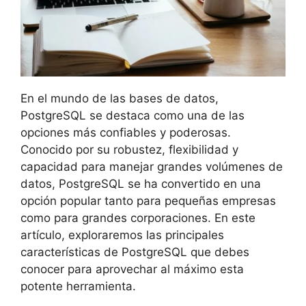
En el mundo de las bases de datos,
PostgreSQL se destaca como una de las
opciones más confiables y poderosas.
Conocido por su robustez, flexibilidad y
capacidad para manejar grandes volúmenes de
datos, PostgreSQL se ha convertido en una
opción popular tanto para pequeñas empresas
como para grandes corporaciones. En este
artículo, exploraremos las principales
características de PostgreSQL que debes
conocer para aprovechar al máximo esta
potente herramienta.