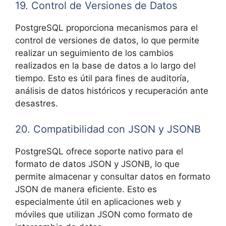
19. Control de Versiones de Datos
PostgreSQL proporciona mecanismos para el
control de versiones de datos, lo que permite
realizar un seguimiento de los cambios
realizados en la base de datos a lo largo del
tiempo. Esto es útil para fines de auditoría,
análisis de datos históricos y recuperación ante
desastres.
20. Compatibilidad con JSON y JSONB
PostgreSQL ofrece soporte nativo para el
formato de datos JSON y JSONB, lo que
permite almacenar y consultar datos en formato
JSON de manera eficiente. Esto es
especialmente útil en aplicaciones web y
móviles que utilizan JSON como formato de