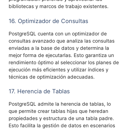
bibliotecas y marcos de trabajo existentes.
16. Optimizador de Consultas
PostgreSQL cuenta con un optimizador de
consultas avanzado que analiza las consultas
enviadas a la base de datos y determina la
mejor forma de ejecutarlas. Esto garantiza un
rendimiento óptimo al seleccionar los planes de
ejecución más eficientes y utilizar índices y
técnicas de optimización adecuadas.
17. Herencia de Tablas
PostgreSQL admite la herencia de tablas, lo
que permite crear tablas hijas que heredan
propiedades y estructura de una tabla padre.
Esto facilita la gestión de datos en escenarios