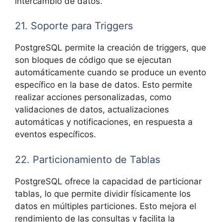
intercambio de datos.
21. Soporte para Triggers
PostgreSQL permite la creación de triggers, que
son bloques de código que se ejecutan
automáticamente cuando se produce un evento
específico en la base de datos. Esto permite
realizar acciones personalizadas, como
validaciones de datos, actualizaciones
automáticas y notificaciones, en respuesta a
eventos específicos.
22. Particionamiento de Tablas
PostgreSQL ofrece la capacidad de particionar
tablas, lo que permite dividir físicamente los
datos en múltiples particiones. Esto mejora el
rendimiento de las consultas y facilita la