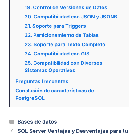
19. Control de Versiones de Datos
20. Compatibilidad con JSON y JSONB
21. Soporte para Triggers
22. Particionamiento de Tablas
23. Soporte para Texto Completo
24. Compatibilidad con GIS
25. Compatibilidad con Diversos
Sistemas Operativos
Preguntas frecuentes
Conclusión de características de
PostgreSQL
Categorías
Bases de datos
SQL Server Ventajas y Desventajas para tu