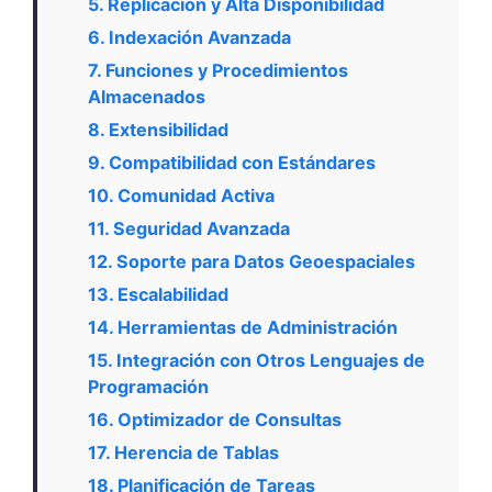
5. Replicación y Alta Disponibilidad
6. Indexación Avanzada
7. Funciones y Procedimientos
Almacenados
8. Extensibilidad
9. Compatibilidad con Estándares
10. Comunidad Activa
11. Seguridad Avanzada
12. Soporte para Datos Geoespaciales
13. Escalabilidad
14. Herramientas de Administración
15. Integración con Otros Lenguajes de
Programación
16. Optimizador de Consultas
17. Herencia de Tablas
18. Planificación de Tareas