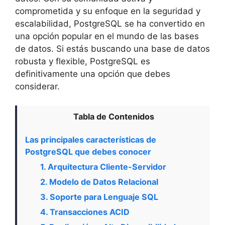
comprometida y su enfoque en la seguridad y
escalabilidad, PostgreSQL se ha convertido en
una opción popular en el mundo de las bases
de datos. Si estás buscando una base de datos
robusta y flexible, PostgreSQL es
definitivamente una opción que debes
considerar.
Tabla de Contenidos
Las principales características de
PostgreSQL que debes conocer
1. Arquitectura Cliente-Servidor
2. Modelo de Datos Relacional
3. Soporte para Lenguaje SQL
4. Transacciones ACID