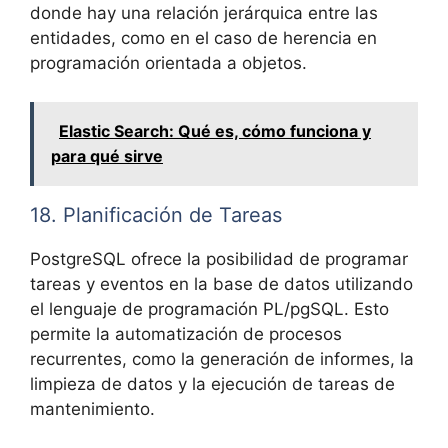
donde hay una relación jerárquica entre las
entidades, como en el caso de herencia en
programación orientada a objetos.
Elastic Search: Qué es, cómo funciona y
para qué sirve
18. Planificación de Tareas
PostgreSQL ofrece la posibilidad de programar
tareas y eventos en la base de datos utilizando
el lenguaje de programación PL/pgSQL. Esto
permite la automatización de procesos
recurrentes, como la generación de informes, la
limpieza de datos y la ejecución de tareas de
mantenimiento.