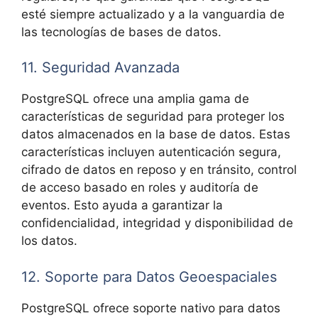
esté siempre actualizado y a la vanguardia de
las tecnologías de bases de datos.
11. Seguridad Avanzada
PostgreSQL ofrece una amplia gama de
características de seguridad para proteger los
datos almacenados en la base de datos. Estas
características incluyen autenticación segura,
cifrado de datos en reposo y en tránsito, control
de acceso basado en roles y auditoría de
eventos. Esto ayuda a garantizar la
confidencialidad, integridad y disponibilidad de
los datos.
12. Soporte para Datos Geoespaciales
PostgreSQL ofrece soporte nativo para datos