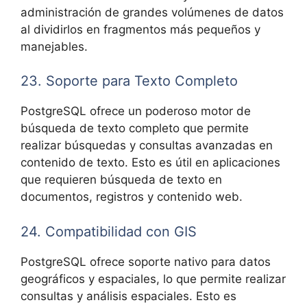
administración de grandes volúmenes de datos
al dividirlos en fragmentos más pequeños y
manejables.
23. Soporte para Texto Completo
PostgreSQL ofrece un poderoso motor de
búsqueda de texto completo que permite
realizar búsquedas y consultas avanzadas en
contenido de texto. Esto es útil en aplicaciones
que requieren búsqueda de texto en
documentos, registros y contenido web.
24. Compatibilidad con GIS
PostgreSQL ofrece soporte nativo para datos
geográficos y espaciales, lo que permite realizar
consultas y análisis espaciales. Esto es