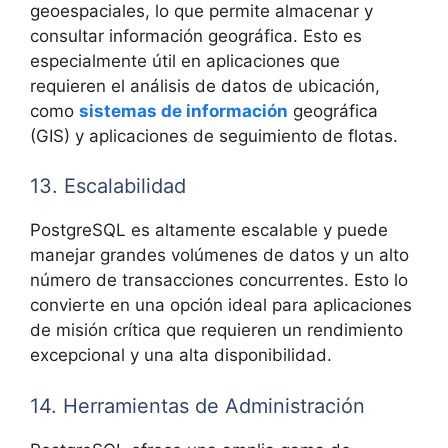
geoespaciales, lo que permite almacenar y
consultar información geográfica. Esto es
especialmente útil en aplicaciones que
requieren el análisis de datos de ubicación,
como
sistemas de información
geográfica
(GIS) y aplicaciones de seguimiento de flotas.
13. Escalabilidad
PostgreSQL es altamente escalable y puede
manejar grandes volúmenes de datos y un alto
número de transacciones concurrentes. Esto lo
convierte en una opción ideal para aplicaciones
de misión crítica que requieren un rendimiento
excepcional y una alta disponibilidad.
14. Herramientas de Administración