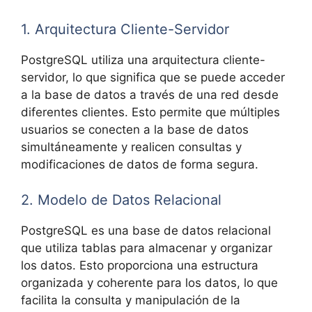
1. Arquitectura Cliente-Servidor
PostgreSQL utiliza una arquitectura cliente-
servidor, lo que significa que se puede acceder
a la base de datos a través de una red desde
diferentes clientes. Esto permite que múltiples
usuarios se conecten a la base de datos
simultáneamente y realicen consultas y
modificaciones de datos de forma segura.
2. Modelo de Datos Relacional
PostgreSQL es una base de datos relacional
que utiliza tablas para almacenar y organizar
los datos. Esto proporciona una estructura
organizada y coherente para los datos, lo que
facilita la consulta y manipulación de la