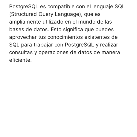
PostgreSQL es compatible con el lenguaje SQL
(Structured Query Language), que es
ampliamente utilizado en el mundo de las
bases de datos. Esto significa que puedes
aprovechar tus conocimientos existentes de
SQL para trabajar con PostgreSQL y realizar
consultas y operaciones de datos de manera
eficiente.