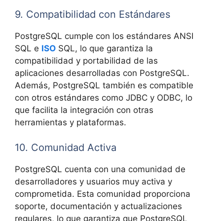
9. Compatibilidad con Estándares
PostgreSQL cumple con los estándares ANSI
SQL e
ISO
SQL, lo que garantiza la
compatibilidad y portabilidad de las
aplicaciones desarrolladas con PostgreSQL.
Además, PostgreSQL también es compatible
con otros estándares como JDBC y ODBC, lo
que facilita la integración con otras
herramientas y plataformas.
10. Comunidad Activa
PostgreSQL cuenta con una comunidad de
desarrolladores y usuarios muy activa y
comprometida. Esta comunidad proporciona
soporte, documentación y actualizaciones
regulares, lo que garantiza que PostgreSQL