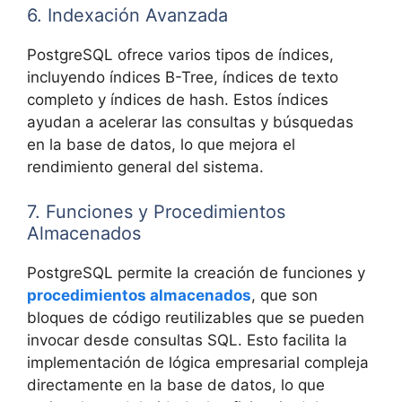
6. Indexación Avanzada
PostgreSQL ofrece varios tipos de índices,
incluyendo índices B-Tree, índices de texto
completo y índices de hash. Estos índices
ayudan a acelerar las consultas y búsquedas
en la base de datos, lo que mejora el
rendimiento general del sistema.
7. Funciones y Procedimientos
Almacenados
PostgreSQL permite la creación de funciones y
procedimientos almacenados
, que son
bloques de código reutilizables que se pueden
invocar desde consultas SQL. Esto facilita la
implementación de lógica empresarial compleja
directamente en la base de datos, lo que