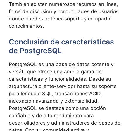
También existen numerosos recursos en línea,
foros de discusión y comunidades de usuarios
donde puedes obtener soporte y compartir
conocimientos.
Conclusión de características
de PostgreSQL
PostgreSQL es una base de datos potente y
versátil que ofrece una amplia gama de
características y funcionalidades. Desde su
arquitectura cliente-servidor hasta su soporte
para lenguaje SQL, transacciones ACID,
indexación avanzada y extensibilidad,
PostgreSQL se destaca como una opción
confiable y de alto rendimiento para
desarrolladores y administradores de bases de
datos. Con su comunidad activa y