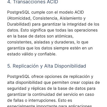
4. Transacciones ACID
PostgreSQL cumple con el modelo ACID
(Atomicidad, Consistencia, Aislamiento y
Durabilidad) para garantizar la integridad de los
datos. Esto significa que todas las operaciones
en la base de datos son atómicas,
consistentes, aisladas y duraderas, lo que
garantiza que los datos siempre estén en un
estado válido y confiable.
5. Replicación y Alta Disponibilidad
PostgreSQL ofrece opciones de replicación y
alta disponibilidad que permiten crear copias de
seguridad y réplicas de la base de datos para
garantizar la continuidad del servicio en caso
de fallas o interrupciones. Esto es
especialmente importante para aplicaciones