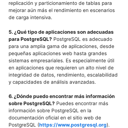
replicación y particionamiento de tablas para
mejorar aún más el rendimiento en escenarios
de carga intensiva.
5. ¿Qué tipo de aplicaciones son adecuadas
para PostgreSQL?
PostgreSQL es adecuado
para una amplia gama de aplicaciones, desde
pequeñas aplicaciones web hasta grandes
sistemas empresariales. Es especialmente útil
en aplicaciones que requieren un alto nivel de
integridad de datos, rendimiento, escalabilidad
y capacidades de análisis avanzadas.
6. ¿Dónde puedo encontrar más información
sobre PostgreSQL?
Puedes encontrar más
información sobre PostgreSQL en la
documentación oficial en el sitio web de
PostgreSQL (
https://www.postgresql.org
).