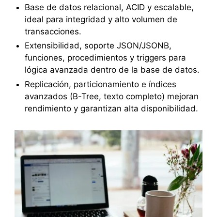
Base de datos relacional, ACID y escalable,
ideal para integridad y alto volumen de
transacciones.
Extensibilidad, soporte JSON/JSONB,
funciones, procedimientos y triggers para
lógica avanzada dentro de la base de datos.
Replicación, particionamiento e índices
avanzados (B-Tree, texto completo) mejoran
rendimiento y garantizan alta disponibilidad.