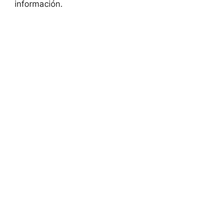
información.