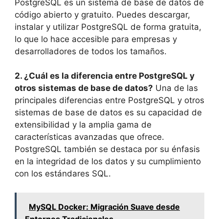
PostgreSQL es un sistema de base de datos de
código abierto y gratuito. Puedes descargar,
instalar y utilizar PostgreSQL de forma gratuita,
lo que lo hace accesible para empresas y
desarrolladores de todos los tamaños.
2. ¿Cuál es la diferencia entre PostgreSQL y
otros sistemas de base de datos?
Una de las
principales diferencias entre PostgreSQL y otros
sistemas de base de datos es su capacidad de
extensibilidad y la amplia gama de
características avanzadas que ofrece.
PostgreSQL también se destaca por su énfasis
en la integridad de los datos y su cumplimiento
con los estándares SQL.
MySQL Docker: Migración Suave desde
Entornos Tradicionales