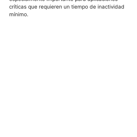
críticas que requieren un tiempo de inactividad
mínimo.