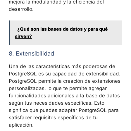
mejora la modularidad y la eficiencia del
desarrollo.
¿Qué son las bases de datos y para qué
sirven?
8. Extensibilidad
Una de las características más poderosas de
PostgreSQL es su capacidad de extensibilidad.
PostgreSQL permite la creación de extensiones
personalizadas, lo que te permite agregar
funcionalidades adicionales a la base de datos
según tus necesidades específicas. Esto
significa que puedes adaptar PostgreSQL para
satisfacer requisitos específicos de tu
aplicación.