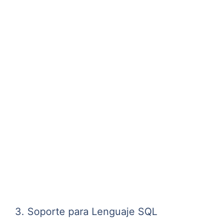
3. Soporte para Lenguaje SQL