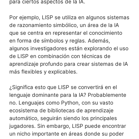
para ciertos aspectos de la IA.
Por ejemplo, LISP se utiliza en algunos sistemas
de razonamiento simbólico, un área de la IA
que se centra en representar el conocimiento
en forma de símbolos y reglas. Además,
algunos investigadores están explorando el uso
de LISP en combinación con técnicas de
aprendizaje profundo para crear sistemas de IA
más flexibles y explicables.
¿Significa esto que LISP se convertirá en el
lenguaje dominante para la IA? Probablemente
no. Lenguajes como Python, con su vasto
ecosistema de bibliotecas de aprendizaje
automático, seguirán siendo los principales
jugadores. Sin embargo, LISP puede encontrar
un nicho importante en áreas donde su poder