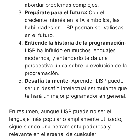
abordar problemas complejos.
Prepárate para el futuro
: Con el
creciente interés en la IA simbólica, las
habilidades en LISP podrían ser valiosas
en el futuro.
Entiende la historia de la programación
:
LISP ha influido en muchos lenguajes
modernos, y entenderlo te da una
perspectiva única sobre la evolución de la
programación.
Desafía tu mente
: Aprender LISP puede
ser un desafío intelectual estimulante que
te hará un mejor programador en general.
En resumen, aunque LISP puede no ser el
lenguaje más popular o ampliamente utilizado,
sigue siendo una herramienta poderosa y
relevante en el arsenal de cualquier