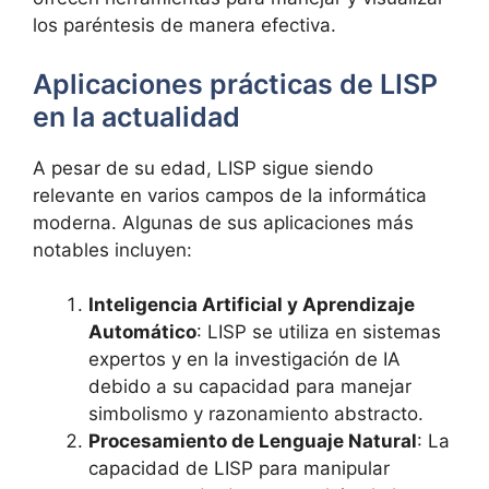
los paréntesis de manera efectiva.
Aplicaciones prácticas de LISP
en la actualidad
A pesar de su edad, LISP sigue siendo
relevante en varios campos de la informática
moderna. Algunas de sus aplicaciones más
notables incluyen:
Inteligencia Artificial y Aprendizaje
Automático
: LISP se utiliza en sistemas
expertos y en la investigación de IA
debido a su capacidad para manejar
simbolismo y razonamiento abstracto.
Procesamiento de Lenguaje Natural
: La
capacidad de LISP para manipular