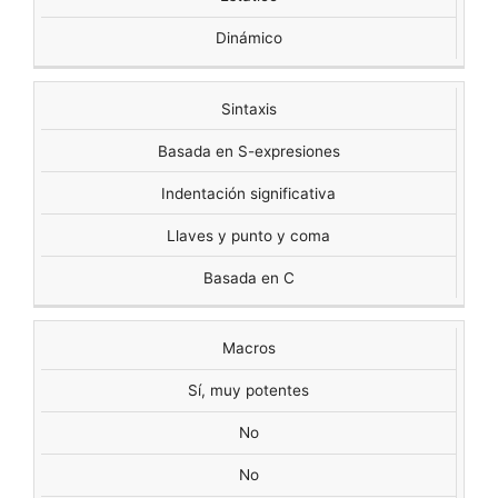
Dinámico
Sintaxis
Basada en S-expresiones
Indentación significativa
Llaves y punto y coma
Basada en C
Macros
Sí, muy potentes
No
No