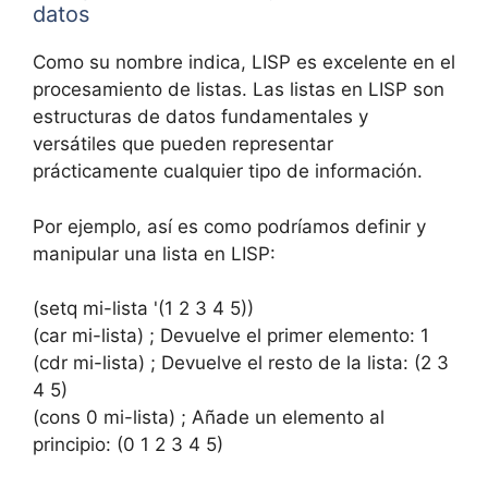
datos
Como su nombre indica, LISP es excelente en el
procesamiento de listas. Las listas en LISP son
estructuras de datos fundamentales y
versátiles que pueden representar
prácticamente cualquier tipo de información.
Por ejemplo, así es como podríamos definir y
manipular una lista en LISP:
(setq mi-lista '(1 2 3 4 5))
(car mi-lista) ; Devuelve el primer elemento: 1
(cdr mi-lista) ; Devuelve el resto de la lista: (2 3
4 5)
(cons 0 mi-lista) ; Añade un elemento al
principio: (0 1 2 3 4 5)