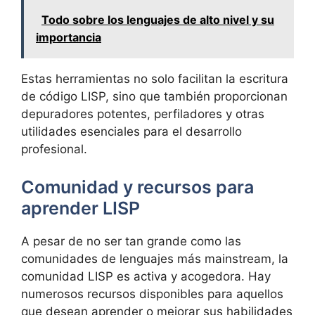
Todo sobre los lenguajes de alto nivel y su
importancia
Estas herramientas no solo facilitan la escritura
de código LISP, sino que también proporcionan
depuradores potentes, perfiladores y otras
utilidades esenciales para el desarrollo
profesional.
Comunidad y recursos para
aprender LISP
A pesar de no ser tan grande como las
comunidades de lenguajes más mainstream, la
comunidad LISP es activa y acogedora. Hay
numerosos recursos disponibles para aquellos
que desean aprender o mejorar sus habilidades