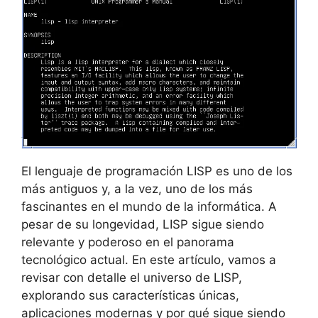
El lenguaje de programación LISP es uno de los
más antiguos y, a la vez, uno de los más
fascinantes en el mundo de la informática. A
pesar de su longevidad, LISP sigue siendo
relevante y poderoso en el panorama
tecnológico actual. En este artículo, vamos a
revisar con detalle el universo de LISP,
explorando sus características únicas,
aplicaciones modernas y por qué sigue siendo