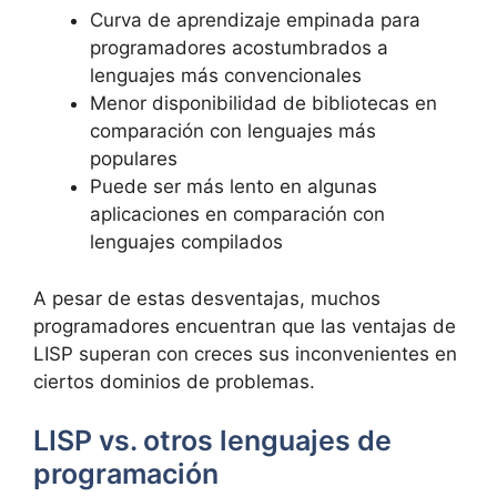
Curva de aprendizaje empinada para
programadores acostumbrados a
lenguajes más convencionales
Menor disponibilidad de bibliotecas en
comparación con lenguajes más
populares
Puede ser más lento en algunas
aplicaciones en comparación con
lenguajes compilados
A pesar de estas desventajas, muchos
programadores encuentran que las ventajas de
LISP superan con creces sus inconvenientes en
ciertos dominios de problemas.
LISP vs. otros lenguajes de
programación