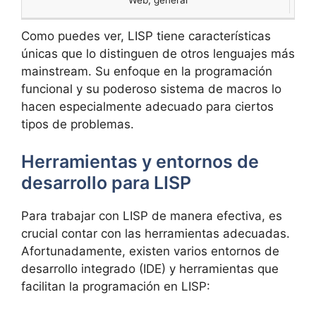
Web, general
Como puedes ver, LISP tiene características
únicas que lo distinguen de otros lenguajes más
mainstream. Su enfoque en la programación
funcional y su poderoso sistema de macros lo
hacen especialmente adecuado para ciertos
tipos de problemas.
Herramientas y entornos de
desarrollo para LISP
Para trabajar con LISP de manera efectiva, es
crucial contar con las herramientas adecuadas.
Afortunadamente, existen varios entornos de
desarrollo integrado (IDE) y herramientas que
facilitan la programación en LISP: