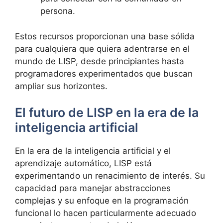
persona.
Estos recursos proporcionan una base sólida
para cualquiera que quiera adentrarse en el
mundo de LISP, desde principiantes hasta
programadores experimentados que buscan
ampliar sus horizontes.
El futuro de LISP en la era de la
inteligencia artificial
En la era de la inteligencia artificial y el
aprendizaje automático, LISP está
experimentando un renacimiento de interés. Su
capacidad para manejar abstracciones
complejas y su enfoque en la programación
funcional lo hacen particularmente adecuado