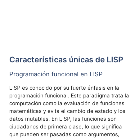
Características únicas de LISP
Programación funcional en LISP
LISP es conocido por su fuerte énfasis en la
programación funcional. Este paradigma trata la
computación como la evaluación de funciones
matemáticas y evita el cambio de estado y los
datos mutables. En LISP, las funciones son
ciudadanos de primera clase, lo que significa
que pueden ser pasadas como argumentos,