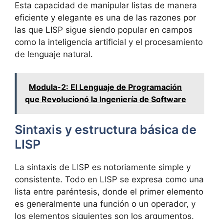
Esta capacidad de manipular listas de manera
eficiente y elegante es una de las razones por
las que LISP sigue siendo popular en campos
como la inteligencia artificial y el procesamiento
de lenguaje natural.
Modula-2: El Lenguaje de Programación
que Revolucionó la Ingeniería de Software
Sintaxis y estructura básica de
LISP
La sintaxis de LISP es notoriamente simple y
consistente. Todo en LISP se expresa como una
lista entre paréntesis, donde el primer elemento
es generalmente una función o un operador, y
los elementos siguientes son los argumentos.