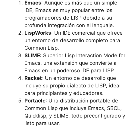
Emacs
: Aunque es más que un simple
IDE, Emacs es muy popular entre los
programadores de LISP debido a su
profunda integración con el lenguaje.
LispWorks
: Un IDE comercial que ofrece
un entorno de desarrollo completo para
Common Lisp.
SLIME
: Superior Lisp Interaction Mode for
Emacs, una extensión que convierte a
Emacs en un poderoso IDE para LISP.
Racket
: Un entorno de desarrollo que
incluye su propio dialecto de LISP, ideal
para principiantes y educadores.
Portacle
: Una distribución portable de
Common Lisp que incluye Emacs, SBCL,
Quicklisp, y SLIME, todo preconfigurado y
listo para usar.