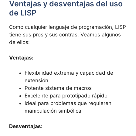
Ventajas y desventajas del uso
de LISP
Como cualquier lenguaje de programación, LISP
tiene sus pros y sus contras. Veamos algunos
de ellos:
Ventajas:
Flexibilidad extrema y capacidad de
extensión
Potente sistema de macros
Excelente para prototipado rápido
Ideal para problemas que requieren
manipulación simbólica
Desventajas: