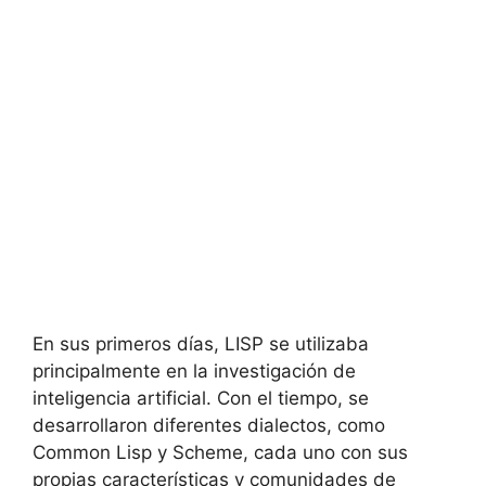
En sus primeros días, LISP se utilizaba
principalmente en la investigación de
inteligencia artificial. Con el tiempo, se
desarrollaron diferentes dialectos, como
Common Lisp y Scheme, cada uno con sus
propias características y comunidades de