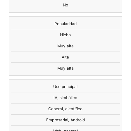
No
Popularidad
Nicho
Muy alta
Alta
Muy alta
Uso principal
IA, simbólico
General, científico
Empresarial, Android