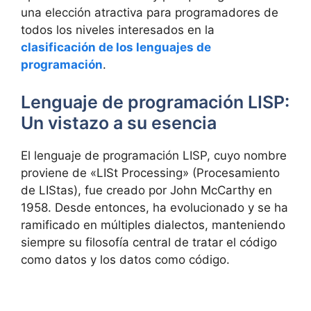
una elección atractiva para programadores de
todos los niveles interesados en la
clasificación de los lenguajes de
programación
.
Lenguaje de programación LISP:
Un vistazo a su esencia
El lenguaje de programación LISP, cuyo nombre
proviene de «LISt Processing» (Procesamiento
de LIStas), fue creado por John McCarthy en
1958. Desde entonces, ha evolucionado y se ha
ramificado en múltiples dialectos, manteniendo
siempre su filosofía central de tratar el código
como datos y los datos como código.