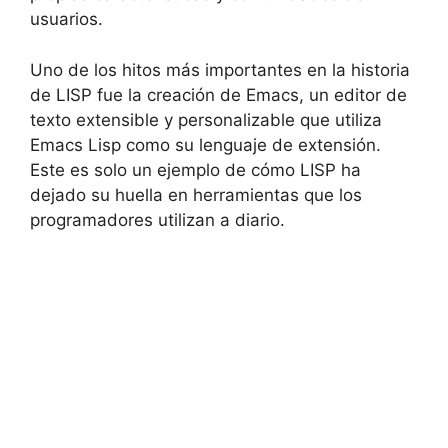
usuarios.
Uno de los hitos más importantes en la historia
de LISP fue la creación de Emacs, un editor de
texto extensible y personalizable que utiliza
Emacs Lisp como su lenguaje de extensión.
Este es solo un ejemplo de cómo LISP ha
dejado su huella en herramientas que los
programadores utilizan a diario.