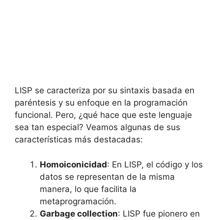
LISP se caracteriza por su sintaxis basada en
paréntesis y su enfoque en la programación
funcional. Pero, ¿qué hace que este lenguaje
sea tan especial? Veamos algunas de sus
características más destacadas:
Homoiconicidad
: En LISP, el código y los
datos se representan de la misma
manera, lo que facilita la
metaprogramación.
Garbage collection
: LISP fue pionero en