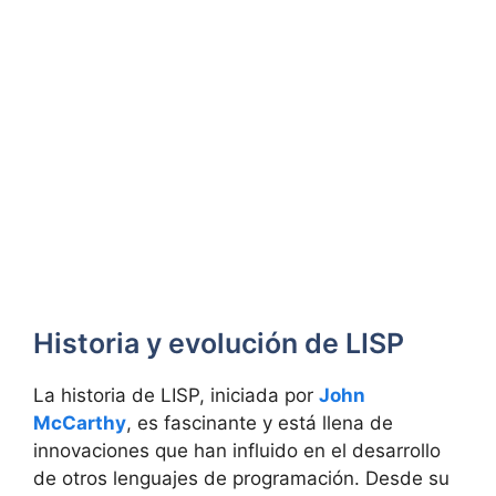
Historia y evolución de LISP
La historia de LISP, iniciada por
John
McCarthy
, es fascinante y está llena de
innovaciones que han influido en el desarrollo
de otros lenguajes de programación. Desde su