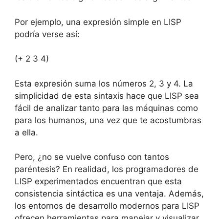
Por ejemplo, una expresión simple en LISP
podría verse así:
(+ 2 3 4)
Esta expresión suma los números 2, 3 y 4. La
simplicidad de esta sintaxis hace que LISP sea
fácil de analizar tanto para las máquinas como
para los humanos, una vez que te acostumbras
a ella.
Pero, ¿no se vuelve confuso con tantos
paréntesis? En realidad, los programadores de
LISP experimentados encuentran que esta
consistencia sintáctica es una ventaja. Además,
los entornos de desarrollo modernos para LISP
ofrecen herramientas para manejar y visualizar