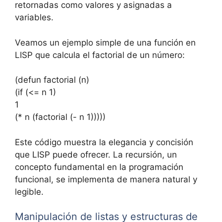
retornadas como valores y asignadas a
variables.
Veamos un ejemplo simple de una función en
LISP que calcula el factorial de un número:
(defun factorial (n)
(if (<= n 1)
1
(* n (factorial (- n 1)))))
Este código muestra la elegancia y concisión
que LISP puede ofrecer. La recursión, un
concepto fundamental en la programación
funcional, se implementa de manera natural y
legible.
Manipulación de listas y estructuras de