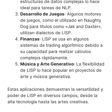
estructuras de datos complejas lo hace
ideal para tareas de NLP.
Desarrollo de Juegos
: Algunos motores
de juegos, como el utilizado en Naughty
Dog para títulos como «Jak and Daxter»,
utilizan dialectos de LISP.
Finanzas
: LISP se usa en algunos
sistemas de trading algorítmico debido a
su capacidad para realizar cálculos
complejos rápidamente.
Música y Arte Generativo
: La flexibilidad
de LISP lo hace popular en proyectos de
arte y música generativa.
Estas aplicaciones demuestran la versatilidad y
poder de LISP en diversos campos, desde la
alta tecnología hasta las artes creativas.