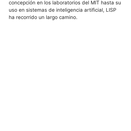
concepción en los laboratorios del MIT hasta su
uso en sistemas de inteligencia artificial, LISP
ha recorrido un largo camino.