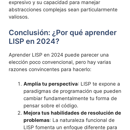
expresivo y su capacidad para manejar
abstracciones complejas sean particularmente
valiosos.
Conclusión: ¿Por qué aprender
LISP en 2024?
Aprender LISP en 2024 puede parecer una
elección poco convencional, pero hay varias
razones convincentes para hacerlo:
Amplía tu perspectiva
: LISP te expone a
paradigmas de programación que pueden
cambiar fundamentalmente tu forma de
pensar sobre el código.
Mejora tus habilidades de resolución de
problemas
: La naturaleza funcional de
LISP fomenta un enfoque diferente para