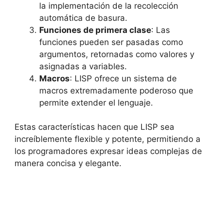
la implementación de la recolección
automática de basura.
Funciones de primera clase
: Las
funciones pueden ser pasadas como
argumentos, retornadas como valores y
asignadas a variables.
Macros
: LISP ofrece un sistema de
macros extremadamente poderoso que
permite extender el lenguaje.
Estas características hacen que LISP sea
increíblemente flexible y potente, permitiendo a
los programadores expresar ideas complejas de
manera concisa y elegante.