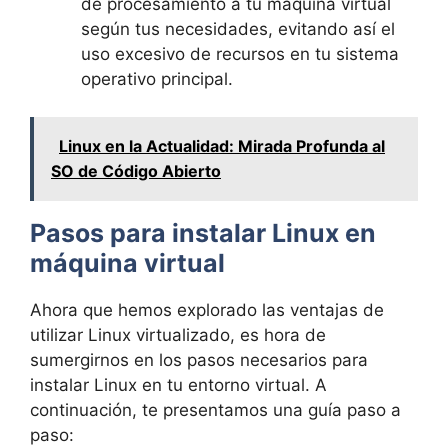
de procesamiento a tu máquina virtual
según tus necesidades, evitando así el
uso excesivo de recursos en tu sistema
operativo principal.
Linux en la Actualidad: Mirada Profunda al
SO de Código Abierto
Pasos para instalar Linux en
máquina virtual
Ahora que hemos explorado las ventajas de
utilizar Linux virtualizado, es hora de
sumergirnos en los pasos necesarios para
instalar Linux en tu entorno virtual. A
continuación, te presentamos una guía paso a
paso: