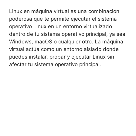
Linux en máquina virtual es una combinación
poderosa que te permite ejecutar el sistema
operativo Linux en un entorno virtualizado
dentro de tu sistema operativo principal, ya sea
Windows, macOS o cualquier otro. La máquina
virtual actúa como un entorno aislado donde
puedes instalar, probar y ejecutar Linux sin
afectar tu sistema operativo principal.