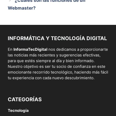
¿Cuáles son las funciones de un
Webmaster?
INFORMÁTICA Y TECNOLOGÍA DIGITAL
En
InformaTecDigital
nos dedicamos a proporcionarte
las noticias más recientes y sugerencias efectivas,
para que estés siempre al día y bien informado.
Nuestro objetivo es ser tu socio de confianza en este
emocionante recorrido tecnológico, haciendo más fácil
tu experiencia con cada nuevo descubrimiento.
CATEGORÍAS
Tecnología