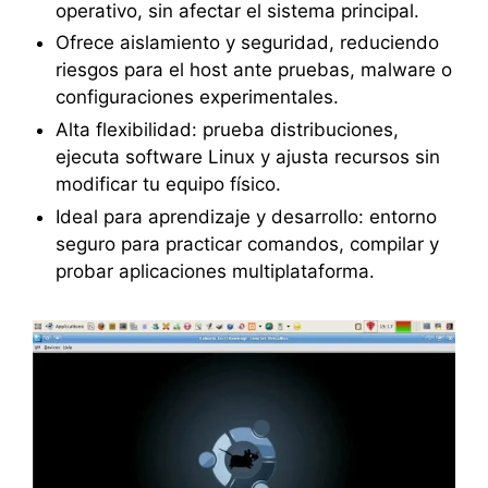
operativo, sin afectar el sistema principal.
Ofrece aislamiento y seguridad, reduciendo
riesgos para el host ante pruebas, malware o
configuraciones experimentales.
Alta flexibilidad: prueba distribuciones,
ejecuta software Linux y ajusta recursos sin
modificar tu equipo físico.
Ideal para aprendizaje y desarrollo: entorno
seguro para practicar comandos, compilar y
probar aplicaciones multiplataforma.