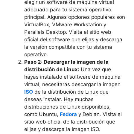
elegir un software de máquina virtual
adecuado para tu sistema operativo
principal. Algunas opciones populares son
VirtualBox, VMware Workstation y
Parallels Desktop. Visita el sitio web
oficial del software que elijas y descarga
la versión compatible con tu sistema
operativo.
Paso 2: Descargar la imagen de la
distribución de Linux:
Una vez que
hayas instalado el software de máquina
virtual, necesitarás descargar la imagen
ISO
de la distribución de Linux que
deseas instalar. Hay muchas
distribuciones de Linux disponibles,
como Ubuntu,
Fedora
y Debian. Visita el
sitio web oficial de la distribución que
elijas y descarga la imagen ISO.