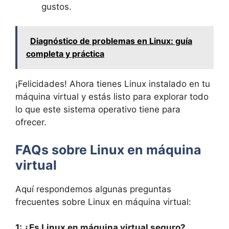
gustos.
Diagnóstico de problemas en Linux: guía
completa y práctica
¡Felicidades! Ahora tienes Linux instalado en tu
máquina virtual y estás listo para explorar todo
lo que este sistema operativo tiene para
ofrecer.
FAQs sobre Linux en máquina
virtual
Aquí respondemos algunas preguntas
frecuentes sobre Linux en máquina virtual:
1: ¿Es Linux en máquina virtual seguro?