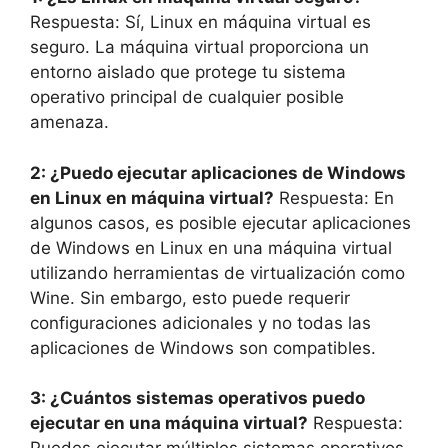
Respuesta: Sí, Linux en máquina virtual es
seguro. La máquina virtual proporciona un
entorno aislado que protege tu sistema
operativo principal de cualquier posible
amenaza.
2: ¿Puedo ejecutar aplicaciones de Windows
en Linux en máquina virtual?
Respuesta: En
algunos casos, es posible ejecutar aplicaciones
de Windows en Linux en una máquina virtual
utilizando herramientas de virtualización como
Wine. Sin embargo, esto puede requerir
configuraciones adicionales y no todas las
aplicaciones de Windows son compatibles.
3: ¿Cuántos sistemas operativos puedo
ejecutar en una máquina virtual?
Respuesta: