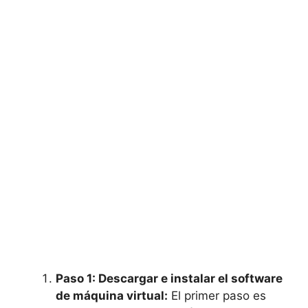
Paso 1: Descargar e instalar el software
de máquina virtual:
El primer paso es