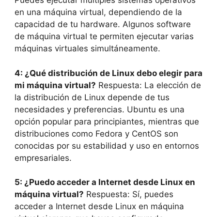
Puedes ejecutar múltiples sistemas operativos
en una máquina virtual, dependiendo de la
capacidad de tu hardware. Algunos software
de máquina virtual te permiten ejecutar varias
máquinas virtuales simultáneamente.
4: ¿Qué distribución de Linux debo elegir para
mi máquina virtual?
Respuesta: La elección de
la distribución de Linux depende de tus
necesidades y preferencias. Ubuntu es una
opción popular para principiantes, mientras que
distribuciones como Fedora y CentOS son
conocidas por su estabilidad y uso en entornos
empresariales.
5: ¿Puedo acceder a Internet desde Linux en
máquina virtual?
Respuesta: Sí, puedes
acceder a Internet desde Linux en máquina