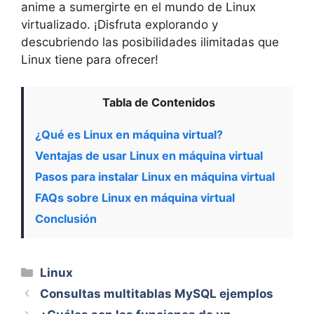
anime a sumergirte en el mundo de Linux
virtualizado. ¡Disfruta explorando y
descubriendo las posibilidades ilimitadas que
Linux tiene para ofrecer!
Tabla de Contenidos
¿Qué es Linux en máquina virtual?
Ventajas de usar Linux en máquina virtual
Pasos para instalar Linux en máquina virtual
FAQs sobre Linux en máquina virtual
Conclusión
Categorías
Linux
Consultas multitablas MySQL ejemplos