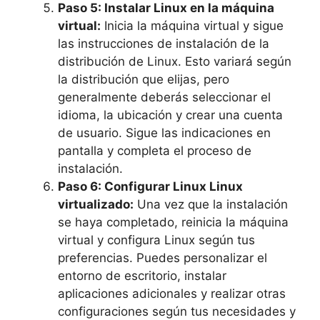
Paso 5: Instalar Linux en la máquina
virtual:
Inicia la máquina virtual y sigue
las instrucciones de instalación de la
distribución de Linux. Esto variará según
la distribución que elijas, pero
generalmente deberás seleccionar el
idioma, la ubicación y crear una cuenta
de usuario. Sigue las indicaciones en
pantalla y completa el proceso de
instalación.
Paso 6: Configurar Linux Linux
virtualizado:
Una vez que la instalación
se haya completado, reinicia la máquina
virtual y configura Linux según tus
preferencias. Puedes personalizar el
entorno de escritorio, instalar
aplicaciones adicionales y realizar otras
configuraciones según tus necesidades y