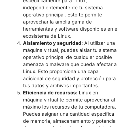
específicamente para Linux,
independientemente de tu sistema
operativo principal. Esto te permite
aprovechar la amplia gama de
herramientas y software disponibles en el
ecosistema de Linux.
Aislamiento y seguridad:
Al utilizar una
máquina virtual, puedes aislar tu sistema
operativo principal de cualquier posible
amenaza o malware que pueda afectar a
Linux. Esto proporciona una capa
adicional de seguridad y protección para
tus datos y archivos importantes.
Eficiencia de recursos:
Linux en
máquina virtual te permite aprovechar al
máximo los recursos de tu computadora.
Puedes asignar una cantidad específica
de memoria, almacenamiento y potencia