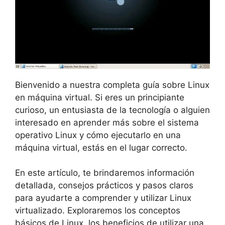
Bienvenido a nuestra completa guía sobre Linux
en máquina virtual. Si eres un principiante
curioso, un entusiasta de la tecnología o alguien
interesado en aprender más sobre el sistema
operativo Linux y cómo ejecutarlo en una
máquina virtual, estás en el lugar correcto.
En este artículo, te brindaremos información
detallada, consejos prácticos y pasos claros
para ayudarte a comprender y utilizar Linux
virtualizado. Exploraremos los conceptos
básicos de Linux, los beneficios de utilizar una