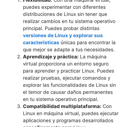
puedes experimentar con diferentes
distribuciones de Linux sin tener que
realizar cambios en tu sistema operativo
principal. Puedes probar distintas
versiones de Linux y explorar sus
características
únicas para encontrar la
que mejor se adapte a tus necesidades.
Aprendizaje y práctica:
La máquina
virtual proporciona un entorno seguro
para aprender y practicar Linux. Puedes
realizar pruebas, ejecutar comandos y
explorar las funcionalidades de Linux sin
el temor de causar daños permanentes
en tu sistema operativo principal.
Compatibilidad multiplataforma:
Con
Linux en máquina virtual, puedes ejecutar
aplicaciones y programas desarrollados