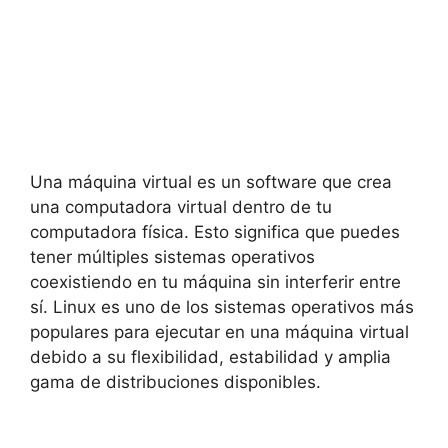
Una máquina virtual es un software que crea
una computadora virtual dentro de tu
computadora física. Esto significa que puedes
tener múltiples sistemas operativos
coexistiendo en tu máquina sin interferir entre
sí. Linux es uno de los sistemas operativos más
populares para ejecutar en una máquina virtual
debido a su flexibilidad, estabilidad y amplia
gama de distribuciones disponibles.