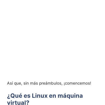
Así que, sin más preámbulos, ¡comencemos!
¿Qué es Linux en máquina
virtual?