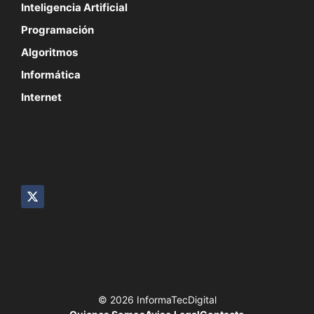
Inteligencia Artificial
Programación
Algoritmos
Informática
Internet
SÍGUENOS
© 2026 InformaTecDigital