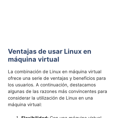
Ventajas de usar Linux en
máquina virtual
La combinación de Linux en máquina virtual
ofrece una serie de ventajas y beneficios para
los usuarios. A continuación, destacamos
algunas de las razones más convincentes para
considerar la utilización de Linux en una
máquina virtual:
Flexibilidad:
Con una máquina virtual,