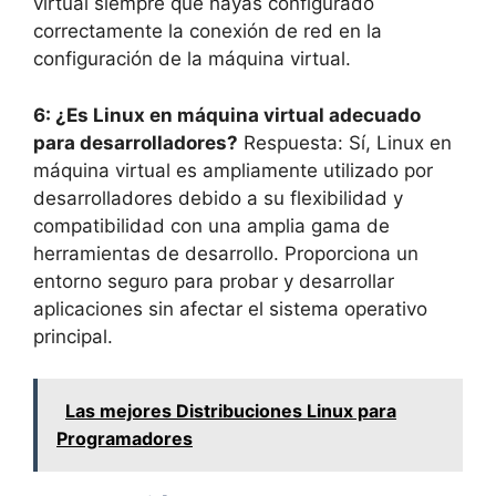
virtual siempre que hayas configurado
correctamente la conexión de red en la
configuración de la máquina virtual.
6: ¿Es Linux en máquina virtual adecuado
para desarrolladores?
Respuesta: Sí, Linux en
máquina virtual es ampliamente utilizado por
desarrolladores debido a su flexibilidad y
compatibilidad con una amplia gama de
herramientas de desarrollo. Proporciona un
entorno seguro para probar y desarrollar
aplicaciones sin afectar el sistema operativo
principal.
Las mejores Distribuciones Linux para
Programadores