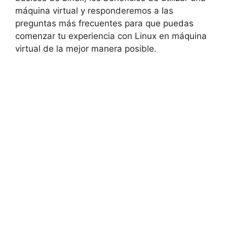
máquina virtual y responderemos a las
preguntas más frecuentes para que puedas
comenzar tu experiencia con Linux en máquina
virtual de la mejor manera posible.