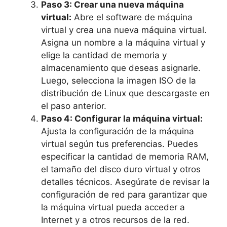
Paso 3: Crear una nueva máquina
virtual:
Abre el software de máquina
virtual y crea una nueva máquina virtual.
Asigna un nombre a la máquina virtual y
elige la cantidad de memoria y
almacenamiento que deseas asignarle.
Luego, selecciona la imagen ISO de la
distribución de Linux que descargaste en
el paso anterior.
Paso 4: Configurar la máquina virtual:
Ajusta la configuración de la máquina
virtual según tus preferencias. Puedes
especificar la cantidad de memoria RAM,
el tamaño del disco duro virtual y otros
detalles técnicos. Asegúrate de revisar la
configuración de red para garantizar que
la máquina virtual pueda acceder a
Internet y a otros recursos de la red.