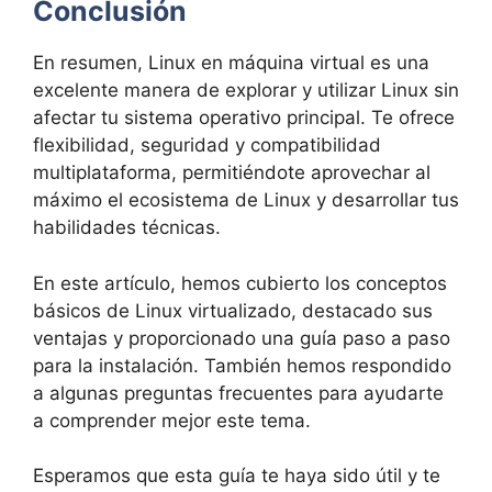
Conclusión
En resumen, Linux en máquina virtual es una
excelente manera de explorar y utilizar Linux sin
afectar tu sistema operativo principal. Te ofrece
flexibilidad, seguridad y compatibilidad
multiplataforma, permitiéndote aprovechar al
máximo el ecosistema de Linux y desarrollar tus
habilidades técnicas.
En este artículo, hemos cubierto los conceptos
básicos de Linux virtualizado, destacado sus
ventajas y proporcionado una guía paso a paso
para la instalación. También hemos respondido
a algunas preguntas frecuentes para ayudarte
a comprender mejor este tema.
Esperamos que esta guía te haya sido útil y te