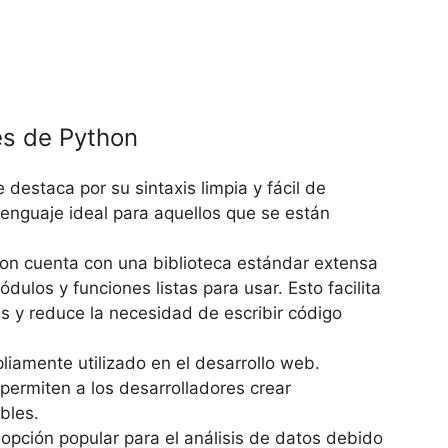
es de Python
e destaca por su sintaxis limpia y fácil de
lenguaje ideal para aquellos que se están
hon cuenta con una biblioteca estándar extensa
ulos y funciones listas para usar. Esto facilita
es y reduce la necesidad de escribir código
liamente utilizado en el desarrollo web.
ermiten a los desarrolladores crear
bles.
 opción popular para el análisis de datos debido