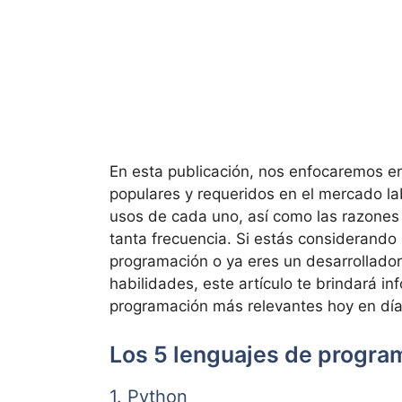
En esta publicación, nos enfocaremos e
populares y requeridos en el mercado lab
usos de cada uno, así como las razones
tanta frecuencia. Si estás considerando i
programación o ya eres un desarrollado
habilidades, este artículo te brindará i
programación más relevantes hoy en día
Los 5 lenguajes de progr
1. Python