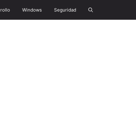
rollo
Windows
Seguridad