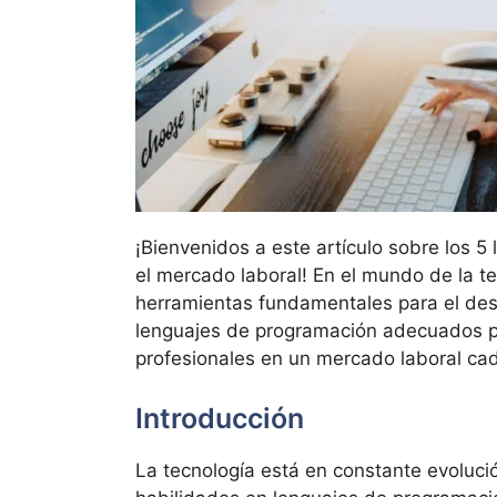
¡Bienvenidos a este artículo sobre los
el mercado laboral! En el mundo de la t
herramientas fundamentales para el desa
lenguajes de programación adecuados p
profesionales en un mercado laboral ca
Introducción
La tecnología está en constante evoluci