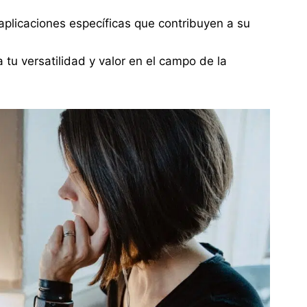
 aplicaciones específicas que contribuyen a su
tu versatilidad y valor en el campo de la