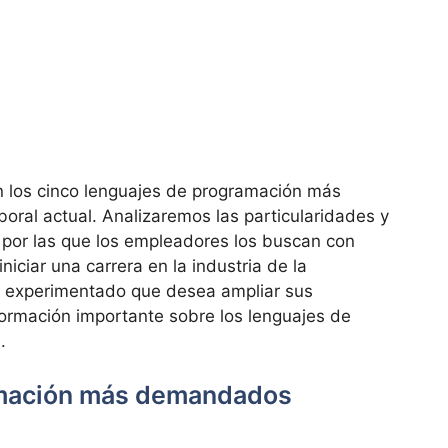
n los cinco lenguajes de programación más
oral actual. Analizaremos las particularidades y
 por las que los empleadores los buscan con
niciar una carrera en la industria de la
r experimentado que desea ampliar sus
nformación importante sobre los lenguajes de
.
amación más demandados