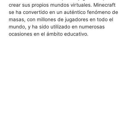
crear sus propios mundos virtuales. Minecraft
se ha convertido en un auténtico fenómeno de
masas, con millones de jugadores en todo el
mundo, y ha sido utilizado en numerosas
ocasiones en el ámbito educativo.