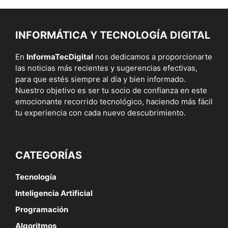
INFORMÁTICA Y TECNOLOGÍA DIGITAL
En
InformaTecDigital
nos dedicamos a proporcionarte
las noticias más recientes y sugerencias efectivas,
para que estés siempre al día y bien informado.
Nuestro objetivo es ser tu socio de confianza en este
emocionante recorrido tecnológico, haciendo más fácil
tu experiencia con cada nuevo descubrimiento.
CATEGORÍAS
Tecnología
Inteligencia Artificial
Programación
Algoritmos