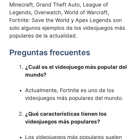
Minecraft, Grand Theft Auto, League of
Legends, Overwatch, World of Warcraft,
Fortnite: Save the World y Apex Legends son
solo algunos ejemplos de los videojuegos más
populares de la actualidad.
Preguntas frecuentes
¿Cuál es el videojuego más popular del
mundo?
Actualmente, Fortnite es uno de los
videojuegos más populares del mundo.
¿Qué características tienen los
videojuegos más populares?
Los videojuegos más populares suelen