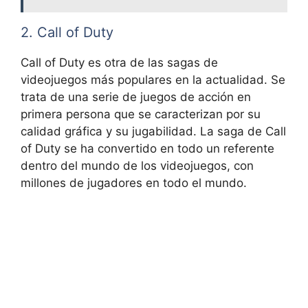
2. Call of Duty
Call of Duty es otra de las sagas de
videojuegos más populares en la actualidad. Se
trata de una serie de juegos de acción en
primera persona que se caracterizan por su
calidad gráfica y su jugabilidad. La saga de Call
of Duty se ha convertido en todo un referente
dentro del mundo de los videojuegos, con
millones de jugadores en todo el mundo.