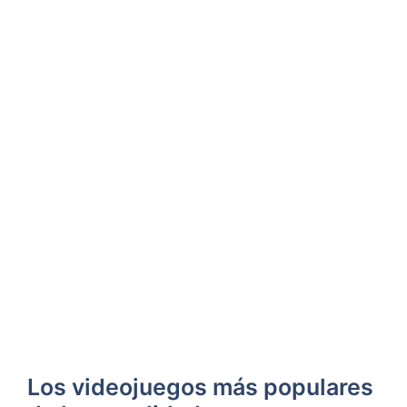
Los videojuegos más populares