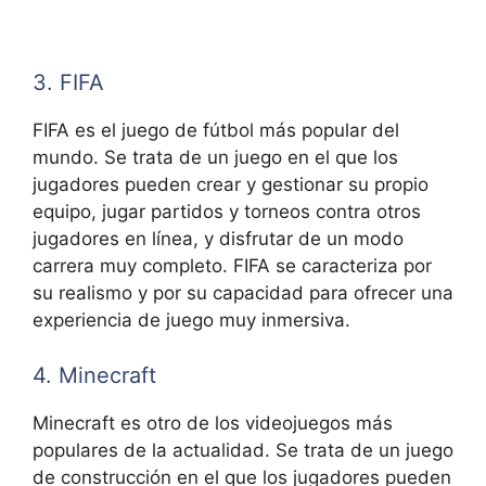
3. FIFA
FIFA es el juego de fútbol más popular del
mundo. Se trata de un juego en el que los
jugadores pueden crear y gestionar su propio
equipo, jugar partidos y torneos contra otros
jugadores en línea, y disfrutar de un modo
carrera muy completo. FIFA se caracteriza por
su realismo y por su capacidad para ofrecer una
experiencia de juego muy inmersiva.
4. Minecraft
Minecraft es otro de los videojuegos más
populares de la actualidad. Se trata de un juego
de construcción en el que los jugadores pueden