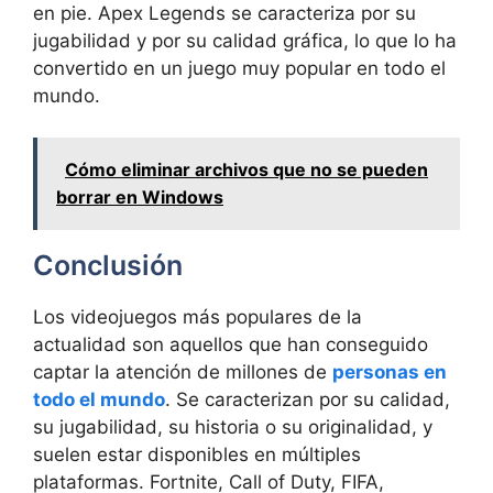
en pie. Apex Legends se caracteriza por su
jugabilidad y por su calidad gráfica, lo que lo ha
convertido en un juego muy popular en todo el
mundo.
Cómo eliminar archivos que no se pueden
borrar en Windows
Conclusión
Los videojuegos más populares de la
actualidad son aquellos que han conseguido
captar la atención de millones de
personas en
todo el mundo
. Se caracterizan por su calidad,
su jugabilidad, su historia o su originalidad, y
suelen estar disponibles en múltiples
plataformas. Fortnite, Call of Duty, FIFA,