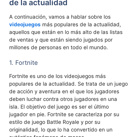
de la actualidad
A continuación, vamos a hablar sobre los
videojuegos
más populares de la actualidad,
aquellos que están en lo más alto de las listas
de ventas y que están siendo jugados por
millones de personas en todo el mundo.
1. Fortnite
Fortnite es uno de los videojuegos más
populares de la actualidad. Se trata de un juego
de acción y aventura en el que los jugadores
deben luchar contra otros jugadores en una
isla. El objetivo del juego es ser el último
jugador en pie. Fortnite se caracteriza por su
estilo de juego Battle Royale y por su
originalidad, lo que lo ha convertido en un