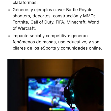
plataformas.
Géneros y ejemplos clave: Battle Royale,
shooters, deportes, construcción y MMO;
Fortnite, Call of Duty, FIFA, Minecraft, World
of Warcraft.
Impacto social y competitivo: generan
fenómenos de masas, uso educativo, y son
pilares de los eSports y comunidades online.