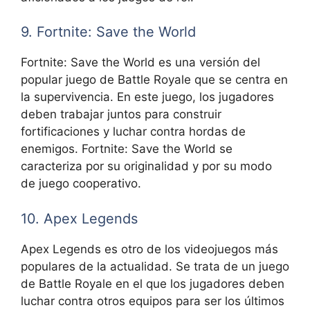
9. Fortnite: Save the World
Fortnite: Save the World es una versión del
popular juego de Battle Royale que se centra en
la supervivencia. En este juego, los jugadores
deben trabajar juntos para construir
fortificaciones y luchar contra hordas de
enemigos. Fortnite: Save the World se
caracteriza por su originalidad y por su modo
de juego cooperativo.
10. Apex Legends
Apex Legends es otro de los videojuegos más
populares de la actualidad. Se trata de un juego
de Battle Royale en el que los jugadores deben
luchar contra otros equipos para ser los últimos