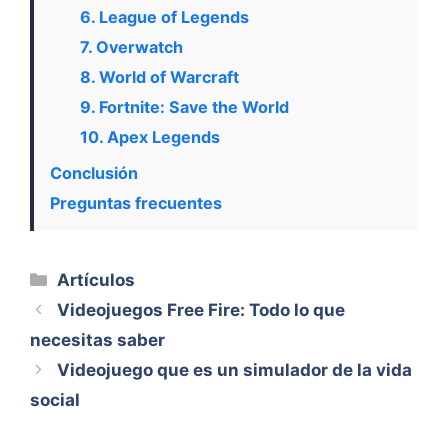
6. League of Legends
7. Overwatch
8. World of Warcraft
9. Fortnite: Save the World
10. Apex Legends
Conclusión
Preguntas frecuentes
Categorías
Artículos
Videojuegos Free Fire: Todo lo que
necesitas saber
Videojuego que es un simulador de la vida
social