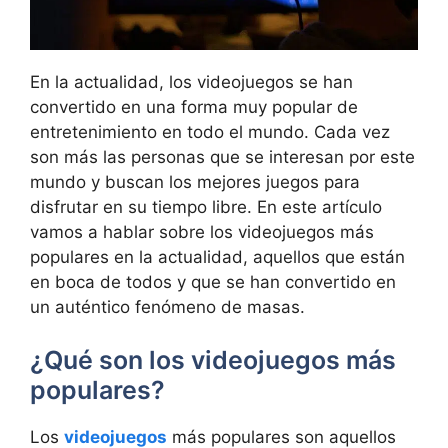
En la actualidad, los videojuegos se han
convertido en una forma muy popular de
entretenimiento en todo el mundo. Cada vez
son más las personas que se interesan por este
mundo y buscan los mejores juegos para
disfrutar en su tiempo libre. En este artículo
vamos a hablar sobre los videojuegos más
populares en la actualidad, aquellos que están
en boca de todos y que se han convertido en
un auténtico fenómeno de masas.
¿Qué son los videojuegos más
populares?
Los
videojuegos
más populares son aquellos