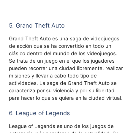
5. Grand Theft Auto
Grand Theft Auto es una saga de videojuegos
de acción que se ha convertido en todo un
clásico dentro del mundo de los videojuegos.
Se trata de un juego en el que los jugadores
pueden recorrer una ciudad libremente, realizar
misiones y llevar a cabo todo tipo de
actividades. La saga de Grand Theft Auto se
caracteriza por su violencia y por su libertad
para hacer lo que se quiera en la ciudad virtual.
6. League of Legends
League of Legends es uno de los juegos de