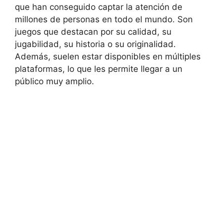
que han conseguido captar la atención de
millones de personas en todo el mundo. Son
juegos que destacan por su calidad, su
jugabilidad, su historia o su originalidad.
Además, suelen estar disponibles en múltiples
plataformas, lo que les permite llegar a un
público muy amplio.