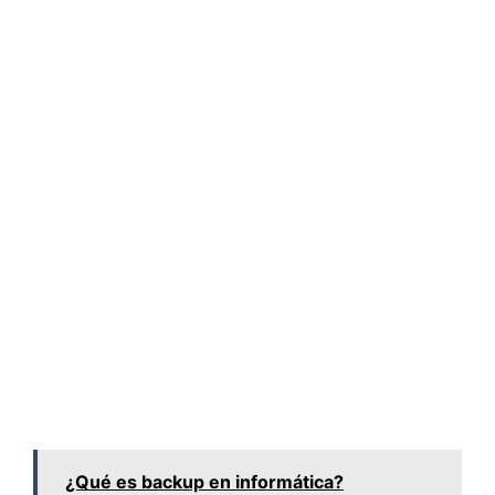
¿Qué es backup en informática?