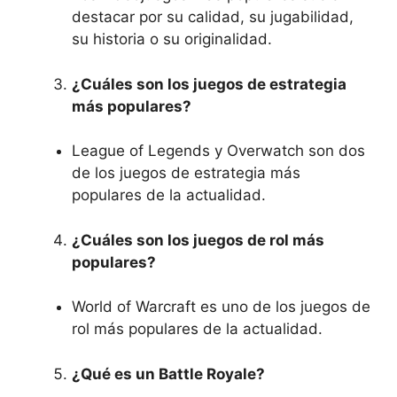
destacar por su calidad, su jugabilidad,
su historia o su originalidad.
¿Cuáles son los juegos de estrategia
más populares?
League of Legends y Overwatch son dos
de los juegos de estrategia más
populares de la actualidad.
¿Cuáles son los juegos de rol más
populares?
World of Warcraft es uno de los juegos de
rol más populares de la actualidad.
¿Qué es un Battle Royale?