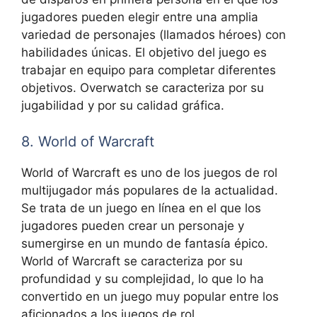
jugadores pueden elegir entre una amplia
variedad de personajes (llamados héroes) con
habilidades únicas. El objetivo del juego es
trabajar en equipo para completar diferentes
objetivos. Overwatch se caracteriza por su
jugabilidad y por su calidad gráfica.
8. World of Warcraft
World of Warcraft es uno de los juegos de rol
multijugador más populares de la actualidad.
Se trata de un juego en línea en el que los
jugadores pueden crear un personaje y
sumergirse en un mundo de fantasía épico.
World of Warcraft se caracteriza por su
profundidad y su complejidad, lo que lo ha
convertido en un juego muy popular entre los
aficionados a los juegos de rol.