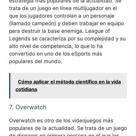
estrategia más populares de la actualidad. Se
trata de un juego en línea multijugador en el
que los jugadores controlan a un personaje
(llamado campeón) y deben trabajar en equipo
para destruir la base enemiga. League of
Legends se caracteriza por su complejidad y su
alto nivel de competencia, lo que lo ha
convertido en uno de los eSports más
populares del mundo.
Cómo aplicar el método científico en la vida
cotidiana
7. Overwatch
Overwatch es otro de los videojuegos más
populares de la actualidad. Se trata de un juego
de disparos en primera persona en el que los