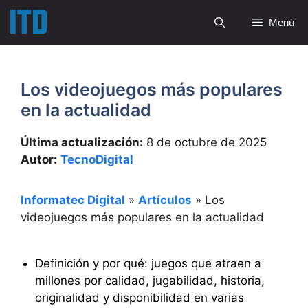
Saltar
Menú
al
contenido
Los videojuegos más populares
en la actualidad
Última actualización:
8 de octubre de 2025
Autor:
TecnoDigital
Informatec Digital
»
Artículos
»
Los
videojuegos más populares en la actualidad
Definición y por qué: juegos que atraen a
millones por calidad, jugabilidad, historia,
originalidad y disponibilidad en varias