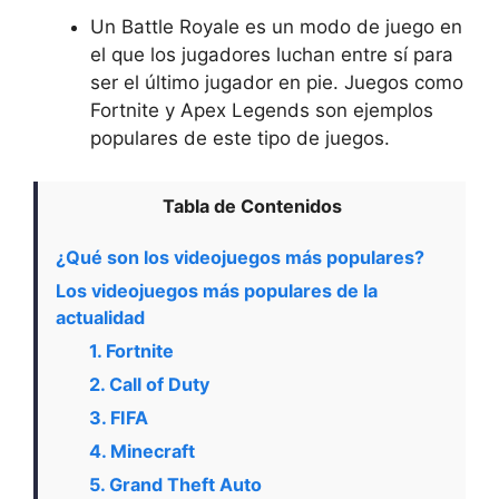
Un Battle Royale es un modo de juego en
el que los jugadores luchan entre sí para
ser el último jugador en pie. Juegos como
Fortnite y Apex Legends son ejemplos
populares de este tipo de juegos.
Tabla de Contenidos
¿Qué son los videojuegos más populares?
Los videojuegos más populares de la
actualidad
1. Fortnite
2. Call of Duty
3. FIFA
4. Minecraft
5. Grand Theft Auto