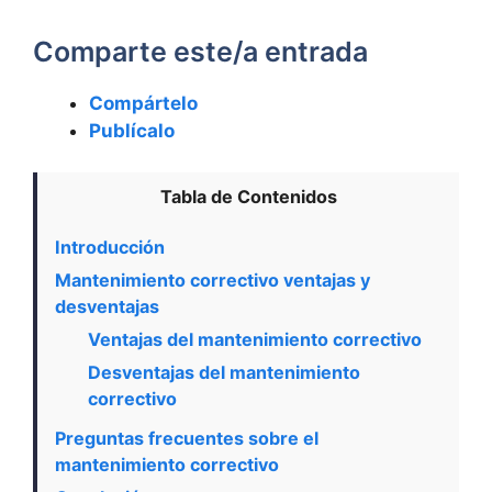
Comparte este/a entrada
Compártelo
Publícalo
Tabla de Contenidos
Introducción
Mantenimiento correctivo ventajas y
desventajas
Ventajas del mantenimiento correctivo
Desventajas del mantenimiento
correctivo
Preguntas frecuentes sobre el
mantenimiento correctivo