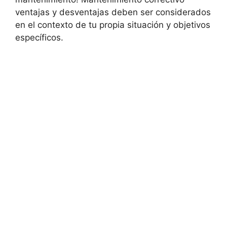
ventajas y desventajas deben ser considerados
en el contexto de tu propia situación y objetivos
específicos.