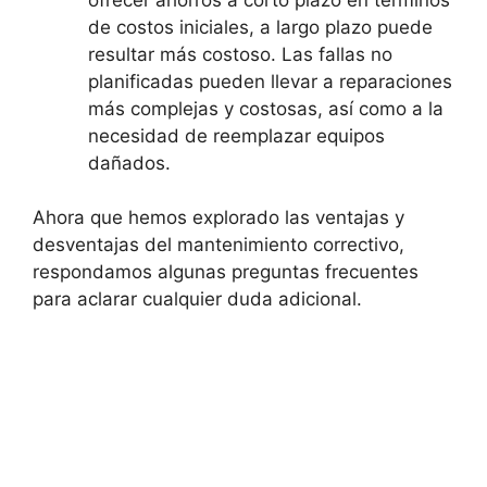
de costos iniciales, a largo plazo puede
resultar más costoso. Las fallas no
planificadas pueden llevar a reparaciones
más complejas y costosas, así como a la
necesidad de reemplazar equipos
dañados.
Ahora que hemos explorado las ventajas y
desventajas del mantenimiento correctivo,
respondamos algunas preguntas frecuentes
para aclarar cualquier duda adicional.