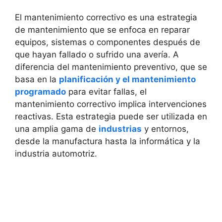
El mantenimiento correctivo es una estrategia
de mantenimiento que se enfoca en reparar
equipos, sistemas o componentes después de
que hayan fallado o sufrido una avería. A
diferencia del mantenimiento preventivo, que se
basa en la
planificación y el mantenimiento
programado
para evitar fallas, el
mantenimiento correctivo implica intervenciones
reactivas. Esta estrategia puede ser utilizada en
una amplia gama de
industrias
y entornos,
desde la manufactura hasta la informática y la
industria automotriz.