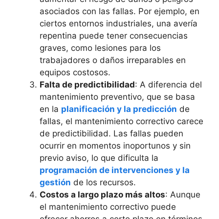
asociados con las fallas. Por ejemplo, en
ciertos entornos industriales, una avería
repentina puede tener consecuencias
graves, como lesiones para los
trabajadores o daños irreparables en
equipos costosos.
Falta de predictibilidad
: A diferencia del
mantenimiento preventivo, que se basa
en la
planificación y la predicción
de
fallas, el mantenimiento correctivo carece
de predictibilidad. Las fallas pueden
ocurrir en momentos inoportunos y sin
previo aviso, lo que dificulta la
programación de intervenciones y la
gestión
de los recursos.
Costos a largo plazo más altos
: Aunque
el mantenimiento correctivo puede
ofrecer ahorros a corto plazo en términos