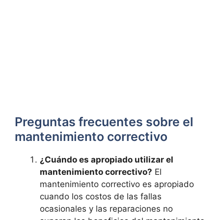
Preguntas frecuentes sobre el
mantenimiento correctivo
¿Cuándo es apropiado utilizar el
mantenimiento correctivo?
El
mantenimiento correctivo es apropiado
cuando los costos de las fallas
ocasionales y las reparaciones no