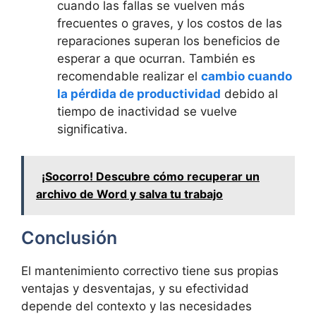
cuando las fallas se vuelven más
frecuentes o graves, y los costos de las
reparaciones superan los beneficios de
esperar a que ocurran. También es
recomendable realizar el
cambio cuando
la pérdida de productividad
debido al
tiempo de inactividad se vuelve
significativa.
¡Socorro! Descubre cómo recuperar un
archivo de Word y salva tu trabajo
Conclusión
El mantenimiento correctivo tiene sus propias
ventajas y desventajas, y su efectividad
depende del contexto y las necesidades