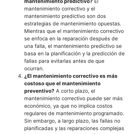
mantenimiento predictivo?
El
mantenimiento correctivo y el
mantenimiento predictivo son dos
estrategias de mantenimiento opuestas.
Mientras que el mantenimiento correctivo
se enfoca en la reparación después de
una falla, el mantenimiento predictivo se
basa en la planificación y la predicción de
fallas para evitarlas antes de que
ocurran.
¿El mantenimiento correctivo es más
costoso que el mantenimiento
preventivo?
A corto plazo, el
mantenimiento correctivo puede ser más
económico, ya que no implica costos
regulares de mantenimiento programado.
Sin embargo, a largo plazo, las fallas no
planificadas y las reparaciones complejas