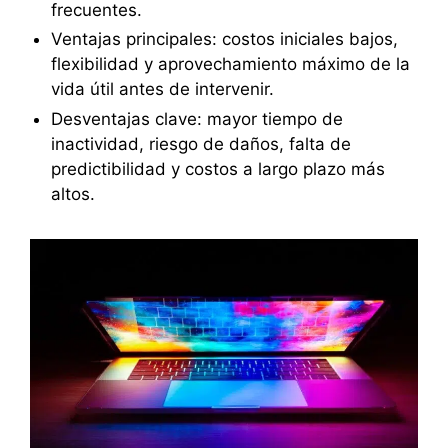
frecuentes.
Ventajas principales: costos iniciales bajos,
flexibilidad y aprovechamiento máximo de la
vida útil antes de intervenir.
Desventajas clave: mayor tiempo de
inactividad, riesgo de daños, falta de
predictibilidad y costos a largo plazo más
altos.