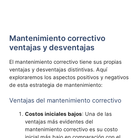
Mantenimiento correctivo
ventajas y desventajas
El mantenimiento correctivo tiene sus propias
ventajas y desventajas distintivas. Aquí
exploraremos los aspectos positivos y negativos
de esta estrategia de mantenimiento:
Ventajas del mantenimiento correctivo
Costos iniciales bajos
: Una de las
ventajas más evidentes del
mantenimiento correctivo es su costo
inicial más bajo en comparación con el