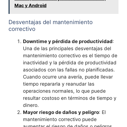
Mac y Android
Desventajas del mantenimiento
correctivo
Downtime y pérdida de productividad
:
Una de las principales desventajas del
mantenimiento correctivo es el tiempo de
inactividad y la pérdida de productividad
asociados con las fallas no planificadas.
Cuando ocurre una avería, puede llevar
tiempo repararla y reanudar las
operaciones normales, lo que puede
resultar costoso en términos de tiempo y
dinero.
Mayor riesgo de daños y peligro
: El
mantenimiento correctivo puede
aumentar el riesgo de daños o peligros