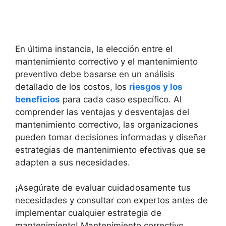
En última instancia, la elección entre el
mantenimiento correctivo y el mantenimiento
preventivo debe basarse en un análisis
detallado de los costos, los
riesgos y los
beneficios
para cada caso específico. Al
comprender las ventajas y desventajas del
mantenimiento correctivo, las organizaciones
pueden tomar decisiones informadas y diseñar
estrategias de mantenimiento efectivas que se
adapten a sus necesidades.
¡Asegúrate de evaluar cuidadosamente tus
necesidades y consultar con expertos antes de
implementar cualquier estrategia de
mantenimiento! Mantenimiento correctivo