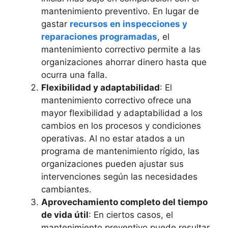
mantenimiento preventivo. En lugar de
gastar
recursos en inspecciones y
reparaciones programadas
, el
mantenimiento correctivo permite a las
organizaciones ahorrar dinero hasta que
ocurra una falla.
Flexibilidad y adaptabilidad
: El
mantenimiento correctivo ofrece una
mayor flexibilidad y adaptabilidad a los
cambios en los procesos y condiciones
operativas. Al no estar atados a un
programa de mantenimiento rígido, las
organizaciones pueden ajustar sus
intervenciones según las necesidades
cambiantes.
Aprovechamiento completo del tiempo
de vida útil
: En ciertos casos, el
mantenimiento preventivo puede resultar