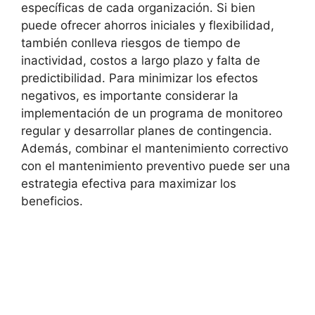
específicas de cada organización. Si bien
puede ofrecer ahorros iniciales y flexibilidad,
también conlleva riesgos de tiempo de
inactividad, costos a largo plazo y falta de
predictibilidad. Para minimizar los efectos
negativos, es importante considerar la
implementación de un programa de monitoreo
regular y desarrollar planes de contingencia.
Además, combinar el mantenimiento correctivo
con el mantenimiento preventivo puede ser una
estrategia efectiva para maximizar los
beneficios.