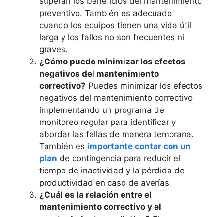
superan los beneficios del mantenimiento
preventivo. También es adecuado
cuando los equipos tienen una vida útil
larga y los fallos no son frecuentes ni
graves.
¿Cómo puedo minimizar los efectos
negativos del mantenimiento
correctivo?
Puedes minimizar los efectos
negativos del mantenimiento correctivo
implementando un programa de
monitoreo regular para identificar y
abordar las fallas de manera temprana.
También es
importante contar con un
plan
de contingencia para reducir el
tiempo de inactividad y la pérdida de
productividad en caso de averías.
¿Cuál es la relación entre el
mantenimiento correctivo y el