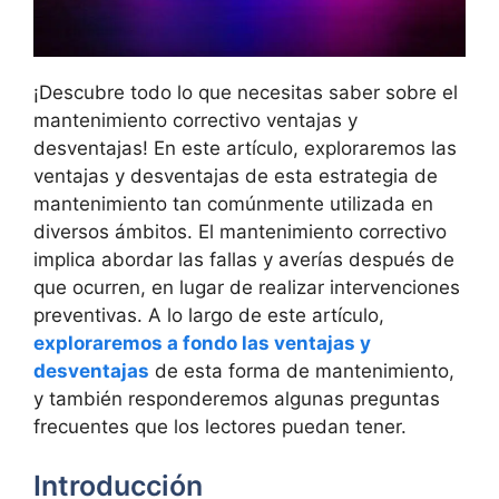
¡Descubre todo lo que necesitas saber sobre el
mantenimiento correctivo ventajas y
desventajas! En este artículo, exploraremos las
ventajas y desventajas de esta estrategia de
mantenimiento tan comúnmente utilizada en
diversos ámbitos. El mantenimiento correctivo
implica abordar las fallas y averías después de
que ocurren, en lugar de realizar intervenciones
preventivas. A lo largo de este artículo,
exploraremos a fondo las ventajas y
desventajas
de esta forma de mantenimiento,
y también responderemos algunas preguntas
frecuentes que los lectores puedan tener.
Introducción