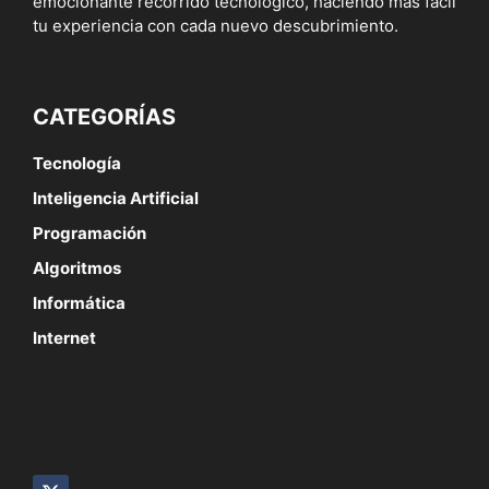
emocionante recorrido tecnológico, haciendo más fácil
tu experiencia con cada nuevo descubrimiento.
CATEGORÍAS
Tecnología
Inteligencia Artificial
Programación
Algoritmos
Informática
Internet
SÍGUENOS