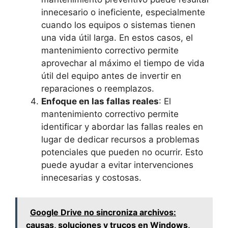
innecesario o ineficiente, especialmente
cuando los equipos o sistemas tienen
una vida útil larga. En estos casos, el
mantenimiento correctivo permite
aprovechar al máximo el tiempo de vida
útil del equipo antes de invertir en
reparaciones o reemplazos.
Enfoque en las fallas reales
: El
mantenimiento correctivo permite
identificar y abordar las fallas reales en
lugar de dedicar recursos a problemas
potenciales que pueden no ocurrir. Esto
puede ayudar a evitar intervenciones
innecesarias y costosas.
Google Drive no sincroniza archivos:
causas, soluciones y trucos en Windows,