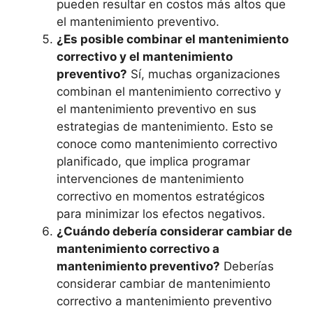
pueden resultar en costos más altos que
el mantenimiento preventivo.
¿Es posible combinar el mantenimiento
correctivo y el mantenimiento
preventivo?
Sí, muchas organizaciones
combinan el mantenimiento correctivo y
el mantenimiento preventivo en sus
estrategias de mantenimiento. Esto se
conoce como mantenimiento correctivo
planificado, que implica programar
intervenciones de mantenimiento
correctivo en momentos estratégicos
para minimizar los efectos negativos.
¿Cuándo debería considerar cambiar de
mantenimiento correctivo a
mantenimiento preventivo?
Deberías
considerar cambiar de mantenimiento
correctivo a mantenimiento preventivo