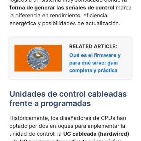
forma de generar las señales de control
marca
la diferencia en rendimiento, eficiencia
energética y posibilidades de actualización.
RELATED ARTICLE:
Qué es el firmware y
para qué sirve: guía
completa y práctica
Unidades de control cableadas
frente a programadas
Históricamente, los diseñadores de CPUs han
optado por dos enfoques para implementar la
unidad de control: la
UC cableada (hardwired)