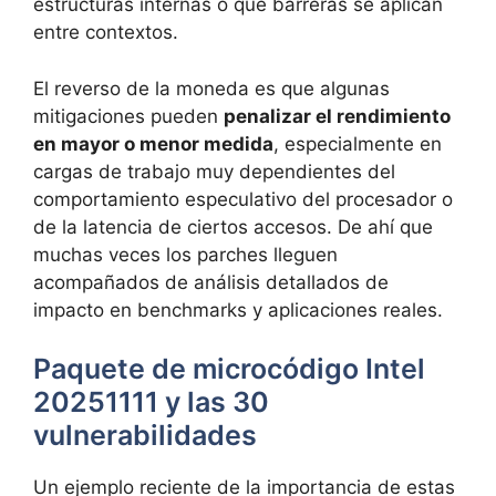
estructuras internas o qué barreras se aplican
entre contextos.
El reverso de la moneda es que algunas
mitigaciones pueden
penalizar el rendimiento
en mayor o menor medida
, especialmente en
cargas de trabajo muy dependientes del
comportamiento especulativo del procesador o
de la latencia de ciertos accesos. De ahí que
muchas veces los parches lleguen
acompañados de análisis detallados de
impacto en benchmarks y aplicaciones reales.
Paquete de microcódigo Intel
20251111 y las 30
vulnerabilidades
Un ejemplo reciente de la importancia de estas