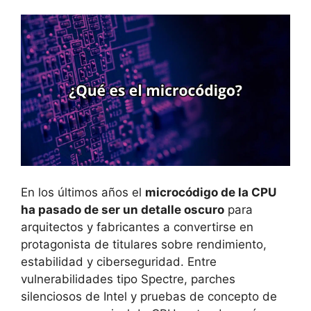
En los últimos años el
microcódigo de la CPU
ha pasado de ser un detalle oscuro
para
arquitectos y fabricantes a convertirse en
protagonista de titulares sobre rendimiento,
estabilidad y ciberseguridad. Entre
vulnerabilidades tipo Spectre, parches
silenciosos de Intel y pruebas de concepto de