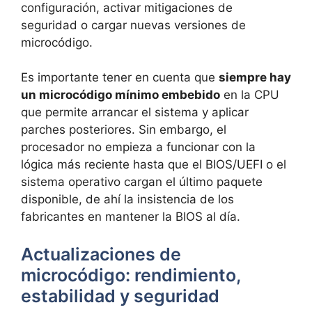
configuración, activar mitigaciones de
seguridad o cargar nuevas versiones de
microcódigo.
Es importante tener en cuenta que
siempre hay
un microcódigo mínimo embebido
en la CPU
que permite arrancar el sistema y aplicar
parches posteriores. Sin embargo, el
procesador no empieza a funcionar con la
lógica más reciente hasta que el BIOS/UEFI o el
sistema operativo cargan el último paquete
disponible, de ahí la insistencia de los
fabricantes en mantener la BIOS al día.
Actualizaciones de
microcódigo: rendimiento,
estabilidad y seguridad