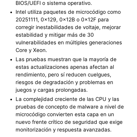
BIOS/UEFI o sistema operativo.
Intel utiliza paquetes de microcódigo como
20251111, 0x129, 0x12B o 0x12F para
corregir inestabilidades de voltaje, mejorar
estabilidad y mitigar más de 30
vulnerabilidades en múltiples generaciones
Core y Xeon.
Las pruebas muestran que la mayoría de
estas actualizaciones apenas afectan al
rendimiento, pero sí reducen cuelgues,
riesgos de degradación y problemas en
juegos y cargas prolongadas.
La complejidad creciente de las CPU y las
pruebas de concepto de malware a nivel de
microcódigo convierten esta capa en un
nuevo frente crítico de seguridad que exige
monitorización y respuesta avanzadas.