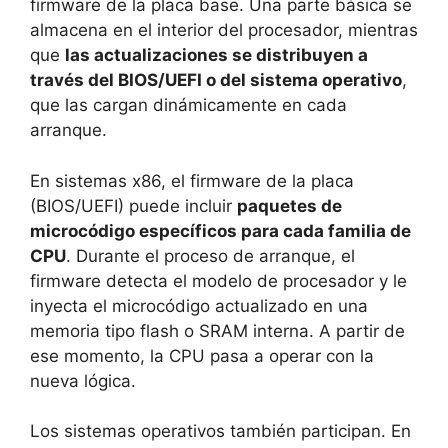
firmware de la placa base. Una parte básica se
almacena en el interior del procesador, mientras
que
las actualizaciones se distribuyen a
través del BIOS/UEFI o del sistema operativo
,
que las cargan dinámicamente en cada
arranque.
En sistemas x86, el firmware de la placa
(BIOS/UEFI) puede incluir
paquetes de
microcódigo específicos para cada familia de
CPU
. Durante el proceso de arranque, el
firmware detecta el modelo de procesador y le
inyecta el microcódigo actualizado en una
memoria tipo flash o SRAM interna. A partir de
ese momento, la CPU pasa a operar con la
nueva lógica.
Los sistemas operativos también participan. En