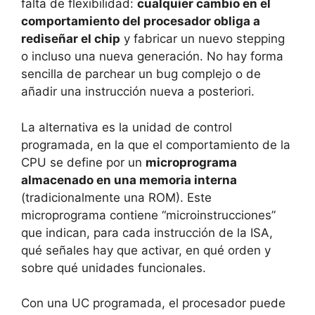
falta de flexibilidad:
cualquier cambio en el
comportamiento del procesador obliga a
rediseñar el chip
y fabricar un nuevo stepping
o incluso una nueva generación. No hay forma
sencilla de parchear un bug complejo o de
añadir una instrucción nueva a posteriori.
La alternativa es la unidad de control
programada, en la que el comportamiento de la
CPU se define por un
microprograma
almacenado en una memoria interna
(tradicionalmente una ROM). Este
microprograma contiene “microinstrucciones”
que indican, para cada instrucción de la ISA,
qué señales hay que activar, en qué orden y
sobre qué unidades funcionales.
Con una UC programada, el procesador puede