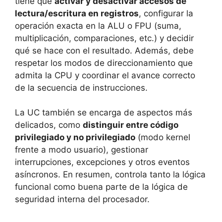
tiene que
activar y desactivar accesos de
lectura/escritura en registros
, configurar la
operación exacta en la ALU o FPU (suma,
multiplicación, comparaciones, etc.) y decidir
qué se hace con el resultado. Además, debe
respetar los modos de direccionamiento que
admita la CPU y coordinar el avance correcto
de la secuencia de instrucciones.
La UC también se encarga de aspectos más
delicados, como
distinguir entre código
privilegiado y no privilegiado
(modo kernel
frente a modo usuario), gestionar
interrupciones, excepciones y otros eventos
asíncronos. En resumen, controla tanto la lógica
funcional como buena parte de la lógica de
seguridad interna del procesador.