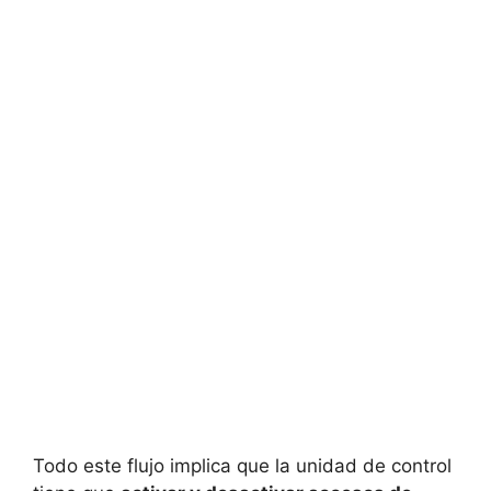
Todo este flujo implica que la unidad de control