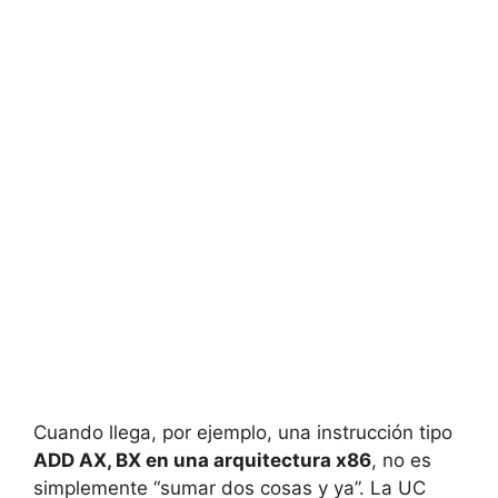
Cuando llega, por ejemplo, una instrucción tipo
ADD AX, BX en una arquitectura x86
, no es
simplemente “sumar dos cosas y ya”. La UC