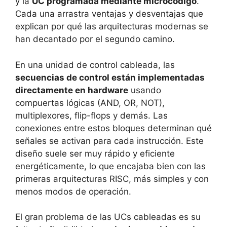
y la
UC programada mediante microcódigo
.
Cada una arrastra ventajas y desventajas que
explican por qué las arquitecturas modernas se
han decantado por el segundo camino.
En una unidad de control cableada, las
secuencias de control están implementadas
directamente en hardware
usando
compuertas lógicas (AND, OR, NOT),
multiplexores, flip-flops y demás. Las
conexiones entre estos bloques determinan qué
señales se activan para cada instrucción. Este
diseño suele ser muy rápido y eficiente
energéticamente, lo que encajaba bien con las
primeras arquitecturas RISC, más simples y con
menos modos de operación.
El gran problema de las UCs cableadas es su