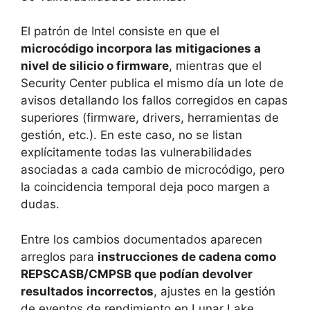
El patrón de Intel consiste en que el
microcódigo incorpora las mitigaciones a
nivel de silicio o firmware
, mientras que el
Security Center publica el mismo día un lote de
avisos detallando los fallos corregidos en capas
superiores (firmware, drivers, herramientas de
gestión, etc.). En este caso, no se listan
explícitamente todas las vulnerabilidades
asociadas a cada cambio de microcódigo, pero
la coincidencia temporal deja poco margen a
dudas.
Entre los cambios documentados aparecen
arreglos para
instrucciones de cadena como
REPSCASB/CMPSB que podían devolver
resultados incorrectos
, ajustes en la gestión
de eventos de rendimiento en Lunar Lake,