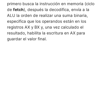
primero busca la instrucción en memoria (ciclo
de
fetch
), después la decodifica, envía a la
ALU la orden de realizar una suma binaria,
especifica que los operandos están en los
registros AX y BX y, una vez calculado el
resultado, habilita la escritura en AX para
guardar el valor final.