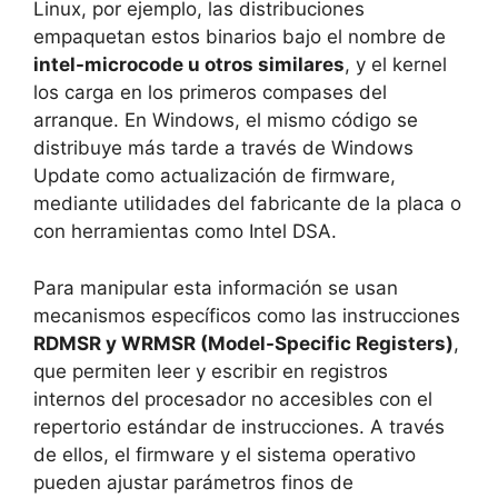
Linux, por ejemplo, las distribuciones
empaquetan estos binarios bajo el nombre de
intel-microcode u otros similares
, y el kernel
los carga en los primeros compases del
arranque. En Windows, el mismo código se
distribuye más tarde a través de Windows
Update como actualización de firmware,
mediante utilidades del fabricante de la placa o
con herramientas como Intel DSA.
Para manipular esta información se usan
mecanismos específicos como las instrucciones
RDMSR y WRMSR (Model-Specific Registers)
,
que permiten leer y escribir en registros
internos del procesador no accesibles con el
repertorio estándar de instrucciones. A través
de ellos, el firmware y el sistema operativo
pueden ajustar parámetros finos de