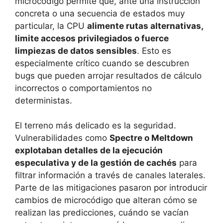
microcódigo permite que, ante una instrucción
concreta o una secuencia de estados muy
particular, la CPU
alimente rutas alternativas,
limite accesos privilegiados o fuerce
limpiezas de datos sensibles
. Esto es
especialmente crítico cuando se descubren
bugs que pueden arrojar resultados de cálculo
incorrectos o comportamientos no
deterministas.
El terreno más delicado es la seguridad.
Vulnerabilidades como
Spectre o Meltdown
explotaban detalles de la ejecución
especulativa y de la gestión de cachés
para
filtrar información a través de canales laterales.
Parte de las mitigaciones pasaron por introducir
cambios de microcódigo que alteran cómo se
realizan las predicciones, cuándo se vacían