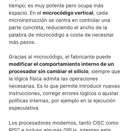
tiempo; es muy potente pero ocupa más
espacio. En el
microcódigo vertical
, cada
microinstrucción se centra en controlar una
parte concreta, reduciendo el ancho de la
palabra de microcódigo a costa de necesitar
más pasos.
Gracias al microcódigo, el fabricante puede
modificar el comportamiento interno de un
procesador sin cambiar el silicio
, siempre que
la lógica física admita las operaciones
necesarias. Es lo que permite introducir nuevas
instrucciones, corregir errores lógicos o ajustar
políticas internas, por ejemplo en la ejecución
especulativa.
Los procesadores modernos, tanto CISC como
RISC e incluso algunas GPUs, integran esta