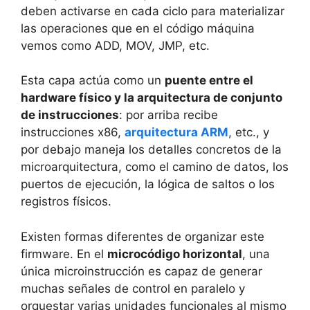
deben activarse en cada ciclo para materializar
las operaciones que en el código máquina
vemos como ADD, MOV, JMP, etc.
Esta capa actúa como un
puente entre el
hardware físico y la arquitectura de conjunto
de instrucciones
: por arriba recibe
instrucciones x86,
arquitectura ARM
, etc., y
por debajo maneja los detalles concretos de la
microarquitectura, como el camino de datos, los
puertos de ejecución, la lógica de saltos o los
registros físicos.
Existen formas diferentes de organizar este
firmware. En el
microcódigo horizontal
, una
única microinstrucción es capaz de generar
muchas señales de control en paralelo y
orquestar varias unidades funcionales al mismo