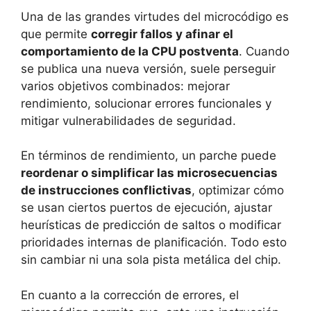
Una de las grandes virtudes del microcódigo es
que permite
corregir fallos y afinar el
comportamiento de la CPU postventa
. Cuando
se publica una nueva versión, suele perseguir
varios objetivos combinados: mejorar
rendimiento, solucionar errores funcionales y
mitigar vulnerabilidades de seguridad.
En términos de rendimiento, un parche puede
reordenar o simplificar las microsecuencias
de instrucciones conflictivas
, optimizar cómo
se usan ciertos puertos de ejecución, ajustar
heurísticas de predicción de saltos o modificar
prioridades internas de planificación. Todo esto
sin cambiar ni una sola pista metálica del chip.
En cuanto a la corrección de errores, el