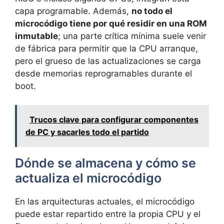
capa programable. Además,
no todo el
microcódigo tiene por qué residir en una ROM
inmutable
; una parte crítica mínima suele venir
de fábrica para permitir que la CPU arranque,
pero el grueso de las actualizaciones se carga
desde memorias reprogramables durante el
boot.
Trucos clave para configurar componentes
de PC y sacarles todo el partido
Dónde se almacena y cómo se
actualiza el microcódigo
En las arquitecturas actuales, el microcódigo
puede estar repartido entre la propia CPU y el