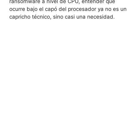
ransomware a nivel de CPU, entender qué
ocurre bajo el capó del procesador ya no es un
capricho técnico, sino casi una necesidad.