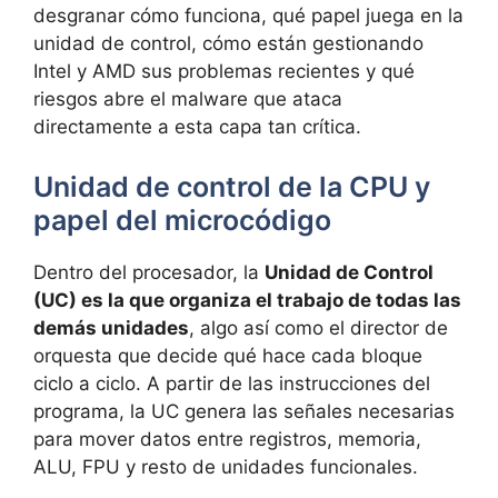
desgranar cómo funciona, qué papel juega en la
unidad de control, cómo están gestionando
Intel y AMD sus problemas recientes y qué
riesgos abre el malware que ataca
directamente a esta capa tan crítica.
Unidad de control de la CPU y
papel del microcódigo
Dentro del procesador, la
Unidad de Control
(UC) es la que organiza el trabajo de todas las
demás unidades
, algo así como el director de
orquesta que decide qué hace cada bloque
ciclo a ciclo. A partir de las instrucciones del
programa, la UC genera las señales necesarias
para mover datos entre registros, memoria,
ALU, FPU y resto de unidades funcionales.