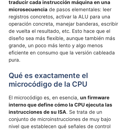
traducir cada instrucción máquina en una
microsecuencia
de pasos elementales: leer
registros concretos, activar la ALU para una
operación concreta, manejar banderas, escribir
de vuelta el resultado, etc. Esto hace que el
diseño sea más flexible, aunque también más
grande, un poco más lento y algo menos
eficiente en consumo que la versión cableada
pura.
Qué es exactamente el
microcódigo de la CPU
El microcódigo es, en esencia,
un firmware
interno que define cómo la CPU ejecuta las
instrucciones de su ISA
. Se trata de un
conjunto de microinstrucciones de muy bajo
nivel que establecen qué señales de control