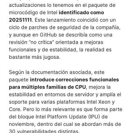
actualizaciones lo tenemos en el paquete de
microcódigo de Intel
identificado como
20251111
. Este lanzamiento coincidió con un
ciclo de parches de seguridad de la compañía,
y aunque en GitHub se describía como una
revisión “no crítica” orientada a mejoras
funcionales y de estabilidad, la realidad es
bastante más jugosa.
Según la documentación asociada, este
paquete
introduce correcciones funcionales
para múltiples familias de CPU
, mejora la
estabilidad en entornos de servidor y amplía el
soporte para varias plataformas Intel Xeon y
Core. Pero lo más relevante es que forma parte
del bloque Intel Platform Update (IPU) de
noviembre, dentro del cual se abordan más de
30 vulnerabilidades distintas.