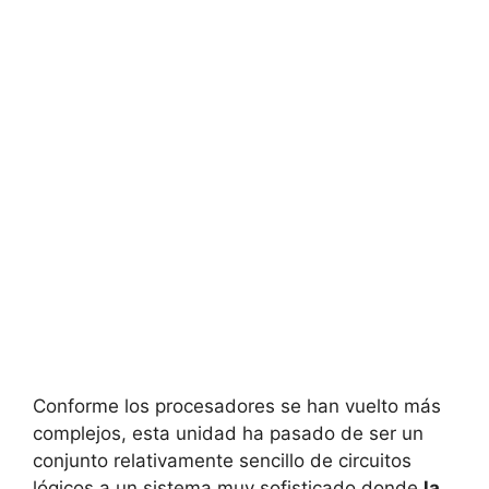
Conforme los procesadores se han vuelto más
complejos, esta unidad ha pasado de ser un
conjunto relativamente sencillo de circuitos
lógicos a un sistema muy sofisticado donde
la