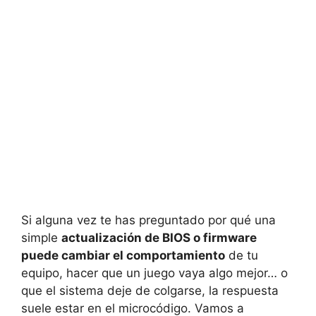
Si alguna vez te has preguntado por qué una
simple
actualización de BIOS o firmware
puede cambiar el comportamiento
de tu
equipo, hacer que un juego vaya algo mejor… o
que el sistema deje de colgarse, la respuesta
suele estar en el microcódigo. Vamos a