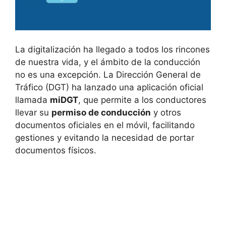
La digitalización ha llegado a todos los rincones
de nuestra vida, y el ámbito de la conducción
no es una excepción. La Dirección General de
Tráfico (DGT) ha lanzado una aplicación oficial
llamada
miDGT
, que permite a los conductores
llevar su
permiso de conducción
y otros
documentos oficiales en el móvil, facilitando
gestiones y evitando la necesidad de portar
documentos físicos.