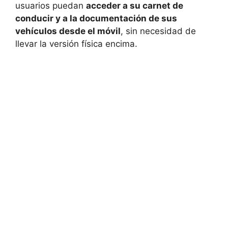
usuarios puedan
acceder a su carnet de
conducir y a la documentación de sus
vehículos desde el móvil
, sin necesidad de
llevar la versión física encima.