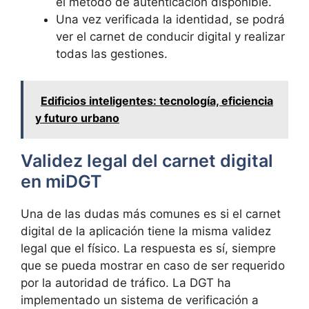
el método de autenticación disponible.
Una vez verificada la identidad, se podrá
ver el carnet de conducir digital y realizar
todas las gestiones.
Edificios inteligentes: tecnología, eficiencia
y futuro urbano
Validez legal del carnet digital
en miDGT
Una de las dudas más comunes es si el carnet
digital de la aplicación tiene la misma validez
legal que el físico. La respuesta es sí, siempre
que se pueda mostrar en caso de ser requerido
por la autoridad de tráfico. La DGT ha
implementado un sistema de verificación a