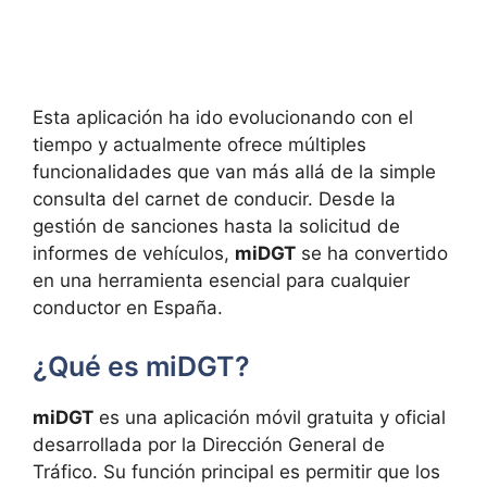
Esta aplicación ha ido evolucionando con el
tiempo y actualmente ofrece múltiples
funcionalidades que van más allá de la simple
consulta del carnet de conducir. Desde la
gestión de sanciones hasta la solicitud de
informes de vehículos,
miDGT
se ha convertido
en una herramienta esencial para cualquier
conductor en España.
¿Qué es miDGT?
miDGT
es una aplicación móvil gratuita y oficial
desarrollada por la Dirección General de
Tráfico. Su función principal es permitir que los