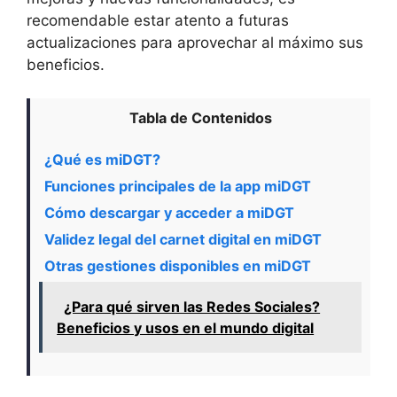
recomendable estar atento a futuras
actualizaciones para aprovechar al máximo sus
beneficios.
Tabla de Contenidos
¿Qué es miDGT?
Funciones principales de la app miDGT
Cómo descargar y acceder a miDGT
Validez legal del carnet digital en miDGT
Otras gestiones disponibles en miDGT
¿Para qué sirven las Redes Sociales?
Beneficios y usos en el mundo digital