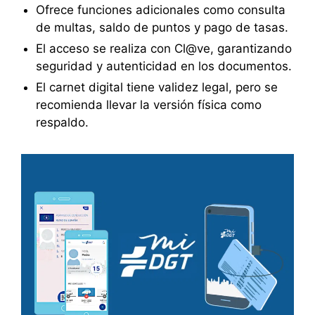
Ofrece funciones adicionales como consulta
de multas, saldo de puntos y pago de tasas.
El acceso se realiza con Cl@ve, garantizando
seguridad y autenticidad en los documentos.
El carnet digital tiene validez legal, pero se
recomienda llevar la versión física como
respaldo.