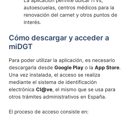
La aplicación permite ubicar ITVs,
autoescuelas, centros médicos para la
renovación del carnet y otros puntos de
interés.
Cómo descargar y acceder a
miDGT
Para poder utilizar la aplicación, es necesario
descargarla desde
Google Play
o la
App Store
.
Una vez instalada, el acceso se realiza
mediante el sistema de identificación
electrónica
Cl@ve
, el mismo que se usa para
otros trámites administrativos en España.
El proceso de acceso consiste en: