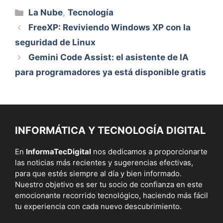
Categorías
La Nube
,
Tecnología
FreeXP: Reviviendo Windows XP con la
seguridad de Linux
Gemini Code Assist: el asistente de IA
para programadores ya está disponible gratis
INFORMÁTICA Y TECNOLOGÍA DIGITAL
En
InformaTecDigital
nos dedicamos a proporcionarte
las noticias más recientes y sugerencias efectivas,
para que estés siempre al día y bien informado.
Nuestro objetivo es ser tu socio de confianza en este
emocionante recorrido tecnológico, haciendo más fácil
tu experiencia con cada nuevo descubrimiento.