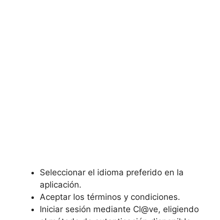
Seleccionar el idioma preferido en la
aplicación.
Aceptar los términos y condiciones.
Iniciar sesión mediante Cl@ve, eligiendo