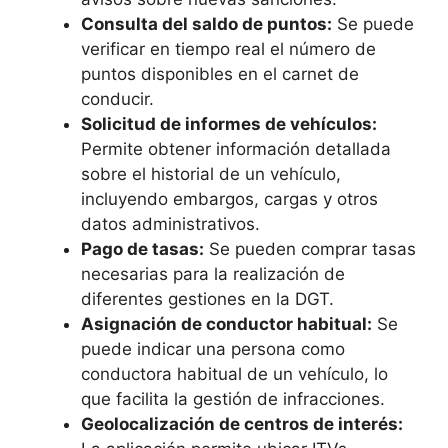
Consulta del saldo de puntos:
Se puede
verificar en tiempo real el número de
puntos disponibles en el carnet de
conducir.
Solicitud de informes de vehículos:
Permite obtener información detallada
sobre el historial de un vehículo,
incluyendo embargos, cargas y otros
datos administrativos.
Pago de tasas:
Se pueden comprar tasas
necesarias para la realización de
diferentes gestiones en la DGT.
Asignación de conductor habitual:
Se
puede indicar una persona como
conductora habitual de un vehículo, lo
que facilita la gestión de infracciones.
Geolocalización de centros de interés: