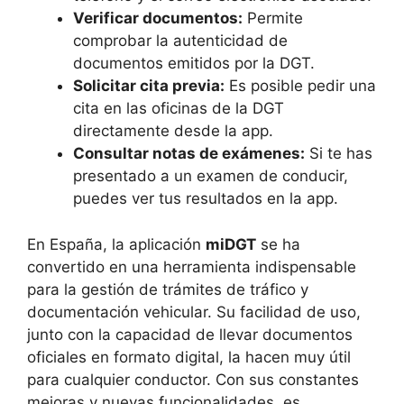
Verificar documentos:
Permite
comprobar la autenticidad de
documentos emitidos por la DGT.
Solicitar cita previa:
Es posible pedir una
cita en las oficinas de la DGT
directamente desde la app.
Consultar notas de exámenes:
Si te has
presentado a un examen de conducir,
puedes ver tus resultados en la app.
En España, la aplicación
miDGT
se ha
convertido en una herramienta indispensable
para la gestión de trámites de tráfico y
documentación vehicular. Su facilidad de uso,
junto con la capacidad de llevar documentos
oficiales en formato digital, la hacen muy útil
para cualquier conductor. Con sus constantes
mejoras y nuevas funcionalidades, es