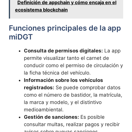
Definición de appchain y cómo encaja en el
ecosistema blockchain
Funciones principales de la app
miDGT
Consulta de permisos digitales:
La app
permite visualizar tanto el carnet de
conducir como el permiso de circulación y
la ficha técnica del vehículo.
Información sobre los vehículos
registrados:
Se puede comprobar datos
como el número de bastidor, la matrícula,
la marca y modelo, y el distintivo
medioambiental.
Gestión de sanciones:
Es posible
consultar multas, realizar pagos y recibir
avisos sobre nuevas sanciones.