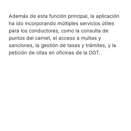
Además de esta función principal, la aplicación
ha ido incorporando múltiples servicios útiles
para los conductores, como la consulta de
puntos del carnet, el acceso a multas y
sanciones, la gestión de tasas y trámites, y la
petición de citas en oficinas de la DGT.