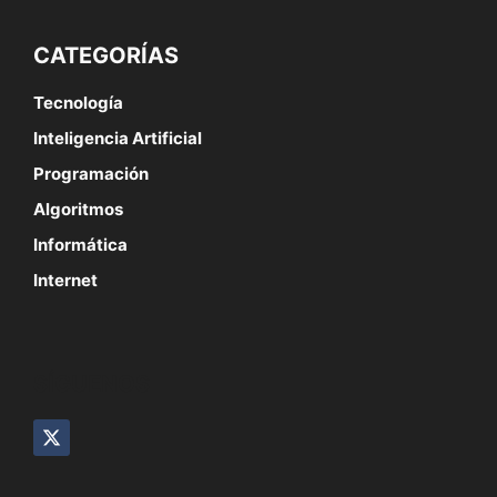
CATEGORÍAS
Tecnología
Inteligencia Artificial
Programación
Algoritmos
Informática
Internet
SÍGUENOS