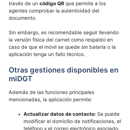
través de un
código QR
que permite a los
agentes comprobar la autenticidad del
documento.
Sin embargo, es recomendable seguir llevando
la versión física del carnet como respaldo en
caso de que el móvil se quede sin batería o la
aplicación tenga un fallo técnico.
Otras gestiones disponibles en
miDGT
Además de las funciones principales
mencionadas, la aplicación permite:
Actualizar datos de contacto:
Se puede
modificar el domicilio de notificaciones, el
teléfono y el correo electrónico asociado.