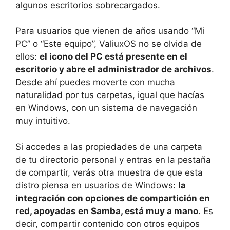
algunos escritorios sobrecargados.
Para usuarios que vienen de años usando “Mi
PC” o “Este equipo”, ValiuxOS no se olvida de
ellos:
el icono del PC está presente en el
escritorio y abre el administrador de archivos
.
Desde ahí puedes moverte con mucha
naturalidad por tus carpetas, igual que hacías
en Windows, con un sistema de navegación
muy intuitivo.
Si accedes a las propiedades de una carpeta
de tu directorio personal y entras en la pestaña
de compartir, verás otra muestra de que esta
distro piensa en usuarios de Windows:
la
integración con opciones de compartición en
red, apoyadas en Samba, está muy a mano
. Es
decir, compartir contenido con otros equipos