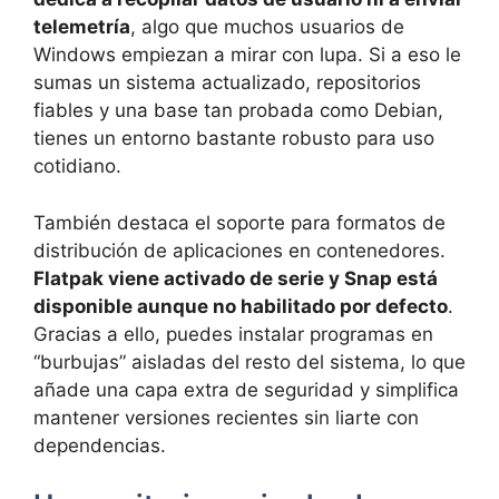
telemetría
, algo que muchos usuarios de
Windows empiezan a mirar con lupa. Si a eso le
sumas un sistema actualizado, repositorios
fiables y una base tan probada como Debian,
tienes un entorno bastante robusto para uso
cotidiano.
También destaca el soporte para formatos de
distribución de aplicaciones en contenedores.
Flatpak viene activado de serie y Snap está
disponible aunque no habilitado por defecto
.
Gracias a ello, puedes instalar programas en
“burbujas” aisladas del resto del sistema, lo que
añade una capa extra de seguridad y simplifica
mantener versiones recientes sin liarte con
dependencias.