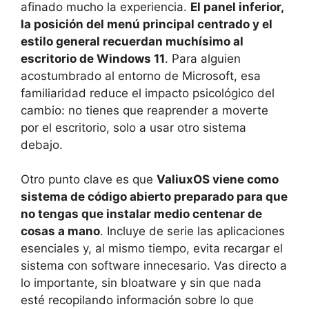
afinado mucho la experiencia.
El panel inferior,
la posición del menú principal centrado y el
estilo general recuerdan muchísimo al
escritorio de Windows 11
. Para alguien
acostumbrado al entorno de Microsoft, esa
familiaridad reduce el impacto psicológico del
cambio: no tienes que reaprender a moverte
por el escritorio, solo a usar otro sistema
debajo.
Otro punto clave es que
ValiuxOS viene como
sistema de código abierto preparado para que
no tengas que instalar medio centenar de
cosas a mano
. Incluye de serie las aplicaciones
esenciales y, al mismo tiempo, evita recargar el
sistema con software innecesario. Vas directo a
lo importante, sin bloatware y sin que nada
esté recopilando información sobre lo que