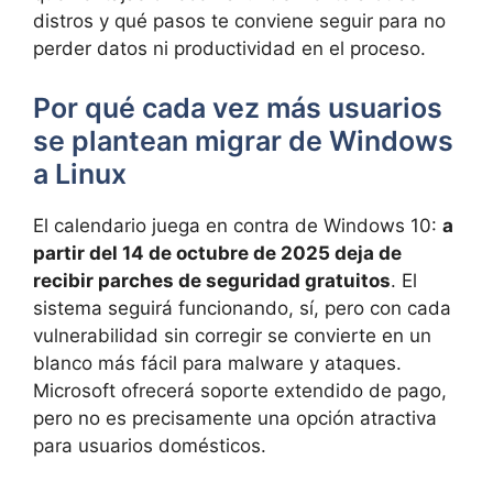
distros y qué pasos te conviene seguir para no
perder datos ni productividad en el proceso.
Por qué cada vez más usuarios
se plantean migrar de Windows
a Linux
El calendario juega en contra de Windows 10:
a
partir del 14 de octubre de 2025 deja de
recibir parches de seguridad gratuitos
. El
sistema seguirá funcionando, sí, pero con cada
vulnerabilidad sin corregir se convierte en un
blanco más fácil para malware y ataques.
Microsoft ofrecerá soporte extendido de pago,
pero no es precisamente una opción atractiva
para usuarios domésticos.