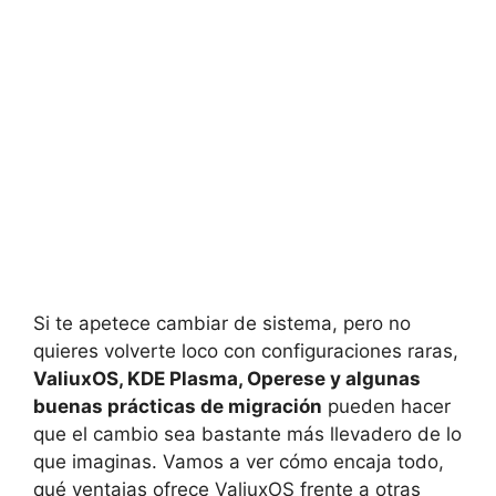
Si te apetece cambiar de sistema, pero no
quieres volverte loco con configuraciones raras,
ValiuxOS, KDE Plasma, Operese y algunas
buenas prácticas de migración
pueden hacer
que el cambio sea bastante más llevadero de lo
que imaginas. Vamos a ver cómo encaja todo,
qué ventajas ofrece ValiuxOS frente a otras