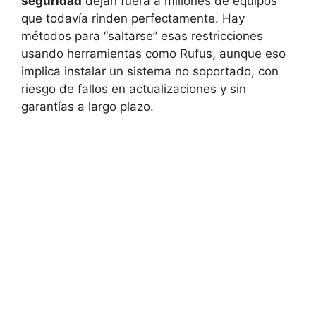
seguridad
dejan fuera a millones de equipos
que todavía rinden perfectamente. Hay
métodos para “saltarse” esas restricciones
usando herramientas como Rufus, aunque eso
implica instalar un sistema no soportado, con
riesgo de fallos en actualizaciones y sin
garantías a largo plazo.