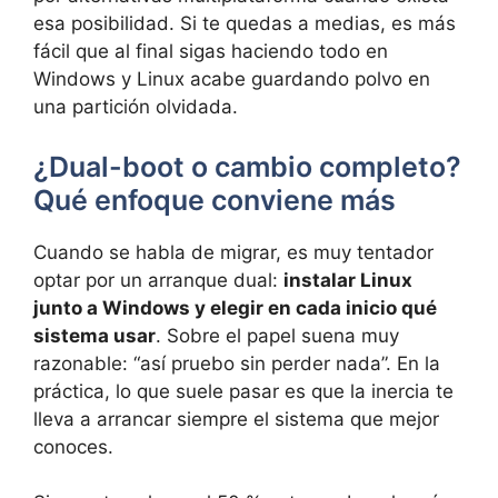
esa posibilidad. Si te quedas a medias, es más
fácil que al final sigas haciendo todo en
Windows y Linux acabe guardando polvo en
una partición olvidada.
¿Dual-boot o cambio completo?
Qué enfoque conviene más
Cuando se habla de migrar, es muy tentador
optar por un arranque dual:
instalar Linux
junto a Windows y elegir en cada inicio qué
sistema usar
. Sobre el papel suena muy
razonable: “así pruebo sin perder nada”. En la
práctica, lo que suele pasar es que la inercia te
lleva a arrancar siempre el sistema que mejor
conoces.