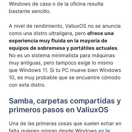
Windows de casa o de la oficina resulta
bastante sencillo.
A nivel de rendimiento, ValiuxOS no se anuncia
como una distro ultraligera, pero
ofrece una
experiencia muy fluida en la mayoría de
equipos de sobremesa y portátiles actuales
.
No es un sistema minimalista para máquinas
muy antiguas, pero tampoco exige lo mismo
que Windows 11. Si tu PC mueve bien Windows
10, es muy probable que se encuentre cómodo
con esta distro.
Samba, carpetas compartidas y
primeros pasos en ValiuxOS
Una de las primeras cosas que suelen echar en
falta quienes migran desde Windows es
la