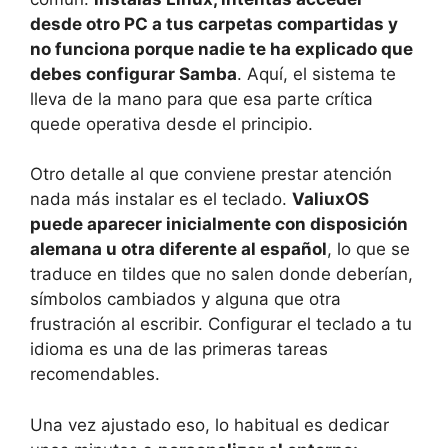
desde otro PC a tus carpetas compartidas y
no funciona porque nadie te ha explicado que
debes configurar Samba
. Aquí, el sistema te
lleva de la mano para que esa parte crítica
quede operativa desde el principio.
Otro detalle al que conviene prestar atención
nada más instalar es el teclado.
ValiuxOS
puede aparecer inicialmente con disposición
alemana u otra diferente al español
, lo que se
traduce en tildes que no salen donde deberían,
símbolos cambiados y alguna que otra
frustración al escribir. Configurar el teclado a tu
idioma es una de las primeras tareas
recomendables.
Una vez ajustado eso, lo habitual es dedicar