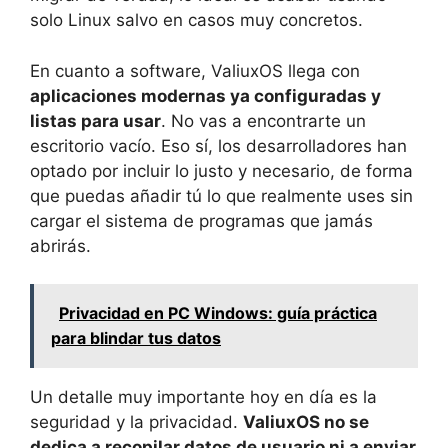
solo Linux salvo en casos muy concretos.
En cuanto a software, ValiuxOS llega con
aplicaciones modernas ya configuradas y
listas para usar
. No vas a encontrarte un
escritorio vacío. Eso sí, los desarrolladores han
optado por incluir lo justo y necesario, de forma
que puedas añadir tú lo que realmente uses sin
cargar el sistema de programas que jamás
abrirás.
Privacidad en PC Windows: guía práctica
para blindar tus datos
Un detalle muy importante hoy en día es la
seguridad y la privacidad.
ValiuxOS no se
dedica a recopilar datos de usuario ni a enviar