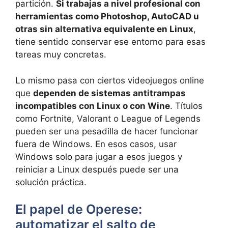
partición.
Si trabajas a nivel profesional con
herramientas como Photoshop, AutoCAD u
otras sin alternativa equivalente en Linux
,
tiene sentido conservar ese entorno para esas
tareas muy concretas.
Lo mismo pasa con ciertos videojuegos online
que
dependen de sistemas antitrampas
incompatibles con Linux o con Wine
. Títulos
como Fortnite, Valorant o League of Legends
pueden ser una pesadilla de hacer funcionar
fuera de Windows. En esos casos, usar
Windows solo para jugar a esos juegos y
reiniciar a Linux después puede ser una
solución práctica.
El papel de Operese:
automatizar el salto de