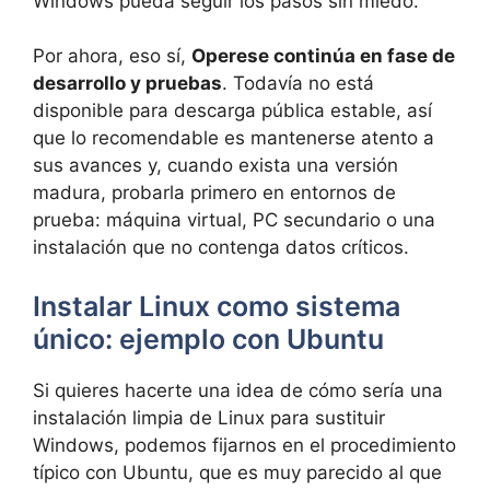
Windows pueda seguir los pasos sin miedo.
Por ahora, eso sí,
Operese continúa en fase de
desarrollo y pruebas
. Todavía no está
disponible para descarga pública estable, así
que lo recomendable es mantenerse atento a
sus avances y, cuando exista una versión
madura, probarla primero en entornos de
prueba: máquina virtual, PC secundario o una
instalación que no contenga datos críticos.
Instalar Linux como sistema
único: ejemplo con Ubuntu
Si quieres hacerte una idea de cómo sería una
instalación limpia de Linux para sustituir
Windows, podemos fijarnos en el procedimiento
típico con Ubuntu, que es muy parecido al que