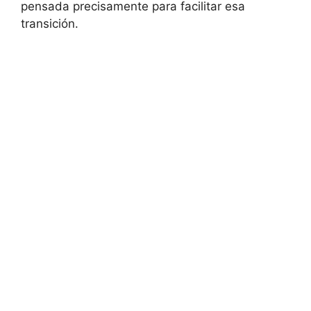
pensada precisamente para facilitar esa
transición.