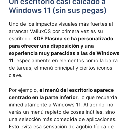
Un escritorio casi calcado a
Windows 11 (sin sus pegas)
Uno de los impactos visuales más fuertes al
arrancar ValiuxOS por primera vez es su
escritorio.
KDE Plasma se ha personalizado
para ofrecer una disposición y una
experiencia muy parecidas a las de Windows
11
, especialmente en elementos como la barra
de tareas, el menú principal y ciertos iconos
clave.
Por ejemplo,
el menú del escritorio aparece
centrado en la parte inferior
, lo que recuerda
inmediatamente a Windows 11. Al abrirlo, no
verás un menú repleto de cosas inútiles, sino
una selección más comedida de aplicaciones.
Esto evita esa sensación de agobio típica de