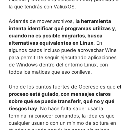
la que tendrás con ValiuxOS.
Además de mover archivos,
la herramienta
intenta identificar qué programas utilizas y,
cuando no es posible migrarlos, busca
alternativas equivalentes en Linux
. En
algunos casos incluso puede aprovechar Wine
para permitirte seguir ejecutando aplicaciones
de Windows dentro del entorno Linux, con
todos los matices que eso conlleva.
Uno de los puntos fuertes de Operese es que
el
proceso está guiado, con mensajes claros
sobre qué se puede transferir, qué no y qué
riesgos hay
. No hace falta saber usar la
terminal ni conocer comandos, la idea es que
cualquier usuario con un mínimo de soltura en