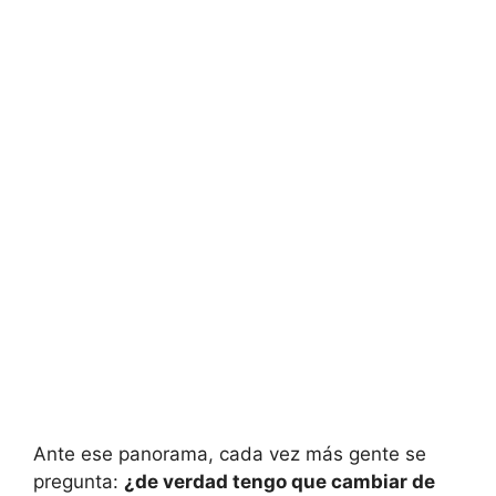
Ante ese panorama, cada vez más gente se
pregunta:
¿de verdad tengo que cambiar de