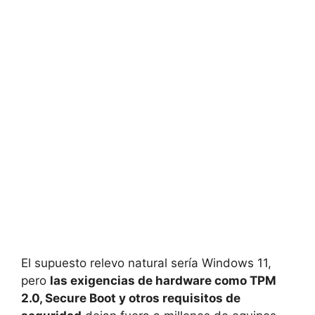
El supuesto relevo natural sería Windows 11,
pero
las exigencias de hardware como TPM
2.0, Secure Boot y otros requisitos de