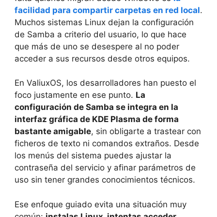
facilidad para compartir carpetas en red local
.
Muchos sistemas Linux dejan la configuración
de Samba a criterio del usuario, lo que hace
que más de uno se desespere al no poder
acceder a sus recursos desde otros equipos.
En ValiuxOS, los desarrolladores han puesto el
foco justamente en ese punto.
La
configuración de Samba se integra en la
interfaz gráfica de KDE Plasma de forma
bastante amigable
, sin obligarte a trastear con
ficheros de texto ni comandos extraños. Desde
los menús del sistema puedes ajustar la
contraseña del servicio y afinar parámetros de
uso sin tener grandes conocimientos técnicos.
Ese enfoque guiado evita una situación muy
común:
instalas Linux, intentas acceder