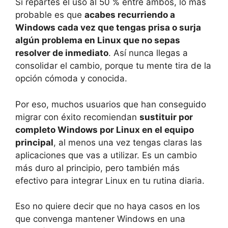
Si repartes el uso al 50 % entre ambos, lo más
probable es que
acabes recurriendo a
Windows cada vez que tengas prisa o surja
algún problema en Linux que no sepas
resolver de inmediato
. Así nunca llegas a
consolidar el cambio, porque tu mente tira de la
opción cómoda y conocida.
Por eso, muchos usuarios que han conseguido
migrar con éxito recomiendan
sustituir por
completo Windows por Linux en el equipo
principal
, al menos una vez tengas claras las
aplicaciones que vas a utilizar. Es un cambio
más duro al principio, pero también más
efectivo para integrar Linux en tu rutina diaria.
Eso no quiere decir que no haya casos en los
que convenga mantener Windows en una