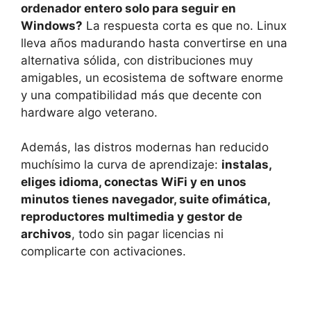
ordenador entero solo para seguir en
Windows?
La respuesta corta es que no. Linux
lleva años madurando hasta convertirse en una
alternativa sólida, con distribuciones muy
amigables, un ecosistema de software enorme
y una compatibilidad más que decente con
hardware algo veterano.
Además, las distros modernas han reducido
muchísimo la curva de aprendizaje:
instalas,
eliges idioma, conectas WiFi y en unos
minutos tienes navegador, suite ofimática,
reproductores multimedia y gestor de
archivos
, todo sin pagar licencias ni
complicarte con activaciones.