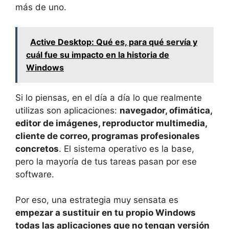
más de uno.
Active Desktop: Qué es, para qué servía y
cuál fue su impacto en la historia de
Windows
Si lo piensas, en el día a día lo que realmente
utilizas son aplicaciones:
navegador, ofimática,
editor de imágenes, reproductor multimedia,
cliente de correo, programas profesionales
concretos
. El sistema operativo es la base,
pero la mayoría de tus tareas pasan por ese
software.
Por eso, una estrategia muy sensata es
empezar a sustituir en tu propio Windows
todas las aplicaciones que no tengan versión