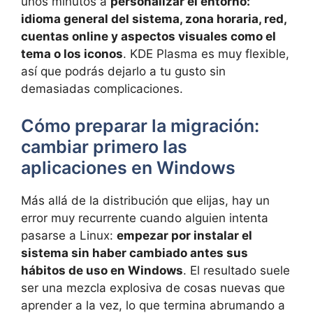
unos minutos a
personalizar el entorno:
idioma general del sistema, zona horaria, red,
cuentas online y aspectos visuales como el
tema o los iconos
. KDE Plasma es muy flexible,
así que podrás dejarlo a tu gusto sin
demasiadas complicaciones.
Cómo preparar la migración:
cambiar primero las
aplicaciones en Windows
Más allá de la distribución que elijas, hay un
error muy recurrente cuando alguien intenta
pasarse a Linux:
empezar por instalar el
sistema sin haber cambiado antes sus
hábitos de uso en Windows
. El resultado suele
ser una mezcla explosiva de cosas nuevas que
aprender a la vez, lo que termina abrumando a