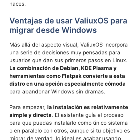
haces.
Ventajas de usar ValiuxOS para
migrar desde Windows
Más allá del aspecto visual, ValiuxOS incorpora
una serie de decisiones muy pensadas para
usuarios que dan sus primeros pasos en Linux.
La combinación de Debian, KDE Plasma y
herramientas como Flatpak convierte a esta
distro en una opción especialmente cómoda
para abandonar Windows sin dramas.
Para empezar,
la instalación es relativamente
simple y directa
. El asistente guía el proceso
para que puedas instalarlo como único sistema
o en paralelo con otros, aunque si tu objetivo es
migrar de verdad, lo ideal es acabar usando