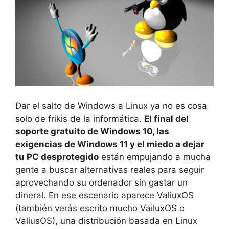
Dar el salto de Windows a Linux ya no es cosa
solo de frikis de la informática.
El final del
soporte gratuito de Windows 10, las
exigencias de Windows 11 y el miedo a dejar
tu PC desprotegido
están empujando a mucha
gente a buscar alternativas reales para seguir
aprovechando su ordenador sin gastar un
dineral. En ese escenario aparece ValiuxOS
(también verás escrito mucho VailuxOS o
ValiusOS), una distribución basada en Linux