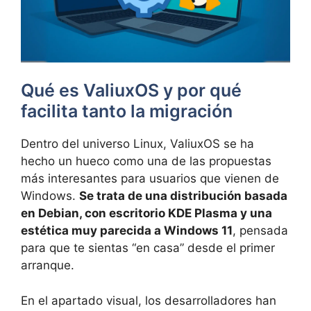
Qué es ValiuxOS y por qué
facilita tanto la migración
Dentro del universo Linux, ValiuxOS se ha
hecho un hueco como una de las propuestas
más interesantes para usuarios que vienen de
Windows.
Se trata de una distribución basada
en Debian, con escritorio KDE Plasma y una
estética muy parecida a Windows 11
, pensada
para que te sientas “en casa” desde el primer
arranque.
En el apartado visual, los desarrolladores han