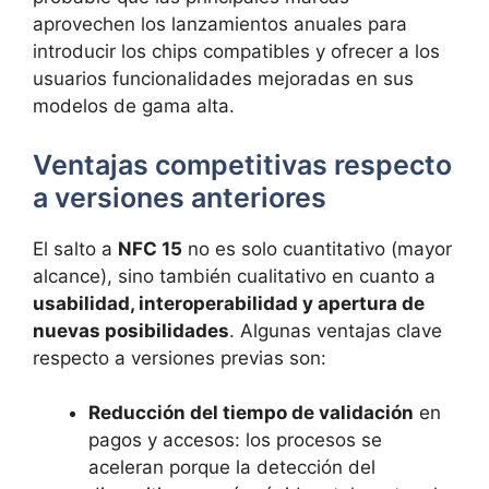
aprovechen los lanzamientos anuales para
introducir los chips compatibles y ofrecer a los
usuarios funcionalidades mejoradas en sus
modelos de gama alta.
Ventajas competitivas respecto
a versiones anteriores
El salto a
NFC 15
no es solo cuantitativo (mayor
alcance), sino también cualitativo en cuanto a
usabilidad, interoperabilidad y apertura de
nuevas posibilidades
. Algunas ventajas clave
respecto a versiones previas son:
Reducción del tiempo de validación
en
pagos y accesos: los procesos se
aceleran porque la detección del