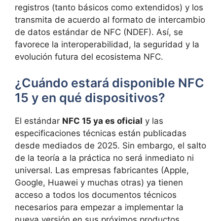
registros (tanto básicos como extendidos) y los
transmita de acuerdo al formato de intercambio
de datos estándar de NFC (NDEF). Así, se
favorece la interoperabilidad, la seguridad y la
evolución futura del ecosistema NFC.
¿Cuándo estará disponible NFC
15 y en qué dispositivos?
El estándar
NFC 15 ya es oficial
y las
especificaciones técnicas están publicadas
desde mediados de 2025. Sin embargo, el salto
de la teoría a la práctica no será inmediato ni
universal. Las empresas fabricantes (Apple,
Google, Huawei y muchas otras) ya tienen
acceso a todos los documentos técnicos
necesarios para empezar a implementar la
nueva versión en sus próximos productos.