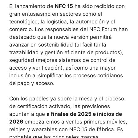
El lanzamiento de
NFC 15
ha sido recibido con
gran entusiasmo en sectores como el
tecnológico, la logística, la automoción y el
comercio. Los responsables del NFC Forum han
destacado que la nueva versión permitirá
avanzar en sostenibilidad (al facilitar la
trazabilidad y gestión eficiente de productos),
seguridad (mejores sistemas de control de
acceso y verificación), así como una mayor
inclusión al simplificar los procesos cotidianos
de pago y acceso.
Con los papeles ya sobre la mesa y el proceso
de certificación activado, las previsiones
apuntan a que
a finales de 2025 e inicios de
2026
empezaremos a ver los primeros móviles,
relojes y wearables con NFC 15 de fábrica. Es
probable que las principales marcas