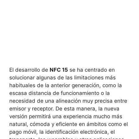
El desarrollo de
NFC 15
se ha centrado en
solucionar algunas de las limitaciones más
habituales de la anterior generación, como la
escasa distancia de funcionamiento o la
necesidad de una alineación muy precisa entre
emisor y receptor. De esta manera, la nueva
versión permitirá una experiencia mucho más
natural, cómoda y eficiente en ámbitos como el
pago móvil, la identificación electrónica, el