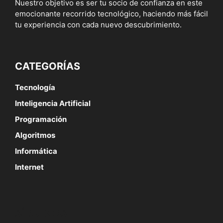
Nuestro objetivo es ser tu socio de confianza en este
emocionante recorrido tecnológico, haciendo más fácil
tu experiencia con cada nuevo descubrimiento.
CATEGORÍAS
Tecnología
Inteligencia Artificial
Programación
Algoritmos
Informática
Internet
SÍGUENOS