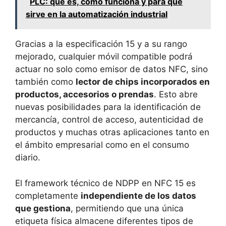
PLC: qué es, cómo funciona y para qué
sirve en la automatización industrial
Gracias a la especificación 15 y a su rango
mejorado, cualquier móvil compatible podrá
actuar no solo como emisor de datos NFC, sino
también como
lector de chips incorporados en
productos, accesorios o prendas
. Esto abre
nuevas posibilidades para la identificación de
mercancía, control de acceso, autenticidad de
productos y muchas otras aplicaciones tanto en
el ámbito empresarial como en el consumo
diario.
El framework técnico de NDPP en NFC 15 es
completamente
independiente de los datos
que gestiona
, permitiendo que una única
etiqueta física almacene diferentes tipos de