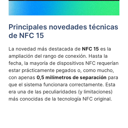
Principales novedades técnicas
de NFC 15
La novedad más destacada de
NFC 15
es la
ampliación del rango de conexión. Hasta la
fecha, la mayoría de dispositivos NFC requerían
estar prácticamente pegados o, como mucho,
con apenas
0,5 milímetros de separación
para
que el sistema funcionara correctamente. Esta
era una de las peculiaridades (y limitaciones)
más conocidas de la tecnología NFC original.