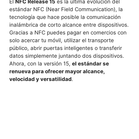
El
NFC Release 15
es la última evolución del
estándar NFC (Near Field Communication), la
tecnología que hace posible la comunicación
inalámbrica de corto alcance entre dispositivos.
Gracias a NFC puedes pagar en comercios con
solo acercar tu móvil, utilizar el transporte
público, abrir puertas inteligentes o transferir
datos simplemente juntando dos dispositivos.
Ahora, con la versión 15,
el estándar se
renueva para ofrecer mayor alcance,
velocidad y versatilidad
.