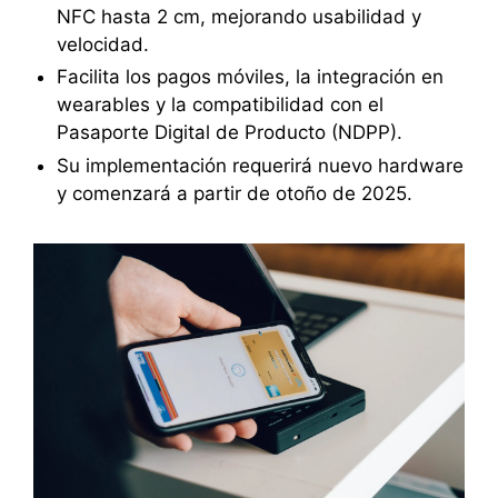
NFC hasta 2 cm, mejorando usabilidad y
velocidad.
Facilita los pagos móviles, la integración en
wearables y la compatibilidad con el
Pasaporte Digital de Producto (NDPP).
Su implementación requerirá nuevo hardware
y comenzará a partir de otoño de 2025.