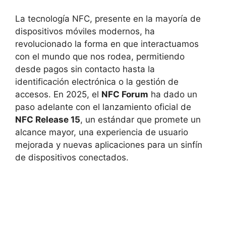
La tecnología NFC, presente en la mayoría de
dispositivos móviles modernos, ha
revolucionado la forma en que interactuamos
con el mundo que nos rodea, permitiendo
desde pagos sin contacto hasta la
identificación electrónica o la gestión de
accesos. En 2025, el
NFC Forum
ha dado un
paso adelante con el lanzamiento oficial de
NFC Release 15
, un estándar que promete un
alcance mayor, una experiencia de usuario
mejorada y nuevas aplicaciones para un sinfín
de dispositivos conectados.