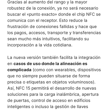
Gracias al aumento del rango y la mayor
robustez de la conexión, ya no será necesario
buscar el «punto exacto» donde el chip NFC se
comunica con el receptor. Esto reduce la
frustración de conexiones fallidas y hace que
los pagos, accesos, transporte y transferencias
sean mucho más intuitivos, facilitando su
incorporación a la vida cotidiana.
La nueva versión también facilita la integración
en
casos de uso donde la alineación es
complicada
(como con wearables, dispositivos
que no siempre pueden situarse de forma
precisa o etiquetas en objetos voluminosos).
Así, NFC 15 permitirá el desarrollo de nuevas
soluciones para la carga inalámbrica, apertura
de puertas, control de acceso en edificios
inteligentes o incluso la gestión de llaves