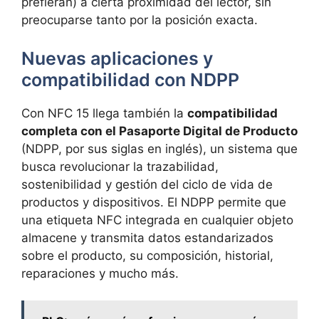
prefieran) a cierta proximidad del lector, sin
preocuparse tanto por la posición exacta.
Nuevas aplicaciones y
compatibilidad con NDPP
Con NFC 15 llega también la
compatibilidad
completa con el Pasaporte Digital de Producto
(NDPP, por sus siglas en inglés), un sistema que
busca revolucionar la trazabilidad,
sostenibilidad y gestión del ciclo de vida de
productos y dispositivos. El NDPP permite que
una etiqueta NFC integrada en cualquier objeto
almacene y transmita datos estandarizados
sobre el producto, su composición, historial,
reparaciones y mucho más.