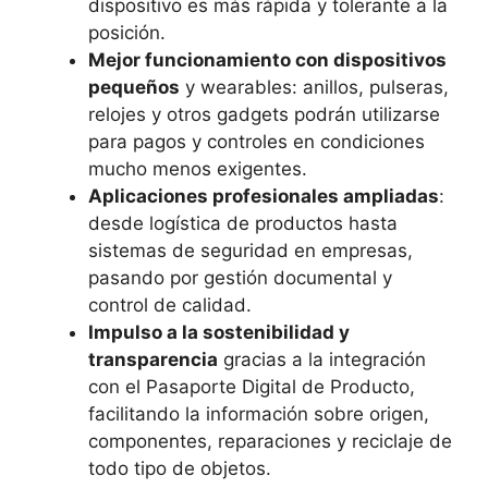
dispositivo es más rápida y tolerante a la
posición.
Mejor funcionamiento con dispositivos
pequeños
y wearables: anillos, pulseras,
relojes y otros gadgets podrán utilizarse
para pagos y controles en condiciones
mucho menos exigentes.
Aplicaciones profesionales ampliadas
:
desde logística de productos hasta
sistemas de seguridad en empresas,
pasando por gestión documental y
control de calidad.
Impulso a la sostenibilidad y
transparencia
gracias a la integración
con el Pasaporte Digital de Producto,
facilitando la información sobre origen,
componentes, reparaciones y reciclaje de
todo tipo de objetos.