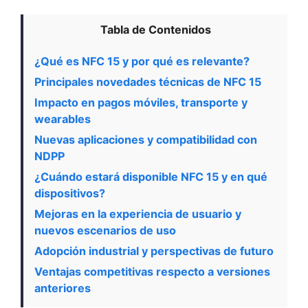
Tabla de Contenidos
¿Qué es NFC 15 y por qué es relevante?
Principales novedades técnicas de NFC 15
Impacto en pagos móviles, transporte y
wearables
Nuevas aplicaciones y compatibilidad con
NDPP
¿Cuándo estará disponible NFC 15 y en qué
dispositivos?
Mejoras en la experiencia de usuario y
nuevos escenarios de uso
Adopción industrial y perspectivas de futuro
Ventajas competitivas respecto a versiones
anteriores