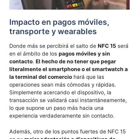
Impacto en pagos móviles,
transporte y wearables
Donde más se percibirá el salto de
NFC 15
será
en el ámbito de los
pagos móviles y sin
contacto
.
El hecho de no tener que pegar
literalmente el smartphone o el smartwatch a
la terminal del comercio
hará que las
operaciones sean más cómodas y rápidas.
Simplemente acercando el dispositivo, la
transacción se validará casi instantáneamente,
lo que supone un paso más hacia una
experiencia verdaderamente sin contacto.
Además, otro de los puntos fuertes de NFC 15