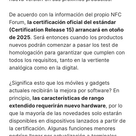
De acuerdo con la información del propio NFC
Forum,
la certificación oficial del estándar
(Certification Release 15) arrancará en otoño
de 2025
. Será entonces cuando los productos
nuevos podrán comenzar a pasar los test de
homologación para garantizar que cumplen con
todos los requisitos, tanto en la vertiente
analógica como en la digital.
¿Significa esto que los móviles y gadgets
actuales recibirán la mejora por software? En
principio,
las características de rango
extendido requerirán nuevo hardware
, por lo
que la mayoría de las novedades solo estarán
disponibles en dispositivos lanzados a partir de
la certificación. Algunas funciones menores