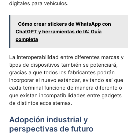
digitales para vehículos.
Cómo crear stickers de WhatsApp con
ChatGPT y herramientas de IA: Guía
completa
La interoperabilidad entre diferentes marcas y
tipos de dispositivos también se potenciará,
gracias a que todos los fabricantes podrán
incorporar el nuevo estándar, evitando así que
cada terminal funcione de manera diferente o
que existan incompatibilidades entre gadgets
de distintos ecosistemas.
Adopción industrial y
perspectivas de futuro