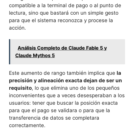
compatible a la terminal de pago o al punto de
lectura, sino que bastará con un simple gesto
para que el sistema reconozca y procese la
acción.
Análisis Completo de Claude Fable 5 y
Claude Mythos 5
Este aumento de rango también implica que
la
precisión y alineación exacta dejan de ser un
requisito
, lo que elimina uno de los pequeños
inconvenientes que a veces desesperaban a los
usuarios: tener que buscar la posición exacta
para que el pago se validara o para que la
transferencia de datos se completara
correctamente.