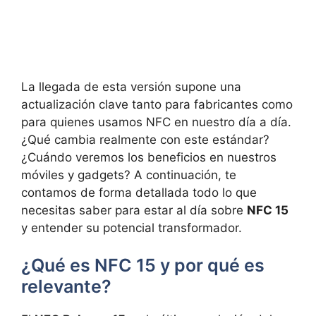
La llegada de esta versión supone una
actualización clave tanto para fabricantes como
para quienes usamos NFC en nuestro día a día.
¿Qué cambia realmente con este estándar?
¿Cuándo veremos los beneficios en nuestros
móviles y gadgets? A continuación, te
contamos de forma detallada todo lo que
necesitas saber para estar al día sobre
NFC 15
y entender su potencial transformador.
¿Qué es NFC 15 y por qué es
relevante?