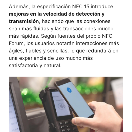
Además, la especificación NFC 15 introduce
mejoras en la velocidad de detección y
transmisión
, haciendo que las conexiones
sean más fluidas y las transacciones mucho
más rápidas. Según fuentes del propio NFC
Forum, los usuarios notarán interacciones más
ágiles, fiables y sencillas, lo que redundará en
una experiencia de uso mucho más
satisfactoria y natural.