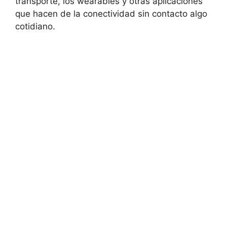
transporte, los wearables y otras aplicaciones
que hacen de la conectividad sin contacto algo
cotidiano.