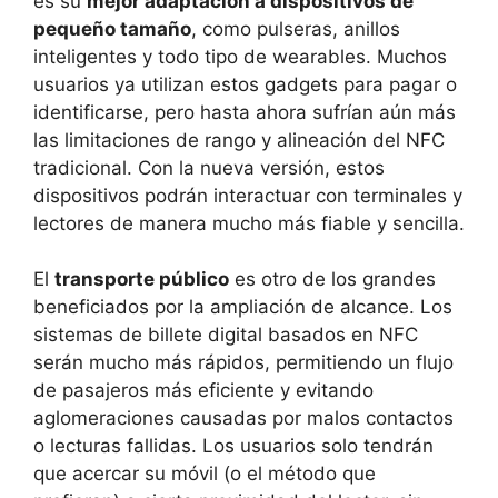
es su
mejor adaptación a dispositivos de
pequeño tamaño
, como pulseras, anillos
inteligentes y todo tipo de wearables. Muchos
usuarios ya utilizan estos gadgets para pagar o
identificarse, pero hasta ahora sufrían aún más
las limitaciones de rango y alineación del NFC
tradicional. Con la nueva versión, estos
dispositivos podrán interactuar con terminales y
lectores de manera mucho más fiable y sencilla.
El
transporte público
es otro de los grandes
beneficiados por la ampliación de alcance. Los
sistemas de billete digital basados en NFC
serán mucho más rápidos, permitiendo un flujo
de pasajeros más eficiente y evitando
aglomeraciones causadas por malos contactos
o lecturas fallidas. Los usuarios solo tendrán
que acercar su móvil (o el método que