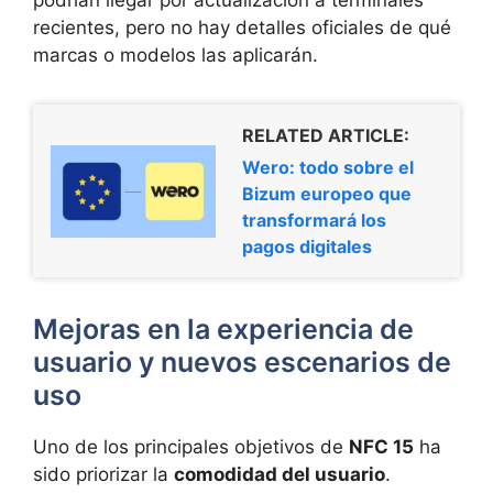
podrían llegar por actualización a terminales
recientes, pero no hay detalles oficiales de qué
marcas o modelos las aplicarán.
RELATED ARTICLE:
Wero: todo sobre el
Bizum europeo que
transformará los
pagos digitales
Mejoras en la experiencia de
usuario y nuevos escenarios de
uso
Uno de los principales objetivos de
NFC 15
ha
sido priorizar la
comodidad del usuario
.