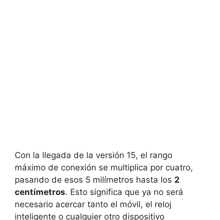
Con la llegada de la versión 15, el rango
máximo de conexión se multiplica por cuatro,
pasando de esos 5 milímetros hasta los
2
centímetros
. Esto significa que ya no será
necesario acercar tanto el móvil, el reloj
inteligente o cualquier otro dispositivo