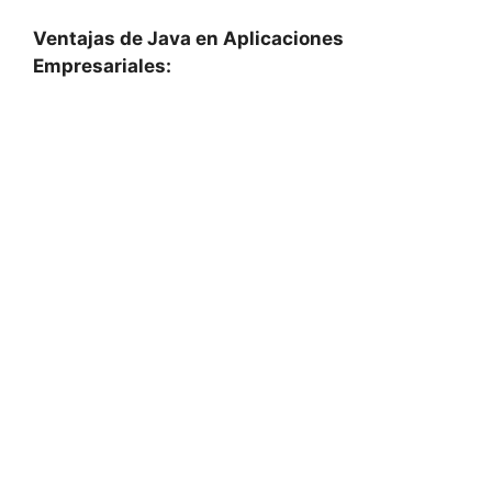
Ventajas de Java en Aplicaciones
Empresariales: