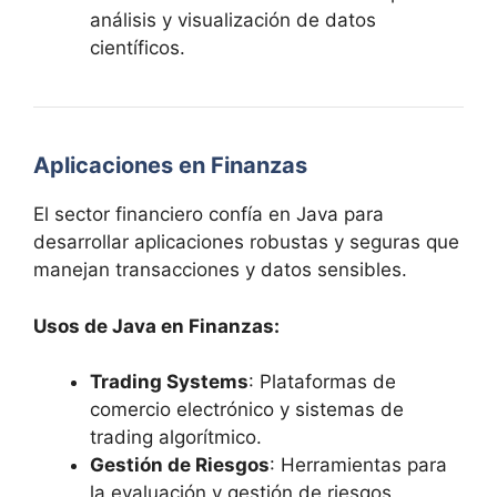
análisis y visualización de datos
científicos.
Aplicaciones en Finanzas
El sector financiero confía en Java para
desarrollar aplicaciones robustas y seguras que
manejan transacciones y datos sensibles.
Usos de Java en Finanzas:
Trading Systems
: Plataformas de
comercio electrónico y sistemas de
trading algorítmico.
Gestión de Riesgos
: Herramientas para
la evaluación y gestión de riesgos