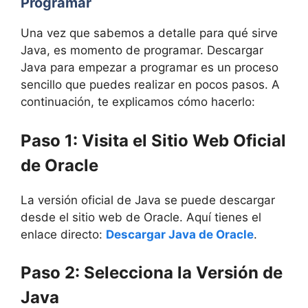
Programar
Una vez que sabemos a detalle para qué sirve
Java, es momento de programar. Descargar
Java para empezar a programar es un proceso
sencillo que puedes realizar en pocos pasos. A
continuación, te explicamos cómo hacerlo:
Paso 1: Visita el Sitio Web Oficial
de Oracle
La versión oficial de Java se puede descargar
desde el sitio web de Oracle. Aquí tienes el
enlace directo:
Descargar Java de Oracle
.
Paso 2: Selecciona la Versión de
Java