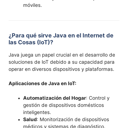
móviles.
¿Para qué sirve Java en el Internet de
las Cosas (IoT)?
Java juega un papel crucial en el desarrollo de
soluciones de IoT debido a su capacidad para
operar en diversos dispositivos y plataformas.
Aplicaciones de Java en IoT:
Automatización del Hogar
: Control y
gestión de dispositivos domésticos
inteligentes.
Salud
: Monitorización de dispositivos
médicos y sistemas de diagnóstico.