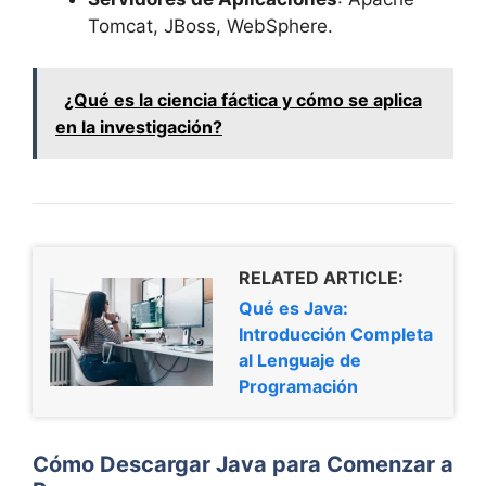
Tomcat, JBoss, WebSphere.
¿Qué es la ciencia fáctica y cómo se aplica
en la investigación?
RELATED ARTICLE:
Qué es Java:
Introducción Completa
al Lenguaje de
Programación
Cómo Descargar Java para Comenzar a