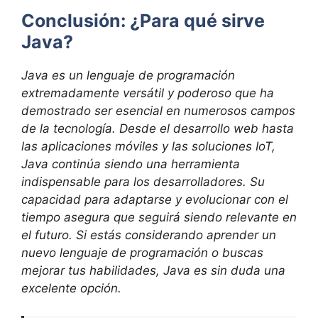
Conclusión:
¿Para qué sirve
Java?
Java es un lenguaje de programación
extremadamente versátil y poderoso que ha
demostrado ser esencial en numerosos campos
de la tecnología. Desde el desarrollo web hasta
las aplicaciones móviles y las soluciones IoT,
Java continúa siendo una herramienta
indispensable para los desarrolladores. Su
capacidad para adaptarse y evolucionar con el
tiempo asegura que seguirá siendo relevante en
el futuro. Si estás considerando aprender un
nuevo lenguaje de programación o buscas
mejorar tus habilidades, Java es sin duda una
excelente opción.