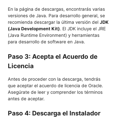
En la página de descargas, encontrarás varias
versiones de Java. Para desarrollo general, se
recomienda descargar la última versión del
JDK
(Java Development Kit)
. El JDK incluye el JRE
(Java Runtime Environment) y herramientas
para desarrollo de software en Java.
Paso 3: Acepta el Acuerdo de
Licencia
Antes de proceder con la descarga, tendrás
que aceptar el acuerdo de licencia de Oracle.
Asegúrate de leer y comprender los términos
antes de aceptar.
Paso 4: Descarga el Instalador