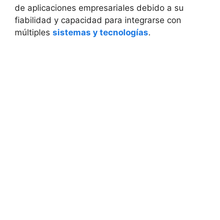
de aplicaciones empresariales debido a su
fiabilidad y capacidad para integrarse con
múltiples
sistemas y tecnologías
.