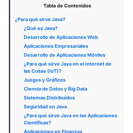
Tabla de Contenidos
¿Para qué sirve Java?
¿Qué es Java?
Desarrollo de Aplicaciones Web
Aplicaciones Empresariales
Desarrollo de Aplicaciones Móviles
¿Para qué sirve Java en el Internet de
las Cosas (IoT)?
Juegos y Gráficos
Ciencia de Datos y Big Data
Sistemas Distribuidos
Seguridad en Java
¿Para qué sirve Java en las Aplicaciones
Científicas?
Aplicaciones en Finanzas