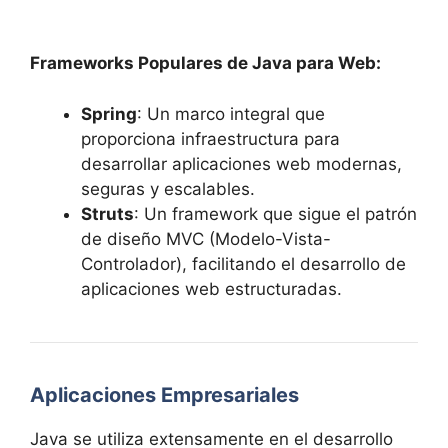
Frameworks Populares de Java para Web:
Spring
: Un marco integral que
proporciona infraestructura para
desarrollar aplicaciones web modernas,
seguras y escalables.
Struts
: Un framework que sigue el patrón
de diseño MVC (Modelo-Vista-
Controlador), facilitando el desarrollo de
aplicaciones web estructuradas.
Aplicaciones Empresariales
Java se utiliza extensamente en el desarrollo