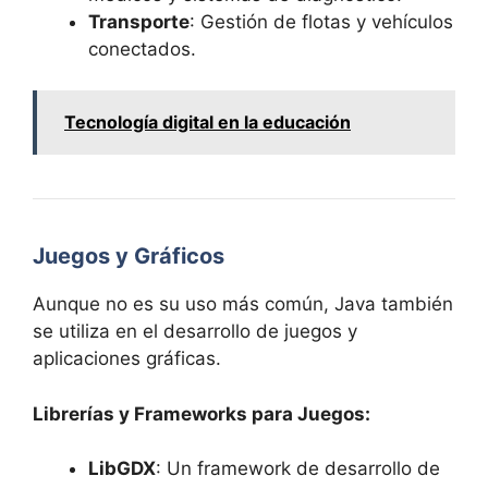
Transporte
: Gestión de flotas y vehículos
conectados.
Tecnología digital en la educación
Juegos y Gráficos
Aunque no es su uso más común, Java también
se utiliza en el desarrollo de juegos y
aplicaciones gráficas.
Librerías y Frameworks para Juegos:
LibGDX
: Un framework de desarrollo de