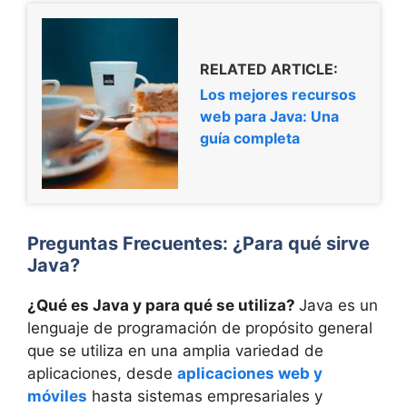
RELATED ARTICLE:
Los mejores recursos
web para Java: Una
guía completa
Preguntas Frecuentes:
¿Para qué sirve
Java?
¿Qué es Java y para qué se utiliza?
Java es un
lenguaje de programación de propósito general
que se utiliza en una amplia variedad de
aplicaciones, desde
aplicaciones web y
móviles
hasta sistemas empresariales y