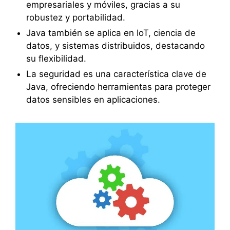
empresariales y móviles, gracias a su
robustez y portabilidad.
Java también se aplica en IoT, ciencia de
datos, y sistemas distribuidos, destacando
su flexibilidad.
La seguridad es una característica clave de
Java, ofreciendo herramientas para proteger
datos sensibles en aplicaciones.