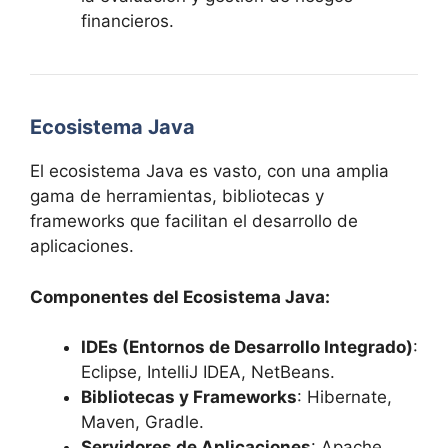
financieros.
Ecosistema Java
El ecosistema Java es vasto, con una amplia
gama de herramientas, bibliotecas y
frameworks que facilitan el desarrollo de
aplicaciones.
Componentes del Ecosistema Java:
IDEs (Entornos de Desarrollo Integrado)
:
Eclipse, IntelliJ IDEA, NetBeans.
Bibliotecas y Frameworks
: Hibernate,
Maven, Gradle.
Servidores de Aplicaciones
: Apache