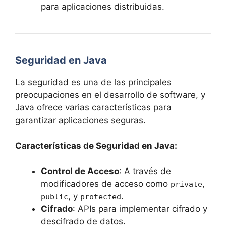
para aplicaciones distribuidas.
Seguridad en Java
La seguridad es una de las principales
preocupaciones en el desarrollo de software, y
Java ofrece varias características para
garantizar aplicaciones seguras.
Características de Seguridad en Java:
Control de Acceso
: A través de
modificadores de acceso como
,
private
, y
.
public
protected
Cifrado
: APIs para implementar cifrado y
descifrado de datos.