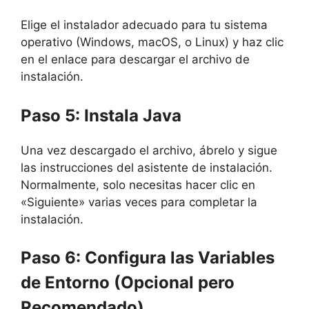
Elige el instalador adecuado para tu sistema
operativo (Windows, macOS, o Linux) y haz clic
en el enlace para descargar el archivo de
instalación.
Paso 5: Instala Java
Una vez descargado el archivo, ábrelo y sigue
las instrucciones del asistente de instalación.
Normalmente, solo necesitas hacer clic en
«Siguiente» varias veces para completar la
instalación.
Paso 6: Configura las Variables
de Entorno (Opcional pero
Recomendado)