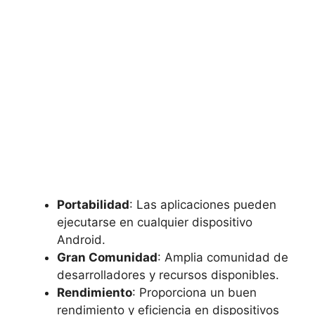
Portabilidad
: Las aplicaciones pueden
ejecutarse en cualquier dispositivo
Android.
Gran Comunidad
: Amplia comunidad de
desarrolladores y recursos disponibles.
Rendimiento
: Proporciona un buen
rendimiento y eficiencia en dispositivos