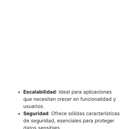
Escalabilidad
: Ideal para aplicaciones
que necesitan crecer en funcionalidad y
usuarios.
Seguridad
: Ofrece sólidas características
de seguridad, esenciales para proteger
datos sensibles.