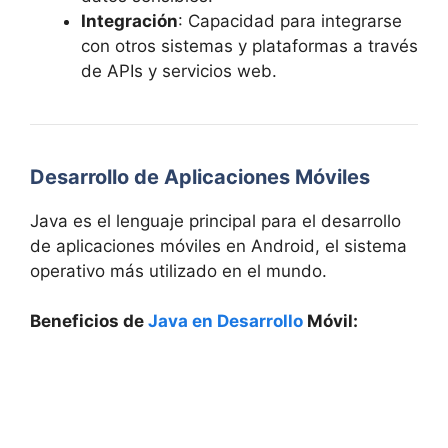
Integración
: Capacidad para integrarse
con otros sistemas y plataformas a través
de APIs y servicios web.
Desarrollo de Aplicaciones Móviles
Java es el lenguaje principal para el desarrollo
de aplicaciones móviles en Android, el sistema
operativo más utilizado en el mundo.
Beneficios de
Java en Desarrollo
Móvil: