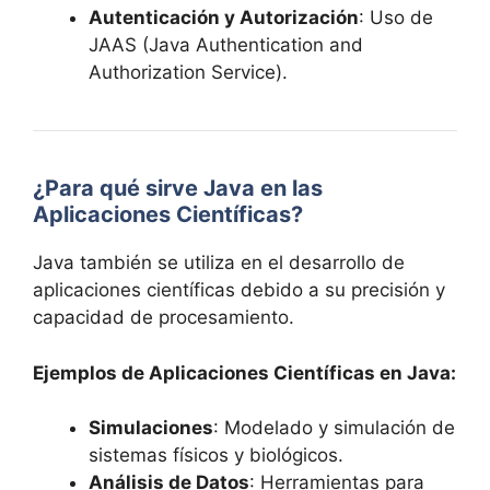
Autenticación y Autorización
: Uso de
JAAS (Java Authentication and
Authorization Service).
¿Para qué sirve Java en las
Aplicaciones Científicas?
Java también se utiliza en el desarrollo de
aplicaciones científicas debido a su precisión y
capacidad de procesamiento.
Ejemplos de Aplicaciones Científicas en Java:
Simulaciones
: Modelado y simulación de
sistemas físicos y biológicos.
Análisis de Datos
: Herramientas para