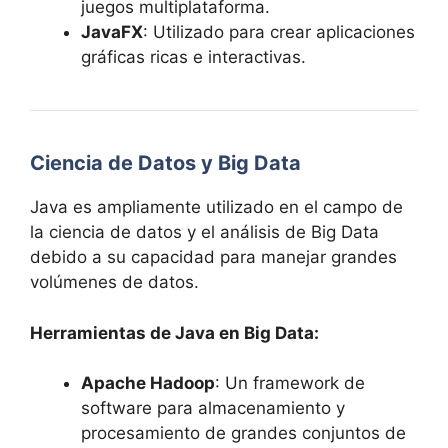
juegos multiplataforma.
JavaFX
: Utilizado para crear aplicaciones
gráficas ricas e interactivas.
Ciencia de Datos y Big Data
Java es ampliamente utilizado en el campo de
la ciencia de datos y el análisis de Big Data
debido a su capacidad para manejar grandes
volúmenes de datos.
Herramientas de Java en Big Data:
Apache Hadoop
: Un framework de
software para almacenamiento y
procesamiento de grandes conjuntos de