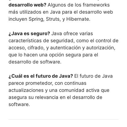
desarrollo web?
Algunos de los frameworks
más utilizados en Java para el desarrollo web
incluyen Spring, Struts, y Hibernate.
¿Java es seguro?
Java ofrece varias
características de seguridad, como el control de
acceso, cifrado, y autenticación y autorización,
que lo hacen una opción segura para el
desarrollo de software.
¿Cuál es el futuro de Java?
El futuro de Java
parece prometedor, con continuas
actualizaciones y una comunidad activa que
asegura su relevancia en el desarrollo de
software.