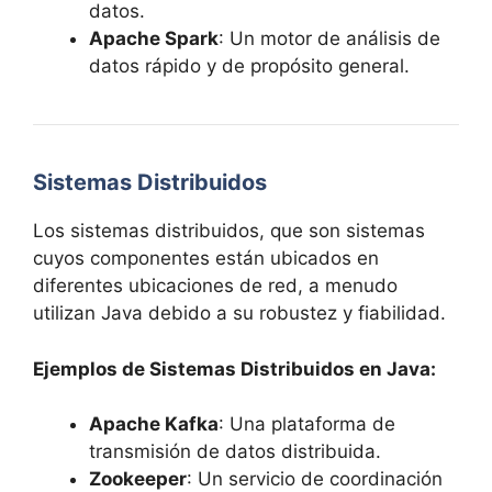
datos.
Apache Spark
: Un motor de análisis de
datos rápido y de propósito general.
Sistemas Distribuidos
Los sistemas distribuidos, que son sistemas
cuyos componentes están ubicados en
diferentes ubicaciones de red, a menudo
utilizan Java debido a su robustez y fiabilidad.
Ejemplos de Sistemas Distribuidos en Java:
Apache Kafka
: Una plataforma de
transmisión de datos distribuida.
Zookeeper
: Un servicio de coordinación