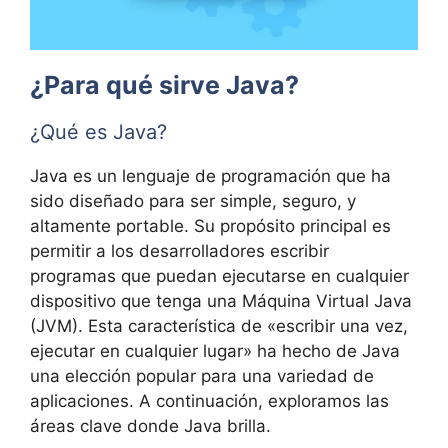
¿Para qué sirve Java?
¿Qué es Java?
Java es un lenguaje de programación que ha
sido diseñado para ser simple, seguro, y
altamente portable. Su propósito principal es
permitir a los desarrolladores escribir
programas que puedan ejecutarse en cualquier
dispositivo que tenga una Máquina Virtual Java
(JVM). Esta característica de «escribir una vez,
ejecutar en cualquier lugar» ha hecho de Java
una elección popular para una variedad de
aplicaciones. A continuación, exploramos las
áreas clave donde Java brilla.