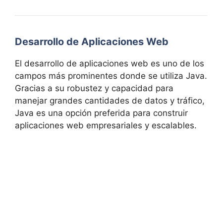
Desarrollo de Aplicaciones Web
El desarrollo de aplicaciones web es uno de los
campos más prominentes donde se utiliza Java.
Gracias a su robustez y capacidad para
manejar grandes cantidades de datos y tráfico,
Java es una opción preferida para construir
aplicaciones web empresariales y escalables.