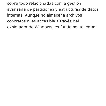
sobre todo relacionadas con la gestión
avanzada de particiones y estructuras de datos
internas. Aunque no almacena archivos
concretos ni es accesible a través del
explorador de Windows, es fundamental para: