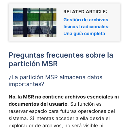
RELATED ARTICLE:
Gestión de archivos
físicos tradicionales:
Una guía completa
Preguntas frecuentes sobre la
partición MSR
¿La partición MSR almacena datos
importantes?
No, la MSR no contiene archivos esenciales ni
documentos del usuario
. Su función es
reservar espacio para futuras operaciones del
sistema. Si intentas acceder a ella desde el
explorador de archivos, no será visible ni