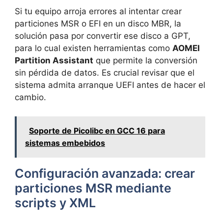
Si tu equipo arroja errores al intentar crear
particiones MSR o EFI en un disco MBR, la
solución pasa por convertir ese disco a GPT,
para lo cual existen herramientas como
AOMEI
Partition Assistant
que permite la conversión
sin pérdida de datos. Es crucial revisar que el
sistema admita arranque UEFI antes de hacer el
cambio.
Soporte de Picolibc en GCC 16 para
sistemas embebidos
Configuración avanzada: crear
particiones MSR mediante
scripts y XML