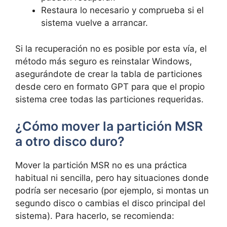
Restaura lo necesario y comprueba si el
sistema vuelve a arrancar.
Si la recuperación no es posible por esta vía, el
método más seguro es reinstalar Windows,
asegurándote de crear la tabla de particiones
desde cero en formato GPT para que el propio
sistema cree todas las particiones requeridas.
¿Cómo mover la partición MSR
a otro disco duro?
Mover la partición MSR no es una práctica
habitual ni sencilla, pero hay situaciones donde
podría ser necesario (por ejemplo, si montas un
segundo disco o cambias el disco principal del
sistema). Para hacerlo, se recomienda: