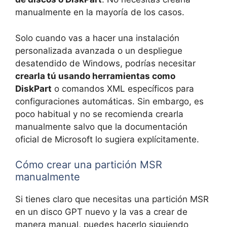
manualmente en la mayoría de los casos.
Solo cuando vas a hacer una instalación
personalizada avanzada o un despliegue
desatendido de Windows, podrías necesitar
crearla tú usando herramientas como
DiskPart
o comandos XML específicos para
configuraciones automáticas. Sin embargo, es
poco habitual y no se recomienda crearla
manualmente salvo que la documentación
oficial de Microsoft lo sugiera explícitamente.
Cómo crear una partición MSR
manualmente
Si tienes claro que necesitas una partición MSR
en un disco GPT nuevo y la vas a crear de
manera manual, puedes hacerlo siguiendo