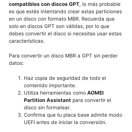
compatibles con discos GPT
, lo más probable
es que estés intentando crear estas particiones
en un disco con formato MBR. Recuerda que
solo en discos GPT son válidas, por lo que
debes convertir el disco si necesitas usar estas
características.
Para convertir un disco MBR a GPT sin perder
datos:
Haz copia de seguridad de todo el
contenido importante.
Utiliza herramientas como
AOMEI
Partition Assistant
para convertir el
disco sin formatear.
Confirma que tu placa base admite modo
UEFI antes de iniciar la conversión.