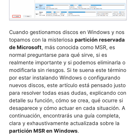
Cuando gestionamos discos en Windows y nos
topamos con la misteriosa
partición reservada
de Microsoft
, más conocida como MSR, es
normal preguntarse para qué sirve, si es
realmente importante y si podemos eliminarla o
modificarla sin riesgos. Si te suena este término
por estar instalando Windows o configurando
nuevos discos, este artículo está pensado justo
para resolver todas esas dudas, explicando con
detalle su función, cómo se crea, qué ocurre si
desaparece y cómo actuar en cada situación. A
continuación, encontrarás una guía completa,
clara y exhaustivamente actualizada sobre la
partición MSR en Windows
.