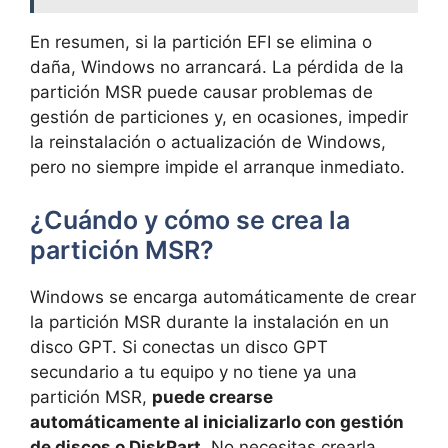
En resumen, si la partición EFI se elimina o
daña, Windows no arrancará. La pérdida de la
partición MSR puede causar problemas de
gestión de particiones y, en ocasiones, impedir
la reinstalación o actualización de Windows,
pero no siempre impide el arranque inmediato.
¿Cuándo y cómo se crea la
partición MSR?
Windows se encarga automáticamente de crear
la partición MSR durante la instalación en un
disco GPT. Si conectas un disco GPT
secundario a tu equipo y no tiene ya una
partición MSR,
puede crearse
automáticamente al inicializarlo con gestión
de discos o DiskPart
. No necesitas crearla