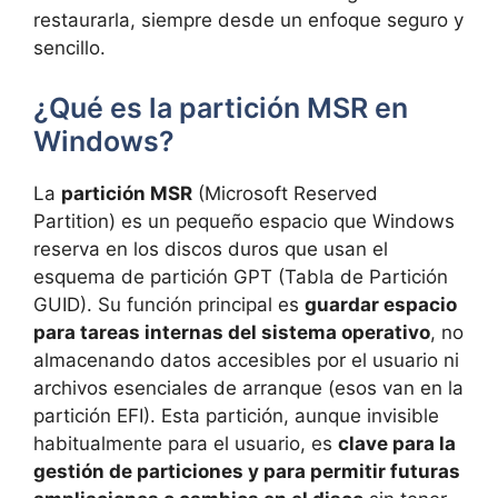
restaurarla, siempre desde un enfoque seguro y
sencillo.
¿Qué es la partición MSR en
Windows?
La
partición MSR
(Microsoft Reserved
Partition) es un pequeño espacio que Windows
reserva en los discos duros que usan el
esquema de partición GPT (Tabla de Partición
GUID). Su función principal es
guardar espacio
para tareas internas del sistema operativo
, no
almacenando datos accesibles por el usuario ni
archivos esenciales de arranque (esos van en la
partición EFI). Esta partición, aunque invisible
habitualmente para el usuario, es
clave para la
gestión de particiones y para permitir futuras