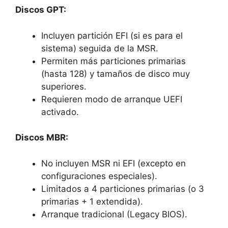
Discos GPT:
Incluyen partición EFI (si es para el
sistema) seguida de la MSR.
Permiten más particiones primarias
(hasta 128) y tamaños de disco muy
superiores.
Requieren modo de arranque UEFI
activado.
Discos MBR:
No incluyen MSR ni EFI (excepto en
configuraciones especiales).
Limitados a 4 particiones primarias (o 3
primarias + 1 extendida).
Arranque tradicional (Legacy BIOS).