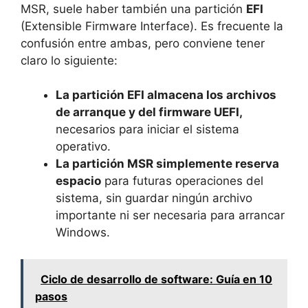
MSR, suele haber también una partición
EFI
(Extensible Firmware Interface). Es frecuente la
confusión entre ambas, pero conviene tener
claro lo siguiente:
La partición EFI almacena los archivos
de arranque y del firmware UEFI,
necesarios para iniciar el sistema
operativo.
La partición MSR simplemente reserva
espacio
para futuras operaciones del
sistema, sin guardar ningún archivo
importante ni ser necesaria para arrancar
Windows.
Ciclo de desarrollo de software: Guía en 10
pasos