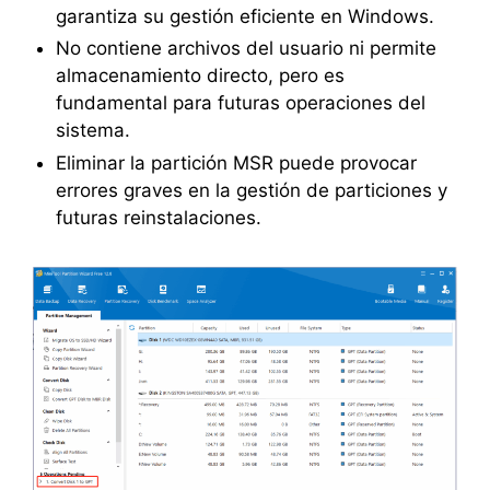
garantiza su gestión eficiente en Windows.
No contiene archivos del usuario ni permite
almacenamiento directo, pero es
fundamental para futuras operaciones del
sistema.
Eliminar la partición MSR puede provocar
errores graves en la gestión de particiones y
futuras reinstalaciones.