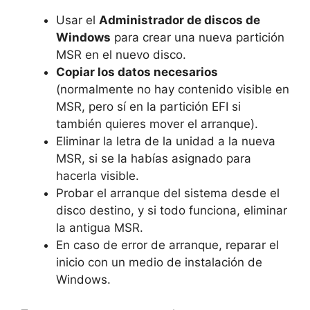
Usar el
Administrador de discos de
Windows
para crear una nueva partición
MSR en el nuevo disco.
Copiar los datos necesarios
(normalmente no hay contenido visible en
MSR, pero sí en la partición EFI si
también quieres mover el arranque).
Eliminar la letra de la unidad a la nueva
MSR, si se la habías asignado para
hacerla visible.
Probar el arranque del sistema desde el
disco destino, y si todo funciona, eliminar
la antigua MSR.
En caso de error de arranque, reparar el
inicio con un medio de instalación de
Windows.