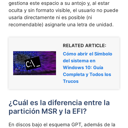
gestiona este espacio a su antojo y, al estar
oculta y sin formato visible, el usuario no puede
usarla directamente ni es posible (ni
recomendable) asignarle una letra de unidad.
RELATED ARTICLE:
Cómo abrir el Símbolo
del sistema en
Windows 10: Guía
Completa y Todos los
Trucos
¿Cuál es la diferencia entre la
partición MSR y la EFI?
En discos bajo el esquema GPT, además de la