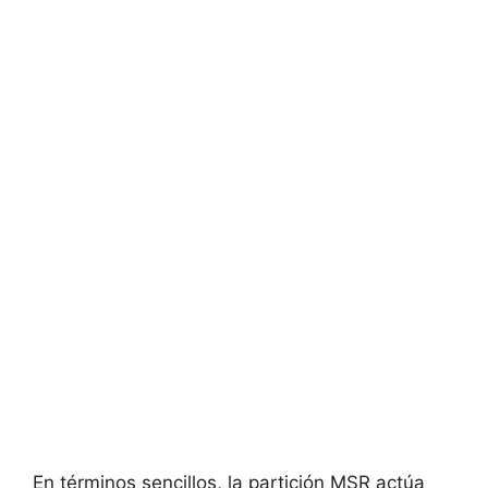
En términos sencillos, la partición MSR actúa