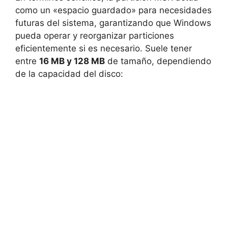
como un «espacio guardado» para necesidades
futuras del sistema, garantizando que Windows
pueda operar y reorganizar particiones
eficientemente si es necesario. Suele tener
entre
16 MB y 128 MB
de tamaño, dependiendo
de la capacidad del disco: