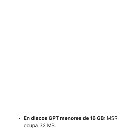
En discos GPT menores de 16 GB:
MSR
ocupa 32 MB.