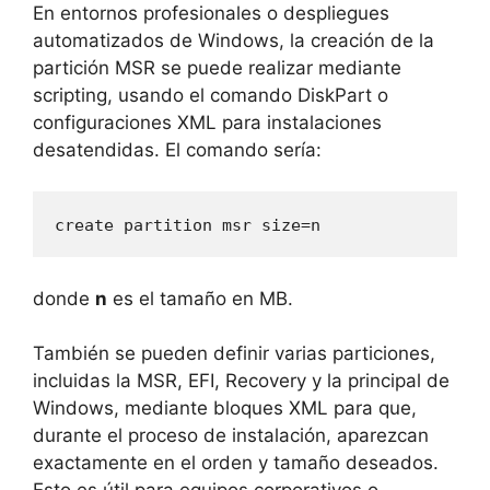
En entornos profesionales o despliegues
automatizados de Windows, la creación de la
partición MSR se puede realizar mediante
scripting, usando el comando DiskPart o
configuraciones XML para instalaciones
desatendidas. El comando sería:
create partition msr size=n
donde
n
es el tamaño en MB.
También se pueden definir varias particiones,
incluidas la MSR, EFI, Recovery y la principal de
Windows, mediante bloques XML para que,
durante el proceso de instalación, aparezcan
exactamente en el orden y tamaño deseados.