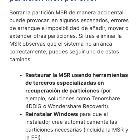
Borrar la partición MSR de manera accidental
puede provocar, en algunos escenarios, errores
de arranque e imposibilidad de añadir, mover o
extender otras particiones. Si tras eliminar la
MSR observas que el sistema no arranca
correctamente, puedes seguir uno de estos
caminos:
Restaurar la MSR usando herramientas
de terceros especializadas en
recuperación de particiones
(por
ejemplo, soluciones como Tenorshare
4DDiG o Wondershare Recoverit).
Reinstalar Windows
para que el
instalador cree automáticamente las
particiones necesarias (incluida la MSR y
la EFI).