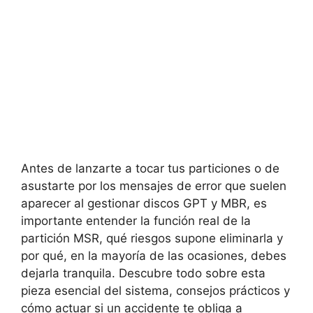
Antes de lanzarte a tocar tus particiones o de
asustarte por los mensajes de error que suelen
aparecer al gestionar discos GPT y MBR, es
importante entender la función real de la
partición MSR, qué riesgos supone eliminarla y
por qué, en la mayoría de las ocasiones, debes
dejarla tranquila. Descubre todo sobre esta
pieza esencial del sistema, consejos prácticos y
cómo actuar si un accidente te obliga a