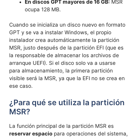
En discos GPT mayores de 16 GB:
MSR
ocupa 128 MB.
Cuando se inicializa un disco nuevo en formato
GPT y se va a instalar Windows, el propio
instalador crea automáticamente la partición
MSR, justo después de la partición EFI (que es
la responsable de almacenar los archivos de
arranque UEFI). Si el disco solo va a usarse
para almacenamiento, la primera partición
visible será la MSR, ya que la EFI no se crea en
ese caso.
¿Para qué se utiliza la partición
MSR?
La función principal de la partición MSR es
reservar espacio
para operaciones del sistema,