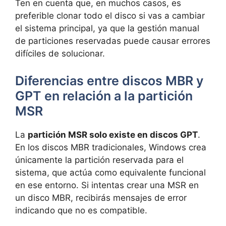
Ten en cuenta que, en muchos casos, es
preferible clonar todo el disco si vas a cambiar
el sistema principal, ya que la gestión manual
de particiones reservadas puede causar errores
difíciles de solucionar.
Diferencias entre discos MBR y
GPT en relación a la partición
MSR
La
partición MSR solo existe en discos GPT
.
En los discos MBR tradicionales, Windows crea
únicamente la partición reservada para el
sistema, que actúa como equivalente funcional
en ese entorno. Si intentas crear una MSR en
un disco MBR, recibirás mensajes de error
indicando que no es compatible.