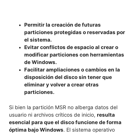
Permitir la creación de futuras
particiones protegidas o reservadas por
el sistema.
Evitar conflictos de espacio al crear o
modificar particiones con herramientas
de Windows.
Facilitar ampliaciones o cambios en la
disposición del disco sin tener que
eliminar y volver a crear otras
particiones.
Si bien la partición MSR no alberga datos del
usuario ni archivos críticos de inicio,
resulta
esencial para que el disco funcione de forma
óptima bajo Windows
. El sistema operativo