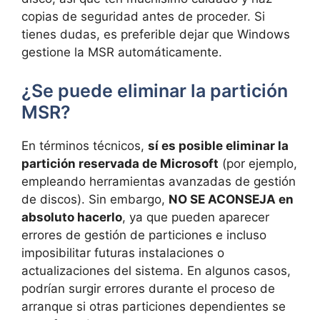
copias de seguridad antes de proceder. Si
tienes dudas, es preferible dejar que Windows
gestione la MSR automáticamente.
¿Se puede eliminar la partición
MSR?
En términos técnicos,
sí es posible eliminar la
partición reservada de Microsoft
(por ejemplo,
empleando herramientas avanzadas de gestión
de discos). Sin embargo,
NO SE ACONSEJA en
absoluto hacerlo
, ya que pueden aparecer
errores de gestión de particiones e incluso
imposibilitar futuras instalaciones o
actualizaciones del sistema. En algunos casos,
podrían surgir errores durante el proceso de
arranque si otras particiones dependientes se