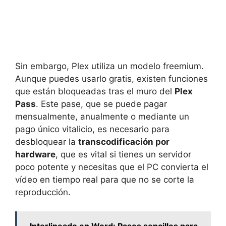
Sin embargo, Plex utiliza un modelo freemium.
Aunque puedes usarlo gratis, existen funciones
que están bloqueadas tras el muro del
Plex
Pass
. Este pase, que se puede pagar
mensualmente, anualmente o mediante un
pago único vitalicio, es necesario para
desbloquear la
transcodificación por
hardware
, que es vital si tienes un servidor
poco potente y necesitas que el PC convierta el
vídeo en tiempo real para que no se corte la
reproducción.