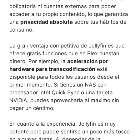
obligatoria ni cuentas externas para poder
acceder a tu propio contenido, lo que garantiza
una
privacidad absoluta
sobre tus hábitos de
consumo.
La gran ventaja competitiva de Jellyfin es que
ofrece gratis funciones que en Plex cuestan
dinero. Por ejemplo, la
aceleración por
hardware para transcodificación
está
disponible para todos los usuarios desde el
primer momento. Si tienes un NAS con
procesador Intel Quick Sync o una tarjeta
NVIDIA, puedes aprovecharla al máximo sin
pagar un céntimo.
En cuanto a la experiencia, Jellyfin es muy
potente pero puede sentirse un poco más tosco
en algunas áreas. Al depender de la