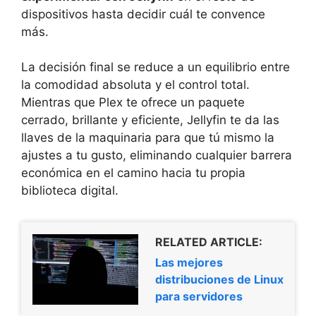
dispositivos hasta decidir cuál te convence
más.
La decisión final se reduce a un equilibrio entre
la comodidad absoluta y el control total.
Mientras que Plex te ofrece un paquete
cerrado, brillante y eficiente, Jellyfin te da las
llaves de la maquinaria para que tú mismo la
ajustes a tu gusto, eliminando cualquier barrera
económica en el camino hacia tu propia
biblioteca digital.
RELATED ARTICLE:
Las mejores
distribuciones de Linux
para servidores