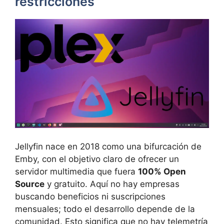
restricciones
Jellyfin nace en 2018 como una bifurcación de
Emby, con el objetivo claro de ofrecer un
servidor multimedia que fuera
100% Open
Source
y gratuito. Aquí no hay empresas
buscando beneficios ni suscripciones
mensuales; todo el desarrollo depende de la
comunidad. Esto significa que no hay telemetría