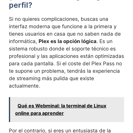
perfil?
Si no quieres complicaciones, buscas una
interfaz moderna que funcione a la primera y
tienes usuarios en casa que no saben nada de
informática,
Plex es la opción lógica
. Es un
sistema robusto donde el soporte técnico es
profesional y las aplicaciones están optimizadas
para cada pantalla. Si el coste del Plex Pass no
te supone un problema, tendrás la experiencia
de streaming más pulida que existe
actualmente.
Qué es Webminal: la terminal de Linux
online para aprender
Por el contrario, si eres un entusiasta de la