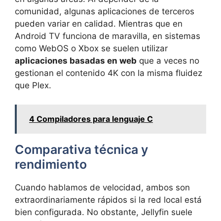
comunidad, algunas aplicaciones de terceros
pueden variar en calidad. Mientras que en
Android TV funciona de maravilla, en sistemas
como WebOS o Xbox se suelen utilizar
aplicaciones basadas en web
que a veces no
gestionan el contenido 4K con la misma fluidez
que Plex.
4 Compiladores para lenguaje C
Comparativa técnica y
rendimiento
Cuando hablamos de velocidad, ambos son
extraordinariamente rápidos si la red local está
bien configurada. No obstante, Jellyfin suele