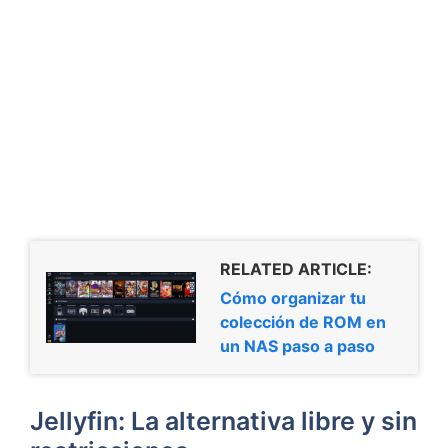
RELATED ARTICLE:
Cómo organizar tu
colección de ROM en
un NAS paso a paso
Jellyfin: La alternativa libre y sin