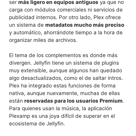
ser
más ligero en equipos antiguos
ya que no
carga con módulos comerciales ni servicios de
publicidad internos. Por otro lado, Plex ofrece
un sistema de
metadatos mucho más preciso
y automático, ahorrándote tiempo a la hora de
organizar miles de archivos.
El tema de los complementos es donde más
divergen. Jellyfin tiene un sistema de plugins
muy extensible, aunque algunos han quedado
algo desactualizados, como el de saltar intros.
Plex ha integrado estas funciones de forma
nativa, aunque nuevamente, muchas de ellas
están
reservadas para los usuarios Premium
.
Para quienes usan la música, la aplicación
Plexamp es una joya difícil de superar en el
ecosistema de Jellyfin.