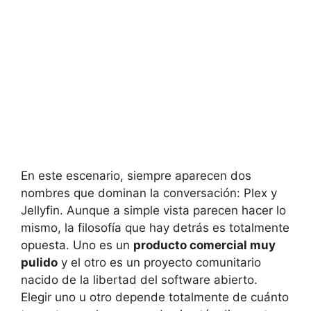
En este escenario, siempre aparecen dos
nombres que dominan la conversación: Plex y
Jellyfin. Aunque a simple vista parecen hacer lo
mismo, la filosofía que hay detrás es totalmente
opuesta. Uno es un
producto comercial muy
pulido
y el otro es un proyecto comunitario
nacido de la libertad del software abierto.
Elegir uno u otro depende totalmente de cuánto