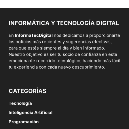
INFORMÁTICA Y TECNOLOGÍA DIGITAL
En
InformaTecDigital
nos dedicamos a proporcionarte
las noticias más recientes y sugerencias efectivas,
para que estés siempre al día y bien informado.
Nuestro objetivo es ser tu socio de confianza en este
emocionante recorrido tecnológico, haciendo más fácil
tu experiencia con cada nuevo descubrimiento.
CATEGORÍAS
Tecnología
Inteligencia Artificial
Programación