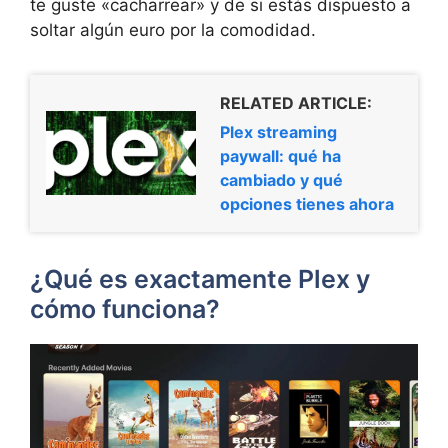
te guste «cacharrear» y de si estás dispuesto a
soltar algún euro por la comodidad.
RELATED ARTICLE:
Plex streaming
paywall: qué ha
cambiado y qué
opciones tienes ahora
¿Qué es exactamente Plex y
cómo funciona?