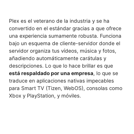
Plex es el veterano de la industria y se ha
convertido en el estándar gracias a que ofrece
una experiencia sumamente robusta. Funciona
bajo un esquema de cliente-servidor donde el
servidor organiza tus vídeos, música y fotos,
añadiendo automáticamente carátulas y
descripciones. Lo que lo hace brillar es que
está respaldado por una empresa
, lo que se
traduce en aplicaciones nativas impecables
para Smart TV (Tizen, WebOS), consolas como
Xbox y PlayStation, y móviles.