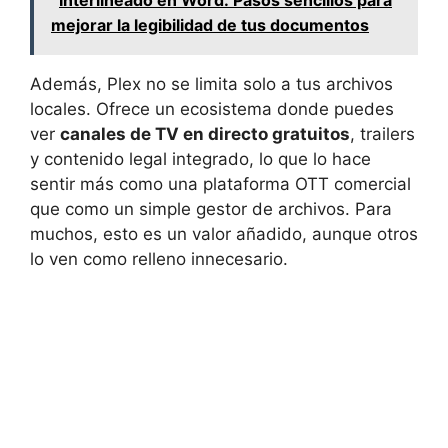
Interlineado en Word: Pasos sencillos para
mejorar la legibilidad de tus documentos
Además, Plex no se limita solo a tus archivos
locales. Ofrece un ecosistema donde puedes
ver
canales de TV en directo gratuitos
, trailers
y contenido legal integrado, lo que lo hace
sentir más como una plataforma OTT comercial
que como un simple gestor de archivos. Para
muchos, esto es un valor añadido, aunque otros
lo ven como relleno innecesario.