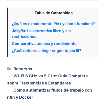
Tabla de Contenidos
¿Qué es exactamente Plex y cómo funciona?
Jellyfin: La alternativa libre y sin
restricciones
Comparativa técnica y rendimiento
¿Cuál deberías elegir según tu perfil?
Categorías
Recursos
Wi-Fi 6 GHz vs 5 GHz: Guía Completa
sobre Frecuencias y Estándares
Cómo automatizar flujos de trabajo con
n8n y Docker