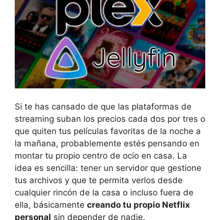
Si te has cansado de que las plataformas de
streaming suban los precios cada dos por tres o
que quiten tus películas favoritas de la noche a
la mañana, probablemente estés pensando en
montar tu propio centro de ocio en casa. La
idea es sencilla: tener un servidor que gestione
tus archivos y que te permita verlos desde
cualquier rincón de la casa o incluso fuera de
ella, básicamente
creando tu propio Netflix
personal
sin depender de nadie.