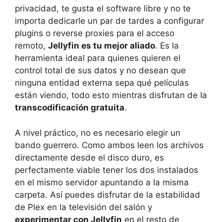
privacidad, te gusta el software libre y no te
importa dedicarle un par de tardes a configurar
plugins o reverse proxies para el acceso
remoto,
Jellyfin es tu mejor aliado
. Es la
herramienta ideal para quienes quieren el
control total de sus datos y no desean que
ninguna entidad externa sepa qué películas
están viendo, todo esto mientras disfrutan de la
transcodificación gratuita
.
A nivel práctico, no es necesario elegir un
bando guerrero. Como ambos leen los archivos
directamente desde el disco duro, es
perfectamente viable tener los dos instalados
en el mismo servidor apuntando a la misma
carpeta. Así puedes disfrutar de la estabilidad
de Plex en la televisión del salón y
experimentar con Jellyfin
en el resto de