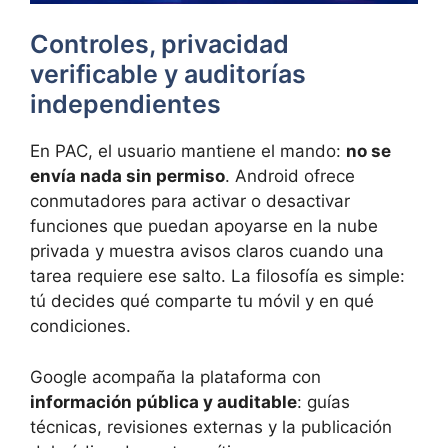
Controles, privacidad
verificable y auditorías
independientes
En PAC, el usuario mantiene el mando:
no se
envía nada sin permiso
. Android ofrece
conmutadores para activar o desactivar
funciones que puedan apoyarse en la nube
privada y muestra avisos claros cuando una
tarea requiere ese salto. La filosofía es simple:
tú decides qué comparte tu móvil y en qué
condiciones.
Google acompaña la plataforma con
información pública y auditable
: guías
técnicas, revisiones externas y la publicación