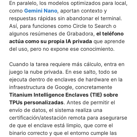
En paralelo, los modelos optimizados para local,
como
Gemini Nano
, aportan contexto y
respuestas rápidas sin abandonar el terminal.
Así, para funciones como Circle to Search o
algunos resúmenes de Grabadora,
el teléfono
actúa como su propia IA privada
que aprende
del uso, pero no expone ese conocimiento.
Cuando la tarea requiere más cálculo, entra en
juego la nube privada. En ese salto, todo se
ejecuta dentro de enclaves de hardware en la
infraestructura de Google, concretamente
Titanium Intelligence Enclaves (TIE) sobre
TPUs personalizadas
. Antes de permitir el
envío de datos, el sistema realiza una
certificación/atestación remota para asegurarse
de que el enclave está limpio, que corre el
binario correcto y que el entorno cumple las