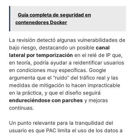
Guía completa de seguridad en
contenedores Docker
La revisión detectó algunas vulnerabilidades de
bajo riesgo, destacando un posible
canal
lateral por temporización
en el relé de IP que,
en teoría, podría ayudar a reidentificar usuarios
en condiciones muy específicas. Google
argumenta que el “ruido” del tráfico real y las
medidas de mitigación lo hacen impracticable
en la práctica, y que el diseño seguirá
endureciéndose con parches
y mejoras
continuas.
Un punto relevante para la tranquilidad del
usuario es que PAC limita el uso de los datos a