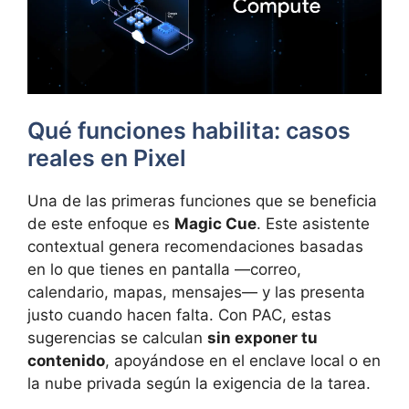
Qué funciones habilita: casos
reales en Pixel
Una de las primeras funciones que se beneficia
de este enfoque es
Magic Cue
. Este asistente
contextual genera recomendaciones basadas
en lo que tienes en pantalla —correo,
calendario, mapas, mensajes— y las presenta
justo cuando hacen falta. Con PAC, estas
sugerencias se calculan
sin exponer tu
contenido
, apoyándose en el enclave local o en
la nube privada según la exigencia de la tarea.