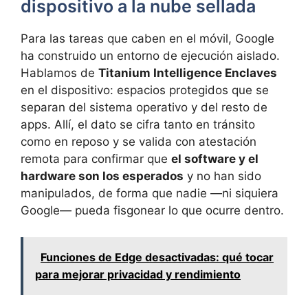
dispositivo a la nube sellada
Para las tareas que caben en el móvil, Google
ha construido un entorno de ejecución aislado.
Hablamos de
Titanium Intelligence Enclaves
en el dispositivo: espacios protegidos que se
separan del sistema operativo y del resto de
apps. Allí, el dato se cifra tanto en tránsito
como en reposo y se valida con atestación
remota para confirmar que
el software y el
hardware son los esperados
y no han sido
manipulados, de forma que nadie —ni siquiera
Google— pueda fisgonear lo que ocurre dentro.
Funciones de Edge desactivadas: qué tocar
para mejorar privacidad y rendimiento