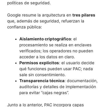
políticas de seguridad.
Google resume la arquitectura en
tres pilares
que, además de seguridad, refuerzan la
confianza pública:
Aislamiento criptográfico
: el
procesamiento se realiza en enclaves
verificados; los operadores no pueden
acceder a los datos en claro.
Permisos explícitos
: el usuario decide
qué funciones pueden usar PAC; nada
sale sin consentimiento.
Transparencia técnica
: documentación,
auditorías y detalles de implementación
para evitar “cajas negras”.
Junto a lo anterior, PAC incorpora capas