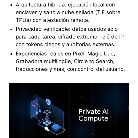
Arquitectura híbrida: ejecución local con
enclaves y salto a nube sellada (TIE sobre
TPUs) con atestación remota.
Privacidad verificable: datos usados solo
para cada tarea, cifrado extremo, relé de IP
con tokens ciegos y auditorías externas.
Experiencias reales en Pixel: Magic Cue,
Grabadora multilingüe, Circle to Search,
traducciones y más, con control del usuario.