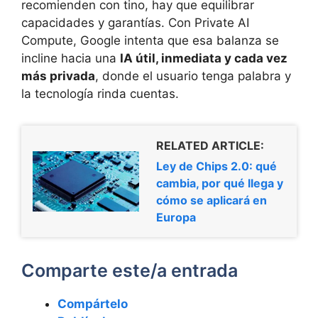
recomienden con tino, hay que equilibrar
capacidades y garantías. Con Private AI
Compute, Google intenta que esa balanza se
incline hacia una
IA útil, inmediata y cada vez
más privada
, donde el usuario tenga palabra y
la tecnología rinda cuentas.
RELATED ARTICLE:
Ley de Chips 2.0: qué
cambia, por qué llega y
cómo se aplicará en
Europa
Comparte este/a entrada
Compártelo