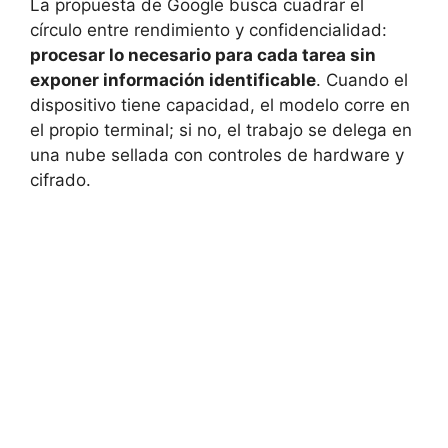
La propuesta de Google busca cuadrar el
círculo entre rendimiento y confidencialidad:
procesar lo necesario para cada tarea sin
exponer información identificable
. Cuando el
dispositivo tiene capacidad, el modelo corre en
el propio terminal; si no, el trabajo se delega en
una nube sellada con controles de hardware y
cifrado.