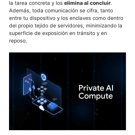
la tarea concreta y los
elimina al concluir
.
Además, toda comunicación se cifra, tanto
entre tu dispositivo y los enclaves como dentro
del propio tejido de servidores, minimizando la
superficie de exposición en tránsito y en
reposo.