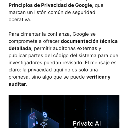
Principios de Privacidad de Google
, que
marcan un listón común de seguridad
operativa.
Para cimentar la confianza, Google se
compromete a ofrecer
documentación técnica
detallada
, permitir auditorías externas y
publicar partes del código del sistema para que
investigadores puedan revisarlo. El mensaje es
claro: la privacidad aquí no es solo una
promesa, sino algo que se puede
verificar y
auditar
.