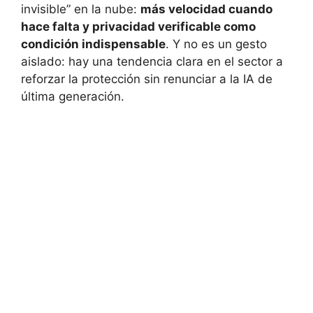
invisible” en la nube:
más velocidad cuando
hace falta y privacidad verificable como
condición indispensable
. Y no es un gesto
aislado: hay una tendencia clara en el sector a
reforzar la protección sin renunciar a la IA de
última generación.