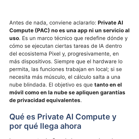
Antes de nada, conviene aclararlo:
Private AI
Compute (PAC) no es una app ni un servicio al
uso
. Es un marco técnico que redefine dónde y
cómo se ejecutan ciertas tareas de IA dentro
del ecosistema Pixel y, progresivamente, en
más dispositivos. Siempre que el hardware lo
permita, las funciones trabajan en local; si se
necesita más músculo, el cálculo salta a una
nube blindada. El objetivo es que
tanto en el
móvil como en la nube se apliquen garantías
de privacidad equivalentes
.
Qué es Private AI Compute y
por qué llega ahora