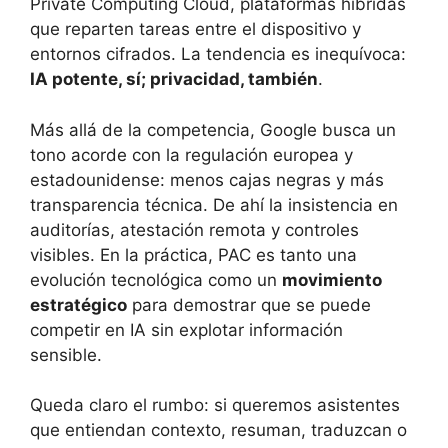
Private Computing Cloud, plataformas híbridas
que reparten tareas entre el dispositivo y
entornos cifrados. La tendencia es inequívoca:
IA potente, sí; privacidad, también
.
Más allá de la competencia, Google busca un
tono acorde con la regulación europea y
estadounidense: menos cajas negras y más
transparencia técnica. De ahí la insistencia en
auditorías, atestación remota y controles
visibles. En la práctica, PAC es tanto una
evolución tecnológica como un
movimiento
estratégico
para demostrar que se puede
competir en IA sin explotar información
sensible.
Queda claro el rumbo: si queremos asistentes
que entiendan contexto, resuman, traduzcan o