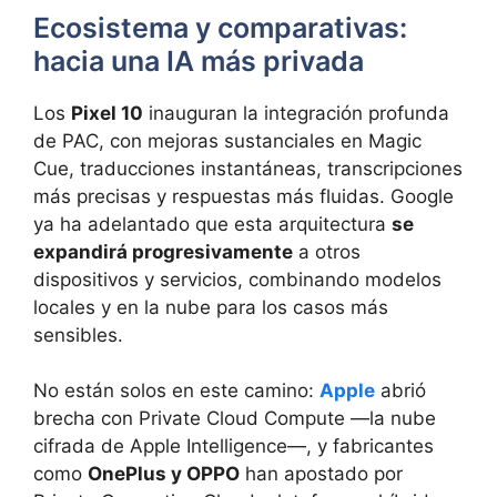
Ecosistema y comparativas:
hacia una IA más privada
Los
Pixel 10
inauguran la integración profunda
de PAC, con mejoras sustanciales en Magic
Cue, traducciones instantáneas, transcripciones
más precisas y respuestas más fluidas. Google
ya ha adelantado que esta arquitectura
se
expandirá progresivamente
a otros
dispositivos y servicios, combinando modelos
locales y en la nube para los casos más
sensibles.
No están solos en este camino:
Apple
abrió
brecha con Private Cloud Compute —la nube
cifrada de Apple Intelligence—, y fabricantes
como
OnePlus y OPPO
han apostado por