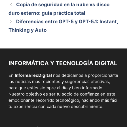
Copia de seguridad en la nube vs disco
duro externo: guía práctica total
Diferencias entre GPT-5 y GPT-5.1: Instant,
Thinking y Auto
INFORMÁTICA Y TECNOLOGÍA DIGITAL
En
InformaTecDigital
nos dedicamos a proporcionarte
las noticias más recientes y sugerencias efectivas,
para que estés siempre al día y bien informado.
Nuestro objetivo es ser tu socio de confianza en este
emocionante recorrido tecnológico, haciendo más fácil
tu experiencia con cada nuevo descubrimiento.