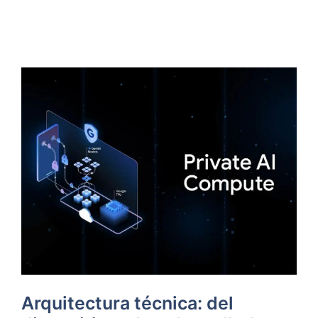
Arquitectura técnica: del