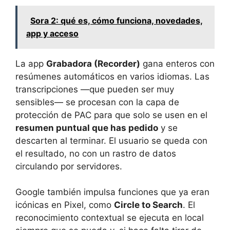
Sora 2: qué es, cómo funciona, novedades,
app y acceso
La app
Grabadora (Recorder)
gana enteros con
resúmenes automáticos en varios idiomas. Las
transcripciones —que pueden ser muy
sensibles— se procesan con la capa de
protección de PAC para que solo se usen en el
resumen puntual que has pedido
y se
descarten al terminar. El usuario se queda con
el resultado, no con un rastro de datos
circulando por servidores.
Google también impulsa funciones que ya eran
icónicas en Pixel, como
Circle to Search
. El
reconocimiento contextual se ejecuta en local