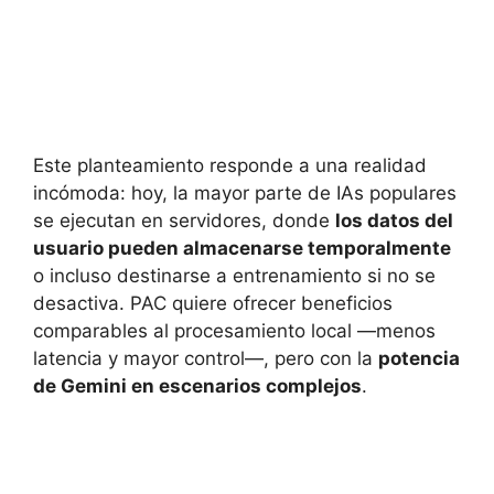
Este planteamiento responde a una realidad
incómoda: hoy, la mayor parte de IAs populares
se ejecutan en servidores, donde
los datos del
usuario pueden almacenarse temporalmente
o incluso destinarse a entrenamiento si no se
desactiva. PAC quiere ofrecer beneficios
comparables al procesamiento local —menos
latencia y mayor control—, pero con la
potencia
de Gemini en escenarios complejos
.