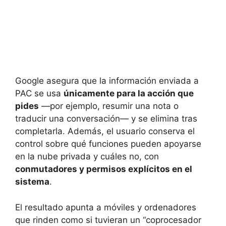
Google asegura que la información enviada a
PAC se usa
únicamente para la acción que
pides
—por ejemplo, resumir una nota o
traducir una conversación— y se elimina tras
completarla. Además, el usuario conserva el
control sobre qué funciones pueden apoyarse
en la nube privada y cuáles no, con
conmutadores y permisos explícitos en el
sistema
.
El resultado apunta a móviles y ordenadores
que rinden como si tuvieran un “coprocesador