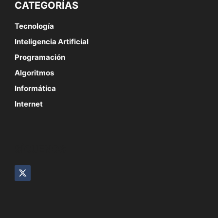
CATEGORÍAS
Tecnología
Inteligencia Artificial
Programación
Algoritmos
Informática
Internet
SÍGUENOS