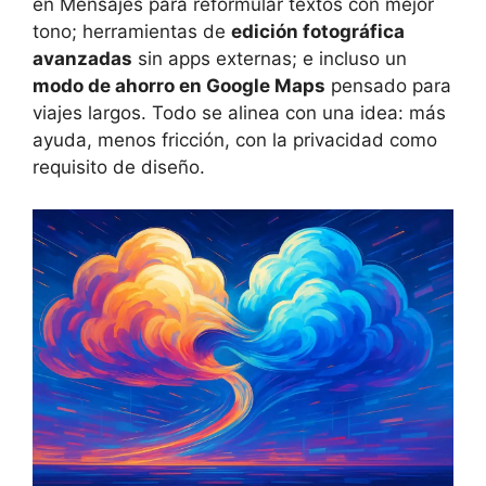
en Mensajes para reformular textos con mejor
tono; herramientas de
edición fotográfica
avanzadas
sin apps externas; e incluso un
modo de ahorro en Google Maps
pensado para
viajes largos. Todo se alinea con una idea: más
ayuda, menos fricción, con la privacidad como
requisito de diseño.