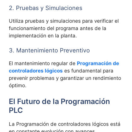
2. Pruebas y Simulaciones
Utiliza pruebas y simulaciones para verificar el
funcionamiento del programa antes de la
implementación en la planta.
3. Mantenimiento Preventivo
El mantenimiento regular de
Programación de
controladores lógicos
es fundamental para
prevenir problemas y garantizar un rendimiento
óptimo.
El Futuro de la Programación
PLC
La Programación de controladores lógicos está
en constante evolución con avances