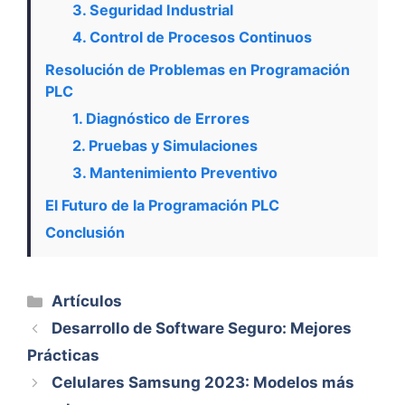
3. Seguridad Industrial
4. Control de Procesos Continuos
Resolución de Problemas en Programación
PLC
1. Diagnóstico de Errores
2. Pruebas y Simulaciones
3. Mantenimiento Preventivo
El Futuro de la Programación PLC
Conclusión
Categorías
Artículos
Desarrollo de Software Seguro: Mejores
Prácticas
Celulares Samsung 2023: Modelos más