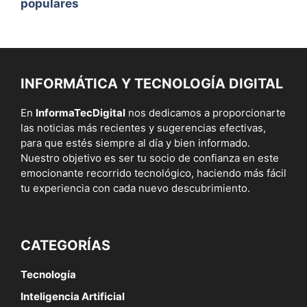
populares
INFORMÁTICA Y TECNOLOGÍA DIGITAL
En
InformaTecDigital
nos dedicamos a proporcionarte
las noticias más recientes y sugerencias efectivas,
para que estés siempre al día y bien informado.
Nuestro objetivo es ser tu socio de confianza en este
emocionante recorrido tecnológico, haciendo más fácil
tu experiencia con cada nuevo descubrimiento.
CATEGORÍAS
Tecnología
Inteligencia Artificial