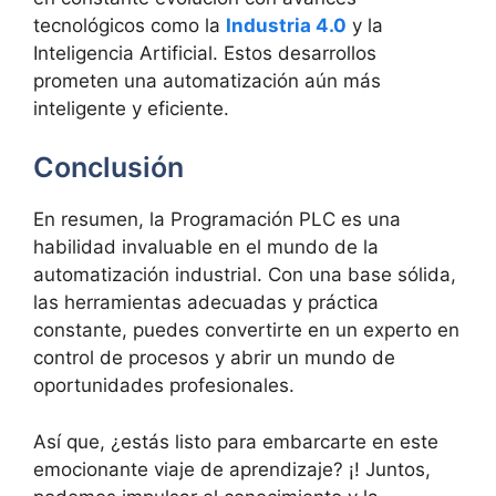
tecnológicos como la
Industria 4.0
y la
Inteligencia Artificial. Estos desarrollos
prometen una automatización aún más
inteligente y eficiente.
Conclusión
En resumen, la Programación PLC es una
habilidad invaluable en el mundo de la
automatización industrial. Con una base sólida,
las herramientas adecuadas y práctica
constante, puedes convertirte en un experto en
control de procesos y abrir un mundo de
oportunidades profesionales.
Así que, ¿estás listo para embarcarte en este
emocionante viaje de aprendizaje? ¡! Juntos,