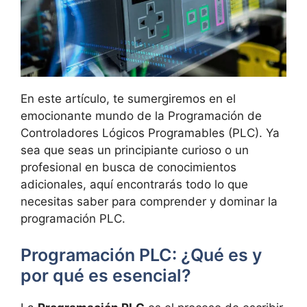
En este artículo, te sumergiremos en el
emocionante mundo de la Programación de
Controladores Lógicos Programables (PLC). Ya
sea que seas un principiante curioso o un
profesional en busca de conocimientos
adicionales, aquí encontrarás todo lo que
necesitas saber para comprender y dominar la
programación PLC.
Programación PLC: ¿Qué es y
por qué es esencial?