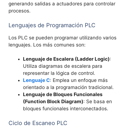
generando salidas a actuadores para controlar
procesos.
Lenguajes de Programación PLC
Los PLC se pueden programar utilizando varios
lenguajes. Los más comunes son:
Lenguaje de Escalera (Ladder Logic)
:
Utiliza diagramas de escalera para
representar la lógica de control.
Lenguaje C
: Emplea un enfoque más
orientado a la programación tradicional.
Lenguaje de Bloques Funcionales
(Function Block Diagram)
: Se basa en
bloques funcionales interconectados.
Ciclo de Escaneo PLC