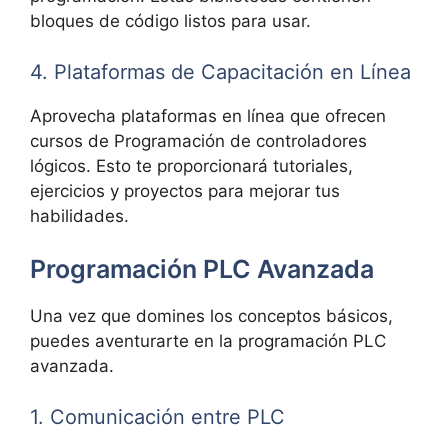
bloques de código listos para usar.
4. Plataformas de Capacitación en Línea
Aprovecha plataformas en línea que ofrecen
cursos de Programación de controladores
lógicos. Esto te proporcionará tutoriales,
ejercicios y proyectos para mejorar tus
habilidades.
Programación PLC Avanzada
Una vez que domines los conceptos básicos,
puedes aventurarte en la programación PLC
avanzada.
1. Comunicación entre PLC