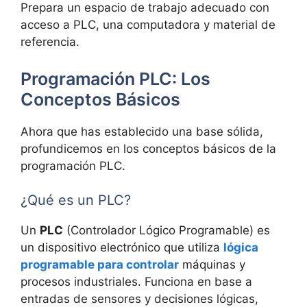
Prepara un espacio de trabajo adecuado con
acceso a PLC, una computadora y material de
referencia.
Programación PLC: Los
Conceptos Básicos
Ahora que has establecido una base sólida,
profundicemos en los conceptos básicos de la
programación PLC.
¿Qué es un PLC?
Un
PLC
(Controlador Lógico Programable) es
un dispositivo electrónico que utiliza
lógica
programable para controlar
máquinas y
procesos industriales. Funciona en base a
entradas de sensores y decisiones lógicas,