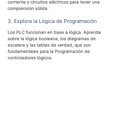
corriente y circuitos eléctricos para tener una
comprensión sólida.
3. Explora la Lógica de Programación
Los PLC funcionan en base a lógica. Aprende
sobre la lógica booleana, los diagramas de
escalera y las tablas de verdad, que son
fundamentales para la Programación de
controladores lógicos.