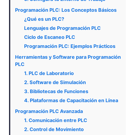
Programación PLC: Los Conceptos Básicos
¿Qué es un PLC?
Lenguajes de Programación PLC
Ciclo de Escaneo PLC
Programación PLC: Ejemplos Prácticos
Herramientas y Software para Programación
PLC
1. PLC de Laboratorio
2. Software de Simulación
3. Bibliotecas de Funciones
4. Plataformas de Capacitación en Línea
Programación PLC Avanzada
1. Comunicación entre PLC
2. Control de Movimiento