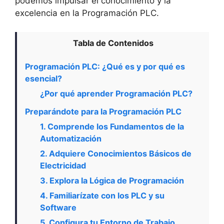
podemos impulsar el conocimiento y la
excelencia en la Programación PLC.
Tabla de Contenidos
Programación PLC: ¿Qué es y por qué es
esencial?
¿Por qué aprender Programación PLC?
Preparándote para la Programación PLC
1. Comprende los Fundamentos de la
Automatización
2. Adquiere Conocimientos Básicos de
Electricidad
3. Explora la Lógica de Programación
4. Familiarízate con los PLC y su
Software
5. Configura tu Entorno de Trabajo