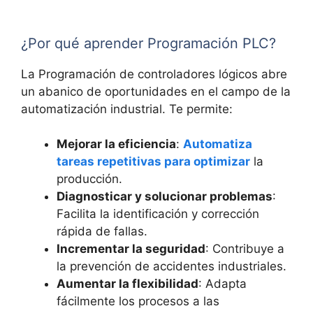
¿Por qué aprender Programación PLC?
La Programación de controladores lógicos abre
un abanico de oportunidades en el campo de la
automatización industrial. Te permite:
Mejorar la eficiencia
:
Automatiza
tareas repetitivas para optimizar
la
producción.
Diagnosticar y solucionar problemas
:
Facilita la identificación y corrección
rápida de fallas.
Incrementar la seguridad
: Contribuye a
la prevención de accidentes industriales.
Aumentar la flexibilidad
: Adapta
fácilmente los procesos a las