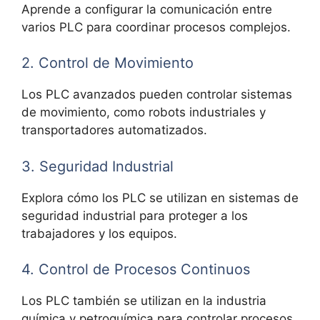
Aprende a configurar la comunicación entre
varios PLC para coordinar procesos complejos.
2. Control de Movimiento
Los PLC avanzados pueden controlar sistemas
de movimiento, como robots industriales y
transportadores automatizados.
3. Seguridad Industrial
Explora cómo los PLC se utilizan en sistemas de
seguridad industrial para proteger a los
trabajadores y los equipos.
4. Control de Procesos Continuos
Los PLC también se utilizan en la industria
química y petroquímica para controlar procesos