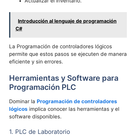
Actualizar el inventario.
Introducción al lenguaje de programación
C#
La Programación de controladores lógicos
permite que estos pasos se ejecuten de manera
eficiente y sin errores.
Herramientas y Software para
Programación PLC
Dominar la
Programación de controladores
lógicos
implica conocer las herramientas y el
software disponibles.
1. PLC de Laboratorio