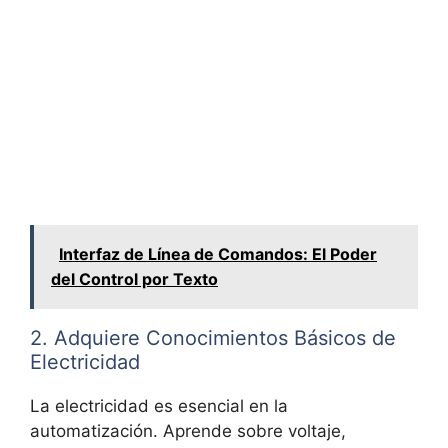
Interfaz de Línea de Comandos: El Poder
del Control por Texto
2. Adquiere Conocimientos Básicos de
Electricidad
La electricidad es esencial en la
automatización. Aprende sobre voltaje,