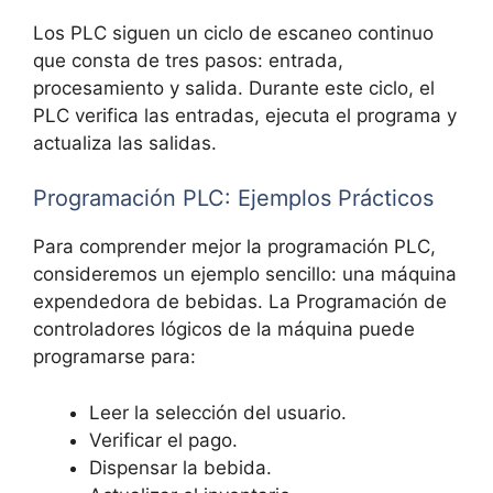
Los PLC siguen un ciclo de escaneo continuo
que consta de tres pasos: entrada,
procesamiento y salida. Durante este ciclo, el
PLC verifica las entradas, ejecuta el programa y
actualiza las salidas.
Programación PLC: Ejemplos Prácticos
Para comprender mejor la programación PLC,
consideremos un ejemplo sencillo: una máquina
expendedora de bebidas. La Programación de
controladores lógicos de la máquina puede
programarse para:
Leer la selección del usuario.
Verificar el pago.
Dispensar la bebida.