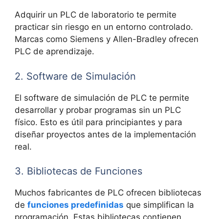
Adquirir un PLC de laboratorio te permite
practicar sin riesgo en un entorno controlado.
Marcas como Siemens y Allen-Bradley ofrecen
PLC de aprendizaje.
2. Software de Simulación
El software de simulación de PLC te permite
desarrollar y probar programas sin un PLC
físico. Esto es útil para principiantes y para
diseñar proyectos antes de la implementación
real.
3. Bibliotecas de Funciones
Muchos fabricantes de PLC ofrecen bibliotecas
de
funciones predefinidas
que simplifican la
programación. Estas bibliotecas contienen