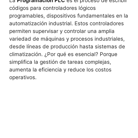
La
Programación PLC
es el proceso de escribir
códigos para controladores lógicos
programables, dispositivos fundamentales en la
automatización industrial. Estos controladores
permiten supervisar y controlar una amplia
variedad de máquinas y procesos industriales,
desde líneas de producción hasta sistemas de
climatización. ¿Por qué es esencial? Porque
simplifica la gestión de tareas complejas,
aumenta la eficiencia y reduce los costos
operativos.