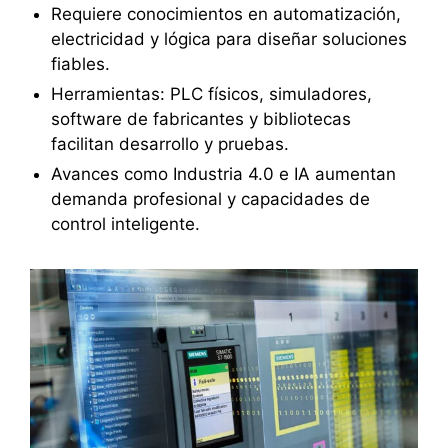
Requiere conocimientos en automatización,
electricidad y lógica para diseñar soluciones
fiables.
Herramientas: PLC físicos, simuladores,
software de fabricantes y bibliotecas
facilitan desarrollo y pruebas.
Avances como Industria 4.0 e IA aumentan
demanda profesional y capacidades de
control inteligente.