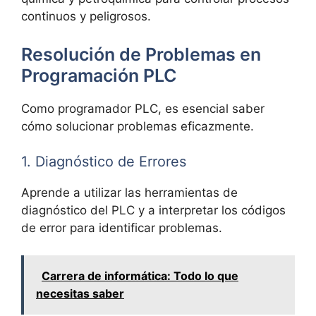
continuos y peligrosos.
Resolución de Problemas en
Programación PLC
Como programador PLC, es esencial saber
cómo solucionar problemas eficazmente.
1. Diagnóstico de Errores
Aprende a utilizar las herramientas de
diagnóstico del PLC y a interpretar los códigos
de error para identificar problemas.
Carrera de informática: Todo lo que
necesitas saber