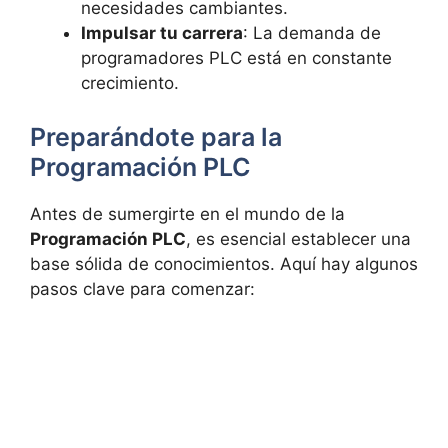
necesidades cambiantes.
Impulsar tu carrera
: La demanda de
programadores PLC está en constante
crecimiento.
Preparándote para la
Programación PLC
Antes de sumergirte en el mundo de la
Programación PLC
, es esencial establecer una
base sólida de conocimientos. Aquí hay algunos
pasos clave para comenzar: