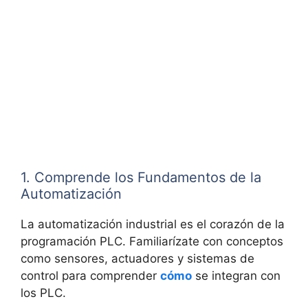
1. Comprende los Fundamentos de la
Automatización
La automatización industrial es el corazón de la
programación PLC. Familiarízate con conceptos
como sensores, actuadores y sistemas de
control para comprender
cómo
se integran con
los PLC.