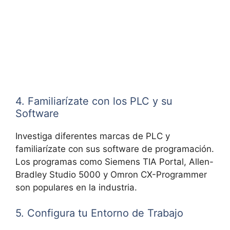
4. Familiarízate con los PLC y su
Software
Investiga diferentes marcas de PLC y
familiarízate con sus software de programación.
Los programas como Siemens TIA Portal, Allen-
Bradley Studio 5000 y Omron CX-Programmer
son populares en la industria.
5. Configura tu Entorno de Trabajo