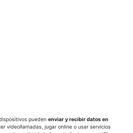
 dispositivos pueden
enviar y recibir datos en
er videollamadas, jugar online o usar servicios