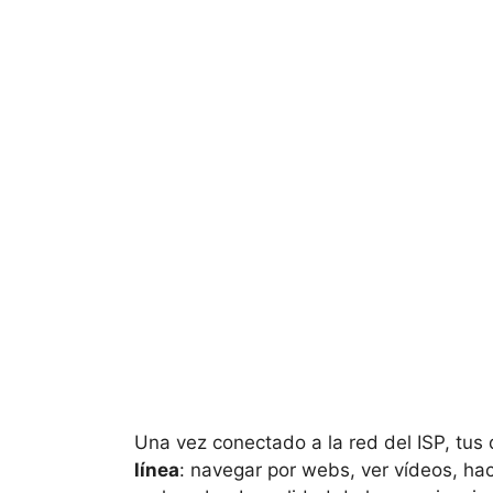
Una vez conectado a la red del ISP, tus
línea
: navegar por webs, ver vídeos, hac