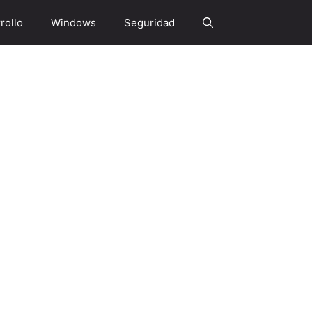
rollo
Windows
Seguridad