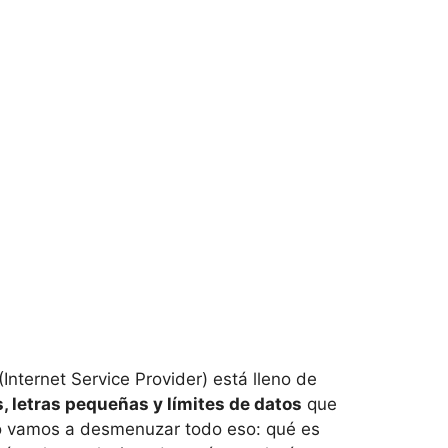
Internet Service Provider) está lleno de
s, letras pequeñas y límites de datos
que
ulo vamos a desmenuzar todo eso: qué es