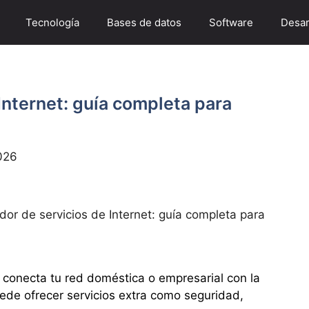
Tecnología
Bases de datos
Software
Desar
Internet: guía completa para
026
dor de servicios de Internet: guía completa para
 conecta tu red doméstica o empresarial con la
uede ofrecer servicios extra como seguridad,