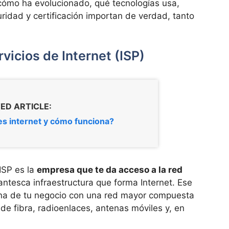
cómo ha evolucionado, qué tecnologías usa,
ridad y certificación importan de verdad, tanto
vicios de Internet (ISP)
ED ARTICLE:
s internet y cómo funciona?
ISP es la
empresa que te da acceso a la red
antesca infraestructura que forma Internet. Ese
erna de tu negocio con una red mayor compuesta
de fibra, radioenlaces, antenas móviles y, en