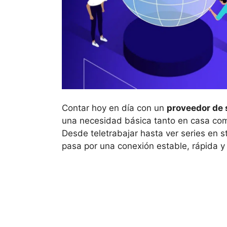
Contar hoy en día con un
proveedor de s
una necesidad básica tanto en casa co
Desde teletrabajar hasta ver series en s
pasa por una conexión estable, rápida y 