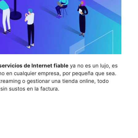
ervicios de Internet fiable
ya no es un lujo, es
mo en cualquier empresa, por pequeña que sea.
treaming o gestionar una tienda online, todo
sin sustos en la factura.