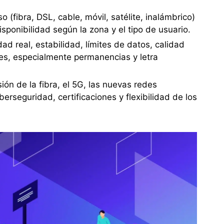
 (fibra, DSL, cable, móvil, satélite, inalámbrico)
isponibilidad según la zona y el tipo de usuario.
dad real, estabilidad, límites de datos, calidad
les, especialmente permanencias y letra
sión de la fibra, el 5G, las nuevas redes
berseguridad, certificaciones y flexibilidad de los