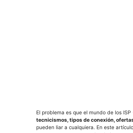
El problema es que el mundo de los ISP (
tecnicismos, tipos de conexión, oferta
pueden liar a cualquiera. En este artíc