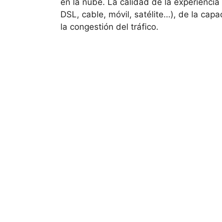
en la nube. La calidad de la experiencia
DSL, cable, móvil, satélite…), de la cap
la congestión del tráfico.