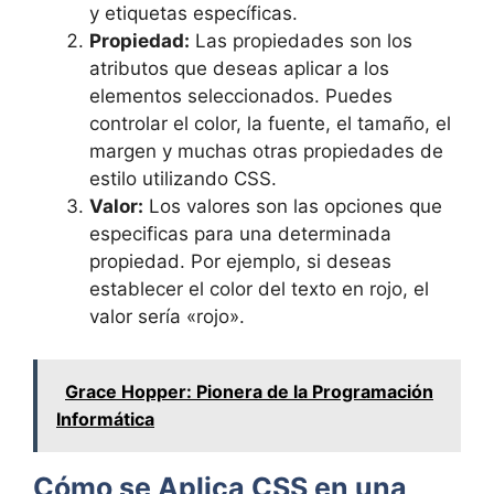
y etiquetas específicas.
Propiedad:
Las propiedades son los
atributos que deseas aplicar a los
elementos seleccionados. Puedes
controlar el color, la fuente, el tamaño, el
margen y muchas otras propiedades de
estilo utilizando CSS.
Valor:
Los valores son las opciones que
especificas para una determinada
propiedad. Por ejemplo, si deseas
establecer el color del texto en rojo, el
valor sería «rojo».
Grace Hopper: Pionera de la Programación
Informática
Cómo se Aplica CSS en una