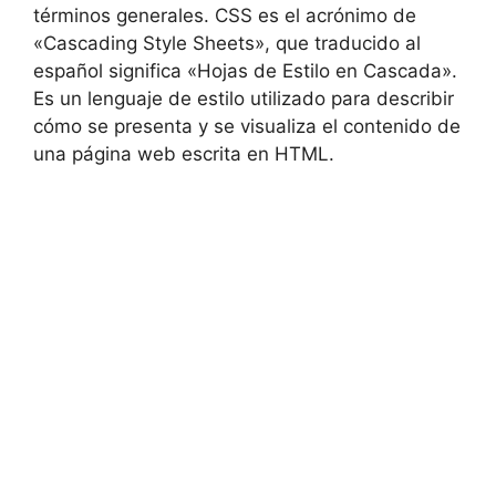
términos generales. CSS es el acrónimo de
«Cascading Style Sheets», que traducido al
español significa «Hojas de Estilo en Cascada».
Es un lenguaje de estilo utilizado para describir
cómo se presenta y se visualiza el contenido de
una página web escrita en HTML.