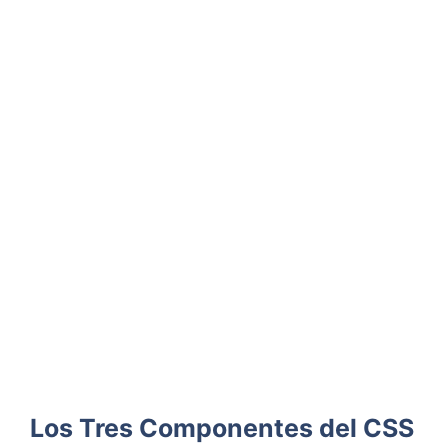
Los Tres Componentes del CSS