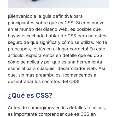
¡Bienvenido a la guía definitiva para
principiantes sobre qué es CSS! Si eres nuevo
en el mundo del diseño web, es posible que
hayas escuchado hablar de CSS pero no estés
seguro de qué significa y cómo se utiliza. No te
preocupes, ¡estás en el lugar correcto! En este
artículo, exploraremos en detalle qué es CSS,
cómo se aplica y por qué es una herramienta
esencial para cualquier desarrollador web. Así
que, sin más preámbulos, ¡comencemos a
desentrañar los secretos del CSS!
¿Qué es CSS?
Antes de sumergirnos en los detalles técnicos,
es importante comprender qué es CSS en