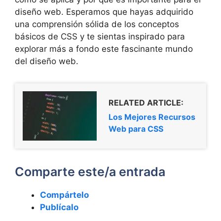
diseño web. Esperamos que hayas adquirido
una comprensión sólida de los conceptos
básicos de CSS y te sientas inspirado para
explorar más a fondo este fascinante mundo
del diseño web.
RELATED ARTICLE:
Los Mejores Recursos
Web para CSS
Comparte este/a entrada
Compártelo
Publícalo