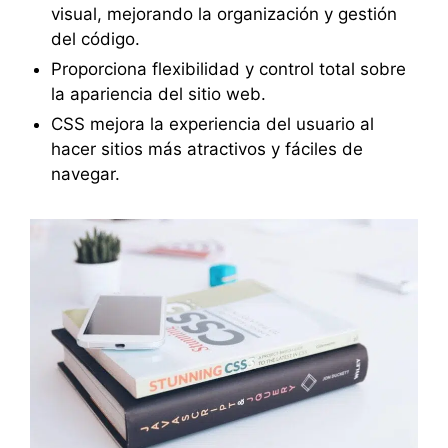
visual, mejorando la organización y gestión
del código.
Proporciona flexibilidad y control total sobre
la apariencia del sitio web.
CSS mejora la experiencia del usuario al
hacer sitios más atractivos y fáciles de
navegar.