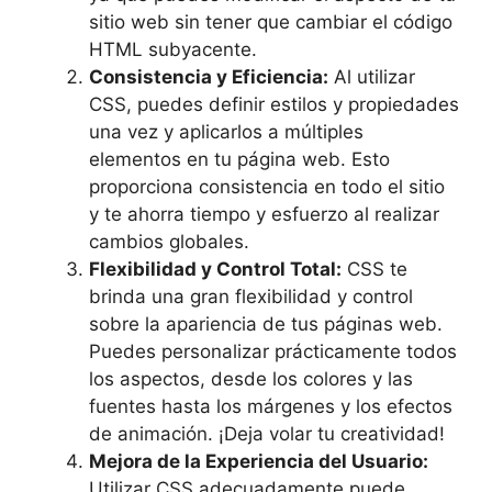
sitio web sin tener que cambiar el código
HTML subyacente.
Consistencia y Eficiencia:
Al utilizar
CSS, puedes definir estilos y propiedades
una vez y aplicarlos a múltiples
elementos en tu página web. Esto
proporciona consistencia en todo el sitio
y te ahorra tiempo y esfuerzo al realizar
cambios globales.
Flexibilidad y Control Total:
CSS te
brinda una gran flexibilidad y control
sobre la apariencia de tus páginas web.
Puedes personalizar prácticamente todos
los aspectos, desde los colores y las
fuentes hasta los márgenes y los efectos
de animación. ¡Deja volar tu creatividad!
Mejora de la Experiencia del Usuario:
Utilizar CSS adecuadamente puede