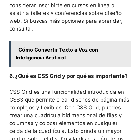
considerar inscribirte en cursos en línea o
asistir a talleres y conferencias sobre diseño
web. Si buscas más opciones para aprender,
consulta .
Cómo Convertir Texto a Voz con
Inteligencia Artificial
6. ¿Qué es CSS Grid y por qué es importante?
CSS Grid es una funcionalidad introducida en
CSS3 que permite crear diseños de página más
complejos y flexibles. Con CSS Grid, puedes
crear una cuadrícula bidimensional de filas y
columnas y colocar elementos en cualquier
celda de la cuadrícula. Esto brinda un mayor
control sobre el diseño y la disposición de los