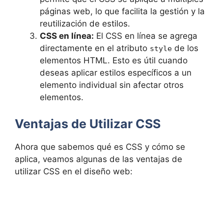
páginas web, lo que facilita la gestión y la
reutilización de estilos.
CSS en línea:
El CSS en línea se agrega
directamente en el atributo
de los
style
elementos HTML. Esto es útil cuando
deseas aplicar estilos específicos a un
elemento individual sin afectar otros
elementos.
Ventajas de Utilizar CSS
Ahora que sabemos qué es CSS y cómo se
aplica, veamos algunas de las ventajas de
utilizar CSS en el diseño web: