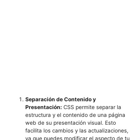
Separación de Contenido y
Presentación:
CSS permite separar la
estructura y el contenido de una página
web de su presentación visual. Esto
facilita los cambios y las actualizaciones,
ya que puedes modificar el aspecto de tu