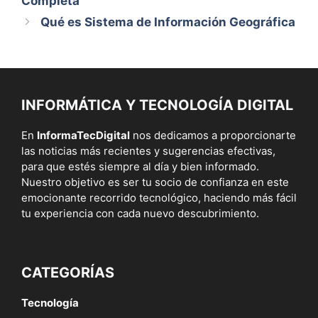
Completa
Qué es Sistema de Información Geográfica
INFORMÁTICA Y TECNOLOGÍA DIGITAL
En
InformaTecDigital
nos dedicamos a proporcionarte
las noticias más recientes y sugerencias efectivas,
para que estés siempre al día y bien informado.
Nuestro objetivo es ser tu socio de confianza en este
emocionante recorrido tecnológico, haciendo más fácil
tu experiencia con cada nuevo descubrimiento.
CATEGORÍAS
Tecnología