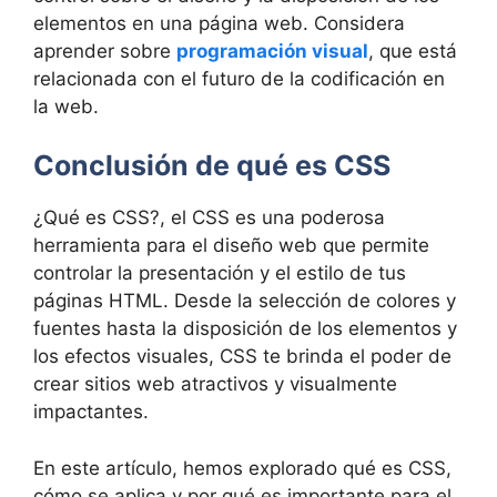
elementos en una página web. Considera
aprender sobre
programación visual
, que está
relacionada con el futuro de la codificación en
la web.
Conclusión de qué es CSS
¿Qué es CSS?, el CSS es una poderosa
herramienta para el diseño web que permite
controlar la presentación y el estilo de tus
páginas HTML. Desde la selección de colores y
fuentes hasta la disposición de los elementos y
los efectos visuales, CSS te brinda el poder de
crear sitios web atractivos y visualmente
impactantes.
En este artículo, hemos explorado qué es CSS,
cómo se aplica y por qué es importante para el