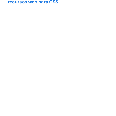
recursos web para CSS
.