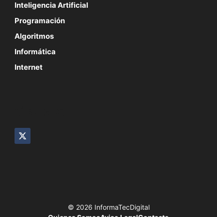
Inteligencia Artificial
Programación
Algoritmos
Informática
Internet
SÍGUENOS
© 2026 InformaTecDigital