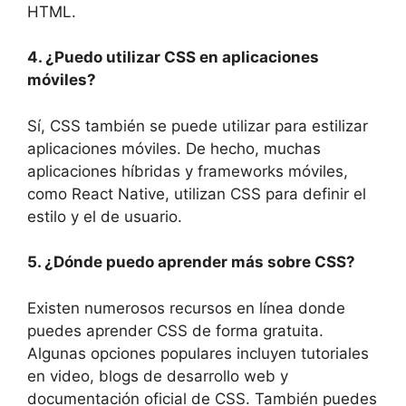
HTML.
4. ¿Puedo utilizar CSS en aplicaciones
móviles?
Sí, CSS también se puede utilizar para estilizar
aplicaciones móviles. De hecho, muchas
aplicaciones híbridas y frameworks móviles,
como React Native, utilizan CSS para definir el
estilo y el de usuario.
5. ¿Dónde puedo aprender más sobre CSS?
Existen numerosos recursos en línea donde
puedes aprender CSS de forma gratuita.
Algunas opciones populares incluyen tutoriales
en video, blogs de desarrollo web y
documentación oficial de CSS. También puedes