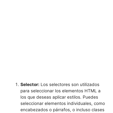
Selector:
Los selectores son utilizados
para seleccionar los elementos HTML a
los que deseas aplicar estilos. Puedes
seleccionar elementos individuales, como
encabezados o párrafos, o incluso clases