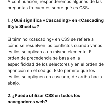
A continuación, responderemos algunas de las
preguntas frecuentes sobre qué es CSS:
1. ¿Qué significa «Cascading» en «Cascading
Style Sheets»?
El término «cascading» en CSS se refiere a
cómo se resuelven los conflictos cuando varios
estilos se aplican a un mismo elemento. El
orden de precedencia se basa en la
especificidad de los selectores y en el orden de
aparición en el código. Esto permite que los
estilos se apliquen en cascada, de arriba hacia
abajo.
2. ¿Puedo utilizar CSS en todos los
navegadores web?