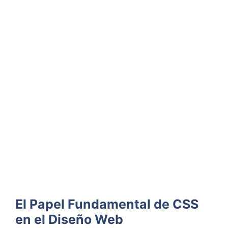
El Papel Fundamental de CSS
en el Diseño Web