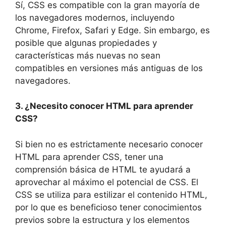
Sí, CSS es compatible con la gran mayoría de
los navegadores modernos, incluyendo
Chrome, Firefox, Safari y Edge. Sin embargo, es
posible que algunas propiedades y
características más nuevas no sean
compatibles en versiones más antiguas de los
navegadores.
3. ¿Necesito conocer HTML para aprender
CSS?
Si bien no es estrictamente necesario conocer
HTML para aprender CSS, tener una
comprensión básica de HTML te ayudará a
aprovechar al máximo el potencial de CSS. El
CSS se utiliza para estilizar el contenido HTML,
por lo que es beneficioso tener conocimientos
previos sobre la estructura y los elementos