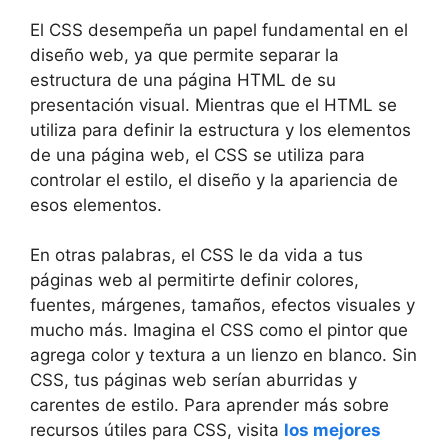
El CSS desempeña un papel fundamental en el
diseño web, ya que permite separar la
estructura de una página HTML de su
presentación visual. Mientras que el HTML se
utiliza para definir la estructura y los elementos
de una página web, el CSS se utiliza para
controlar el estilo, el diseño y la apariencia de
esos elementos.
En otras palabras, el CSS le da vida a tus
páginas web al permitirte definir colores,
fuentes, márgenes, tamaños, efectos visuales y
mucho más. Imagina el CSS como el pintor que
agrega color y textura a un lienzo en blanco. Sin
CSS, tus páginas web serían aburridas y
carentes de estilo. Para aprender más sobre
recursos útiles para CSS, visita
los mejores