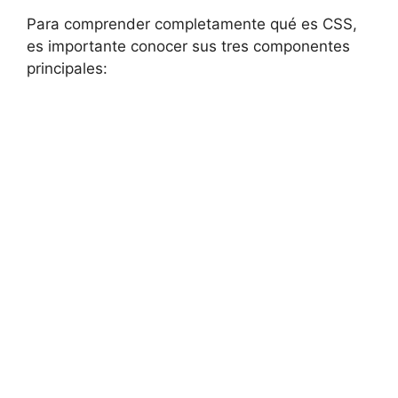
Para comprender completamente qué es CSS,
es importante conocer sus tres componentes
principales: