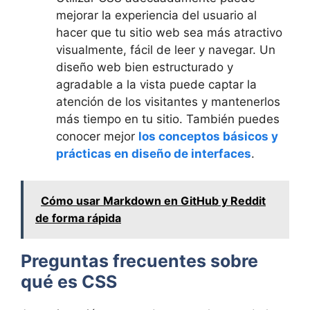
mejorar la experiencia del usuario al
hacer que tu sitio web sea más atractivo
visualmente, fácil de leer y navegar. Un
diseño web bien estructurado y
agradable a la vista puede captar la
atención de los visitantes y mantenerlos
más tiempo en tu sitio. También puedes
conocer mejor
los conceptos básicos y
prácticas en diseño de interfaces
.
Cómo usar Markdown en GitHub y Reddit
de forma rápida
Preguntas frecuentes sobre
qué es CSS