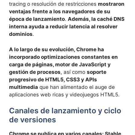
tracing o resolución de restricciones
mostraron
ventajas frente a los navegadores de su
época de lanzamiento
.
Además, la caché DNS
interna ayuda a reducir latencia al resolver
dominios
.
A lo largo de su evolución, Chrome ha
incorporado optimizaciones constantes en
carga de páginas, motor de JavaScript y
gestión de procesos
, así como
soporte
progresivo de HTML5, CSS3 y APIs
multimedia
que han alimentado el auge de
aplicaciones web ricas y videojuegos HTML5.
Canales de lanzamiento y ciclo
de versiones
Chrome se publica en varios canales: Stable,