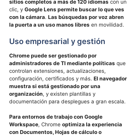
sitios completos a más de 120 idiomas
con un
clic, y
Google Lens permite buscar lo que ves
con la cámara
.
Las búsquedas por voz abren
la puerta a un uso manos libres
en movilidad.
Uso empresarial y gestión
Chrome puede ser gestionado por
administradores de TI mediante políticas
que
controlan extensiones, actualizaciones,
configuración, certificados y más.
El navegador
muestra si está gestionado por una
organización
, y existen plantillas y
documentación para desplegues a gran escala.
Para entornos de trabajo con Google
Workspace
, Chrome
optimiza la experiencia
con Documentos, Hojas de cálculo o