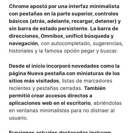
Chrome apostó por una interfaz minimalista
con pestañas en la parte superior, controles
básicos (atrás, adelante, recargar, detener) y
sin barra de estado persistente
.
La barra de
direcciones, Omnibox, unificó búsqueda y
navegación
, con autocompletado, sugerencias,
historiales y la famosa opción pegar y buscar.
Desde el inicio incorporó novedades como la
página Nueva pestaña con miniaturas de los
sitios más visitados
, listas de marcadores
recientes y pestañas cerradas.
También
permitió crear accesos directos a
aplicaciones web en el escritorio
, abriéndolas
en ventanas minimalistas para no distraer al
usuario.
Funciones actuales destacadas incluyen