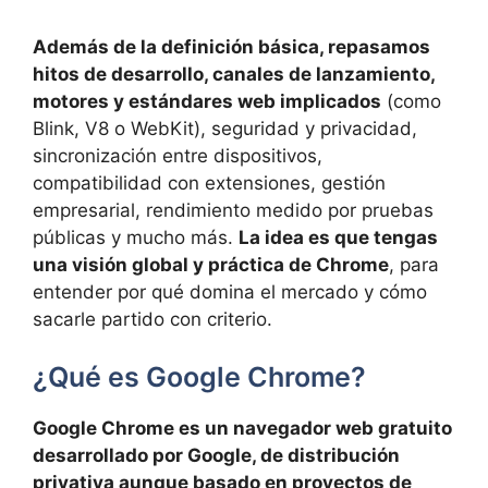
Además de la definición básica, repasamos
hitos de desarrollo, canales de lanzamiento,
motores y estándares web implicados
(como
Blink, V8 o WebKit), seguridad y privacidad,
sincronización entre dispositivos,
compatibilidad con extensiones, gestión
empresarial, rendimiento medido por pruebas
públicas y mucho más.
La idea es que tengas
una visión global y práctica de Chrome
, para
entender por qué domina el mercado y cómo
sacarle partido con criterio.
¿Qué es Google Chrome?
Google Chrome es un navegador web gratuito
desarrollado por Google, de distribución
privativa aunque basado en proyectos de