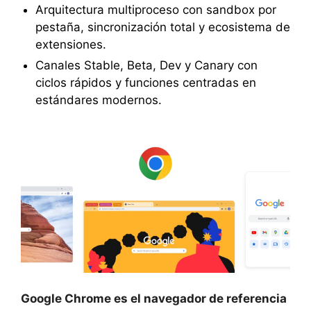
Arquitectura multiproceso con sandbox por
pestaña, sincronización total y ecosistema de
extensiones.
Canales Stable, Beta, Dev y Canary con
ciclos rápidos y funciones centradas en
estándares modernos.
Google Chrome es el navegador de referencia