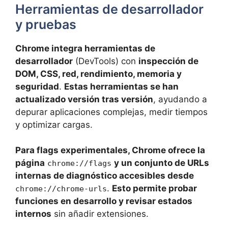
Herramientas de desarrollador
y pruebas
Chrome integra herramientas de
desarrollador
(DevTools) con
inspección de
DOM, CSS, red, rendimiento, memoria y
seguridad
.
Estas herramientas se han
actualizado versión tras versión
, ayudando a
depurar aplicaciones complejas, medir tiempos
y optimizar cargas.
Para flags experimentales, Chrome ofrece la
página
y un conjunto de URLs
chrome://flags
internas de diagnóstico accesibles desde
.
Esto permite probar
chrome://chrome-urls
funciones en desarrollo y revisar estados
internos
sin añadir extensiones.