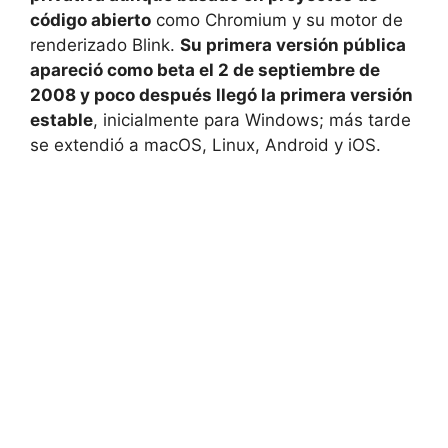
código abierto
como Chromium y su motor de
renderizado Blink.
Su primera versión pública
apareció como beta el 2 de septiembre de
2008 y poco después llegó la primera versión
estable
, inicialmente para Windows; más tarde
se extendió a macOS, Linux, Android y iOS.