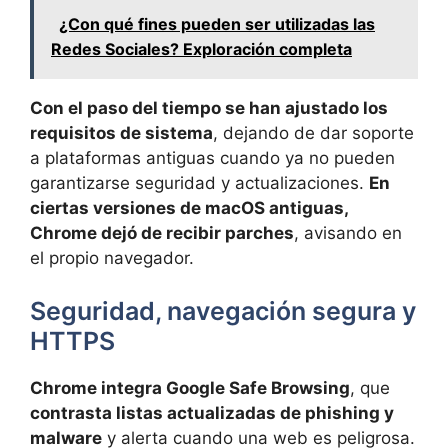
¿Con qué fines pueden ser utilizadas las
Redes Sociales? Exploración completa
Con el paso del tiempo se han ajustado los
requisitos de sistema
, dejando de dar soporte
a plataformas antiguas cuando ya no pueden
garantizarse seguridad y actualizaciones.
En
ciertas versiones de macOS antiguas,
Chrome dejó de recibir parches
, avisando en
el propio navegador.
Seguridad, navegación segura y
HTTPS
Chrome integra Google Safe Browsing
, que
contrasta listas actualizadas de phishing y
malware
y alerta cuando una web es peligrosa.