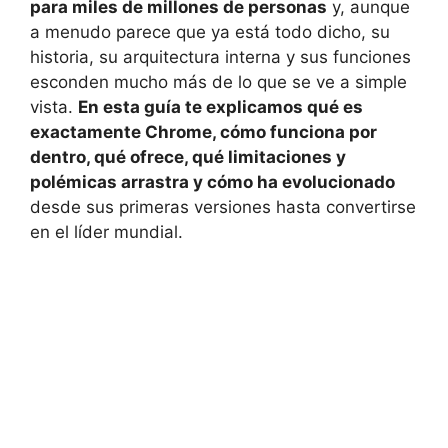
para miles de millones de personas
y, aunque
a menudo parece que ya está todo dicho, su
historia, su arquitectura interna y sus funciones
esconden mucho más de lo que se ve a simple
vista.
En esta guía te explicamos qué es
exactamente Chrome, cómo funciona por
dentro, qué ofrece, qué limitaciones y
polémicas arrastra y cómo ha evolucionado
desde sus primeras versiones hasta convertirse
en el líder mundial.