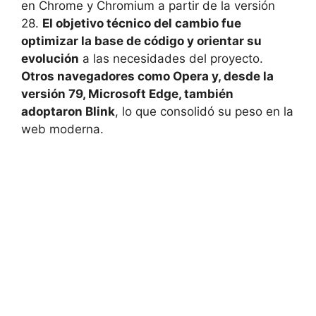
en Chrome y Chromium a partir de la versión
28.
El objetivo técnico del cambio fue
optimizar la base de código y orientar su
evolución
a las necesidades del proyecto.
Otros navegadores como Opera y, desde la
versión 79, Microsoft Edge, también
adoptaron Blink
, lo que consolidó su peso en la
web moderna.