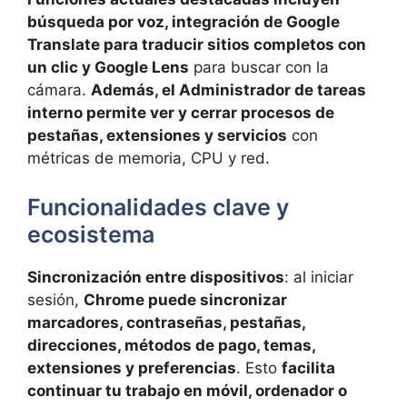
búsqueda por voz, integración de Google
Translate para traducir sitios completos con
un clic y Google Lens
para buscar con la
cámara.
Además, el Administrador de tareas
interno permite ver y cerrar procesos de
pestañas, extensiones y servicios
con
métricas de memoria, CPU y red.
Funcionalidades clave y
ecosistema
Sincronización entre dispositivos
: al iniciar
sesión,
Chrome puede sincronizar
marcadores, contraseñas, pestañas,
direcciones, métodos de pago, temas,
extensiones y preferencias
. Esto
facilita
continuar tu trabajo en móvil, ordenador o