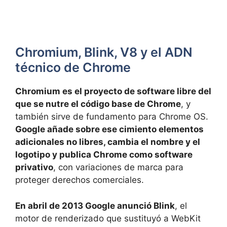
Chromium, Blink, V8 y el ADN
técnico de Chrome
Chromium es el proyecto de software libre del
que se nutre el código base de Chrome
, y
también sirve de fundamento para Chrome OS.
Google añade sobre ese cimiento elementos
adicionales no libres, cambia el nombre y el
logotipo y publica Chrome como software
privativo
, con variaciones de marca para
proteger derechos comerciales.
En abril de 2013 Google anunció Blink
, el
motor de renderizado que sustituyó a WebKit