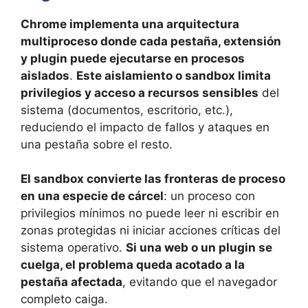
Chrome implementa una arquitectura
multiproceso donde cada pestaña, extensión
y plugin puede ejecutarse en procesos
aislados
.
Este aislamiento o sandbox limita
privilegios y acceso a recursos sensibles
del
sistema (documentos, escritorio, etc.),
reduciendo el impacto de fallos y ataques en
una pestaña sobre el resto.
El sandbox convierte las fronteras de proceso
en una especie de cárcel
: un proceso con
privilegios mínimos no puede leer ni escribir en
zonas protegidas ni iniciar acciones críticas del
sistema operativo.
Si una web o un plugin se
cuelga, el problema queda acotado a la
pestaña afectada
, evitando que el navegador
completo caiga.