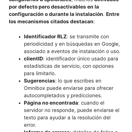
por defecto pero desactivables en la
configuración o durante la instalación
.
Entre
los mecanismos citados destacan
:
Identificador RLZ
: se transmite con
periodicidad y en búsquedas en Google,
asociado a eventos de instalación o uso.
clientID
: identificador único usado para
estadísticas de servicio, con opciones
para limitarlo.
Sugerencias
: lo que escribes en
Omnibox puede enviarse para ofrecer
autocompletados y predicciones.
Página no encontrada
: cuando el
servidor no responde, puede enviarse el
texto para ayudar a la resolución del
error.