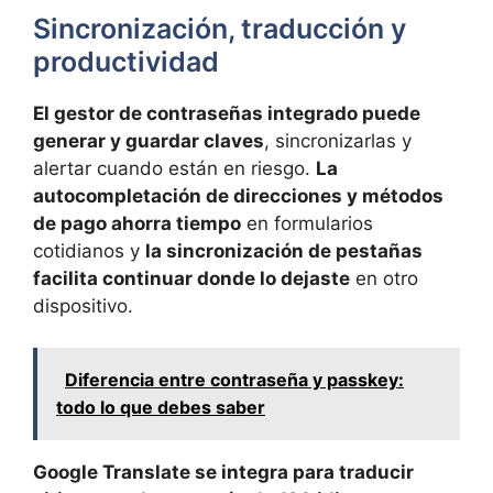
Sincronización, traducción y
productividad
El gestor de contraseñas integrado puede
generar y guardar claves
, sincronizarlas y
alertar cuando están en riesgo.
La
autocompletación de direcciones y métodos
de pago ahorra tiempo
en formularios
cotidianos y
la sincronización de pestañas
facilita continuar donde lo dejaste
en otro
dispositivo.
Diferencia entre contraseña y passkey:
todo lo que debes saber
Google Translate se integra para traducir