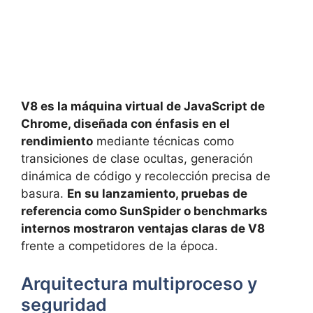
V8 es la máquina virtual de JavaScript de
Chrome, diseñada con énfasis en el
rendimiento
mediante técnicas como
transiciones de clase ocultas, generación
dinámica de código y recolección precisa de
basura.
En su lanzamiento, pruebas de
referencia como SunSpider o benchmarks
internos mostraron ventajas claras de V8
frente a competidores de la época.
Arquitectura multiproceso y
seguridad