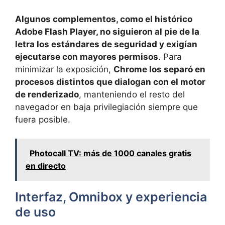
Algunos complementos, como el histórico
Adobe Flash Player, no siguieron al pie de la
letra los estándares de seguridad y exigían
ejecutarse con mayores permisos
. Para
minimizar la exposición,
Chrome los separó en
procesos distintos que dialogan con el motor
de renderizado
, manteniendo el resto del
navegador en baja privilegiación siempre que
fuera posible.
Photocall TV: más de 1000 canales gratis
en directo
Interfaz, Omnibox y experiencia
de uso