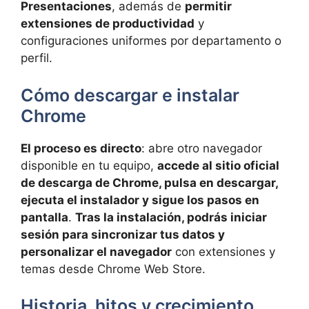
Presentaciones
, además de
permitir
extensiones de productividad
y
configuraciones uniformes por departamento o
perfil.
Cómo descargar e instalar
Chrome
El proceso es directo
: abre otro navegador
disponible en tu equipo,
accede al sitio oficial
de descarga de Chrome, pulsa en descargar,
ejecuta el instalador y sigue los pasos en
pantalla
.
Tras la instalación, podrás iniciar
sesión para sincronizar tus datos y
personalizar el navegador
con extensiones y
temas desde Chrome Web Store.
Historia, hitos y crecimiento