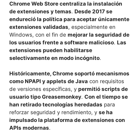
Chrome Web Store centraliza la instalación
de extensiones y temas
.
Desde 2017 se
endureció la política para aceptar únicamente
extensiones validadas
, especialmente en
Windows, con el fin de
mejorar la seguridad de
los usuarios frente a software malicioso
.
Las
extensiones pueden habilitarse
selectivamente en modo incógnito
.
Históricamente, Chrome soportó mecanismos
como NPAPI y applets de Java
con requisitos
de versiones específicas, y
permitió scripts de
usuario tipo Greasemonkey
.
Con el tiempo se
han retirado tecnologías heredadas
para
reforzar seguridad y rendimiento, y
se ha
impulsado la plataforma de extensiones con
APIs modernas
.