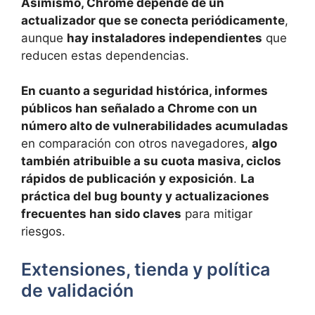
Asimismo, Chrome depende de un
actualizador que se conecta periódicamente
,
aunque
hay instaladores independientes
que
reducen estas dependencias.
En cuanto a seguridad histórica, informes
públicos han señalado a Chrome con un
número alto de vulnerabilidades acumuladas
en comparación con otros navegadores,
algo
también atribuible a su cuota masiva, ciclos
rápidos de publicación y exposición
.
La
práctica del bug bounty y actualizaciones
frecuentes han sido claves
para mitigar
riesgos.
Extensiones, tienda y política
de validación