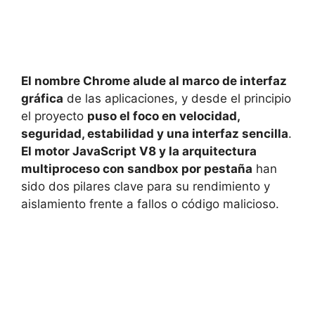
El nombre Chrome alude al marco de interfaz
gráfica
de las aplicaciones, y desde el principio
el proyecto
puso el foco en velocidad,
seguridad, estabilidad y una interfaz sencilla
.
El motor JavaScript V8 y la arquitectura
multiproceso con sandbox por pestaña
han
sido dos pilares clave para su rendimiento y
aislamiento frente a fallos o código malicioso.