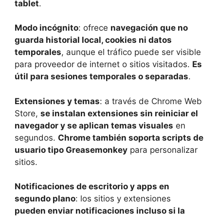
tablet
.
Modo incógnito
: ofrece
navegación que no
guarda historial local, cookies ni datos
temporales
, aunque el tráfico puede ser visible
para proveedor de internet o sitios visitados.
Es
útil para sesiones temporales o separadas
.
Extensiones y temas
: a través de Chrome Web
Store,
se instalan extensiones sin reiniciar el
navegador y se aplican temas visuales
en
segundos.
Chrome también soporta scripts de
usuario tipo Greasemonkey
para personalizar
sitios.
Notificaciones de escritorio y apps en
segundo plano
: los sitios y extensiones
pueden enviar notificaciones incluso si la