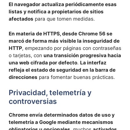
El navegador actualiza periódicamente esas
listas y notifica a propietarios de sitios
afectados
para que tomen medidas.
En materia de HTTPS, desde Chrome 56 se
marcó de forma más visible la inseguridad de
HTTP
, empezando por páginas con contraseñas
o tarjetas, con
una transición progresiva hacia
una web cifrada por defecto
.
La interfaz
refleja el estado de seguridad en la barra de
direcciones
para fomentar buenas prácticas.
Privacidad, telemetría y
controversias
Chrome envía determinados datos de uso y
telemetría a Google mediante mecanismos
obligatorios u opcionales
, muchos
activados