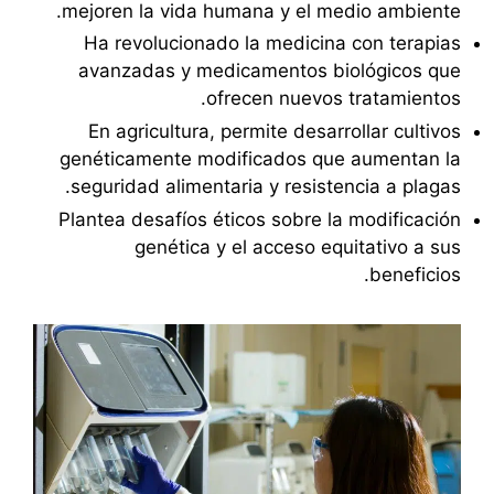
mejoren la vida humana y el medio ambiente.
Ha revolucionado la medicina con terapias
avanzadas y medicamentos biológicos que
ofrecen nuevos tratamientos.
En agricultura, permite desarrollar cultivos
genéticamente modificados que aumentan la
seguridad alimentaria y resistencia a plagas.
Plantea desafíos éticos sobre la modificación
genética y el acceso equitativo a sus
beneficios.