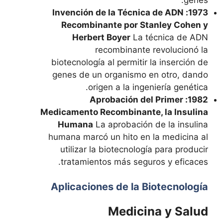
1973: Invención de la Técnica de ADN
Recombinante por Stanley Cohen y
Herbert Boyer
La técnica de ADN
recombinante revolucionó la
biotecnología al permitir la inserción de
genes de un organismo en otro, dando
origen a la ingeniería genética.
1982: Aprobación del Primer
Medicamento Recombinante, la Insulina
Humana
La aprobación de la insulina
humana marcó un hito en la medicina al
utilizar la biotecnología para producir
tratamientos más seguros y eficaces.
Aplicaciones de la Biotecnología
Medicina y Salud