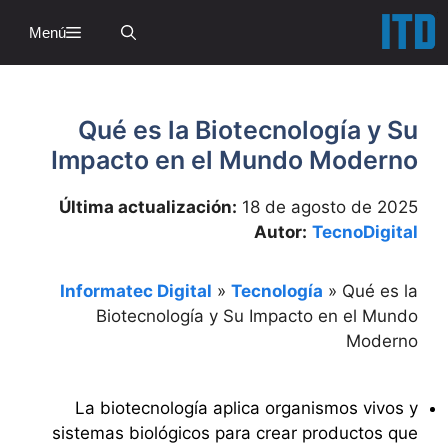
Sa
Menú
conte
Qué es la Biotecnología y Su
Impacto en el Mundo Moderno
Última actualización:
18 de agosto de 2025
Autor:
TecnoDigital
Informatec Digital
»
Tecnología
»
Qué es la
Biotecnología y Su Impacto en el Mundo
Moderno
La biotecnología aplica organismos vivos y
sistemas biológicos para crear productos que