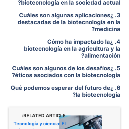
biotecnología en la sociedad actual?
3. ¿Cuáles son algunas aplicaciones
destacadas de la biotecnología en la
medicina?
4. ¿Cómo ha impactado la
biotecnología en la agricultura y la
alimentación?
5. ¿Cuáles son algunos de los desafíos
éticos asociados con la biotecnología?
6. ¿Qué podemos esperar del futuro de
la biotecnología?
RELATED ARTICLE:
Tecnología y ciencia: El