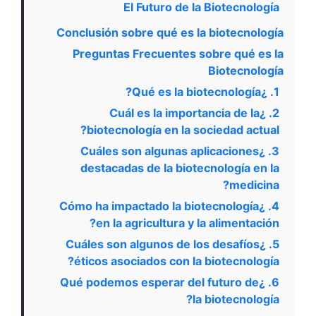
El Futuro de la Biotecnología
Conclusión sobre qué es la biotecnología
Preguntas Frecuentes sobre qué es la
Biotecnología
1. ¿Qué es la biotecnología?
2. ¿Cuál es la importancia de la
biotecnología en la sociedad actual?
3. ¿Cuáles son algunas aplicaciones
destacadas de la biotecnología en la
medicina?
4. ¿Cómo ha impactado la biotecnología
en la agricultura y la alimentación?
5. ¿Cuáles son algunos de los desafíos
éticos asociados con la biotecnología?
6. ¿Qué podemos esperar del futuro de
la biotecnología?