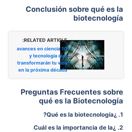
Conclusión sobre qué es la
biotecnología
RELATED ARTICLE:
10 avances en ciencia
y tecnología que
transformarán tu vida
en la próxima década
Preguntas Frecuentes sobre
qué es la Biotecnología
1. ¿Qué es la biotecnología?
2. ¿Cuál es la importancia de la