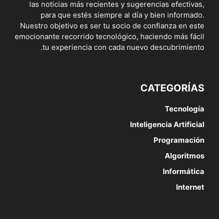
las noticias más recientes y sugerencias efectivas,
para que estés siempre al día y bien informado.
Nuestro objetivo es ser tu socio de confianza en este
emocionante recorrido tecnológico, haciendo más fácil
tu experiencia con cada nuevo descubrimiento.
CATEGORÍAS
Tecnología
Inteligencia Artificial
Programación
Algoritmos
Informática
Internet