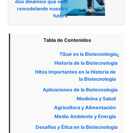
dúo dinámico que está
remodelando nuestro
futuro
Tabla de Contenidos
¿Qué es la Biotecnología?
Historia de la Biotecnología
Hitos Importantes en la Historia de
la Biotecnología
Aplicaciones de la Biotecnología
Medicina y Salud
Agricultura y Alimentación
Medio Ambiente y Energía
Desafíos y Ética en la Biotecnología