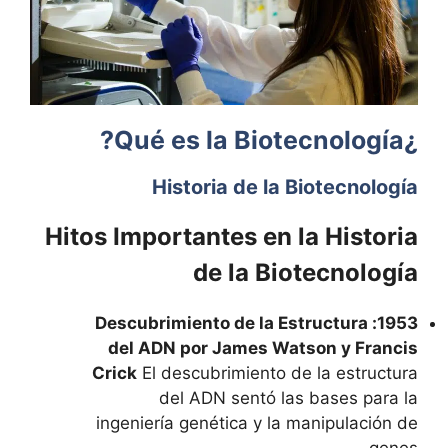
¿Qué es la Biotecnología?
Historia de la Biotecnología
Hitos Importantes en la Historia
de la Biotecnología
1953: Descubrimiento de la Estructura
del ADN por James Watson y Francis
Crick
El descubrimiento de la estructura
del ADN sentó las bases para la
ingeniería genética y la manipulación de
genes.