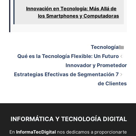
Innovación en Tecnología: Más Allá de
los Smartphones y Computadoras
Categorías
Tecnología
Qué es la Tecnología Flexible: Un Futuro
Innovador y Prometedor
7 Estrategias Efectivas de Segmentación
de Clientes
INFORMÁTICA Y TECNOLOGÍA DIGITAL
En
InformaTecDigital
nos dedicamos a proporcionarte