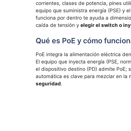
corrientes, clases de potencia, pines uti
equipo que suministra energía (PSE) y e
funciona por dentro te ayuda a dimensio
caída de tensión y
elegir el switch o i
Qué es PoE y cómo funcion
PoE integra la alimentación eléctrica de
El equipo que inyecta energía (PSE, nor
el dispositivo destino (PD) admite PoE; s
automática es clave para mezclar en la
seguridad
.