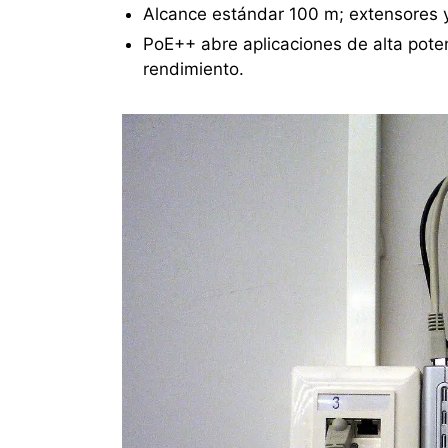
Alcance estándar 100 m; extensores 
PoE++ abre aplicaciones de alta poten
rendimiento.