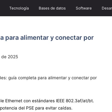
Tecnología
Bases de datos
Software
Desar
a para alimentar y conectar por
 de 2025
es: guía completa para alimentar y conectar por
le Ethernet con estándares IEEE 802.3af/at/bt.
 potencia del PSE para evitar caídas.