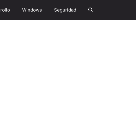
rollo
Windows
Seguridad