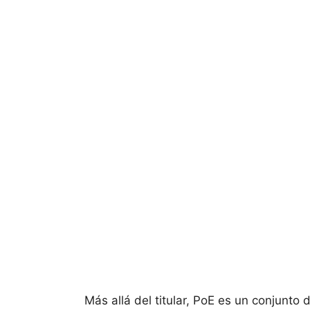
Más allá del titular, PoE es un conjunto