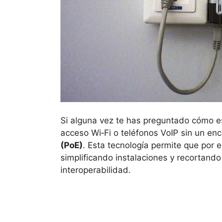
Si alguna vez te has preguntado cómo es
acceso Wi‑Fi o teléfonos VoIP sin un en
(PoE)
. Esta tecnología permite que por 
simplificando instalaciones y recortando 
interoperabilidad.