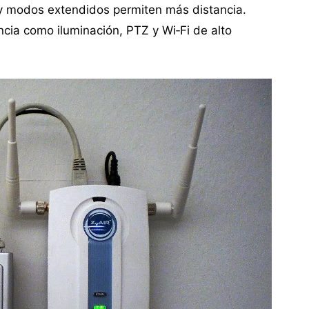
y modos extendidos permiten más distancia.
cia como iluminación, PTZ y Wi‑Fi de alto