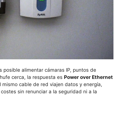
 posible alimentar cámaras IP, puntos de
chufe cerca, la respuesta es
Power over Ethernet
el mismo cable de red viajen datos y energía,
costes sin renunciar a la seguridad ni a la