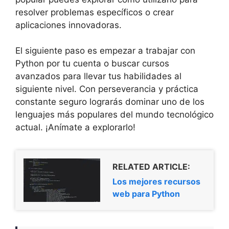
resolver problemas específicos o crear
aplicaciones innovadoras.
El siguiente paso es empezar a trabajar con
Python por tu cuenta o buscar cursos
avanzados para llevar tus habilidades al
siguiente nivel. Con perseverancia y práctica
constante seguro lograrás dominar uno de los
lenguajes más populares del mundo tecnológico
actual. ¡Anímate a explorarlo!
RELATED ARTICLE:
Los mejores recursos
web para Python