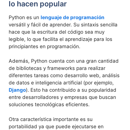
lo hacen popular
Python es un
lenguaje de programación
versátil y fácil de aprender. Su sintaxis sencilla
hace que la escritura del código sea muy
legible, lo que facilita el aprendizaje para los
principiantes en programación.
Además, Python cuenta con una gran cantidad
de bibliotecas y frameworks para realizar
diferentes tareas como desarrollo web, análisis
de datos e inteligencia artificial (por ejemplo,
Django
). Esto ha contribuido a su popularidad
entre desarrolladores y empresas que buscan
soluciones tecnológicas eficientes.
Otra característica importante es su
portabilidad ya que puede ejecutarse en