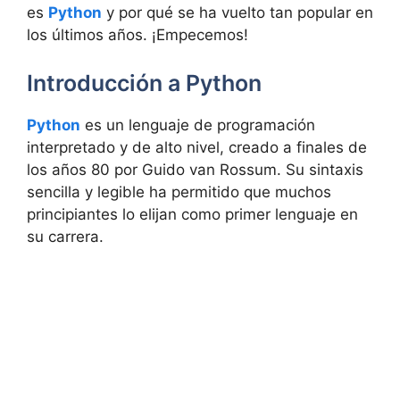
es
Python
y por qué se ha vuelto tan popular en
los últimos años. ¡Empecemos!
Introducción a Python
Python
es un lenguaje de programación
interpretado y de alto nivel, creado a finales de
los años 80 por Guido van Rossum. Su sintaxis
sencilla y legible ha permitido que muchos
principiantes lo elijan como primer lenguaje en
su carrera.