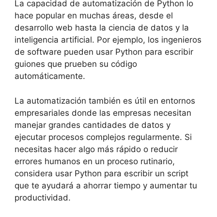
La capacidad de automatización de Python lo
hace popular en muchas áreas, desde el
desarrollo web hasta la ciencia de datos y la
inteligencia artificial. Por ejemplo, los ingenieros
de software pueden usar Python para escribir
guiones que prueben su código
automáticamente.
La automatización también es útil en entornos
empresariales donde las empresas necesitan
manejar grandes cantidades de datos y
ejecutar procesos complejos regularmente. Si
necesitas hacer algo más rápido o reducir
errores humanos en un proceso rutinario,
considera usar Python para escribir un script
que te ayudará a ahorrar tiempo y aumentar tu
productividad.