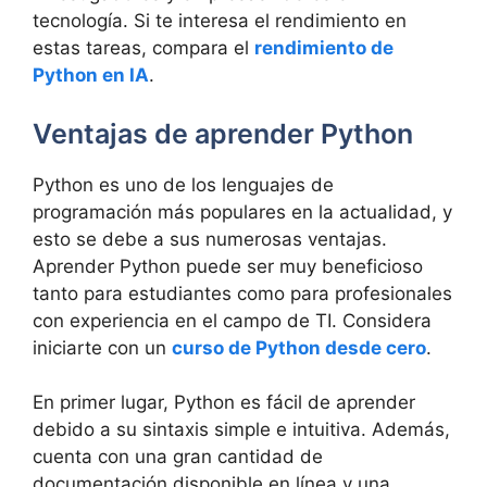
tecnología. Si te interesa el rendimiento en
estas tareas, compara el
rendimiento de
Python en IA
.
Ventajas de aprender Python
Python es uno de los lenguajes de
programación más populares en la actualidad, y
esto se debe a sus numerosas ventajas.
Aprender Python puede ser muy beneficioso
tanto para estudiantes como para profesionales
con experiencia en el campo de TI. Considera
iniciarte con un
curso de Python desde cero
.
En primer lugar, Python es fácil de aprender
debido a su sintaxis simple e intuitiva. Además,
cuenta con una gran cantidad de
documentación disponible en línea y una