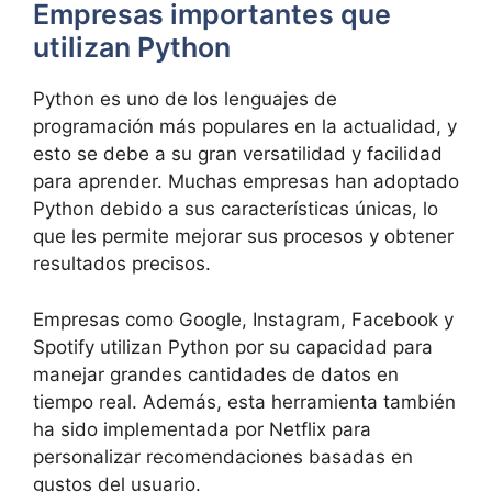
Empresas importantes que
utilizan Python
Python es uno de los lenguajes de
programación más populares en la actualidad, y
esto se debe a su gran versatilidad y facilidad
para aprender. Muchas empresas han adoptado
Python debido a sus características únicas, lo
que les permite mejorar sus procesos y obtener
resultados precisos.
Empresas como Google, Instagram, Facebook y
Spotify utilizan Python por su capacidad para
manejar grandes cantidades de datos en
tiempo real. Además, esta herramienta también
ha sido implementada por Netflix para
personalizar recomendaciones basadas en
gustos del usuario.