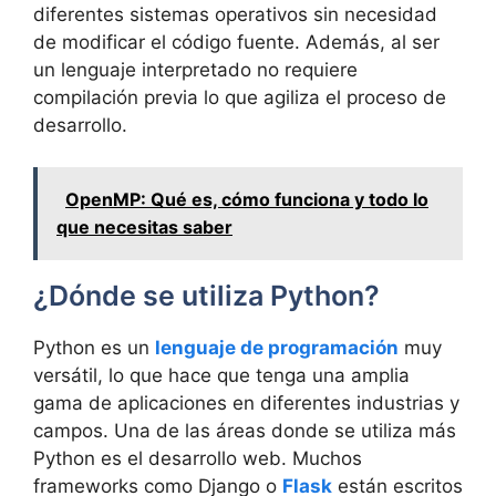
diferentes sistemas operativos sin necesidad
de modificar el código fuente. Además, al ser
un lenguaje interpretado no requiere
compilación previa lo que agiliza el proceso de
desarrollo.
OpenMP: Qué es, cómo funciona y todo lo
que necesitas saber
¿Dónde se utiliza Python?
Python es un
lenguaje de programación
muy
versátil, lo que hace que tenga una amplia
gama de aplicaciones en diferentes industrias y
campos. Una de las áreas donde se utiliza más
Python es el desarrollo web. Muchos
frameworks como Django o
Flask
están escritos