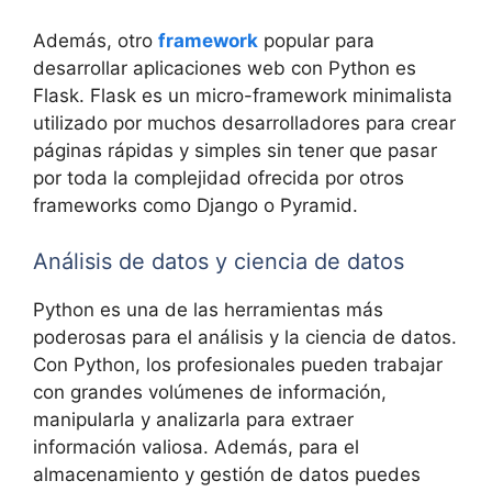
Además, otro
framework
popular para
desarrollar aplicaciones web con Python es
Flask. Flask es un micro-framework minimalista
utilizado por muchos desarrolladores para crear
páginas rápidas y simples sin tener que pasar
por toda la complejidad ofrecida por otros
frameworks como Django o Pyramid.
Análisis de datos y ciencia de datos
Python es una de las herramientas más
poderosas para el análisis y la ciencia de datos.
Con Python, los profesionales pueden trabajar
con grandes volúmenes de información,
manipularla y analizarla para extraer
información valiosa. Además, para el
almacenamiento y gestión de datos puedes