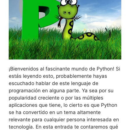
¡Bienvenidos al fascinante mundo de Python! Si
estás leyendo esto, probablemente hayas
escuchado hablar de este lenguaje de
programación en alguna parte. Ya sea por su
popularidad creciente o por las múltiples
aplicaciones que tiene, lo cierto es que Python
se ha convertido en un tema altamente
relevante para cualquier persona interesada en
tecnología. En esta entrada te contaremos qué