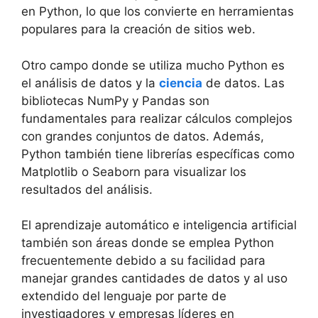
en Python, lo que los convierte en herramientas
populares para la creación de sitios web.
Otro campo donde se utiliza mucho Python es
el análisis de datos y la
ciencia
de datos. Las
bibliotecas NumPy y Pandas son
fundamentales para realizar cálculos complejos
con grandes conjuntos de datos. Además,
Python también tiene librerías específicas como
Matplotlib o Seaborn para visualizar los
resultados del análisis.
El aprendizaje automático e inteligencia artificial
también son áreas donde se emplea Python
frecuentemente debido a su facilidad para
manejar grandes cantidades de datos y al uso
extendido del lenguaje por parte de
investigadores y empresas líderes en