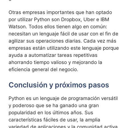
Otras empresas importantes que han optado
por utilizar Python son Dropbox, Uber e IBM
Watson. Todos ellos tienen algo en común:
necesitan un lenguaje fácil de usar con el fin de
agilizar sus operaciones diarias. Cada vez más
empresas están utilizando este lenguaje porque
ayuda a automatizar tareas repetitivas
ahorrando tiempo valioso y mejorando la
eficiencia general del negocio.
Conclusión y próximos pasos
Python es un lenguaje de programación versátil
y poderoso que se ha ganado una gran
popularidad en los últimos años. Sus
características fáciles de usar, la amplia
variedad de aplicaciones y la comunidad activa