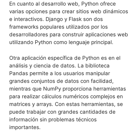
En cuanto al desarrollo web, Python ofrece
varias opciones para crear sitios web dinámicos
e interactivos. Django y Flask son dos
frameworks populares utilizados por los
desarrolladores para construir aplicaciones web
utilizando Python como lenguaje principal.
Otra aplicación específica de Python es en el
análisis y ciencia de datos. La biblioteca
Pandas permite a los usuarios manipular
grandes conjuntos de datos con facilidad,
mientras que NumPy proporciona herramientas
para realizar cálculos numéricos complejos en
matrices y arrays. Con estas herramientas, se
puede trabajar con grandes cantidades de
información sin problemas técnicos
importantes.