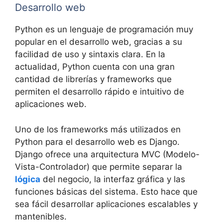
Desarrollo web
Python es un lenguaje de programación muy
popular en el desarrollo web, gracias a su
facilidad de uso y sintaxis clara. En la
actualidad, Python cuenta con una gran
cantidad de librerías y frameworks que
permiten el desarrollo rápido e intuitivo de
aplicaciones web.
Uno de los frameworks más utilizados en
Python para el desarrollo web es Django.
Django ofrece una arquitectura MVC (Modelo-
Vista-Controlador) que permite separar la
lógica
del negocio, la interfaz gráfica y las
funciones básicas del sistema. Esto hace que
sea fácil desarrollar aplicaciones escalables y
mantenibles.