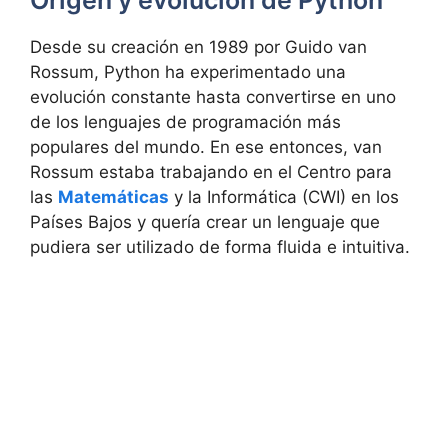
Origen y evolución de Python
Desde su creación en 1989 por Guido van
Rossum, Python ha experimentado una
evolución constante hasta convertirse en uno
de los lenguajes de programación más
populares del mundo. En ese entonces, van
Rossum estaba trabajando en el Centro para
las
Matemáticas
y la Informática (CWI) en los
Países Bajos y quería crear un lenguaje que
pudiera ser utilizado de forma fluida e intuitiva.