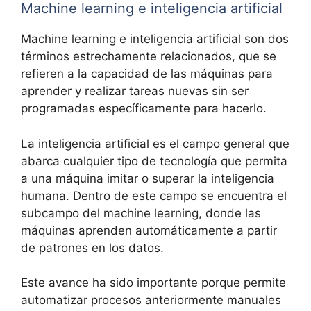
Machine learning e inteligencia artificial
Machine learning e inteligencia artificial son dos
términos estrechamente relacionados, que se
refieren a la capacidad de las máquinas para
aprender y realizar tareas nuevas sin ser
programadas específicamente para hacerlo.
La inteligencia artificial es el campo general que
abarca cualquier tipo de tecnología que permita
a una máquina imitar o superar la inteligencia
humana. Dentro de este campo se encuentra el
subcampo del machine learning, donde las
máquinas aprenden automáticamente a partir
de patrones en los datos.
Este avance ha sido importante porque permite
automatizar procesos anteriormente manuales