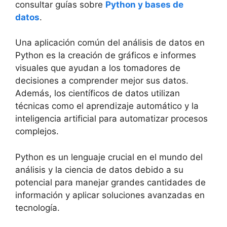
consultar guías sobre
Python y bases de
datos
.
Una aplicación común del análisis de datos en
Python es la creación de gráficos e informes
visuales que ayudan a los tomadores de
decisiones a comprender mejor sus datos.
Además, los científicos de datos utilizan
técnicas como el aprendizaje automático y la
inteligencia artificial para automatizar procesos
complejos.
Python es un lenguaje crucial en el mundo del
análisis y la ciencia de datos debido a su
potencial para manejar grandes cantidades de
información y aplicar soluciones avanzadas en
tecnología.