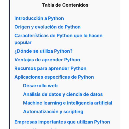
Tabla de Contenidos
Introducción a Python
Origen y evolución de Python
Características de Python que lo hacen
popular
¿Dónde se utiliza Python?
Ventajas de aprender Python
Recursos para aprender Python
Aplicaciones específicas de Python
Desarrollo web
Análisis de datos y ciencia de datos
Machine learning e inteligencia artificial
Automatización y scripting
Empresas importantes que utilizan Python