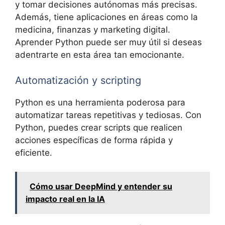
y tomar decisiones autónomas más precisas.
Además, tiene aplicaciones en áreas como la
medicina, finanzas y marketing digital.
Aprender Python puede ser muy útil si deseas
adentrarte en esta área tan emocionante.
Automatización y scripting
Python es una herramienta poderosa para
automatizar tareas repetitivas y tediosas. Con
Python, puedes crear scripts que realicen
acciones específicas de forma rápida y
eficiente.
Cómo usar DeepMind y entender su
impacto real en la IA