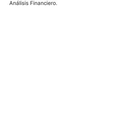
Análisis Financiero.