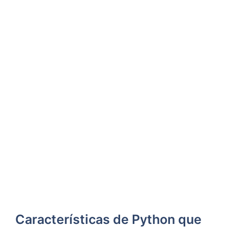
Características de Python que