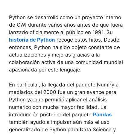
Python se desarrolló como un proyecto interno
de CWI durante varios años antes de que fuera
lanzado oficialmente al público en 1991. Su
historia de Python
recoge estos hitos. Desde
entonces, Python ha sido objeto constante de
actualizaciones y mejoras gracias a la
colaboración activa de una comunidad mundial
apasionada por este lenguaje.
En particular, la llegada del paquete NumPy a
mediados del 2000 fue un gran avance para
Python ya que permitió aplicar el análisis
numérico con mucha mayor facilidad. La
introducción posterior del paquete
Pandas
también ayudó a impulsar aún más el uso
generalizado de Python para Data Science y