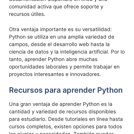
comunidad activa que ofrece soporte y
recursos útiles.
Otra ventaja importante es su versatilidad:
Python se utiliza en una amplia variedad de
campos, desde el desarrollo web hasta la
ciencia de datos y la inteligencia artificial. Por lo
tanto, aprender Python abre muchas
oportunidades laborales y permite trabajar en
proyectos interesantes e innovadores.
Recursos para aprender Python
Una gran ventaja de aprender Python es la
cantidad y variedad de recursos disponibles
para estudiarlo. Desde tutoriales en línea hasta
cursos completos, existen opciones para todos