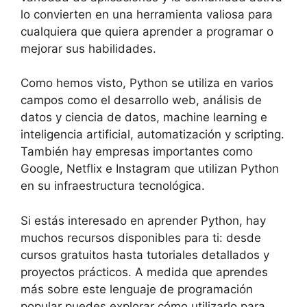
lo convierten en una herramienta valiosa para
cualquiera que quiera aprender a programar o
mejorar sus habilidades.
Como hemos visto, Python se utiliza en varios
campos como el desarrollo web, análisis de
datos y ciencia de datos, machine learning e
inteligencia artificial, automatización y scripting.
También hay empresas importantes como
Google, Netflix e Instagram que utilizan Python
en su infraestructura tecnológica.
Si estás interesado en aprender Python, hay
muchos recursos disponibles para ti: desde
cursos gratuitos hasta tutoriales detallados y
proyectos prácticos. A medida que aprendes
más sobre este lenguaje de programación
popular puedes explorar cómo utilizarlo para