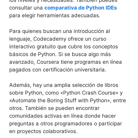
los niveles y necesidades. También puedes
consultar una
comparativa de Python IDEs
para elegir herramientas adecuadas.
Para quienes buscan una introducción al
lenguaje, Codecademy ofrece un curso
interactivo gratuito que cubre los conceptos
básicos de Python. Si se busca algo más
avanzado, Coursera tiene programas en línea
pagados con certificación universitaria.
Además, hay una amplia selección de libros
sobre Python, como «Python Crash Course» y
«Automate the Boring Stuff with Python», entre
otros. También se pueden encontrar
comunidades activas en línea donde hacer
preguntas a otros programadores o participar
en proyectos colaborativos.