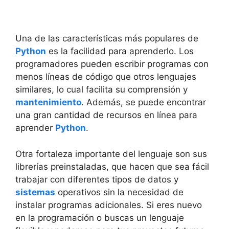
Una de las características más populares de
Python
es la facilidad para aprenderlo. Los
programadores pueden escribir programas con
menos líneas de código que otros lenguajes
similares, lo cual facilita su comprensión y
mantenimiento
. Además, se puede encontrar
una gran cantidad de recursos en línea para
aprender
Python
.
Otra fortaleza importante del lenguaje son sus
librerías preinstaladas, que hacen que sea fácil
trabajar con diferentes tipos de datos y
sistemas
operativos sin la necesidad de
instalar programas adicionales. Si eres nuevo
en la programación o buscas un lenguaje