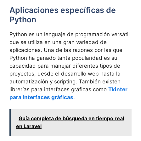
Aplicaciones específicas de
Python
Python es un lenguaje de programación versátil
que se utiliza en una gran variedad de
aplicaciones. Una de las razones por las que
Python ha ganado tanta popularidad es su
capacidad para manejar diferentes tipos de
proyectos, desde el desarrollo web hasta la
automatización y scripting. También existen
librerías para interfaces gráficas como
Tkinter
para interfaces gráficas
.
Guía completa de búsqueda en tiempo real
en Laravel