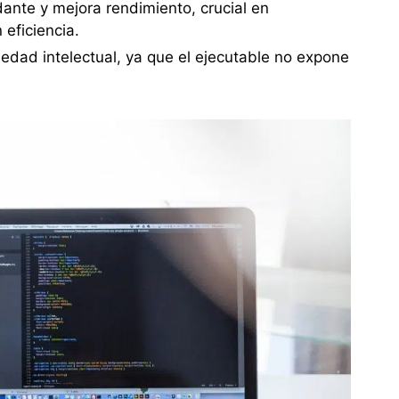
ante y mejora rendimiento, crucial en
 eficiencia.
iedad intelectual, ya que el ejecutable no expone