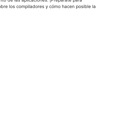
obre los compiladores y cómo hacen posible la