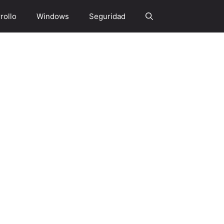
rollo
Windows
Seguridad