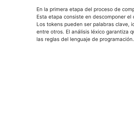
En la primera etapa del proceso de compil
Esta etapa consiste en descomponer el 
Los tokens pueden ser palabras clave, i
entre otros. El análisis léxico garantiza
las reglas del lenguaje de programación.