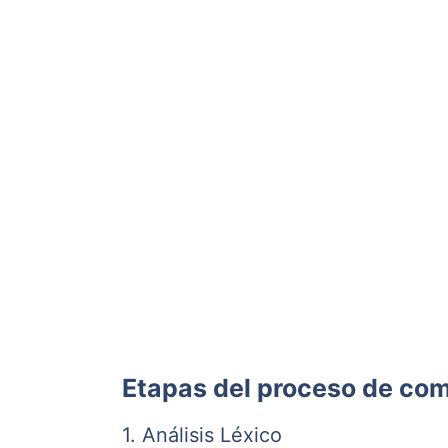
Etapas del proceso de com
1. Análisis Léxico