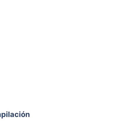
pilación