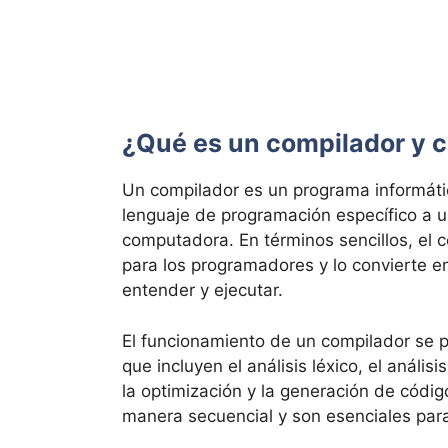
¿Qué es un compilador y 
Un compilador es un programa informátic
lenguaje de programación específico a u
computadora. En términos sencillos, el 
para los programadores y lo convierte 
entender y ejecutar.
El funcionamiento de un compilador se p
que incluyen el análisis léxico, el anális
la optimización y la generación de códig
manera secuencial y son esenciales para