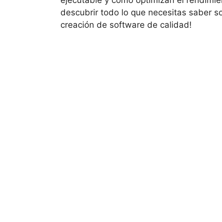
descubrir todo lo que necesitas saber s
creación de software de calidad!