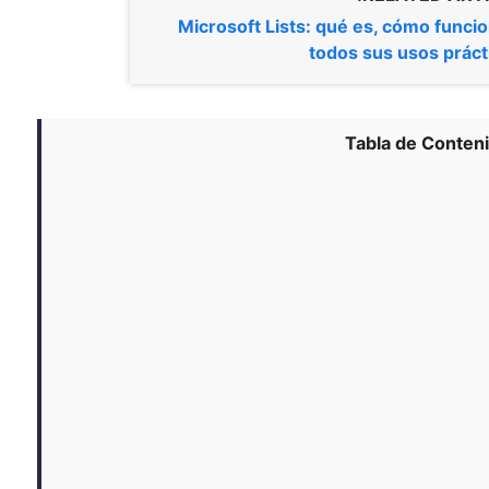
Microsoft Lists: qué es, cómo funcio
todos sus usos práct
Tabla de Conten