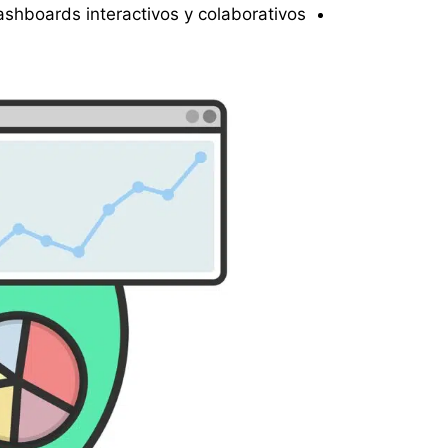
hboards interactivos y colaborativos.