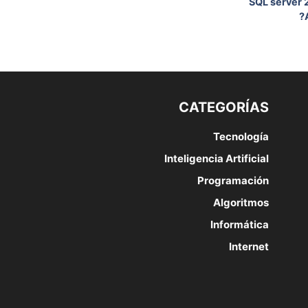
SQL server 
CATEGORÍAS
Tecnología
Inteligencia Artificial
Programación
Algoritmos
Informática
Internet