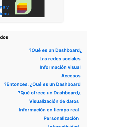
na y
icos
idos
¿Qué es un Dashboard?
Las redes sociales
Información visual
Accesos
Entonces, ¿Qué es un Dashboard?
¿Qué ofrece un Dashboard?
Visualización de datos
Información en tiempo real
Personalización
Interactividad