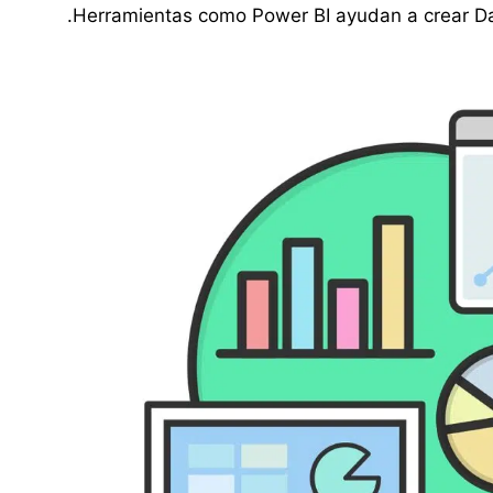
Herramientas como Power BI ayudan a crear Das