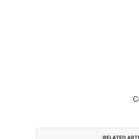
C
RELATED ARTI