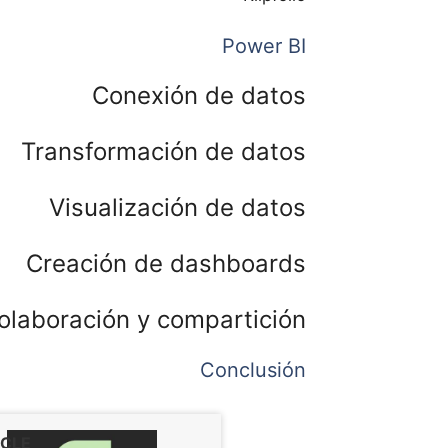
Power BI
Conexión de datos
Transformación de datos
Visualización de datos
Creación de dashboards
olaboración y compartición
Conclusión
CLE: