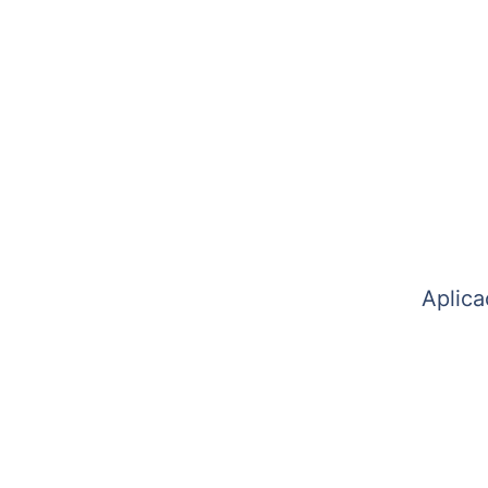
Aplica