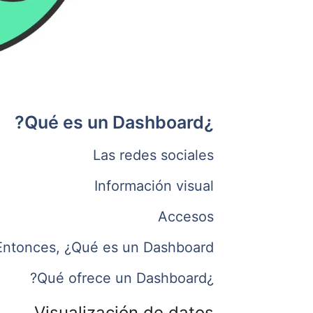
¿Qué es un Dashboard?
Las redes sociales
Información visual
Accesos
Entonces, ¿Qué es un Dashboard?
¿Qué ofrece un Dashboard?
Visualización de datos