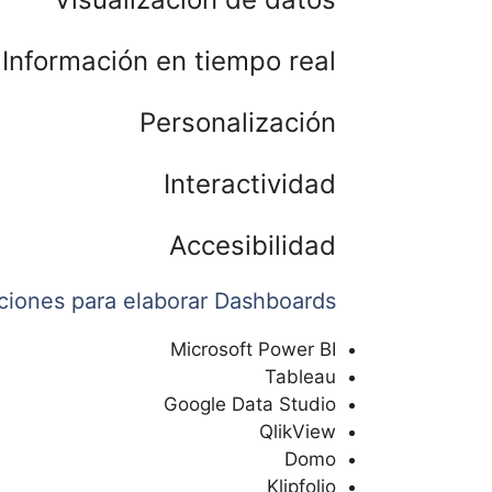
Información en tiempo real
Personalización
Interactividad
Accesibilidad
ciones para elaborar Dashboards
Microsoft Power BI
Tableau
Google Data Studio
QlikView
Domo
Klipfolio