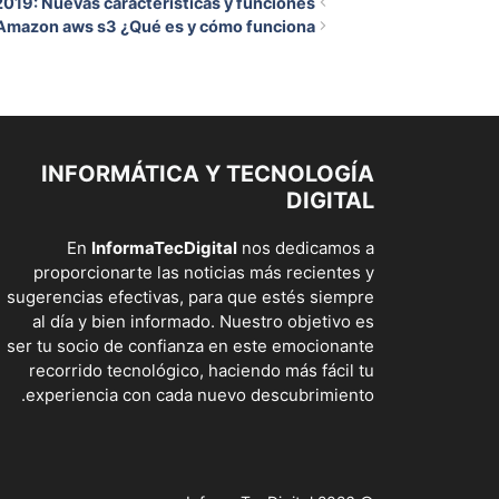
2019: Nuevas características y funciones
Amazon aws s3 ¿Qué es y cómo funciona?
INFORMÁTICA Y TECNOLOGÍA
DIGITAL
En
InformaTecDigital
nos dedicamos a
proporcionarte las noticias más recientes y
sugerencias efectivas, para que estés siempre
al día y bien informado. Nuestro objetivo es
ser tu socio de confianza en este emocionante
recorrido tecnológico, haciendo más fácil tu
experiencia con cada nuevo descubrimiento.