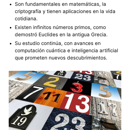
Son fundamentales en matemáticas, la
criptografía y tienen aplicaciones en la vida
cotidiana.
Existen infinitos números primos, como
demostró Euclides en la antigua Grecia.
Su estudio continúa, con avances en
computación cuántica e inteligencia artificial
que prometen nuevos descubrimientos.