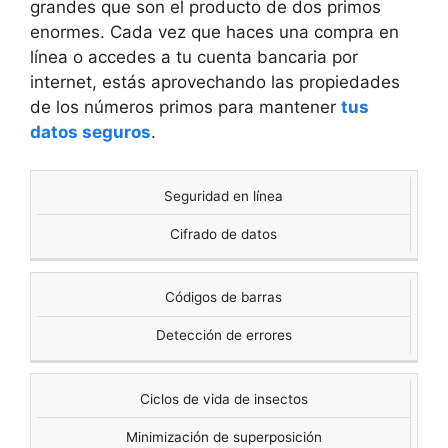
grandes que son el producto de dos primos
enormes. Cada vez que haces una compra en
línea o accedes a tu cuenta bancaria por
internet, estás aprovechando las propiedades
de los números primos para mantener
tus
datos seguros
.
Seguridad en línea
USO DE
APLICACIÓN
NÚMEROS
Cifrado de datos
PRIMOS
Códigos de barras
Detección de errores
Ciclos de vida de insectos
Minimización de superposición