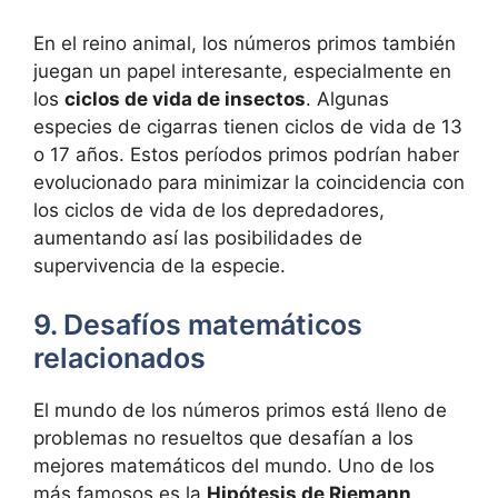
En el reino animal, los números primos también
juegan un papel interesante, especialmente en
los
ciclos de vida de insectos
. Algunas
especies de cigarras tienen ciclos de vida de 13
o 17 años. Estos períodos primos podrían haber
evolucionado para minimizar la coincidencia con
los ciclos de vida de los depredadores,
aumentando así las posibilidades de
supervivencia de la especie.
9. Desafíos matemáticos
relacionados
El mundo de los números primos está lleno de
problemas no resueltos que desafían a los
mejores matemáticos del mundo. Uno de los
más famosos es la
Hipótesis de Riemann
,