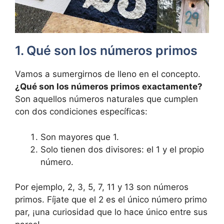
1. Qué son los números primos
Vamos a sumergirnos de lleno en el concepto.
¿Qué son los números primos exactamente?
Son aquellos números naturales que cumplen
con dos condiciones específicas:
Son mayores que 1.
Solo tienen dos divisores: el 1 y el propio
número.
Por ejemplo, 2, 3, 5, 7, 11 y 13 son números
primos. Fíjate que el 2 es el único número primo
par, ¡una curiosidad que lo hace único entre sus