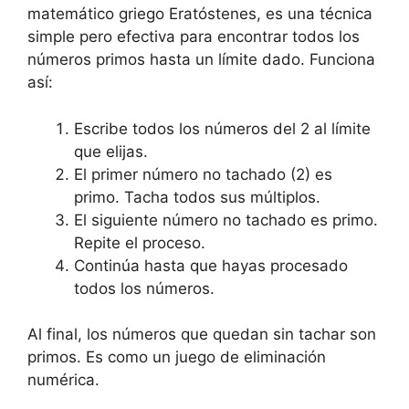
matemático griego Eratóstenes, es una técnica
simple pero efectiva para encontrar todos los
números primos hasta un límite dado. Funciona
así:
Escribe todos los números del 2 al límite
que elijas.
El primer número no tachado (2) es
primo. Tacha todos sus múltiplos.
El siguiente número no tachado es primo.
Repite el proceso.
Continúa hasta que hayas procesado
todos los números.
Al final, los números que quedan sin tachar son
primos. Es como un juego de eliminación
numérica.