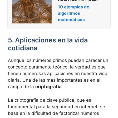
10 ejemplos de
algoritmos
matemáticos
5. Aplicaciones en la vida
cotidiana
Aunque los números primos puedan parecer un
concepto puramente teórico, la verdad es que
tienen numerosas aplicaciones en nuestra vida
diaria. Una de las más importantes es en el
campo de la
criptografía
.
La criptografía de clave pública, que es
fundamental para la seguridad en internet, se
basa en la dificultad de factorizar números