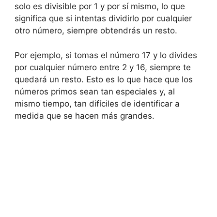
solo es divisible por 1 y por sí mismo, lo que
significa que si intentas dividirlo por cualquier
otro número, siempre obtendrás un resto.
Por ejemplo, si tomas el número 17 y lo divides
por cualquier número entre 2 y 16, siempre te
quedará un resto. Esto es lo que hace que los
números primos sean tan especiales y, al
mismo tiempo, tan difíciles de identificar a
medida que se hacen más grandes.