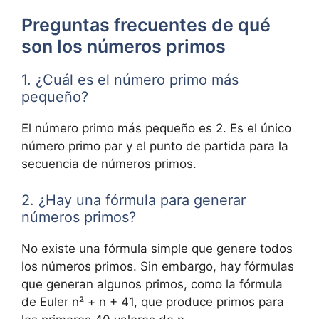
Preguntas frecuentes de qué
son los números primos
1. ¿Cuál es el número primo más
pequeño?
El número primo más pequeño es 2. Es el único
número primo par y el punto de partida para la
secuencia de números primos.
2. ¿Hay una fórmula para generar
números primos?
No existe una fórmula simple que genere todos
los números primos. Sin embargo, hay fórmulas
que generan algunos primos, como la fórmula
de Euler n² + n + 41, que produce primos para