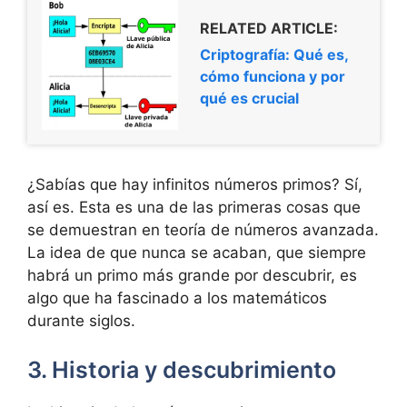
RELATED ARTICLE:
Criptografía: Qué es,
cómo funciona y por
qué es crucial
¿Sabías que hay infinitos números primos? Sí,
así es. Esta es una de las primeras cosas que
se demuestran en teoría de números avanzada.
La idea de que nunca se acaban, que siempre
habrá un primo más grande por descubrir, es
algo que ha fascinado a los matemáticos
durante siglos.
3. Historia y descubrimiento