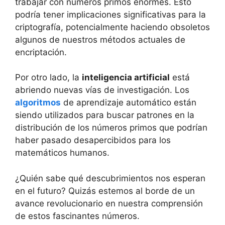
trabajar con números primos enormes. Esto
podría tener implicaciones significativas para la
criptografía, potencialmente haciendo obsoletos
algunos de nuestros métodos actuales de
encriptación.
Por otro lado, la
inteligencia artificial
está
abriendo nuevas vías de investigación. Los
algoritmos
de aprendizaje automático están
siendo utilizados para buscar patrones en la
distribución de los números primos que podrían
haber pasado desapercibidos para los
matemáticos humanos.
¿Quién sabe qué descubrimientos nos esperan
en el futuro? Quizás estemos al borde de un
avance revolucionario en nuestra comprensión
de estos fascinantes números.