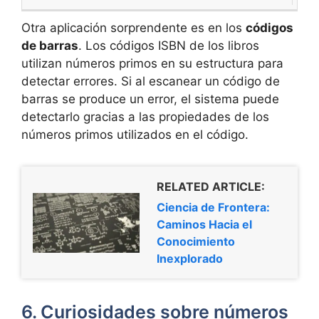
Otra aplicación sorprendente es en los
códigos
de barras
. Los códigos ISBN de los libros
utilizan números primos en su estructura para
detectar errores. Si al escanear un código de
barras se produce un error, el sistema puede
detectarlo gracias a las propiedades de los
números primos utilizados en el código.
RELATED ARTICLE:
Ciencia de Frontera:
Caminos Hacia el
Conocimiento
Inexplorado
6. Curiosidades sobre números