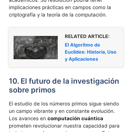
implicaciones prácticas en campos como la
criptografía y la teoría de la computación.
RELATED ARTICLE:
El Algoritmo de
Euclides: Historia, Uso
y Aplicaciones
10. El futuro de la investigación
sobre primos
El estudio de los números primos sigue siendo
un campo vibrante y en constante evolución.
Los avances en
computación cuántica
prometen revolucionar nuestra capacidad para