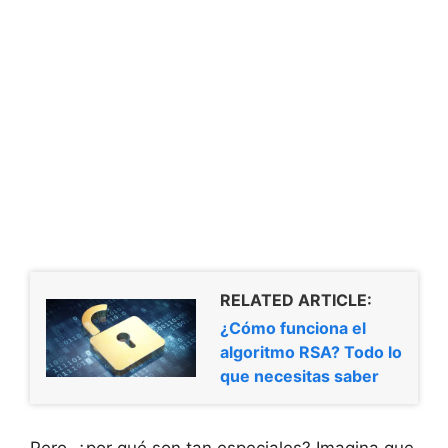
RELATED ARTICLE:
¿Cómo funciona el
algoritmo RSA? Todo lo
que necesitas saber