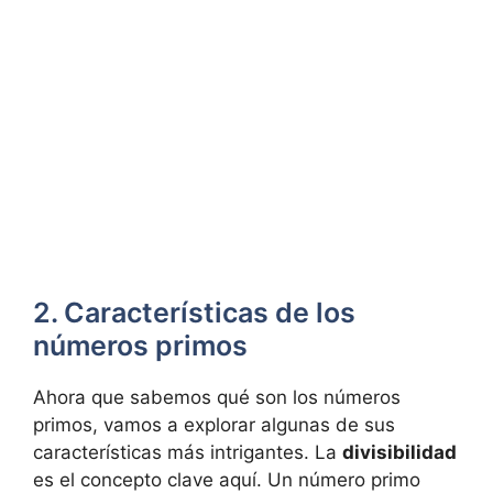
2. Características de los
números primos
Ahora que sabemos qué son los números
primos, vamos a explorar algunas de sus
características más intrigantes. La
divisibilidad
es el concepto clave aquí. Un número primo