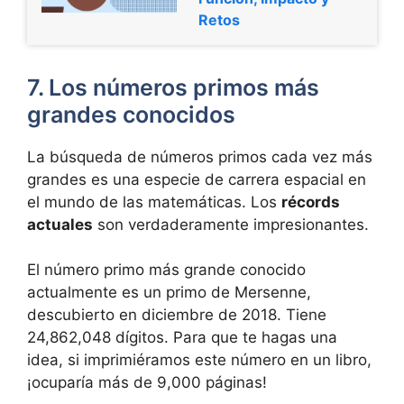
Retos
7. Los números primos más
grandes conocidos
La búsqueda de números primos cada vez más
grandes es una especie de carrera espacial en
el mundo de las matemáticas. Los
récords
actuales
son verdaderamente impresionantes.
El número primo más grande conocido
actualmente es un primo de Mersenne,
descubierto en diciembre de 2018. Tiene
24,862,048 dígitos. Para que te hagas una
idea, si imprimiéramos este número en un libro,
¡ocuparía más de 9,000 páginas!