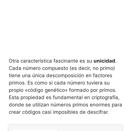
Otra característica fascinante es su
unicidad
.
Cada número compuesto (es decir, no primo)
tiene una única descomposición en factores
primos. Es como si cada número tuviera su
propio «código genético» formado por primos.
Esta propiedad es fundamental en criptografía,
donde se utilizan números primos enormes para
crear códigos casi imposibles de descifrar.