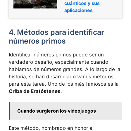
cuánticos y sus
aplicaciones
4. Métodos para identificar
números primos
Identificar números primos puede ser un
verdadero desafío, especialmente cuando
hablamos de números grandes. A lo largo de la
historia, se han desarrollado varios métodos
para esta tarea. Uno de los más famosos es la
Criba de Eratóstenes
.
Cuando surgieron los videojuegos
Este método, nombrado en honor al