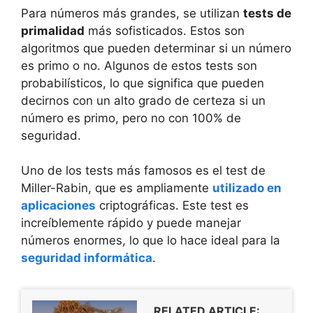
Para números más grandes, se utilizan
tests de
primalidad
más sofisticados. Estos son
algoritmos que pueden determinar si un número
es primo o no. Algunos de estos tests son
probabilísticos, lo que significa que pueden
decirnos con un alto grado de certeza si un
número es primo, pero no con 100% de
seguridad.
Uno de los tests más famosos es el test de
Miller-Rabin, que es ampliamente
utilizado en
aplicaciones
criptográficas. Este test es
increíblemente rápido y puede manejar
números enormes, lo que lo hace ideal para la
seguridad informática
.
RELATED ARTICLE: