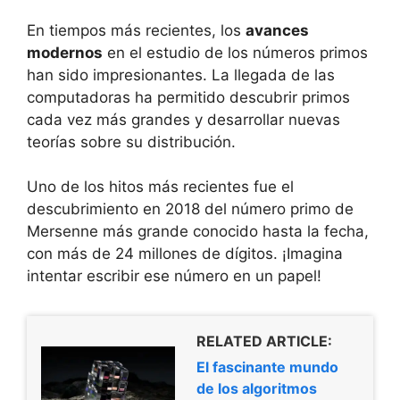
En tiempos más recientes, los
avances
modernos
en el estudio de los números primos
han sido impresionantes. La llegada de las
computadoras ha permitido descubrir primos
cada vez más grandes y desarrollar nuevas
teorías sobre su distribución.
Uno de los hitos más recientes fue el
descubrimiento en 2018 del número primo de
Mersenne más grande conocido hasta la fecha,
con más de 24 millones de dígitos. ¡Imagina
intentar escribir ese número en un papel!
RELATED ARTICLE:
El fascinante mundo
de los algoritmos