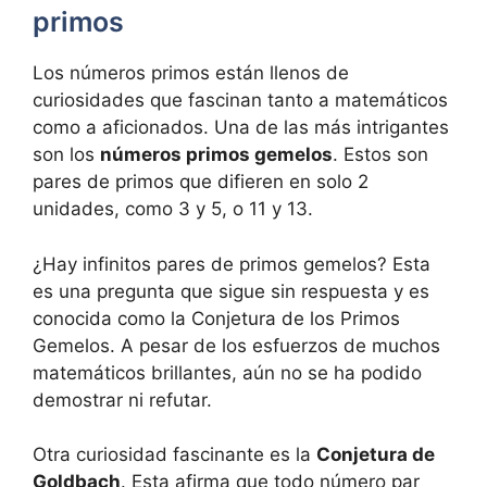
primos
Los números primos están llenos de
curiosidades que fascinan tanto a matemáticos
como a aficionados. Una de las más intrigantes
son los
números primos gemelos
. Estos son
pares de primos que difieren en solo 2
unidades, como 3 y 5, o 11 y 13.
¿Hay infinitos pares de primos gemelos? Esta
es una pregunta que sigue sin respuesta y es
conocida como la Conjetura de los Primos
Gemelos. A pesar de los esfuerzos de muchos
matemáticos brillantes, aún no se ha podido
demostrar ni refutar.
Otra curiosidad fascinante es la
Conjetura de
Goldbach
. Esta afirma que todo número par