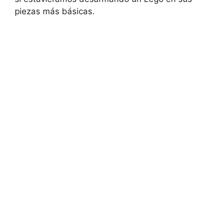
piezas más básicas.