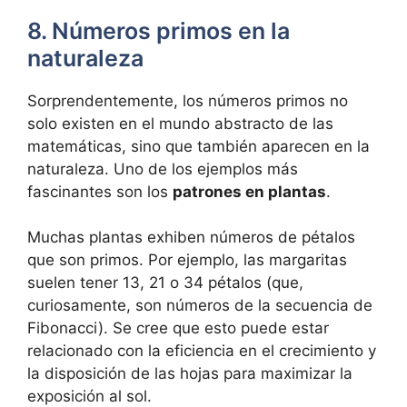
8. Números primos en la
naturaleza
Sorprendentemente, los números primos no
solo existen en el mundo abstracto de las
matemáticas, sino que también aparecen en la
naturaleza. Uno de los ejemplos más
fascinantes son los
patrones en plantas
.
Muchas plantas exhiben números de pétalos
que son primos. Por ejemplo, las margaritas
suelen tener 13, 21 o 34 pétalos (que,
curiosamente, son números de la secuencia de
Fibonacci). Se cree que esto puede estar
relacionado con la eficiencia en el crecimiento y
la disposición de las hojas para maximizar la
exposición al sol.