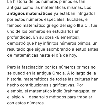
La historia de los números primos es tan
antigua como las matemáticas mismas. Los
antiguos matemáticos
ya estaban intrigados
por estos números especiales. Euclides, el
famoso matemático griego del siglo III a.C., fue
uno de los primeros en estudiarlos en
profundidad. En su obra «Elementos»,
demostró que hay infinitos números primos, un
resultado que sigue asombrando a estudiantes
de matemáticas hasta el día de hoy.
Pero la fascinación por los números primos no
se quedó en la antigua Grecia. A lo largo de la
historia, matemáticos de todas las culturas han
hecho contribuciones significativas. Por
ejemplo, el matemático indio Brahmagupta, en
el siglo VII, desarrolló métodos para trabajar
con estos números.