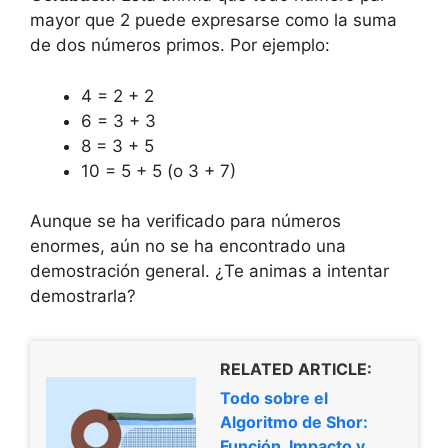
mayor que 2 puede expresarse como la suma
de dos números primos. Por ejemplo:
4 = 2 + 2
6 = 3 + 3
8 = 3 + 5
10 = 5 + 5 (o 3 + 7)
Aunque se ha verificado para números
enormes, aún no se ha encontrado una
demostración general. ¿Te animas a intentar
demostrarla?
RELATED ARTICLE:
Todo sobre el
Algoritmo de Shor:
Función, Impacto y