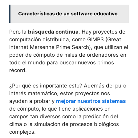
Características de un software educativo
Pero la
búsqueda continua
. Hay proyectos de
computación distribuida, como GIMPS (Great
Internet Mersenne Prime Search), que utilizan el
poder de cómputo de miles de ordenadores en
todo el mundo para buscar nuevos primos
récord.
¿Por qué es importante esto? Además del puro
interés matemático, estos proyectos nos
ayudan a probar y
mejorar nuestros sistemas
de cómputo, lo que tiene aplicaciones en
campos tan diversos como la predicción del
clima o la simulación de procesos biológicos
complejos.