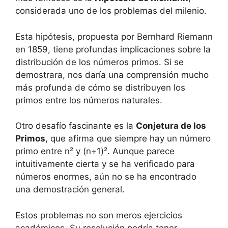
considerada uno de los problemas del milenio.
Esta hipótesis, propuesta por Bernhard Riemann
en 1859, tiene profundas implicaciones sobre la
distribución de los números primos. Si se
demostrara, nos daría una comprensión mucho
más profunda de cómo se distribuyen los
primos entre los números naturales.
Otro desafío fascinante es la
Conjetura de los
Primos
, que afirma que siempre hay un número
primo entre n² y (n+1)². Aunque parece
intuitivamente cierta y se ha verificado para
números enormes, aún no se ha encontrado
una demostración general.
Estos problemas no son meros ejercicios
académicos. Su resolución podría tener