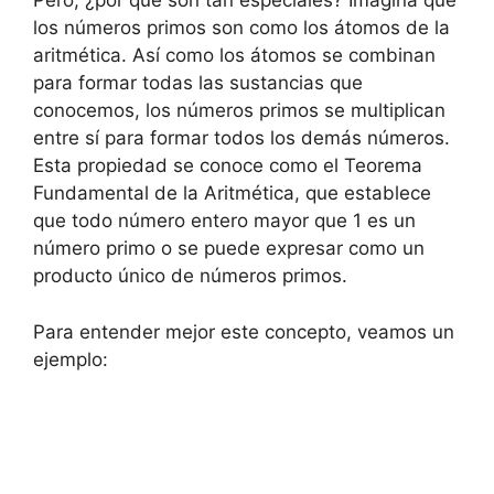
Pero, ¿por qué son tan especiales? Imagina que
los números primos son como los átomos de la
aritmética. Así como los átomos se combinan
para formar todas las sustancias que
conocemos, los números primos se multiplican
entre sí para formar todos los demás números.
Esta propiedad se conoce como el Teorema
Fundamental de la Aritmética, que establece
que todo número entero mayor que 1 es un
número primo o se puede expresar como un
producto único de números primos.
Para entender mejor este concepto, veamos un
ejemplo: