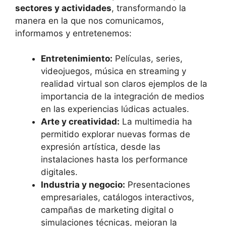
sectores y actividades
, transformando la
manera en la que nos comunicamos,
informamos y entretenemos:
Entretenimiento:
Películas, series,
videojuegos, música en streaming y
realidad virtual son claros ejemplos de la
importancia de la integración de medios
en las experiencias lúdicas actuales.
Arte y creatividad:
La multimedia ha
permitido explorar nuevas formas de
expresión artística, desde las
instalaciones hasta los performance
digitales.
Industria y negocio:
Presentaciones
empresariales, catálogos interactivos,
campañas de marketing digital o
simulaciones técnicas, mejoran la