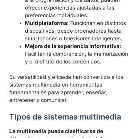
ofrecer experiencias ajustadas a las
preferencias individuales.
Multiplataforma:
Funcionan en distintos
dispositivos, desde ordenadores hasta
smartphones o televisores inteligentes.
Mejora de la experiencia informativa:
Facilitan la comprensión, la memorización
y el disfrute de los contenidos.
Su versatilidad y eficacia han convertido a los
sistemas multimedia en herramientas
fundamentales para aprender, enseñar,
entretener y comunicar.
Tipos de sistemas multimedia
La multimedia puede clasificarse de