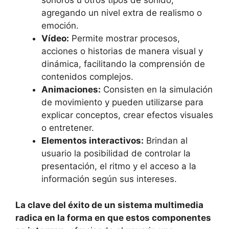
sonoros u otros tipos de sonido,
agregando un nivel extra de realismo o
emoción.
Vídeo:
Permite mostrar procesos,
acciones o historias de manera visual y
dinámica, facilitando la comprensión de
contenidos complejos.
Animaciones:
Consisten en la simulación
de movimiento y pueden utilizarse para
explicar conceptos, crear efectos visuales
o entretener.
Elementos interactivos:
Brindan al
usuario la posibilidad de controlar la
presentación, el ritmo y el acceso a la
información según sus intereses.
La clave del éxito de un sistema multimedia
radica en la forma en que estos componentes