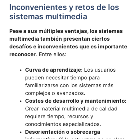
Inconvenientes y retos de los
sistemas multimedia
Pese a sus múltiples ventajas, los sistemas
multimedia también presentan ciertos
desafíos e inconvenientes que es importante
reconocer
. Entre ellos:
Curva de aprendizaje:
Los usuarios
pueden necesitar tiempo para
familiarizarse con los sistemas más
complejos o avanzados.
Costes de desarrollo y mantenimiento:
Crear material multimedia de calidad
requiere tiempo, recursos y
conocimientos especializados.
Desorientación o sobrecarga