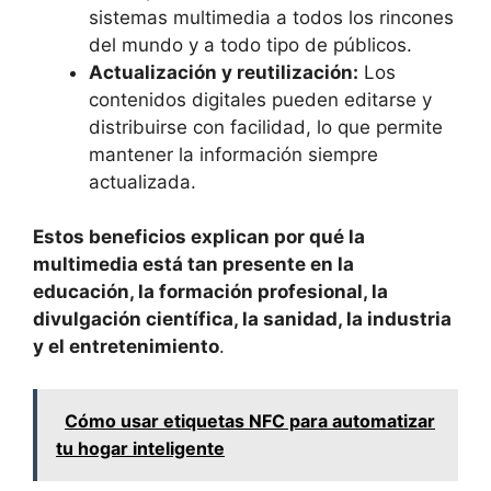
sistemas multimedia a todos los rincones
del mundo y a todo tipo de públicos.
Actualización y reutilización:
Los
contenidos digitales pueden editarse y
distribuirse con facilidad, lo que permite
mantener la información siempre
actualizada.
Estos beneficios explican por qué la
multimedia está tan presente en la
educación, la formación profesional, la
divulgación científica, la sanidad, la industria
y el entretenimiento
.
Cómo usar etiquetas NFC para automatizar
tu hogar inteligente