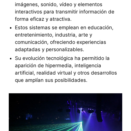
imágenes, sonido, vídeo y elementos
interactivos para transmitir información de
forma eficaz y atractiva.
Estos sistemas se emplean en educación,
entretenimiento, industria, arte y
comunicación, ofreciendo experiencias
adaptadas y personalizables.
Su evolución tecnológica ha permitido la
aparición de hipermedia, inteligencia
artificial, realidad virtual y otros desarrollos
que amplían sus posibilidades.