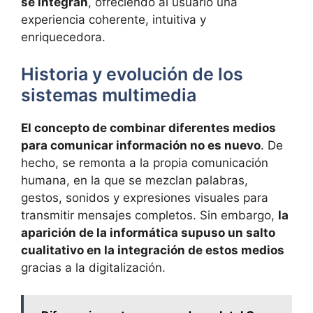
se integran
, ofreciendo al usuario una
experiencia coherente, intuitiva y
enriquecedora.
Historia y evolución de los
sistemas multimedia
El concepto de combinar diferentes medios
para comunicar información no es nuevo
. De
hecho, se remonta a la propia comunicación
humana, en la que se mezclan palabras,
gestos, sonidos y expresiones visuales para
transmitir mensajes completos. Sin embargo,
la
aparición de la informática supuso un salto
cualitativo en la integración de estos medios
gracias a la digitalización.