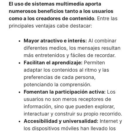
El uso de sistemas multimedia aporta
numerosos beneficios tanto a los usuarios
como a los creadores de contenido
. Entre las
principales ventajas cabe destacar:
Mayor atractivo e interés:
Al combinar
diferentes medios, los mensajes resultan
más entretenidos y fáciles de recordar.
Facilitan el aprendizaje:
Permiten
adaptar los contenidos al ritmo y las
preferencias de cada persona,
potenciando la comprensión.
Fomentan la participación activa:
Los
usuarios no son meros receptores de
información, sino que pueden explorar,
interactuar y construir su propio recorrido.
Accesibilidad y universalidad:
Internet y
los dispositivos móviles han llevado los