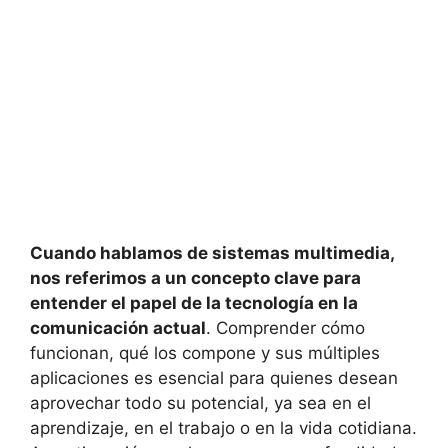
Cuando hablamos de sistemas multimedia,
nos referimos a un concepto clave para
entender el papel de la tecnología en la
comunicación actual
. Comprender cómo
funcionan, qué los compone y sus múltiples
aplicaciones es esencial para quienes desean
aprovechar todo su potencial, ya sea en el
aprendizaje, en el trabajo o en la vida cotidiana.