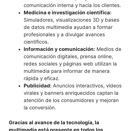
comunicación interna y hacia los clientes.
Medicina e investigación científica:
Simuladores, visualizaciones 3D y bases
de datos multimedia ayudan a formar
profesionales y a divulgar avances
científicos.
Información y comunicación:
Medios de
comunicación digitales, prensa online,
redes sociales y páginas web utilizan la
multimedia para informar de manera
rápida y eficaz.
Publicidad:
Anuncios interactivos, vídeos
virales y banners enriquecidos captan la
atención de los consumidores y mejoran
la conversión.
Gracias al avance de la tecnología, la
multimedia está presente en todos los