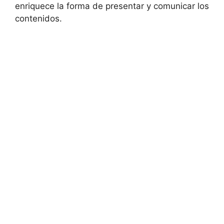
enriquece la forma de presentar y comunicar los
contenidos.