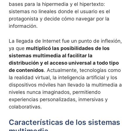
bases para la hipermedia y el hipertexto:
sistemas no lineales donde el usuario es el
protagonista y decide cómo navegar por la
información.
La llegada de Internet fue un punto de inflexión,
ya que
multiplicó las posibilidades de los
sistemas multimedia al facilitar la
distribución y el acceso universal a todo tipo
de contenidos
. Actualmente, tecnologías como
la realidad virtual, la inteligencia artificial y los
dispositivos móviles han llevado la multimedia a
niveles nunca imaginados, permitiendo
experiencias personalizadas, inmersivas y
colaborativas.
Características de los sistemas