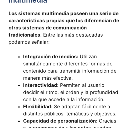
multimedia
Los sistemas multimedia poseen una serie de
características propias que los diferencian de
otros sistemas de comunicación
tradicionales
. Entre las más destacadas
podemos señalar:
Integración de medios:
Utilizan
simultáneamente diferentes formas de
contenido para transmitir información de
manera más efectiva.
Interactividad:
Permiten al usuario
decidir el ritmo, el orden y la profundidad
con la que accede a la información.
Flexibilidad:
Se adaptan fácilmente a
distintos públicos, temáticas y objetivos.
Capacidad de personalización:
Gracias
a la programación y los datos, pueden