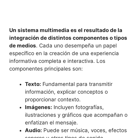
Un sistema multimedia es el resultado de la
integración de distintos componentes o tipos
de medios
. Cada uno desempeña un papel
específico en la creación de una experiencia
informativa completa e interactiva. Los
componentes principales son:
Texto:
Fundamental para transmitir
información, explicar conceptos o
proporcionar contexto.
Imágenes:
Incluyen fotografías,
ilustraciones y gráficos que acompañan o
enfatizan el mensaje.
Audio:
Puede ser música, voces, efectos