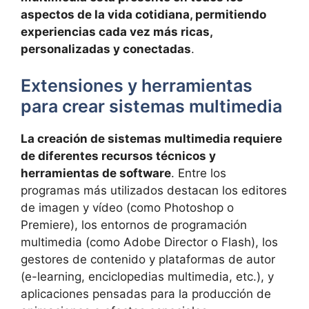
aspectos de la vida cotidiana, permitiendo
experiencias cada vez más ricas,
personalizadas y conectadas
.
Extensiones y herramientas
para crear sistemas multimedia
La creación de sistemas multimedia requiere
de diferentes recursos técnicos y
herramientas de software
. Entre los
programas más utilizados destacan los editores
de imagen y vídeo (como Photoshop o
Premiere), los entornos de programación
multimedia (como Adobe Director o Flash), los
gestores de contenido y plataformas de autor
(e-learning, enciclopedias multimedia, etc.), y
aplicaciones pensadas para la producción de