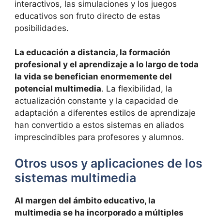
interactivos, las simulaciones y los juegos
educativos son fruto directo de estas
posibilidades.
La educación a distancia, la formación
profesional y el aprendizaje a lo largo de toda
la vida se benefician enormemente del
potencial multimedia
. La flexibilidad, la
actualización constante y la capacidad de
adaptación a diferentes estilos de aprendizaje
han convertido a estos sistemas en aliados
imprescindibles para profesores y alumnos.
Otros usos y aplicaciones de los
sistemas multimedia
Al margen del ámbito educativo, la
multimedia se ha incorporado a múltiples