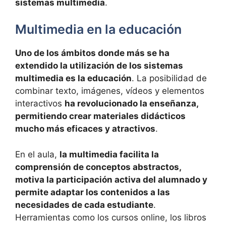
sistemas multimedia
.
Multimedia en la educación
Uno de los ámbitos donde más se ha
extendido la utilización de los sistemas
multimedia es la educación
. La posibilidad de
combinar texto, imágenes, vídeos y elementos
interactivos
ha revolucionado la enseñanza,
permitiendo crear materiales didácticos
mucho más eficaces y atractivos
.
En el aula,
la multimedia facilita la
comprensión de conceptos abstractos,
motiva la participación activa del alumnado y
permite adaptar los contenidos a las
necesidades de cada estudiante
.
Herramientas como los cursos online, los libros