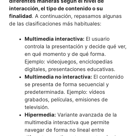
diferentes maneras según el nivel de
interacción, el tipo de contenido o su
finalidad
. A continuación, repasamos algunas
de las clasificaciones más habituales:
Multimedia interactiva:
El usuario
controla la presentación y decide qué ver,
en qué momento y de qué forma.
Ejemplo: videojuegos, enciclopedias
digitales, presentaciones educativas.
Multimedia no interactiva:
El contenido
se presenta de forma secuencial y
predeterminada. Ejemplo: vídeos
grabados, películas, emisiones de
televisión.
Hipermedia:
Variante avanzada de la
multimedia interactiva que permite
navegar de forma no lineal entre