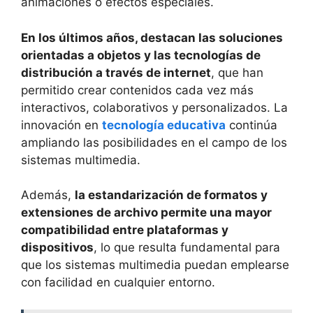
animaciones o efectos especiales.
En los últimos años, destacan las soluciones
orientadas a objetos y las tecnologías de
distribución a través de internet
, que han
permitido crear contenidos cada vez más
interactivos, colaborativos y personalizados. La
innovación en
tecnología educativa
continúa
ampliando las posibilidades en el campo de los
sistemas multimedia.
Además,
la estandarización de formatos y
extensiones de archivo permite una mayor
compatibilidad entre plataformas y
dispositivos
, lo que resulta fundamental para
que los sistemas multimedia puedan emplearse
con facilidad en cualquier entorno.