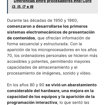
Diferencias entre procesadores Intel Core
i3, i5, i7 e i9
Durante las décadas de 1950 y 1960,
comenzaron a desarrollarse los primeros
sistemas electromecánicos de presentación
de contenidos
, que ofrecían información de
forma secuencial y estructurada. Con la
aparición de los microprocesadores en los años
70, los ordenadores personales se hicieron más
accesibles y potentes, permitiendo mayores
capacidades de almacenamiento y el
procesamiento de imágenes, sonido y vídeo.
En los años 80 y 90
se vivió un abaratamiento
considerable del hardware, una mejora en la
capacidad de los equipos y la aparición de la
programación interactiva
, lo que sentó las