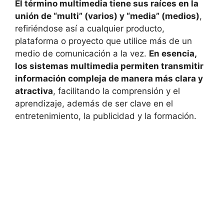
El término multimedia tiene sus raíces en la
unión de “multi” (varios) y “media” (medios)
,
refiriéndose así a cualquier producto,
plataforma o proyecto que utilice más de un
medio de comunicación a la vez.
En esencia,
los sistemas multimedia permiten transmitir
información compleja de manera más clara y
atractiva
, facilitando la comprensión y el
aprendizaje, además de ser clave en el
entretenimiento, la publicidad y la formación.