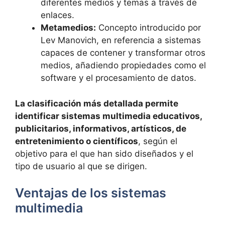
diferentes medios y temas a través de
enlaces.
Metamedios:
Concepto introducido por
Lev Manovich, en referencia a sistemas
capaces de contener y transformar otros
medios, añadiendo propiedades como el
software y el procesamiento de datos.
La clasificación más detallada permite
identificar sistemas multimedia educativos,
publicitarios, informativos, artísticos, de
entretenimiento o científicos
, según el
objetivo para el que han sido diseñados y el
tipo de usuario al que se dirigen.
Ventajas de los sistemas
multimedia