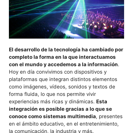
El desarrollo de la tecnología ha cambiado por
completo la forma en la que interactuamos
con el mundo y accedemos a la información
.
Hoy en día convivimos con dispositivos y
plataformas que integran distintos elementos
como imágenes, vídeos, sonidos y textos de
forma fluida, lo que nos permite vivir
experiencias más ricas y dinámicas.
Esta
integración es posible gracias a lo que se
conoce como sistemas multimedia
, presentes
en el ámbito educativo, en el entretenimiento,
la comunicación, la industria y más.