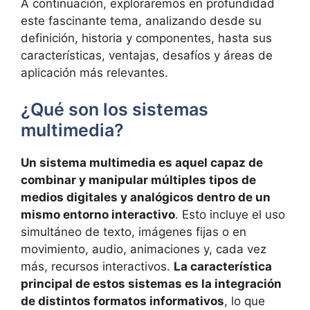
A continuación, exploraremos en profundidad
este fascinante tema, analizando desde su
definición, historia y componentes, hasta sus
características, ventajas, desafíos y áreas de
aplicación más relevantes.
¿Qué son los sistemas
multimedia?
Un sistema multimedia es aquel capaz de
combinar y manipular múltiples tipos de
medios digitales y analógicos dentro de un
mismo entorno interactivo
. Esto incluye el uso
simultáneo de texto, imágenes fijas o en
movimiento, audio, animaciones y, cada vez
más, recursos interactivos.
La característica
principal de estos sistemas es la integración
de distintos formatos informativos
, lo que