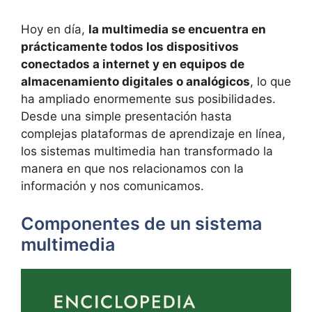
Hoy en día,
la multimedia se encuentra en
prácticamente todos los dispositivos
conectados a internet y en equipos de
almacenamiento digitales o analógicos
, lo que
ha ampliado enormemente sus posibilidades.
Desde una simple presentación hasta
complejas plataformas de aprendizaje en línea,
los sistemas multimedia han transformado la
manera en que nos relacionamos con la
información y nos comunicamos.
Componentes de un sistema
multimedia