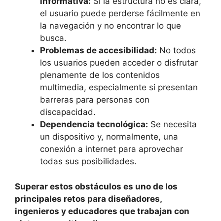
informativa:
Si la estructura no es clara,
el usuario puede perderse fácilmente en
la navegación y no encontrar lo que
busca.
Problemas de accesibilidad:
No todos
los usuarios pueden acceder o disfrutar
plenamente de los contenidos
multimedia, especialmente si presentan
barreras para personas con
discapacidad.
Dependencia tecnológica:
Se necesita
un dispositivo y, normalmente, una
conexión a internet para aprovechar
todas sus posibilidades.
Superar estos obstáculos es uno de los
principales retos para diseñadores,
ingenieros y educadores que trabajan con