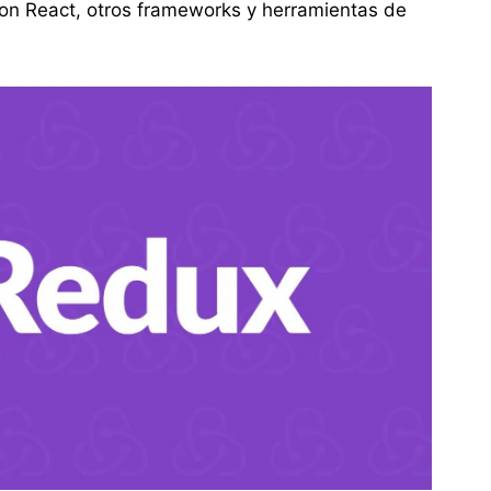
con React, otros frameworks y herramientas de