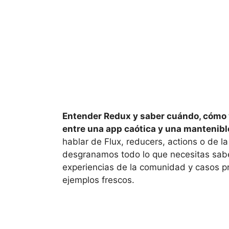
Entender Redux y saber cuándo, cómo y
entre una app caótica y una mantenible
hablar de Flux, reducers, actions o de la
desgranamos todo lo que necesitas sab
experiencias de la comunidad y casos pr
ejemplos frescos.