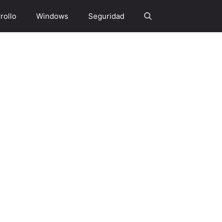
rollo
Windows
Seguridad