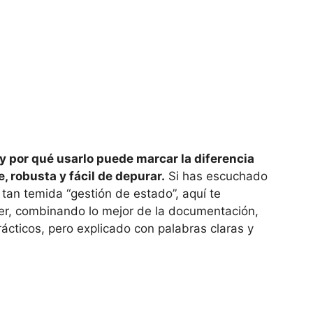
 por qué usarlo puede marcar la diferencia
, robusta y fácil de depurar.
Si has escuchado
 tan temida “gestión de estado”, aquí te
er, combinando lo mejor de la documentación,
ácticos, pero explicado con palabras claras y