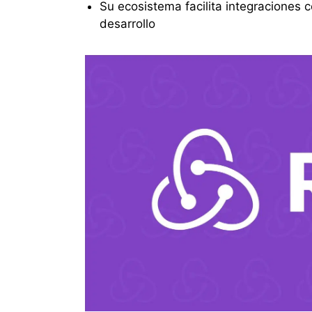
Su ecosistema facilita integraciones 
desarrollo