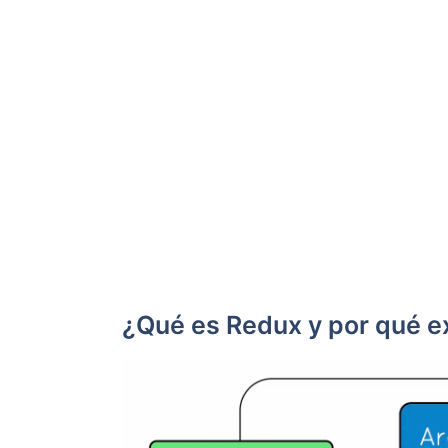
¿Qué es Redux y por qué e