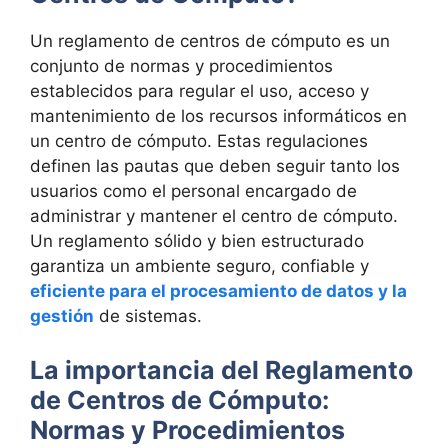
Un reglamento de centros de cómputo es un
conjunto de normas y procedimientos
establecidos para regular el uso, acceso y
mantenimiento de los recursos informáticos en
un centro de cómputo. Estas regulaciones
definen las pautas que deben seguir tanto los
usuarios como el personal encargado de
administrar y mantener el centro de cómputo.
Un reglamento sólido y bien estructurado
garantiza un ambiente seguro, confiable y
eficiente para el procesamiento de datos y la
gestión
de sistemas.
La importancia del Reglamento
de Centros de Cómputo:
Normas y Procedimientos