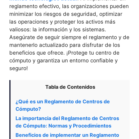
reglamento efectivo, las organizaciones pueden
minimizar los riesgos de seguridad, optimizar
las operaciones y proteger los activos más
valiosos: la información y los sistemas.
Asegúrate de seguir siempre el reglamento y de
mantenerlo actualizado para disfrutar de los
beneficios que ofrece. ¡Protege tu centro de
cómputo y garantiza un entorno confiable y
seguro!
Tabla de Contenidos
¿Qué es un Reglamento de Centros de
Cómputo?
La importancia del Reglamento de Centros
de Cómputo: Normas y Procedimientos
Beneficios de implementar un Reglamento