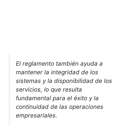
El reglamento también ayuda a
mantener la integridad de los
sistemas y la disponibilidad de los
servicios, lo que resulta
fundamental para el éxito y la
continuidad de las operaciones
empresariales.