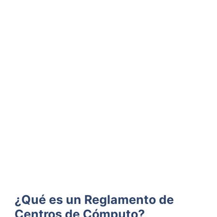
¿Qué es un Reglamento de
Centros de Cómputo?