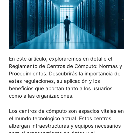
En este artículo, exploraremos en detalle el
Reglamento de Centros de Cómputo: Normas y
Procedimientos. Descubrirás la importancia de
estas regulaciones, su aplicación y los
beneficios que aportan tanto a los usuarios
como a las organizaciones.
Los centros de cómputo son espacios vitales en
el mundo tecnológico actual. Estos centros
albergan infraestructuras y equipos necesarios