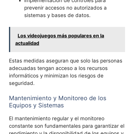
Implementación de controles para
prevenir accesos no autorizados a
sistemas y bases de datos.
Los videojuegos más populares en la
actualidad
Estas medidas aseguran que solo las personas
adecuadas tengan acceso a los recursos
informáticos y minimizan los riesgos de
seguridad.
Mantenimiento y Monitoreo de los
Equipos y Sistemas
El mantenimiento regular y el monitoreo
constante son fundamentales para garantizar el
rendimiento y la disponibilidad de los equipos y