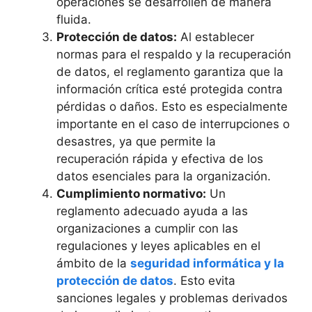
operaciones se desarrollen de manera
fluida.
Protección de datos:
Al establecer
normas para el respaldo y la recuperación
de datos, el reglamento garantiza que la
información crítica esté protegida contra
pérdidas o daños. Esto es especialmente
importante en el caso de interrupciones o
desastres, ya que permite la
recuperación rápida y efectiva de los
datos esenciales para la organización.
Cumplimiento normativo:
Un
reglamento adecuado ayuda a las
organizaciones a cumplir con las
regulaciones y leyes aplicables en el
ámbito de la
seguridad informática y la
protección de datos
. Esto evita
sanciones legales y problemas derivados