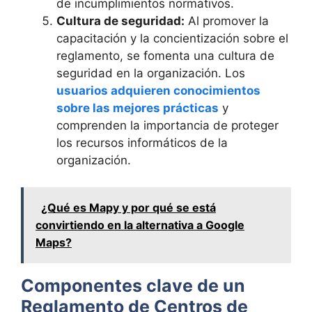
de incumplimientos normativos.
Cultura de seguridad:
Al promover la
capacitación y la concientización sobre el
reglamento, se fomenta una cultura de
seguridad en la organización. Los
usuarios adquieren conocimientos
sobre las mejores prácticas
y
comprenden la importancia de proteger
los recursos informáticos de la
organización.
¿Qué es Mapy y por qué se está
convirtiendo en la alternativa a Google
Maps?
Componentes clave de un
Reglamento de Centros de