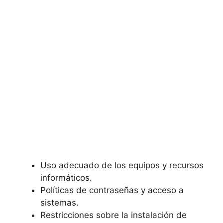
Uso adecuado de los equipos y recursos
informáticos.
Políticas de contraseñas y acceso a
sistemas.
Restricciones sobre la instalación de