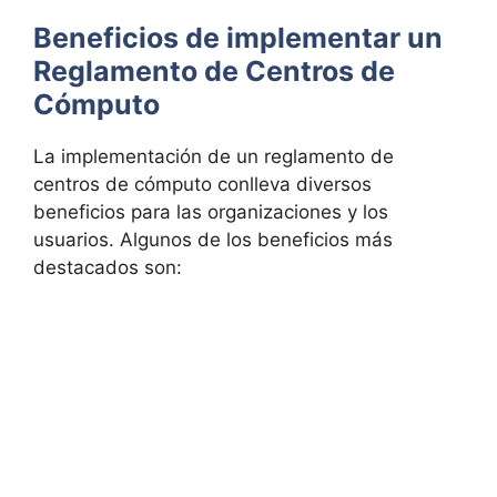
Beneficios de implementar un
Reglamento de Centros de
Cómputo
La implementación de un reglamento de
centros de cómputo conlleva diversos
beneficios para las organizaciones y los
usuarios. Algunos de los beneficios más
destacados son: