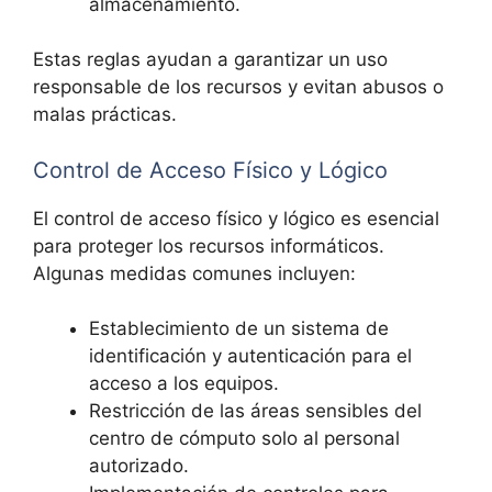
almacenamiento.
Estas reglas ayudan a garantizar un uso
responsable de los recursos y evitan abusos o
malas prácticas.
Control de Acceso Físico y Lógico
El control de acceso físico y lógico es esencial
para proteger los recursos informáticos.
Algunas medidas comunes incluyen:
Establecimiento de un sistema de
identificación y autenticación para el
acceso a los equipos.
Restricción de las áreas sensibles del
centro de cómputo solo al personal
autorizado.