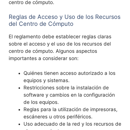
centro de cómputo.
Reglas de Acceso y Uso de los Recursos
del Centro de Cómputo
El reglamento debe establecer reglas claras
sobre el acceso y el uso de los recursos del
centro de cómputo. Algunos aspectos
importantes a considerar son:
Quiénes tienen acceso autorizado a los
equipos y sistemas.
Restricciones sobre la instalación de
software y cambios en la configuración
de los equipos.
Reglas para la utilización de impresoras,
escáneres u otros periféricos.
Uso adecuado de la red y los recursos de