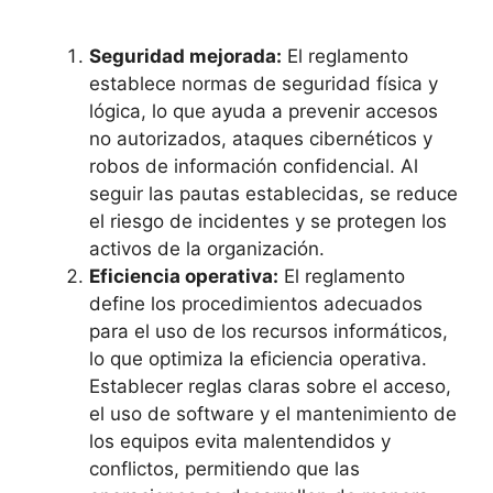
Seguridad mejorada:
El reglamento
establece normas de seguridad física y
lógica, lo que ayuda a prevenir accesos
no autorizados, ataques cibernéticos y
robos de información confidencial. Al
seguir las pautas establecidas, se reduce
el riesgo de incidentes y se protegen los
activos de la organización.
Eficiencia operativa:
El reglamento
define los procedimientos adecuados
para el uso de los recursos informáticos,
lo que optimiza la eficiencia operativa.
Establecer reglas claras sobre el acceso,
el uso de software y el mantenimiento de
los equipos evita malentendidos y
conflictos, permitiendo que las