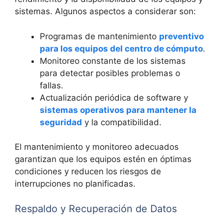
sistemas. Algunos aspectos a considerar son:
Programas de mantenimiento
preventivo
para los equipos del centro de cómputo
.
Monitoreo constante de los sistemas
para detectar posibles problemas o
fallas.
Actualización periódica de software y
sistemas operativos para mantener la
seguridad
y la compatibilidad.
El mantenimiento y monitoreo adecuados
garantizan que los equipos estén en óptimas
condiciones y reducen los riesgos de
interrupciones no planificadas.
Respaldo y Recuperación de Datos