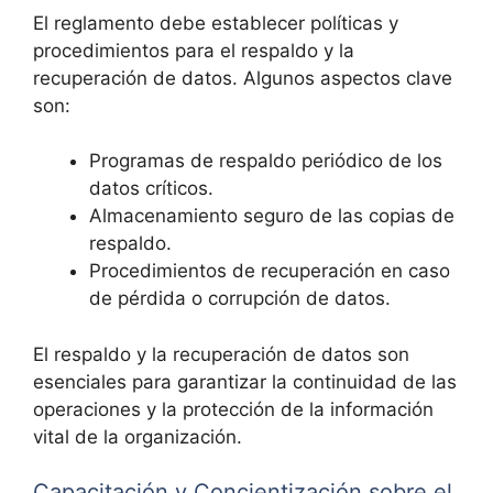
El reglamento debe establecer políticas y
procedimientos para el respaldo y la
recuperación de datos. Algunos aspectos clave
son:
Programas de respaldo periódico de los
datos críticos.
Almacenamiento seguro de las copias de
respaldo.
Procedimientos de recuperación en caso
de pérdida o corrupción de datos.
El respaldo y la recuperación de datos son
esenciales para garantizar la continuidad de las
operaciones y la protección de la información
vital de la organización.
Capacitación y Concientización sobre el