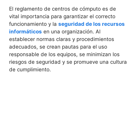
El reglamento de centros de cómputo es de
vital importancia para garantizar el correcto
funcionamiento y la
seguridad de los recursos
informáticos
en una organización. Al
establecer normas claras y procedimientos
adecuados, se crean pautas para el uso
responsable de los equipos, se minimizan los
riesgos de seguridad y se promueve una cultura
de cumplimiento.