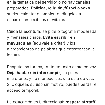
en la temática del servidor o no hay canales
preparados.
Política, religión, fútbol o sexo
suelen calentar el ambiente; dirígelos a
espacios específicos o evítalos.
Cuida la escritura: se pide ortografía moderada
y mensajes claros.
Evita escribir en
mayúsculas
(equivale a gritar) y los
alargamientos de palabras que entorpezcan la
lectura.
Respeta los turnos, tanto en texto como en voz.
Deja hablar sin interrumpir
, no pises
micrófonos y no monopolices una sala de voz.
Si bloqueas su uso sin motivo, puedes perder el
acceso temporal.
La educación es bidireccional:
respeta al staff