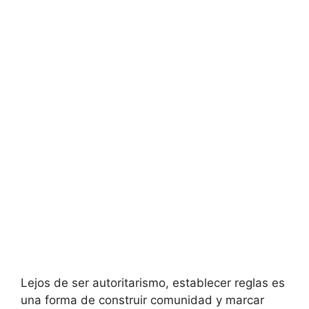
Lejos de ser autoritarismo, establecer reglas es
una forma de construir comunidad y marcar