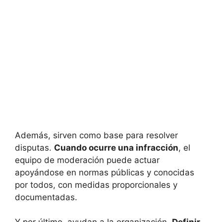
Además, sirven como base para resolver
disputas.
Cuando ocurre una infracción
, el
equipo de moderación puede actuar
apoyándose en normas públicas y conocidas
por todos, con medidas proporcionales y
documentadas.