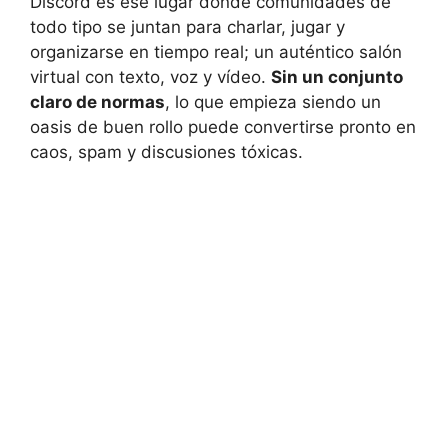
Discord es ese lugar donde comunidades de
todo tipo se juntan para charlar, jugar y
organizarse en tiempo real; un auténtico salón
virtual con texto, voz y vídeo.
Sin un conjunto
claro de normas
, lo que empieza siendo un
oasis de buen rollo puede convertirse pronto en
caos, spam y discusiones tóxicas.