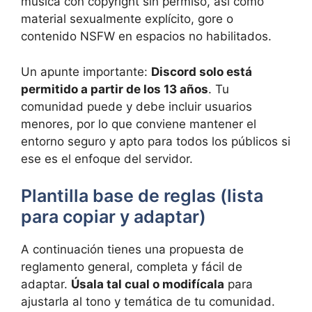
música con copyright sin permiso, así como
material sexualmente explícito, gore o
contenido NSFW en espacios no habilitados.
Un apunte importante:
Discord solo está
permitido a partir de los 13 años
. Tu
comunidad puede y debe incluir usuarios
menores, por lo que conviene mantener el
entorno seguro y apto para todos los públicos si
ese es el enfoque del servidor.
Plantilla base de reglas (lista
para copiar y adaptar)
A continuación tienes una propuesta de
reglamento general, completa y fácil de
adaptar.
Úsala tal cual o modifícala
para
ajustarla al tono y temática de tu comunidad.