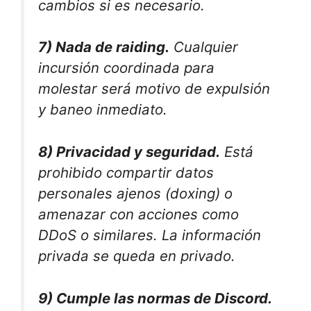
cambios si es necesario.
7) Nada de raiding.
Cualquier
incursión coordinada para
molestar será motivo de expulsión
y baneo inmediato.
8) Privacidad y seguridad.
Está
prohibido compartir datos
personales ajenos (doxing) o
amenazar con acciones como
DDoS o similares. La información
privada se queda en privado.
9) Cumple las normas de Discord.