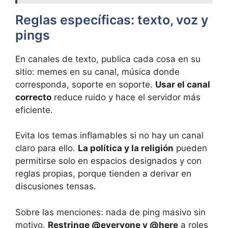
Reglas específicas: texto, voz y
pings
En canales de texto, publica cada cosa en su
sitio: memes en su canal, música donde
corresponda, soporte en soporte.
Usar el canal
correcto
reduce ruido y hace el servidor más
eficiente.
Evita los temas inflamables si no hay un canal
claro para ello.
La política y la religión
pueden
permitirse solo en espacios designados y con
reglas propias, porque tienden a derivar en
discusiones tensas.
Sobre las menciones: nada de ping masivo sin
motivo.
Restringe @everyone y @here
a roles