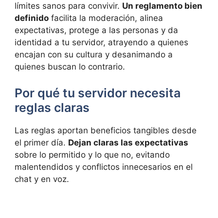
límites sanos para convivir.
Un reglamento bien
definido
facilita la moderación, alinea
expectativas, protege a las personas y da
identidad a tu servidor, atrayendo a quienes
encajan con su cultura y desanimando a
quienes buscan lo contrario.
Por qué tu servidor necesita
reglas claras
Las reglas aportan beneficios tangibles desde
el primer día.
Dejan claras las expectativas
sobre lo permitido y lo que no, evitando
malentendidos y conflictos innecesarios en el
chat y en voz.