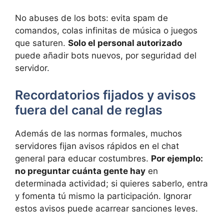
No abuses de los bots: evita spam de
comandos, colas infinitas de música o juegos
que saturen.
Solo el personal autorizado
puede añadir bots nuevos, por seguridad del
servidor.
Recordatorios fijados y avisos
fuera del canal de reglas
Además de las normas formales, muchos
servidores fijan avisos rápidos en el chat
general para educar costumbres.
Por ejemplo:
no preguntar cuánta gente hay
en
determinada actividad; si quieres saberlo, entra
y fomenta tú mismo la participación. Ignorar
estos avisos puede acarrear sanciones leves.