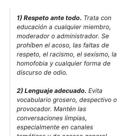
1) Respeto ante todo.
Trata con
educación a cualquier miembro,
moderador o administrador. Se
prohíben el acoso, las faltas de
respeto, el racismo, el sexismo, la
homofobia y cualquier forma de
discurso de odio.
2) Lenguaje adecuado.
Evita
vocabulario grosero, despectivo o
provocador. Mantén las
conversaciones limpias,
especialmente en canales