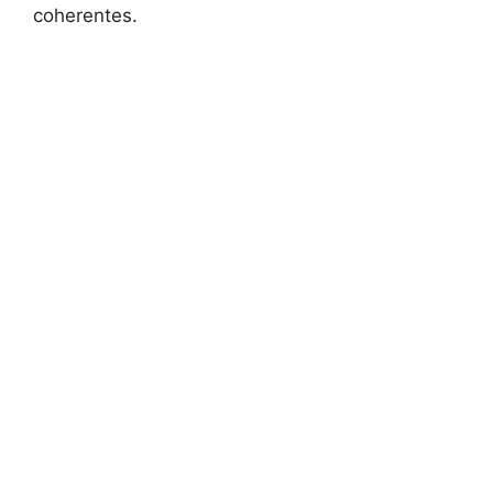
coherentes.