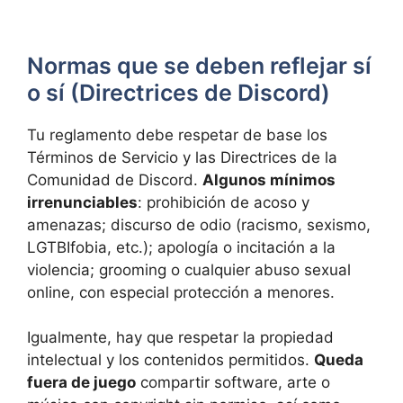
Normas que se deben reflejar sí
o sí (Directrices de Discord)
Tu reglamento debe respetar de base los
Términos de Servicio y las Directrices de la
Comunidad de Discord.
Algunos mínimos
irrenunciables
: prohibición de acoso y
amenazas; discurso de odio (racismo, sexismo,
LGTBIfobia, etc.); apología o incitación a la
violencia; grooming o cualquier abuso sexual
online, con especial protección a menores.
Igualmente, hay que respetar la propiedad
intelectual y los contenidos permitidos.
Queda
fuera de juego
compartir software, arte o