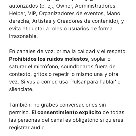
autorizados (p. ej., Owner, Administradores,
Helper, VIP, Organizadores de eventos, Mano
derecha, Artistas y Creadores de contenido), y
evita etiquetar a roles o usuarios de forma
irrazonable.
En canales de voz, prima la calidad y el respeto.
Prohibidos los ruidos molestos
, soplar o
saturar el micrófono, soundboards fuera de
contexto, gritos o repetir lo mismo una y otra
vez. Si vas a comer, usa ‘Pulsar para hablar’ o
silénciate.
También: no grabes conversaciones sin
permiso.
El consentimiento explícito
de todas
las personas del canal es obligatorio si quieres
registrar audio.