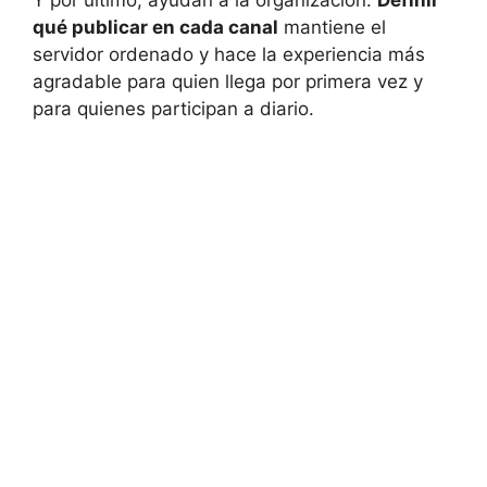
Y por último, ayudan a la organización.
Definir
qué publicar en cada canal
mantiene el
servidor ordenado y hace la experiencia más
agradable para quien llega por primera vez y
para quienes participan a diario.