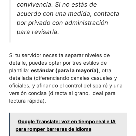
convivencia. Si no estás de
acuerdo con una medida, contacta
por privado con administración
para revisarla.
Si tu servidor necesita separar niveles de
detalle, puedes optar por tres estilos de
plantilla:
estándar (para la mayoría)
, otra
detallada (diferenciando canales casuales y
oficiales, y afinando el control del spam) y una
versión concisa (directa al grano, ideal para
lectura rápida).
Google Translate: voz en tiempo real e IA
para romper barreras de idioma