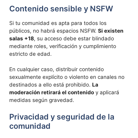
Contenido sensible y NSFW
Si tu comunidad es apta para todos los
públicos, no habrá espacios NSFW.
Si existen
salas +18
, su acceso debe estar blindado
mediante roles, verificación y cumplimiento
estricto de edad.
En cualquier caso, distribuir contenido
sexualmente explícito o violento en canales no
destinados a ello está prohibido.
La
moderación retirará el contenido
y aplicará
medidas según gravedad.
Privacidad y seguridad de la
comunidad