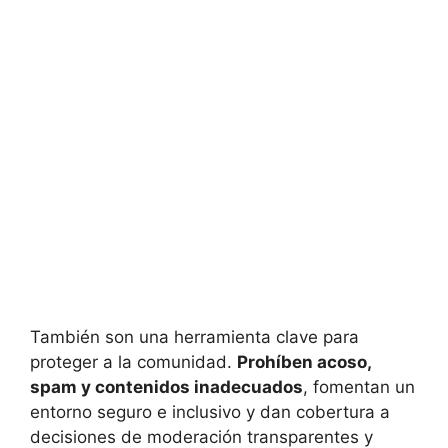
También son una herramienta clave para
proteger a la comunidad.
Prohíben acoso,
spam y contenidos inadecuados
, fomentan un
entorno seguro e inclusivo y dan cobertura a
decisiones de moderación transparentes y