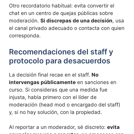
Otro recordatorio habitual: evita convertir el
chat en un centro de quejas públicas sobre
moderación.
Si discrepas de una decisión
, usa
el canal privado adecuado o contacta con quien
corresponda.
Recomendaciones del staff y
protocolo para desacuerdos
La decisión final recae en el staff.
No
intervengas públicamente
en sanciones en
curso. Si consideras que una medida fue
injusta, habla primero con el líder de
moderación (head mod o encargado del staff)
y, si no hay solución, con la propiedad.
Al reportar a un moderador, sé discreto:
evita