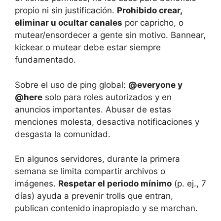
propio ni sin justificación.
Prohibido crear,
eliminar u ocultar canales
por capricho, o
mutear/ensordecer a gente sin motivo. Bannear,
kickear o mutear debe estar siempre
fundamentado.
Sobre el uso de ping global:
@everyone y
@here
solo para roles autorizados y en
anuncios importantes. Abusar de estas
menciones molesta, desactiva notificaciones y
desgasta la comunidad.
En algunos servidores, durante la primera
semana se limita compartir archivos o
imágenes.
Respetar el periodo mínimo
(p. ej., 7
días) ayuda a prevenir trolls que entran,
publican contenido inapropiado y se marchan.