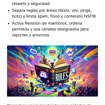
respeto y seguridad.
Separa reglas por áreas (texto, voz, pings,
bots) y limita spam, flood y contenido NSFW.
Activa Revisión de miembros, ordena
permisos y usa canales designados para
reportes y anuncios.