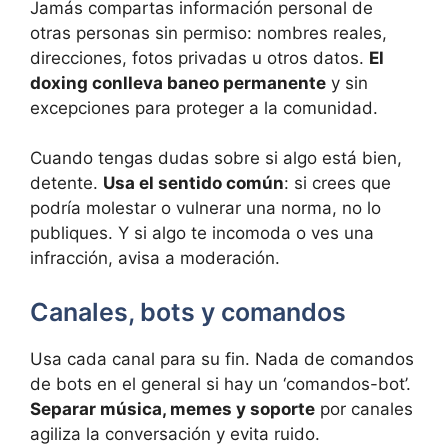
Jamás compartas información personal de
otras personas sin permiso: nombres reales,
direcciones, fotos privadas u otros datos.
El
doxing conlleva baneo permanente
y sin
excepciones para proteger a la comunidad.
Cuando tengas dudas sobre si algo está bien,
detente.
Usa el sentido común
: si crees que
podría molestar o vulnerar una norma, no lo
publiques. Y si algo te incomoda o ves una
infracción, avisa a moderación.
Canales, bots y comandos
Usa cada canal para su fin. Nada de comandos
de bots en el general si hay un ‘comandos-bot’.
Separar música, memes y soporte
por canales
agiliza la conversación y evita ruido.