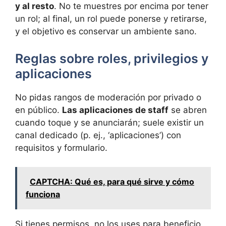
y al resto
. No te muestres por encima por tener
un rol; al final, un rol puede ponerse y retirarse,
y el objetivo es conservar un ambiente sano.
Reglas sobre roles, privilegios y
aplicaciones
No pidas rangos de moderación por privado o
en público.
Las aplicaciones de staff
se abren
cuando toque y se anunciarán; suele existir un
canal dedicado (p. ej., ‘aplicaciones’) con
requisitos y formulario.
CAPTCHA: Qué es, para qué sirve y cómo
funciona
Si tienes permisos, no los uses para beneficio