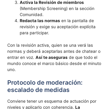
Activa la Revisión de miembros
(Membership Screening) en la sección
Comunidad.
Redacta las normas
en la pantalla de
revisión y exige su aceptación explícita
para participar.
Con la revisión activa, quien se una verá las
normas y deberá aceptarlas antes de chatear o
entrar en voz.
Así te aseguras
de que todo el
mundo conoce el marco básico desde el minuto
uno.
Protocolo de moderación:
escalado de medidas
Conviene tener un esquema de actuación por
niveles y aplicarlo con coherencia.
La