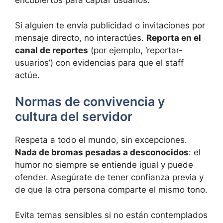
encubiertos para captar usuarios.
Si alguien te envía publicidad o invitaciones por
mensaje directo, no interactúes.
Reporta en el
canal de reportes
(por ejemplo, ‘reportar-
usuarios’) con evidencias para que el staff
actúe.
Normas de convivencia y
cultura del servidor
Respeta a todo el mundo, sin excepciones.
Nada de bromas pesadas a desconocidos
: el
humor no siempre se entiende igual y puede
ofender. Asegúrate de tener confianza previa y
de que la otra persona comparte el mismo tono.
Evita temas sensibles si no están contemplados