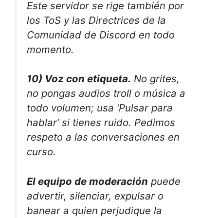
Este servidor se rige también por
los ToS y las Directrices de la
Comunidad de Discord en todo
momento.
10) Voz con etiqueta.
No grites,
no pongas audios troll o música a
todo volumen; usa ‘Pulsar para
hablar’ si tienes ruido. Pedimos
respeto a las conversaciones en
curso.
El equipo de moderación
puede
advertir, silenciar, expulsar o
banear a quien perjudique la