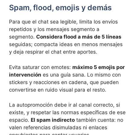
Spam, flood, emojis y demás
Para que el chat sea legible, limita los envíos
repetidos y los mensajes segmento a
segmento.
Considera flood a más de 5 líneas
seguidas; compacta ideas en menos mensajes
y deja respirar el chat entre aportes.
Evita saturar con emotes:
máximo 5 emojis por
intervención
es una guía sana. Lo mismo con
stickers y reacciones en cadena, que pueden
convertirse en ruido visual para el resto.
La autopromoción debe ir al canal correcto, si
existe, y respetar las normas específicas de ese
espacio.
El spam indirecto
también cuenta: no
valen referencias disimuladas ni enlaces