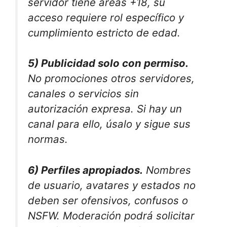
servidor tiene áreas +18, su
acceso requiere rol específico y
cumplimiento estricto de edad.
5) Publicidad solo con permiso.
No promociones otros servidores,
canales o servicios sin
autorización expresa. Si hay un
canal para ello, úsalo y sigue sus
normas.
6) Perfiles apropiados.
Nombres
de usuario, avatares y estados no
deben ser ofensivos, confusos o
NSFW. Moderación podrá solicitar