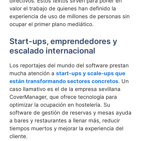
directivos. Estos textos sirven para poner en
valor el trabajo de quienes han definido la
experiencia de uso de millones de personas sin
ocupar el primer plano mediático.
Start-ups, emprendedores y
escalado internacional
Los reportajes del mundo del software prestan
mucha atención a
start-ups y scale-ups que
están transformando sectores concretos
. Un
caso llamativo es el de la empresa sevillana
CoverManager, que ofrece tecnología para
optimizar la ocupación en hostelería. Su
software de gestión de reservas y mesas ayuda
a bares y restaurantes a llenar más, reducir
tiempos muertos y mejorar la experiencia del
cliente.