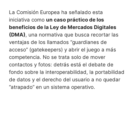
La Comisión Europea ha señalado esta
iniciativa como
un caso práctico de los
beneficios de la Ley de Mercados Digitales
(DMA)
, una normativa que busca recortar las
ventajas de los llamados “guardianes de
acceso” (gatekeepers) y abrir el juego a más
competencia. No se trata solo de mover
contactos y fotos: detrás está el debate de
fondo sobre la interoperabilidad, la portabilidad
de datos y el derecho del usuario a no quedar
“atrapado” en un sistema operativo.