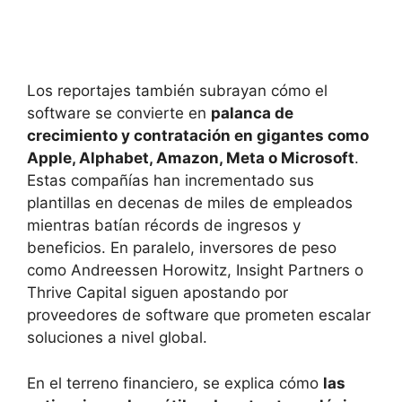
Los reportajes también subrayan cómo el
software se convierte en
palanca de
crecimiento y contratación en gigantes como
Apple, Alphabet, Amazon, Meta o Microsoft
.
Estas compañías han incrementado sus
plantillas en decenas de miles de empleados
mientras batían récords de ingresos y
beneficios. En paralelo, inversores de peso
como Andreessen Horowitz, Insight Partners o
Thrive Capital siguen apostando por
proveedores de software que prometen escalar
soluciones a nivel global.
En el terreno financiero, se explica cómo
las