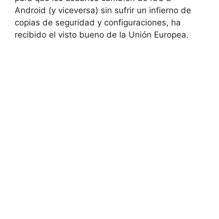
Android (y viceversa) sin sufrir un infierno de
copias de seguridad y configuraciones, ha
recibido el visto bueno de la Unión Europea.