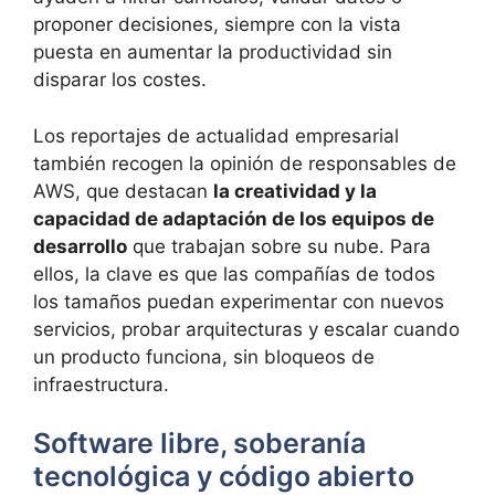
proponer decisiones, siempre con la vista
puesta en aumentar la productividad sin
disparar los costes.
Los reportajes de actualidad empresarial
también recogen la opinión de responsables de
AWS, que destacan
la creatividad y la
capacidad de adaptación de los equipos de
desarrollo
que trabajan sobre su nube. Para
ellos, la clave es que las compañías de todos
los tamaños puedan experimentar con nuevos
servicios, probar arquitecturas y escalar cuando
un producto funciona, sin bloqueos de
infraestructura.
Software libre, soberanía
tecnológica y código abierto