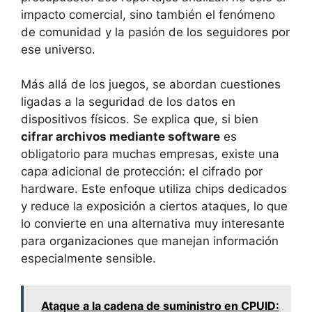
impacto comercial, sino también el fenómeno
de comunidad y la pasión de los seguidores por
ese universo.
Más allá de los juegos, se abordan cuestiones
ligadas a la seguridad de los datos en
dispositivos físicos. Se explica que, si bien
cifrar archivos mediante software
es
obligatorio para muchas empresas, existe una
capa adicional de protección: el cifrado por
hardware. Este enfoque utiliza chips dedicados
y reduce la exposición a ciertos ataques, lo que
lo convierte en una alternativa muy interesante
para organizaciones que manejan información
especialmente sensible.
Ataque a la cadena de suministro en CPUID: