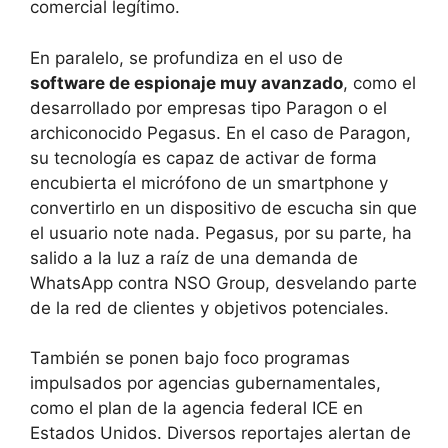
comercial legítimo.
En paralelo, se profundiza en el uso de
software de espionaje muy avanzado
, como el
desarrollado por empresas tipo Paragon o el
archiconocido Pegasus. En el caso de Paragon,
su tecnología es capaz de activar de forma
encubierta el micrófono de un smartphone y
convertirlo en un dispositivo de escucha sin que
el usuario note nada. Pegasus, por su parte, ha
salido a la luz a raíz de una demanda de
WhatsApp contra NSO Group, desvelando parte
de la red de clientes y objetivos potenciales.
También se ponen bajo foco programas
impulsados por agencias gubernamentales,
como el plan de la agencia federal ICE en
Estados Unidos. Diversos reportajes alertan de