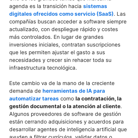
agenda es la transición hacia
sistemas
digitales ofrecidos como servicio (SaaS)
. Las
compañías buscan acceder a software siempre
actualizado, con despliegue rápido y costes
más controlados. En lugar de grandes
inversiones iniciales, contratan suscripciones
que les permiten ajustar el gasto a sus
necesidades y crecer sin rehacer toda su
infraestructura tecnológica.
Este cambio va de la mano de la creciente
demanda de
herramientas de IA para
automatizar tareas
como
la contratación, la
gestión documental o la atención al cliente
.
Algunos proveedores de software de gestión
están cerrando adquisiciones y acuerdos para
desarrollar agentes de inteligencia artificial que
ayuden a filtrar currículos, validar datos o