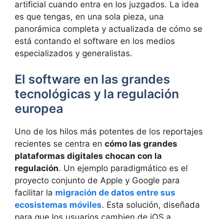
artificial cuando entra en los juzgados. La idea
es que tengas, en una sola pieza, una
panorámica completa y actualizada de cómo se
está contando el software en los medios
especializados y generalistas.
El software en las grandes
tecnológicas y la regulación
europea
Uno de los hilos más potentes de los reportajes
recientes se centra en
cómo las grandes
plataformas digitales chocan con la
regulación
. Un ejemplo paradigmático es el
proyecto conjunto de Apple y Google para
facilitar la
migración de datos entre sus
ecosistemas móviles
. Esta solución, diseñada
para que los usuarios cambien de iOS a