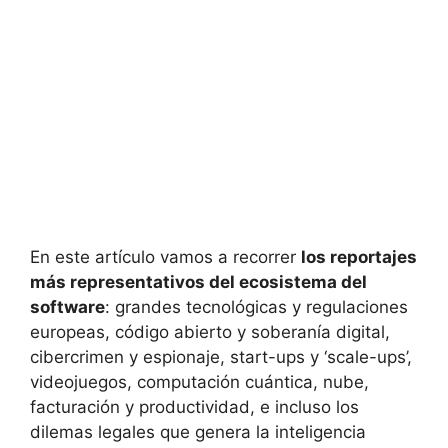
En este artículo vamos a recorrer
los reportajes
más representativos del ecosistema del
software
: grandes tecnológicas y regulaciones
europeas, código abierto y soberanía digital,
cibercrimen y espionaje, start-ups y ‘scale-ups’,
videojuegos, computación cuántica, nube,
facturación y productividad, e incluso los
dilemas legales que genera la inteligencia