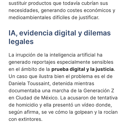
sustituir productos que todavía cubrían sus
necesidades, generando costes económicos y
medioambientales difíciles de justificar.
IA, evidencia digital y dilemas
legales
La irrupción de la inteligencia artificial ha
generado reportajes especialmente sensibles
en el ámbito de la
prueba digital y la justicia
.
Un caso que ilustra bien el problema es el de
Daniela Toussaint, detenida mientras
documentaba una marcha de la Generación Z
en Ciudad de México. La acusaron de tentativa
de homicidio y ella presentó un vídeo donde,
según afirma, se ve cómo la golpean y la rocían
con extintores.