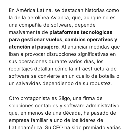
En América Latina, se destacan historias como
la de la aerolínea Avianca, que, aunque no es
una compañía de software, depende
masivamente de
plataformas tecnológicas
para gestionar vuelos, cambios operativos y
atención al pasajero
. Al anunciar medidas que
iban a provocar disrupciones significativas en
sus operaciones durante varios días, los
reportajes detallan cómo la infraestructura de
software se convierte en un cuello de botella o
un salvavidas dependiendo de su robustez.
Otro protagonista es Siigo, una firma de
soluciones contables y software administrativo
que, en menos de una década, ha pasado de
empresa familiar a uno de los líderes de
Latinoamérica. Su CEO ha sido premiado varias