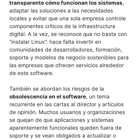
transparente cómo funcionan los sistemas
,
adaptar las soluciones a las necesidades
locales y evitar que una sola empresa controle
componentes críticos de la infraestructura
digital. A la vez, se reconoce que no basta con
“instalar Linux”: hace falta invertir en
comunidades de desarrolladores, formación,
soporte y modelos de negocio sostenibles para
las empresas que ofrecen servicios alrededor
de este software.
También se abordan los riesgos de la
obsolescencia en el software
, un tema
recurrente en las cartas al director y artículos
de opinión. Muchos usuarios y organizaciones
se quejan de que aplicaciones y sistemas
aparentemente funcionales queden fuera de
soporte y se vean obligados a actualizar o