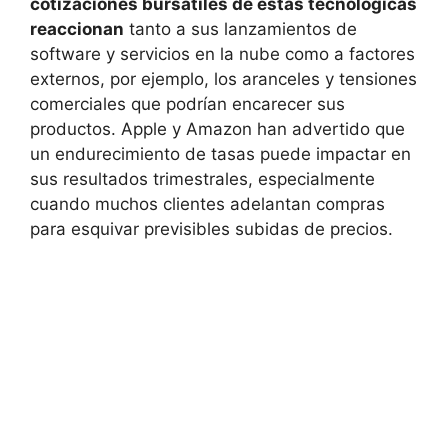
cotizaciones bursátiles de estas tecnológicas
reaccionan
tanto a sus lanzamientos de
software y servicios en la nube como a factores
externos, por ejemplo, los aranceles y tensiones
comerciales que podrían encarecer sus
productos. Apple y Amazon han advertido que
un endurecimiento de tasas puede impactar en
sus resultados trimestrales, especialmente
cuando muchos clientes adelantan compras
para esquivar previsibles subidas de precios.