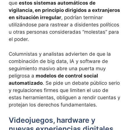
que
estos sistemas automáticos de
vigilancia, en principio dirigidos a extranjeros
en situación irregular
, podrían terminar
utilizándose para rastrear a disidentes políticos
u otras personas consideradas “molestas” para
el poder.
Columnistas y analistas advierten de que la
combinación de big data, IA y software de
seguimiento masivo abre una puerta muy
peligrosa a
modelos de control social
automatizado
. Se pide un debate público serio
y regulaciones firmes que limiten el uso de
estas herramientas, obliguen a rendir cuentas y
protejan los derechos fundamentales.
Videojuegos, hardware y
nuevas experiencias digitales