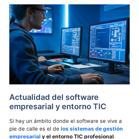
Actualidad del software
empresarial y entorno TIC
Si hay un ámbito donde el software se vive a
pie de calle es el de
los sistemas de gestión
empresarial
y el entorno TIC profesional
.