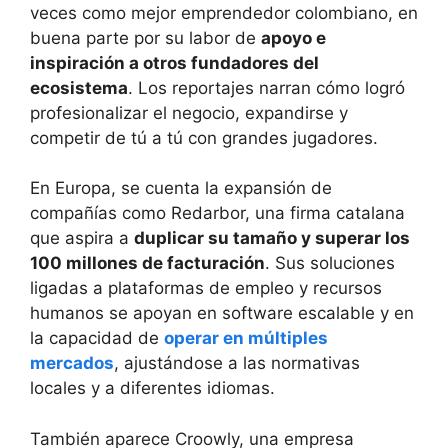
veces como mejor emprendedor colombiano, en
buena parte por su labor de
apoyo e
inspiración a otros fundadores del
ecosistema
. Los reportajes narran cómo logró
profesionalizar el negocio, expandirse y
competir de tú a tú con grandes jugadores.
En Europa, se cuenta la expansión de
compañías como Redarbor, una firma catalana
que aspira a
duplicar su tamaño y superar los
100 millones de facturación
. Sus soluciones
ligadas a plataformas de empleo y recursos
humanos se apoyan en software escalable y en
la capacidad de
operar en múltiples
mercados
, ajustándose a las normativas
locales y a diferentes idiomas.
También aparece Croowly, una empresa