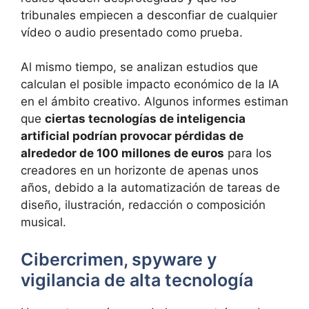
tribunales empiecen a desconfiar de cualquier
vídeo o audio presentado como prueba.
Al mismo tiempo, se analizan estudios que
calculan el posible impacto económico de la IA
en el ámbito creativo. Algunos informes estiman
que
ciertas tecnologías de inteligencia
artificial podrían provocar pérdidas de
alrededor de 100 millones de euros
para los
creadores en un horizonte de apenas unos
años, debido a la automatización de tareas de
diseño, ilustración, redacción o composición
musical.
Cibercrimen, spyware y
vigilancia de alta tecnología