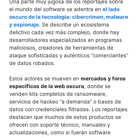
Una parte muy jugosa de los reportajes sobre
el mundo del software se adentra en
el lado
oscuro de la tecnología: cibercrimen, malware
y espionaje
. Se describe un ecosistema
delictivo cada vez más complejo, donde hay
desarrolladores especializados en programas
maliciosos, creadores de herramientas de
ataque sofisticadas y auténticos “comerciantes”
de datos robados.
Estos actores se mueven en
mercados y foros
específicos de la web oscura
, donde se
venden kits completos de ransomware,
servicios de hackeo “a demanda” o bases de
datos con credenciales filtradas. Los reportajes
destacan que muchos de estos productos se
ofrecen con soporte técnico, manuales y
actualizaciones, como si fueran software