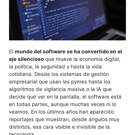
El
mundo del software se ha convertido en el
eje silencioso
que mueve la economía digital,
la política, la seguridad y hasta la vida
cotidiana. Desde los sistemas de gestión
empresarial que usan las pymes hasta los
algoritmos de vigilancia masiva o la IA que
decide qué ver en la pantalla, el software está
en todas partes, aunque muchas veces ni lo
veamos. En los últimos años han aparecido
reportajes que muestran, desde ángulos muy
distintos, esa cara visible e invisible de la
tecnología.