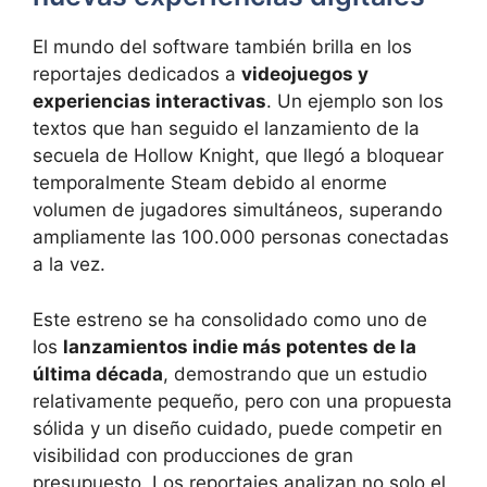
El mundo del software también brilla en los
reportajes dedicados a
videojuegos y
experiencias interactivas
. Un ejemplo son los
textos que han seguido el lanzamiento de la
secuela de Hollow Knight, que llegó a bloquear
temporalmente Steam debido al enorme
volumen de jugadores simultáneos, superando
ampliamente las 100.000 personas conectadas
a la vez.
Este estreno se ha consolidado como uno de
los
lanzamientos indie más potentes de la
última década
, demostrando que un estudio
relativamente pequeño, pero con una propuesta
sólida y un diseño cuidado, puede competir en
visibilidad con producciones de gran
presupuesto. Los reportajes analizan no solo el