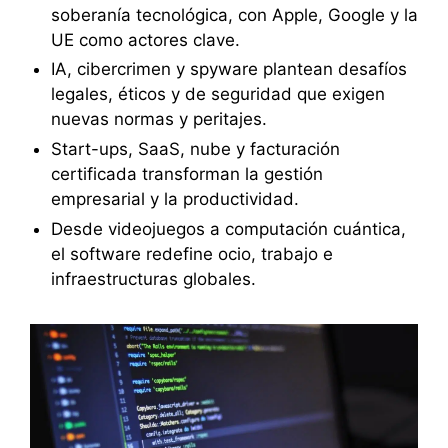
soberanía tecnológica, con Apple, Google y la
UE como actores clave.
IA, cibercrimen y spyware plantean desafíos
legales, éticos y de seguridad que exigen
nuevas normas y peritajes.
Start-ups, SaaS, nube y facturación
certificada transforman la gestión
empresarial y la productividad.
Desde videojuegos a computación cuántica,
el software redefine ocio, trabajo e
infraestructuras globales.