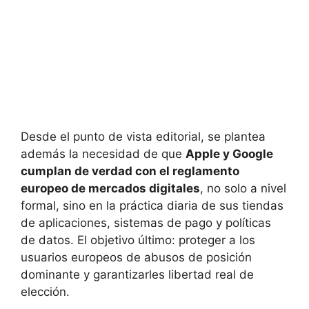
Desde el punto de vista editorial, se plantea
además la necesidad de que
Apple y Google
cumplan de verdad con el reglamento
europeo de mercados digitales
, no solo a nivel
formal, sino en la práctica diaria de sus tiendas
de aplicaciones, sistemas de pago y políticas
de datos. El objetivo último: proteger a los
usuarios europeos de abusos de posición
dominante y garantizarles libertad real de
elección.