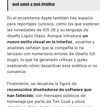
qué pasó y qué implica
En el ecosistema Apple también hay espacio
para reportajes curiosos, como los que exploran
las novedades de iOS 26 y su lenguaje de
diseño Liquid Glass. Aunque introduce
un
nuevo estilo visual en la interfaz
, usuarios y
analistas señalan que la compañía lo ha
lanzado con numerosos errores de diseño (UI
bugs), lo que ha generado críticas y guías
explicando cómo desactivar esta estética si no
convence.
Finalmente, se recuerda la figura de
reconocidos diseñadores de software que
han fallecido
, con mensajes públicos de
homenaje por parte de Tim Cook y otros