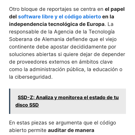
Otro bloque de reportajes se centra en
el papel
del
software libre y el código abierto
en la
independencia tecnológica de Europa
. La
responsable de la Agencia de la Tecnología
Soberana de Alemania defiende que el viejo
continente debe apostar decididamente por
soluciones abiertas si quiere dejar de depender
de proveedores externos en ámbitos clave
como la administración pública, la educación o
la ciberseguridad.
SSD-Z: Analiza y monitorea el estado de tu
disco SSD
En estas piezas se argumenta que el código
abierto permite
auditar de manera