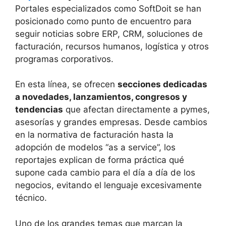
Portales especializados como SoftDoit se han
posicionado como punto de encuentro para
seguir noticias sobre ERP, CRM, soluciones de
facturación, recursos humanos, logística y otros
programas corporativos.
En esta línea, se ofrecen
secciones dedicadas
a novedades, lanzamientos, congresos y
tendencias
que afectan directamente a pymes,
asesorías y grandes empresas. Desde cambios
en la normativa de facturación hasta la
adopción de modelos “as a service”, los
reportajes explican de forma práctica qué
supone cada cambio para el día a día de los
negocios, evitando el lenguaje excesivamente
técnico.
Uno de los grandes temas que marcan la