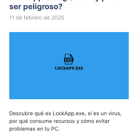
ser peligroso?
11 de febrero de 2025
Descubre qué es LockApp.exe, si es un virus,
por qué consume recursos y cómo evitar
problemas en tu PC.