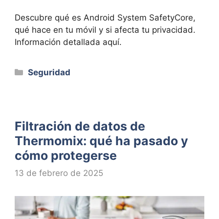
Descubre qué es Android System SafetyCore,
qué hace en tu móvil y si afecta tu privacidad.
Información detallada aquí.
Categorías
Seguridad
Filtración de datos de
Thermomix: qué ha pasado y
cómo protegerse
13 de febrero de 2025