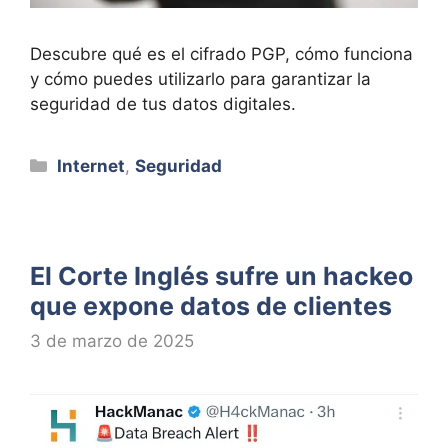
Descubre qué es el cifrado PGP, cómo funciona
y cómo puedes utilizarlo para garantizar la
seguridad de tus datos digitales.
Categorías
Internet
,
Seguridad
El Corte Inglés sufre un hackeo
que expone datos de clientes
3 de marzo de 2025