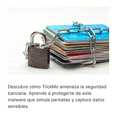
Descubre cómo TrickMo amenaza la seguridad
bancaria. Aprende a protegerte de este
malware que simula pantallas y captura datos
sensibles.