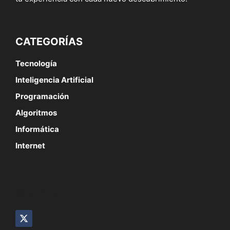
CATEGORÍAS
Tecnología
Inteligencia Artificial
Programación
Algoritmos
Informática
Internet
SÍGUENOS