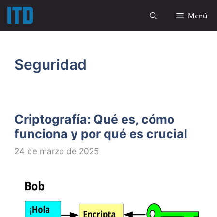
Saltar
Menú
al
contenido
Seguridad
Criptografía: Qué es, cómo
funciona y por qué es crucial
24 de marzo de 2025