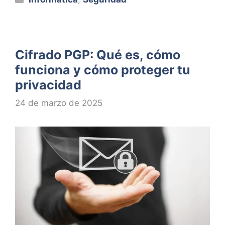
Cifrado PGP: Qué es, cómo
funciona y cómo proteger tu
privacidad
24 de marzo de 2025