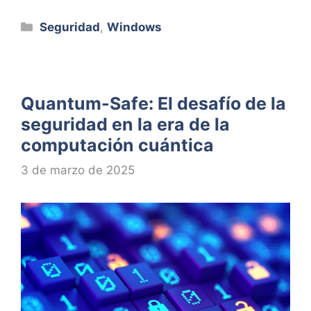
Categorías
Seguridad
,
Windows
Quantum-Safe: El desafío de la
seguridad en la era de la
computación cuántica
3 de marzo de 2025