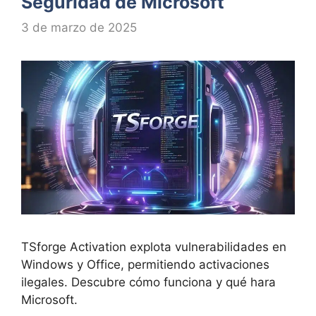
Seguridad de Microsoft
3 de marzo de 2025
TSforge Activation explota vulnerabilidades en
Windows y Office, permitiendo activaciones
ilegales. Descubre cómo funciona y qué hara
Microsoft.