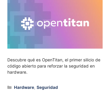
Descubre qué es OpenTitan, el primer silicio de
código abierto para reforzar la seguridad en
hardware.
Categorías
Hardware
,
Seguridad