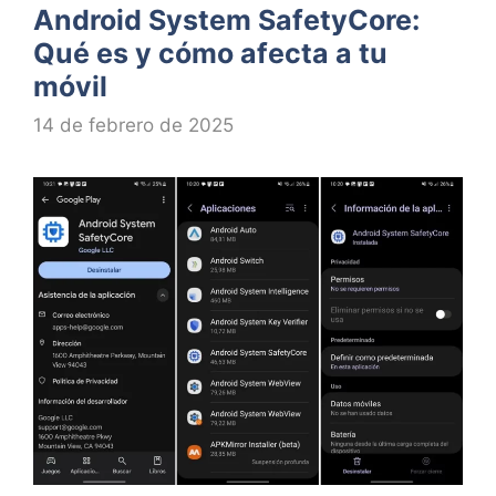
Android System SafetyCore:
Qué es y cómo afecta a tu
móvil
14 de febrero de 2025