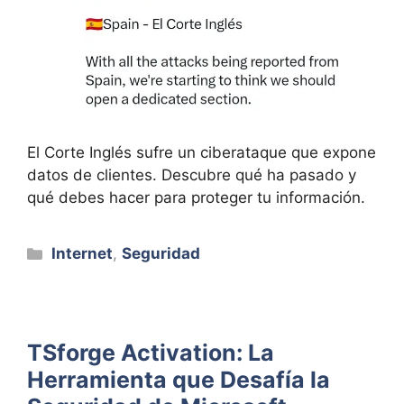
El Corte Inglés sufre un ciberataque que expone
datos de clientes. Descubre qué ha pasado y
qué debes hacer para proteger tu información.
Categorías
Internet
,
Seguridad
TSforge Activation: La
Herramienta que Desafía la