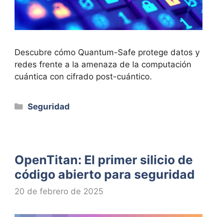
Descubre cómo Quantum-Safe protege datos y
redes frente a la amenaza de la computación
cuántica con cifrado post-cuántico.
Categorías
Seguridad
OpenTitan: El primer silicio de
código abierto para seguridad
20 de febrero de 2025