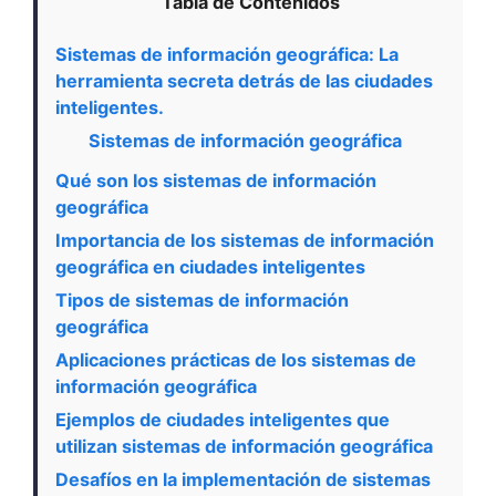
Tabla de Contenidos
Sistemas de información geográfica: La
herramienta secreta detrás de las ciudades
inteligentes.
Sistemas de información geográfica
Qué son los sistemas de información
geográfica
Importancia de los sistemas de información
geográfica en ciudades inteligentes
Tipos de sistemas de información
geográfica
Aplicaciones prácticas de los sistemas de
información geográfica
Ejemplos de ciudades inteligentes que
utilizan sistemas de información geográfica
Desafíos en la implementación de sistemas