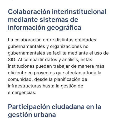
Colaboración interinstitucional
mediante sistemas de
información geográfica
La colaboración entre distintas entidades
gubernamentales y organizaciones no
gubernamentales se facilita mediante el uso de
SIG. Al compartir datos y análisis, estas
instituciones pueden trabajar de manera más
eficiente en proyectos que afectan a toda la
comunidad, desde la planificación de
infraestructuras hasta la gestión de
emergencias.
Participación ciudadana en la
gestión urbana