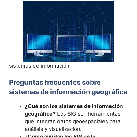
sistemas de información
Preguntas frecuentes sobre
sistemas de información geográfica
¿Qué son los sistemas de información
geográfica?
Los SIG son herramientas
que integran datos geoespaciales para
análisis y visualización.
¿Cómo ayudan los SIG en la