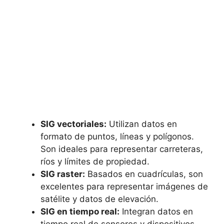
SIG vectoriales:
Utilizan datos en
formato de puntos, líneas y polígonos.
Son ideales para representar carreteras,
ríos y límites de propiedad.
SIG raster:
Basados en cuadrículas, son
excelentes para representar imágenes de
satélite y datos de elevación.
SIG en tiempo real:
Integran datos en