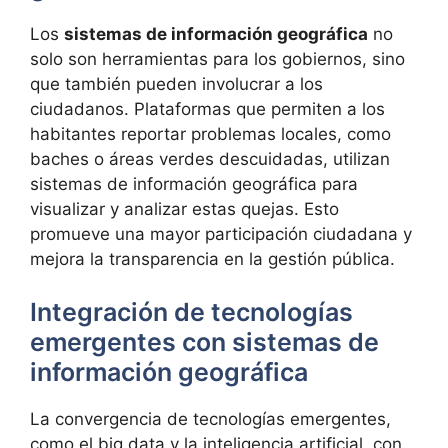
Los
sistemas de información geográfica
no
solo son herramientas para los gobiernos, sino
que también pueden involucrar a los
ciudadanos. Plataformas que permiten a los
habitantes reportar problemas locales, como
baches o áreas verdes descuidadas, utilizan
sistemas de información geográfica para
visualizar y analizar estas quejas. Esto
promueve una mayor participación ciudadana y
mejora la transparencia en la gestión pública.
Integración de tecnologías
emergentes con sistemas de
información geográfica
La convergencia de tecnologías emergentes,
como el big data y la inteligencia artificial, con