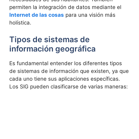
permiten la integración de datos mediante el
Internet de las cosas
para una visión más
holística.
Tipos de sistemas de
información geográfica
Es fundamental entender los diferentes tipos
de sistemas de información que existen, ya que
cada uno tiene sus aplicaciones específicas.
Los SIG pueden clasificarse de varias maneras: