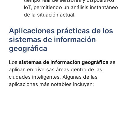
tiempo real de sensores y dispositivos
IoT, permitiendo un análisis instantáneo
de la situación actual.
Aplicaciones prácticas de los
sistemas de información
geográfica
Los
sistemas de información geográfica
se
aplican en diversas áreas dentro de las
ciudades inteligentes. Algunas de las
aplicaciones más notables incluyen: