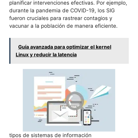
planificar intervenciones efectivas. Por ejemplo,
durante la pandemia de COVID-19, los SIG
fueron cruciales para rastrear contagios y
vacunar a la población de manera eficiente.
Guía avanzada para optimizar el kernel
Linux y reducir la latencia
tipos de sistemas de información