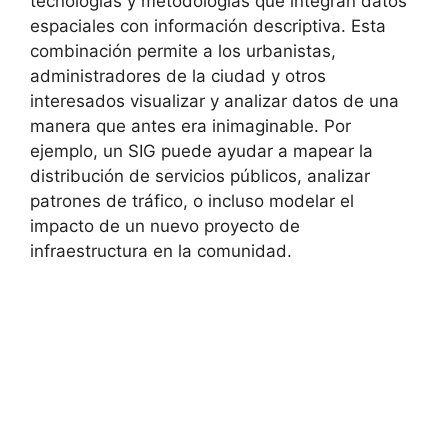
tecnologías y metodologías que integran datos
espaciales con información descriptiva. Esta
combinación permite a los urbanistas,
administradores de la ciudad y otros
interesados visualizar y analizar datos de una
manera que antes era inimaginable. Por
ejemplo, un SIG puede ayudar a mapear la
distribución de servicios públicos, analizar
patrones de tráfico, o incluso modelar el
impacto de un nuevo proyecto de
infraestructura en la comunidad.