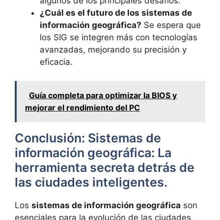
algunos de los principales desafíos.
¿Cuál es el futuro de los sistemas de
información geográfica?
Se espera que
los SIG se integren más con tecnologías
avanzadas, mejorando su precisión y
eficacia.
Guía completa para optimizar la BIOS y
mejorar el rendimiento del PC
Conclusión: Sistemas de
información geográfica: La
herramienta secreta detrás de
las ciudades inteligentes.
Los
sistemas de información geográfica
son
esenciales para la evolución de las ciudades