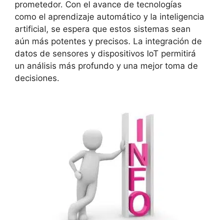
prometedor. Con el avance de tecnologías
como el aprendizaje automático y la inteligencia
artificial, se espera que estos sistemas sean
aún más potentes y precisos. La integración de
datos de sensores y dispositivos IoT permitirá
un análisis más profundo y una mejor toma de
decisiones.