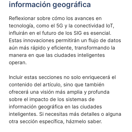
información geográfica
Reflexionar sobre cómo los avances en
tecnología, como el 5G y la conectividad IoT,
influirán en el futuro de los SIG es esencial.
Estas innovaciones permitirán un flujo de datos
aún más rápido y eficiente, transformando la
manera en que las ciudades inteligentes
operan.
Incluir estas secciones no solo enriquecerá el
contenido del artículo, sino que también
ofrecerá una visión más amplia y profunda
sobre el impacto de los sistemas de
información geográfica en las ciudades
inteligentes. Si necesitas más detalles o alguna
otra sección específica, házmelo saber.