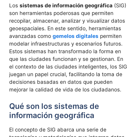
Los
sistemas de información geográfica
(SIG)
son herramientas poderosas que permiten
recopilar, almacenar, analizar y visualizar datos
geoespaciales. En este sentido, herramientas
avanzadas como
gemelos digitales
permiten
modelar infraestructuras y escenarios futuros.
Estos sistemas han transformado la forma en
que las ciudades funcionan y se gestionan. En
el contexto de las ciudades inteligentes, los SIG
juegan un papel crucial, facilitando la toma de
decisiones basadas en datos que pueden
mejorar la calidad de vida de los ciudadanos.
Qué son los sistemas de
información geográfica
El concepto de SIG abarca una serie de