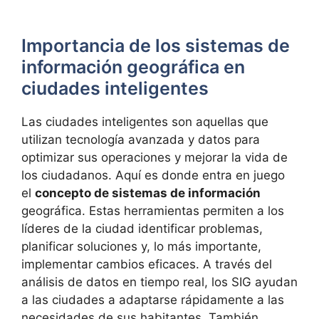
Importancia de los sistemas de
información geográfica en
ciudades inteligentes
Las ciudades inteligentes son aquellas que
utilizan tecnología avanzada y datos para
optimizar sus operaciones y mejorar la vida de
los ciudadanos. Aquí es donde entra en juego
el
concepto de sistemas de información
geográfica. Estas herramientas permiten a los
líderes de la ciudad identificar problemas,
planificar soluciones y, lo más importante,
implementar cambios eficaces. A través del
análisis de datos en tiempo real, los SIG ayudan
a las ciudades a adaptarse rápidamente a las
necesidades de sus habitantes. También