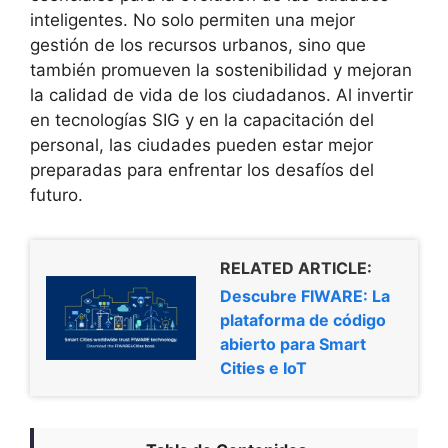
inteligentes. No solo permiten una mejor
gestión de los recursos urbanos, sino que
también promueven la sostenibilidad y mejoran
la calidad de vida de los ciudadanos. Al invertir
en tecnologías SIG y en la capacitación del
personal, las ciudades pueden estar mejor
preparadas para enfrentar los desafíos del
futuro.
RELATED ARTICLE:
Descubre FIWARE: La
plataforma de código
abierto para Smart
Cities e IoT