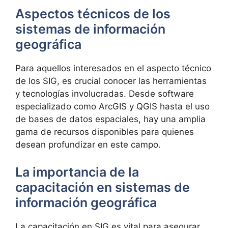
Aspectos técnicos de los
sistemas de información
geográfica
Para aquellos interesados en el aspecto técnico
de los SIG, es crucial conocer las herramientas
y tecnologías involucradas. Desde software
especializado como ArcGIS y QGIS hasta el uso
de bases de datos espaciales, hay una amplia
gama de recursos disponibles para quienes
desean profundizar en este campo.
La importancia de la
capacitación en sistemas de
información geográfica
La capacitación en SIG es vital para asegurar