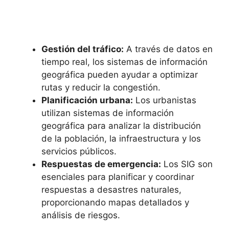
Gestión del tráfico:
A través de datos en
tiempo real, los sistemas de información
geográfica pueden ayudar a optimizar
rutas y reducir la congestión.
Planificación urbana:
Los urbanistas
utilizan sistemas de información
geográfica para analizar la distribución
de la población, la infraestructura y los
servicios públicos.
Respuestas de emergencia:
Los SIG son
esenciales para planificar y coordinar
respuestas a desastres naturales,
proporcionando mapas detallados y
análisis de riesgos.