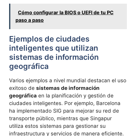
Cómo configurar la BIOS o UEFI de tu PC
paso a paso
Ejemplos de ciudades
inteligentes que utilizan
sistemas de información
geográfica
Varios ejemplos a nivel mundial destacan el uso
exitoso de
sistemas de información
geográfica
en la planificación y gestión de
ciudades inteligentes. Por ejemplo, Barcelona
ha implementado SIG para mejorar su red de
transporte público, mientras que Singapur
utiliza estos sistemas para gestionar su
infraestructura y servicios de manera eficiente.