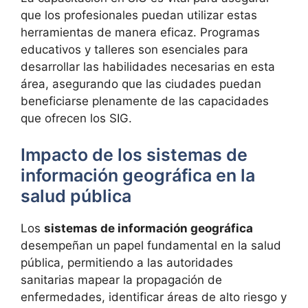
que los profesionales puedan utilizar estas
herramientas de manera eficaz. Programas
educativos y talleres son esenciales para
desarrollar las habilidades necesarias en esta
área, asegurando que las ciudades puedan
beneficiarse plenamente de las capacidades
que ofrecen los SIG.
Impacto de los sistemas de
información geográfica en la
salud pública
Los
sistemas de información geográfica
desempeñan un papel fundamental en la salud
pública, permitiendo a las autoridades
sanitarias mapear la propagación de
enfermedades, identificar áreas de alto riesgo y