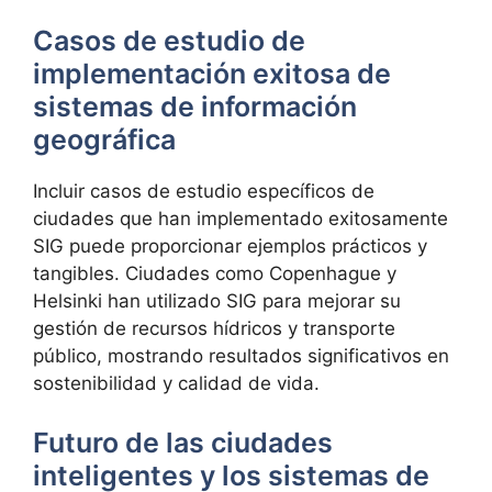
Casos de estudio de
implementación exitosa de
sistemas de información
geográfica
Incluir casos de estudio específicos de
ciudades que han implementado exitosamente
SIG puede proporcionar ejemplos prácticos y
tangibles. Ciudades como Copenhague y
Helsinki han utilizado SIG para mejorar su
gestión de recursos hídricos y transporte
público, mostrando resultados significativos en
sostenibilidad y calidad de vida.
Futuro de las ciudades
inteligentes y los sistemas de