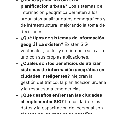
planificación urbana?
Los sistemas de
información geográfica permiten a los
urbanistas analizar datos demográficos y
de infraestructura, mejorando la toma de
decisiones.
¿Qué tipos de sistemas de información
geográfica existen?
Existen SIG
vectoriales, raster y en tiempo real, cada
uno con sus propias aplicaciones.
¿Cuáles son los beneficios de utilizar
sistemas de información geográfica en
ciudades inteligentes?
Mejoran la
gestión del tráfico, la planificación urbana
y la respuesta a emergencias.
¿Qué desafíos enfrentan las ciudades
al implementar SIG?
La calidad de los
datos y la capacitación del personal son