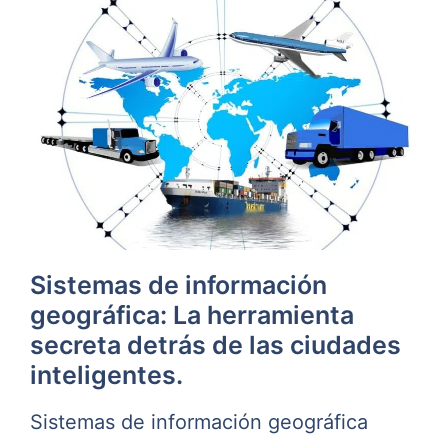
Sistemas de información
geográfica: La herramienta
secreta detrás de las ciudades
inteligentes.
Sistemas de información geográfica