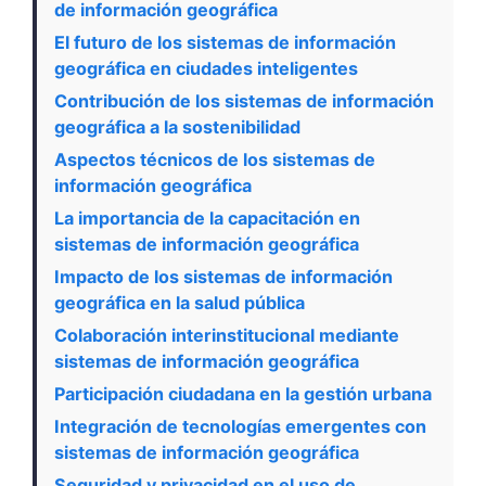
de información geográfica
El futuro de los sistemas de información
geográfica en ciudades inteligentes
Contribución de los sistemas de información
geográfica a la sostenibilidad
Aspectos técnicos de los sistemas de
información geográfica
La importancia de la capacitación en
sistemas de información geográfica
Impacto de los sistemas de información
geográfica en la salud pública
Colaboración interinstitucional mediante
sistemas de información geográfica
Participación ciudadana en la gestión urbana
Integración de tecnologías emergentes con
sistemas de información geográfica
Seguridad y privacidad en el uso de