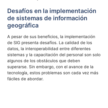
Desafíos en la implementación
de sistemas de información
geográfica
A pesar de sus beneficios, la implementación
de SIG presenta desafíos. La calidad de los
datos, la interoperabilidad entre diferentes
sistemas y la capacitación del personal son solo
algunos de los obstáculos que deben
superarse. Sin embargo, con el avance de la
tecnología, estos problemas son cada vez más
fáciles de abordar.