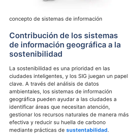
concepto de sistemas de información
Contribución de los sistemas
de información geográfica a la
sostenibilidad
La sostenibilidad es una prioridad en las
ciudades inteligentes, y los SIG juegan un papel
clave. A través del análisis de datos
ambientales, los sistemas de información
geográfica pueden ayudar a las ciudades a
identificar áreas que necesitan atención,
gestionar los recursos naturales de manera más
efectiva y reducir su huella de carbono
mediante prácticas de
sustentabilidad
.