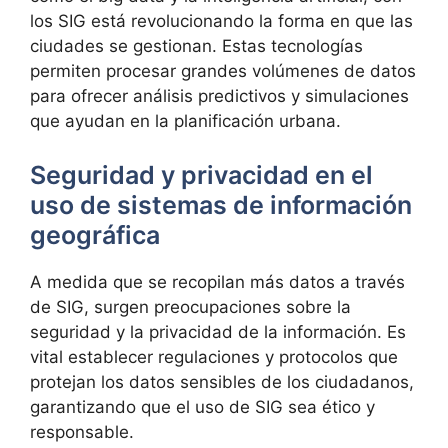
los SIG está revolucionando la forma en que las
ciudades se gestionan. Estas tecnologías
permiten procesar grandes volúmenes de datos
para ofrecer análisis predictivos y simulaciones
que ayudan en la planificación urbana.
Seguridad y privacidad en el
uso de sistemas de información
geográfica
A medida que se recopilan más datos a través
de SIG, surgen preocupaciones sobre la
seguridad y la privacidad de la información. Es
vital establecer regulaciones y protocolos que
protejan los datos sensibles de los ciudadanos,
garantizando que el uso de SIG sea ético y
responsable.