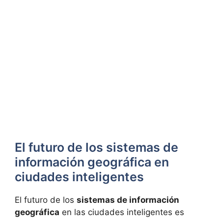
El futuro de los sistemas de
información geográfica en
ciudades inteligentes
El futuro de los
sistemas de información
geográfica
en las ciudades inteligentes es